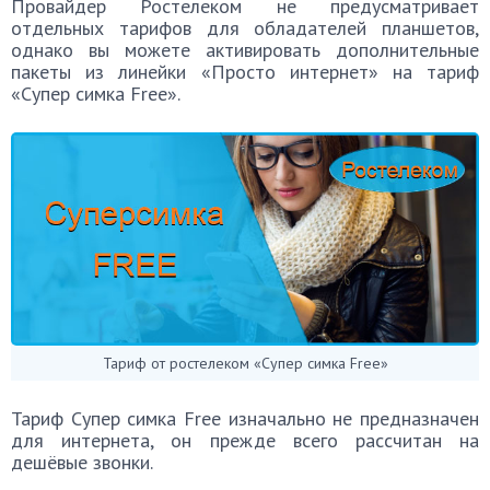
Провайдер Ростелеком не предусматривает
отдельных тарифов для обладателей планшетов,
однако вы можете активировать дополнительные
пакеты из линейки «Просто интернет» на тариф
«Супер симка Free».
Тариф от ростелеком «Супер симка Free»
Тариф Супер симка Free изначально не предназначен
для интернета, он прежде всего рассчитан на
дешёвые звонки.