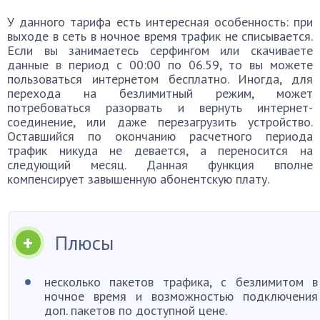
У данного тарифа есть интересная особенность: при
выходе в сеть в ночное время трафик не списывается.
Если вы занимаетесь серфингом или скачиваете
данные в период с 00:00 по 06.59, то вы можете
пользоваться интернетом бесплатно. Иногда, для
перехода на безлимитный режим, может
потребоваться разорвать и вернуть интернет-
соединение, или даже перезагрузить устройство.
Оставшийся по окончанию расчетного периода
трафик никуда не девается, а переносится на
следующий месяц. Данная функция вполне
компенсирует завышенную абонентскую плату.
Плюсы
несколько пакетов трафика, с безлимитом в
ночное время и возможностью подключения
доп. пакетов по доступной цене.