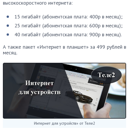
высокоскоростного интернета:
15 гигабайт (абонентская плата: 400p в месяц);
25 гигабайт (абонентская плата: 600p в месяц);
40 гигабайт (абонентская плата: 900p в месяц).
А также пакет «Интернет в планшет» за 499 рублей в
месяц.
Интернет для устройств» от Теле2