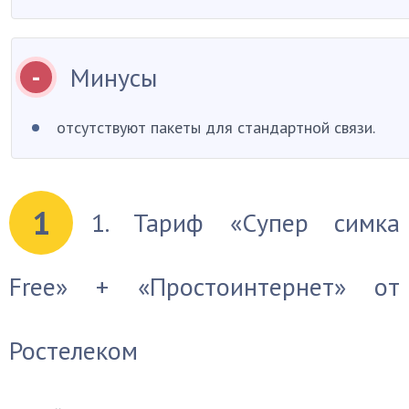
Минусы
отсутствуют пакеты для стандартной связи.
1
1. Тариф «Супер симка
Free» + «Простоинтернет» от
Ростелеком