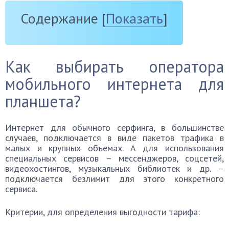
Содержание
[
Показать
]
Как выбирать оператора
мобильного интернета для
планшета?
Интернет для обычного серфинга, в большинстве
случаев, подключается в виде пакетов трафика в
малых и крупных объемах. А для использования
специальных сервисов – мессенджеров, соцсетей,
видеохостингов, музыкальных библиотек и др. –
подключается безлимит для этого конкретного
сервиса.
Критерии, для определения выгодности тарифа: