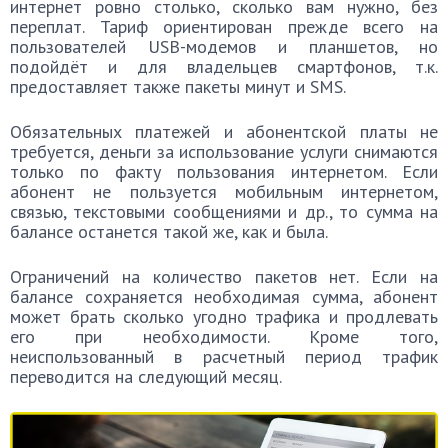
интернет ровно столько, сколько вам нужно, без
переплат. Тариф ориентирован прежде всего на
пользователей USB-модемов и планшетов, но
подойдёт и для владельцев смартфонов, т.к.
предоставляет также пакеты минут и SMS.
Обязательных платежей и абонентской платы не
требуется, деньги за использование услуги снимаются
только по факту пользования интернетом. Если
абонент не пользуется мобильным интернетом,
связью, текстовыми сообщениями и др., то сумма на
балансе останется такой же, как и была.
Ограничений на количество пакетов нет. Если на
балансе сохраняется необходимая сумма, абонент
может брать сколько угодно трафика и продлевать
его при необходимости. Кроме того,
неиспользованный в расчетный период трафик
переводится на следующий месяц.