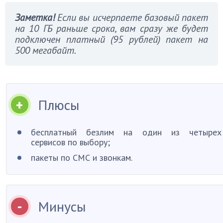
Заметка!
Если вы исчерпаете базовый пакет
на 10 ГБ раньше срока, вам сразу же будет
подключен платный (95 рублей) пакет на
500 мегабайт.
Плюсы
бесплатный безлим на один из четырех
сервисов по выбору;
пакеты по СМС и звонкам.
Минусы