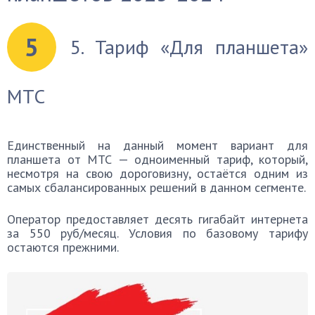
5
5. Тариф «Для планшета»
МТС
Единственный на данный момент вариант для
планшета от МТС — одноименный тариф, который,
несмотря на свою дороговизну, остаётся одним из
самых сбалансированных решений в данном сегменте.
Оператор предоставляет десять гигабайт интернета
за 550 руб/месяц. Условия по базовому тарифу
остаются прежними.