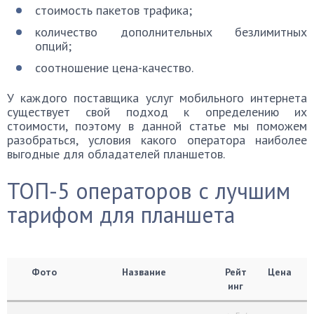
стоимость пакетов трафика;
количество дополнительных безлимитных
опций;
соотношение цена-качество.
У каждого поставщика услуг мобильного интернета
существует свой подход к определению их
стоимости, поэтому в данной статье мы поможем
разобраться, условия какого оператора наиболее
выгодные для обладателей планшетов.
ТОП-5 операторов с лучшим
тарифом для планшета
Фото
Название
Рейт
Цена
инг