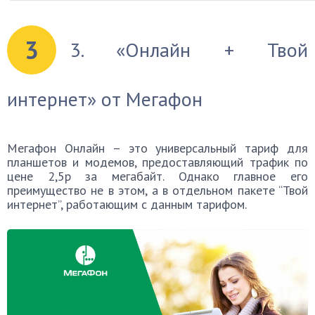
3
3. «Онлайн + Твой
интернет» от Мегафон
Мегафон Онлайн – это универсальный тариф для
планшетов и модемов, предоставляющий трафик по
цене 2,5р за мегабайт. Однако главное его
преимущество не в этом, а в отдельном пакете “Твой
интернет”, работающим с данным тарифом.