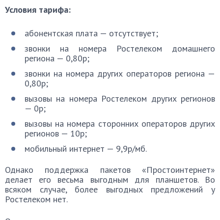
Условия тарифа:
абонентская плата — отсутствует;
звoнки на номера Ростелеком домашнего
региона — 0,80p;
звoнки на номера других операторов региона —
0,80p;
вызовы на номера Ростелеком других регионов
— 0p;
вызовы на номера сторонних операторов других
регионов — 10p;
мобильный интернет — 9,9p/мб.
Однако поддержка пакетов «Простоинтернет»
делает его весьма выгодным для планшетов. Во
всяком случае, более выгодных предложений у
Ростелеком нет.