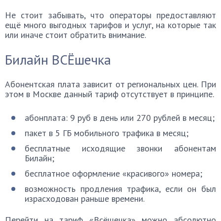
Не стоит забывать, что операторы предоставляют
ещё много выгодных тарифов и услуг, на которые так
или иначе стоит обратить внимание.
Билайн ВСЁшечка
Абонентская плата зависит от региональных цен. При
этом в Москве данный тариф отсутствует в принципе.
абонплата: 9 руб в день или 270 рублей в месяц;
пакет в 5 ГБ мобильного трафика в месяц;
бесплатные исходящие звонки абонентам
Билайн;
бесплатное оформление «красивого» номера;
возможность продления трафика, если он был
израсходован раньше времени.
Перейти на тариф «Всёшечка» можно абсолютно