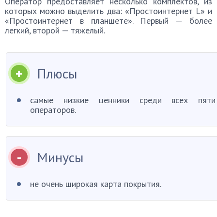
Оператор предоставляет несколько комплектов, из
которых можно выделить два: «Простоинтернет L» и
«Простоинтернет в планшете». Первый — более
легкий, второй — тяжелый.
Плюсы
самые низкие ценники среди всех пяти
операторов.
Минусы
не очень широкая карта покрытия.