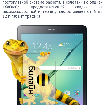
постоплатной системе расчета, в сочетании с опцией
«Хайвей», предоставляющей скидки на
высокоскоростной интернет, предоставляет от 6 до
12 гигабайт трафика.