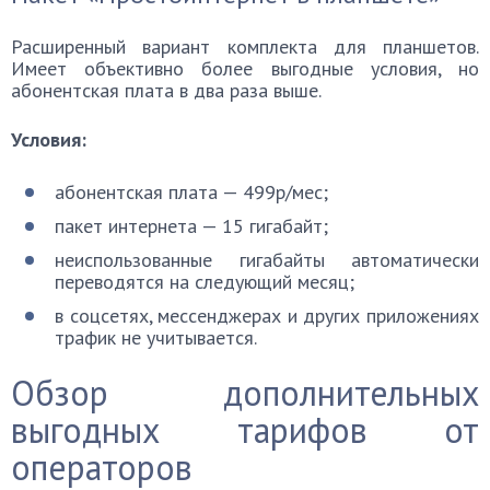
Расширенный вариант комплекта для планшетов.
Имеет объективно более выгодные условия, но
абонентская плата в два раза выше.
Условия:
абонентская плата — 499p/мес;
пакет интернета — 15 гигабайт;
неиспользованные гигабайты автоматически
переводятся на следующий месяц;
в соцсетях, мессенджерах и других приложениях
трафик не учитывается.
Обзор дополнительных
выгодных тарифов от
операторов