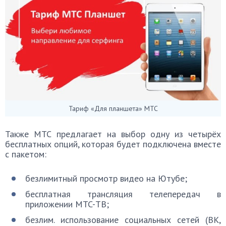
Тариф «Для планшета» МТС
Также МТС предлагает на выбор одну из четырёх
бесплатных опций, которая будет подключена вместе
с пакетом:
безлимитный просмотр видео на Ютубе;
бесплатная трансляция телепередач в
приложении MTC-ТВ;
безлим. использование социальных сетей (ВК,