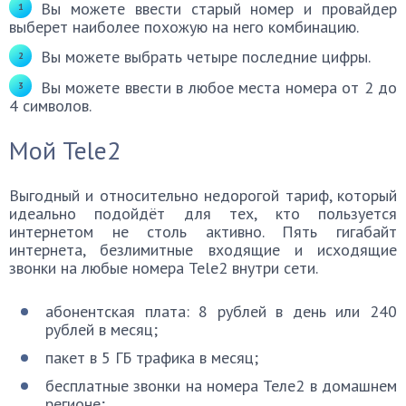
Вы можете ввести старый номер и провайдер
выберет наиболее похожую на него комбинацию.
Вы можете выбрать четыре последние цифры.
Вы можете ввести в любое места номера от 2 до
4 символов.
Мой Tele2
Выгодный и относительно недорогой тариф, который
идеально подойдёт для тех, кто пользуется
интернетом не столь активно. Пять гигабайт
интернета, безлимитные входящие и исходящие
звонки на любые номера Tele2 внутри сети.
абонентская плата: 8 рублей в день или 240
рублей в месяц;
пакет в 5 ГБ трафика в месяц;
бесплатные звонки на номера Теле2 в домашнем
регионе;