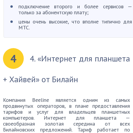
подключение второго и более сервисов —
только за абонентскую плату;
цены очень высокие, что вполне типично для
МТС.
4
4. «Интернет для планшета
+ Хайвей» от Билайн
Компания Beeline является одним из самых
продвинутых операторов, в плане предоставления
тарифов и услуг для владельцев планшетных
компьютеров. Интернет для планшета —
своеобразная золотая середина от всех
Билайновских предложений. Тариф работает по