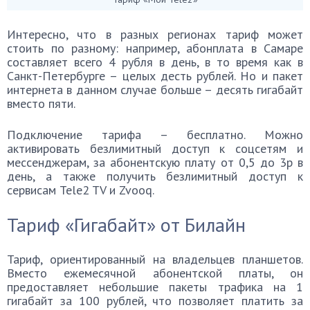
Интересно, что в разных регионах тариф может
стоить по разному: например, абонплата в Самаре
составляет всего 4 рубля в день, в то время как в
Санкт-Петербурге – целых десть рублей. Но и пакет
интернета в данном случае больше – десять гигабайт
вместо пяти.
Подключение тарифа – бесплатно. Можно
активировать безлимитный доступ к соцсетям и
мессенджерам, за абонентскую плату от 0,5 до 3p в
день, а также получить безлимитный доступ к
сервисам Tele2 TV и Zvooq.
Тариф «Гигабайт» от Билайн
Тариф, ориентированный на владельцев планшетов.
Вместо ежемесячной абонентской платы, он
предоставляет небольшие пакеты трафика на 1
гигабайт за 100 рублей, что позволяет платить за