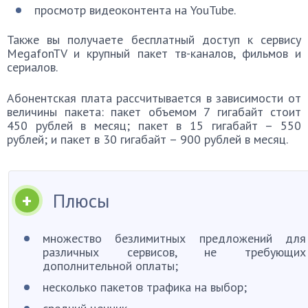
просмотр видеоконтента на YouTube.
Также вы получаете бесплатный доступ к сервису
MegafonTV и крупный пакет тв-каналов, фильмов и
сериалов.
Абонентская плата рассчитывается в зависимости от
величины пакета: пакет объемом 7 гигабайт стоит
450 рублей в месяц; пакет в 15 гигабайт – 550
рублей; и пакет в 30 гигабайт – 900 рублей в месяц.
Плюсы
множество безлимитных предложений для
различных сервисов, не требующих
дополнительной оплаты;
несколько пакетов трафика на выбор;