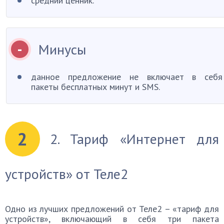
средний ценник.
Минусы
данное предложение не включает в себя
пакеты бесплатных минут и SMS.
2
2. Тариф «Интернет для
устройств» от Теле2
Одно из лучших предложений от Теле2 – «тариф для
устройств», включающий в себя три пакета