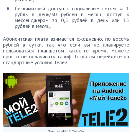
безлимитный доступ к социальным сетям за 1
рубль в день/30 рублей в месяц, доступ к
мессенджерам за 0,5 рублей в день или 15
рублей в месяц.
Абонентская плата взимается ежедневно, по восемь
рублей в сутки, так что если вы не планируете
пользоваться планшетом какое-то время, можете
просто не оплачивать тариф. Тогда вы перейдёте на
стандартные условия Теле2.
Тариф «Мой Tele2»