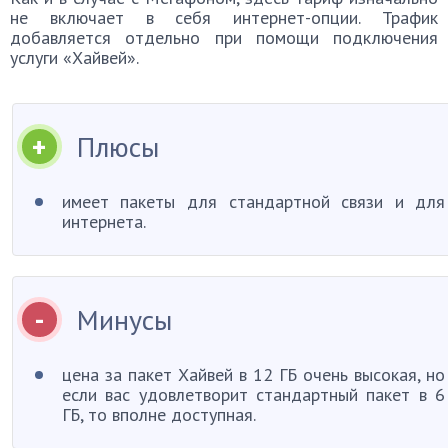
не включает в себя интернет-опции. Трафик
добавляется отдельно при помощи подключения
услуги «Хайвей».
Плюсы
имеет пакеты для стандартной связи и для
интернета.
Минусы
цена за пакет Хайвей в 12 ГБ очень высокая, но
если вас удовлетворит стандартный пакет в 6
ГБ, то вполне доступная.