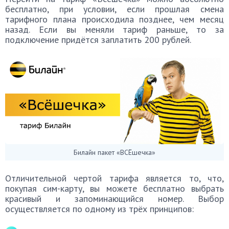
бесплатно, при условии, если прошлая смена
тарифного плана происходила позднее, чем месяц
назад. Если вы меняли тариф раньше, то за
подключение придётся заплатить 200 рублей.
Билайн пакет «ВСЁшечка»
Отличительной чертой тарифа является то, что,
покупая сим-карту, вы можете бесплатно выбрать
красивый и запоминающийся номер. Выбор
осуществляется по одному из трёх принципов: