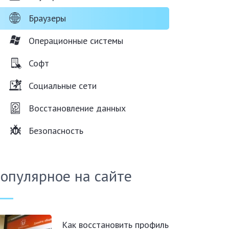
Браузеры
Операционные системы
Софт
Социальные сети
Восстановление данных
Безопасность
опулярное на сайте
Как восстановить профиль