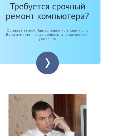
Требуется срочный
ремонт компьютера?
Оставьте заявку. Наши специалисты свяжутся с
Вами и ответят на все вопросы, а также помогут
удаленно