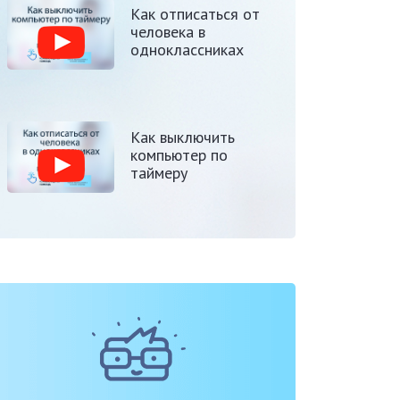
Как отписаться от
человека в
одноклассниках
Как выключить
компьютер по
таймеру