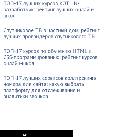
ТОП-17 лучших курсов KOTLIN-
разработчик: рейтинг лучших онлайн-
школ
Спутниковое ТВ в частный дом: рейтинг
лучших провайдеров спутникового ТВ
ТОП-17 курсов по обучению HTML и
CSS-программированию: рейтинг курсов
онлайн-школ
ТОП-17 лучших сервисов коллтрекинга
номера для сайта: какую выбрать
платформу для отслеживания и
аналитики звонков