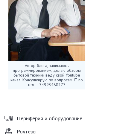
Автор блога, занимаюсь
программированием, делаю обзоры
бытовой техники веду свой Youtube
канал. Консультирую по вопросам IT по
тел - +74993488277
Периферия и оборудование
Роутеры