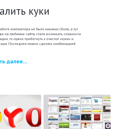
алить куки
работе компьютера не было никаких сбоев, а тут
де на любимые сайты стали возникать сложности
адки, то нужно прибегнуть к очистке «куки» и
кэша. Последнее можно сделать комбинацией
ть далее...