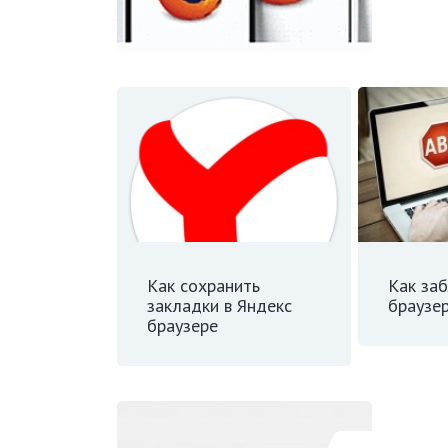
Как сохранить
Как заб
закладки в Яндекс
браузе
браузере