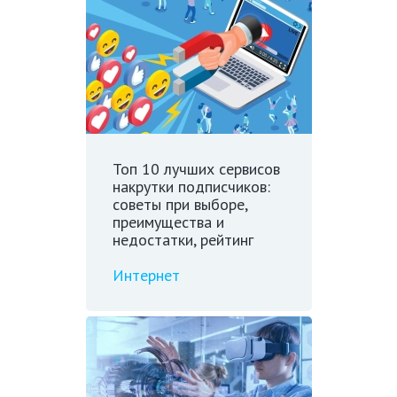
Топ 10 лучших сервисов
накрутки подписчиков:
советы при выборе,
преимущества и
недостатки, рейтинг
Интернет