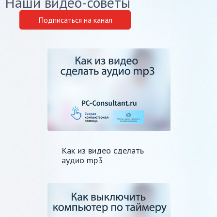
Наши видео-советы
Подписаться на канал
Как из видео сделать
аудио mp3