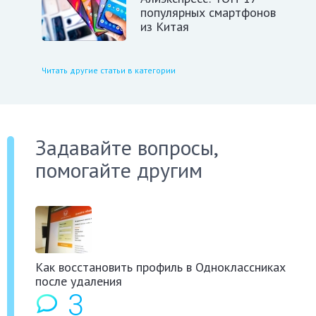
популярных смартфонов
из Китая
Читать другие статьи в категории
Задавайте вопросы,
помогайте другим
Как восстановить профиль в Одноклассниках
после удаления
3