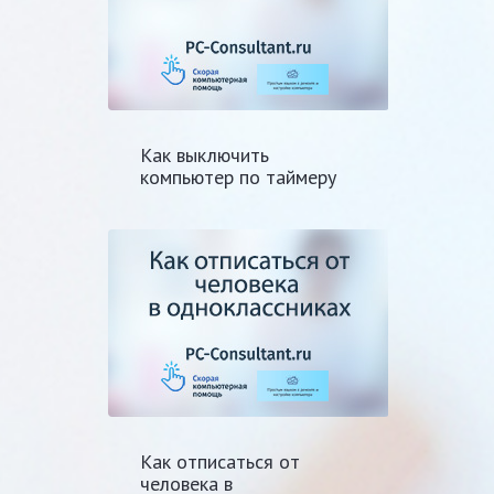
Как выключить
компьютер по таймеру
Как отписаться от
человека в