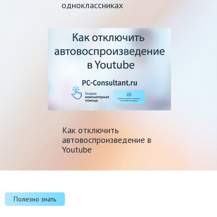
одноклассниках
Как отключить
автовоспроизведение в
Youtube
Полезно знать