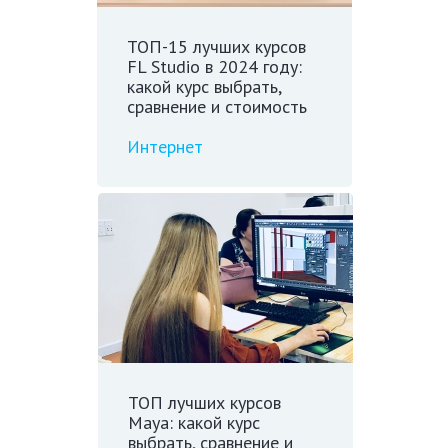
ТОП-15 лучших курсов
FL Studio в 2024 году:
какой курс выбрать,
сравнение и стоимость
Интернет
ТОП лучших курсов
Maya: какой курс
выбрать, сравнение и