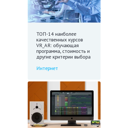
ТОП-14 наиболее
качественных курсов
VR_AR: обучающая
программа, стоимость и
другие критерии выбора
Интернет