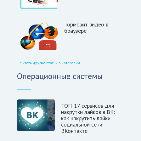
Тормозит видео в
браузере
Читать другие статьи в категории
Операционные системы
ТОП-17 сервисов для
накрутки лайков в ВК:
как накрутить лайки
социальной сети
ВКонтакте