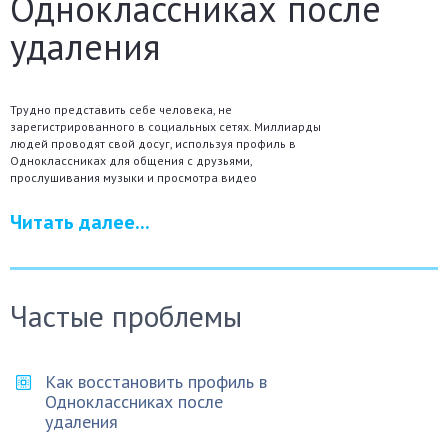
Одноклассниках после
удаления
Трудно представить себе человека, не
зарегистрированного в социальных сетях. Миллиарды
людей проводят свой досуг, используя профиль в
Одноклассниках для общения с друзьями,
прослушивания музыки и просмотра видео
Читать далее...
Частые проблемы
Как восстановить профиль в
Одноклассниках после
удаления