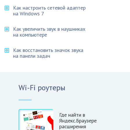
Как настроить сетевой адаптер
на Windows 7
Как увеличить звук в наушниках
на компьютере
Как восстановить значок звука
на панели задач
Wi-Fi роутеры
Где найти в
Яндекс.Браузере
расширения