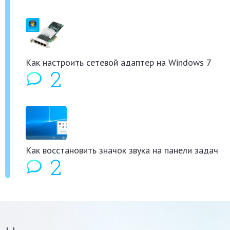
Как настроить сетевой адаптер на Windows 7
2
Как восстановить значок звука на панели задач
2