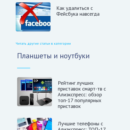
Как удалиться с
Фейсбука навсегда
Читать другие статьи в категории
Планшеты и ноутбуки
Рейтинг лучших
приставок смарт-тв с
Алиэкспресс: обзор
топ-17 популярных
приставок
Лучшие телефоны с
Алиэкспресс: ТОП-17