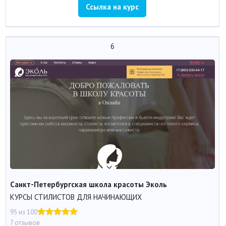
Ссылка на курс
6
Санкт-Петербургская школа красоты Эколь
КУРСЫ СТИЛИСТОВ ДЛЯ НАЧИНАЮЩИХ
95 из 100
7 отзывов