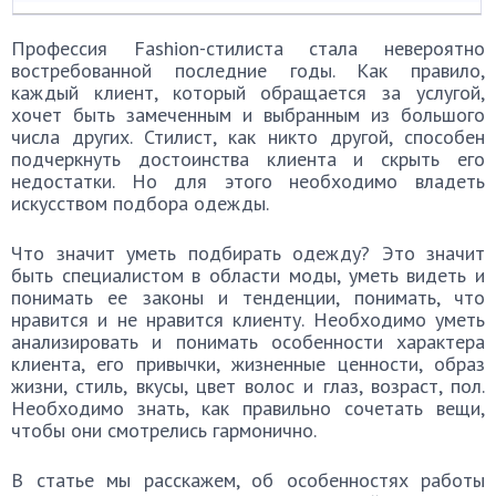
Профессия Fashion-стилиста стала невероятно
востребованной последние годы. Как правило,
каждый клиент, который обращается за услугой,
хочет быть замеченным и выбранным из большого
числа других. Стилист, как никто другой, способен
подчеркнуть достоинства клиента и скрыть его
недостатки. Но для этого необходимо владеть
искусством подбора одежды.
Что значит уметь подбирать одежду? Это значит
быть специалистом в области моды, уметь видеть и
понимать ее законы и тенденции, понимать, что
нравится и не нравится клиенту. Необходимо уметь
анализировать и понимать особенности характера
клиента, его привычки, жизненные ценности, образ
жизни, стиль, вкусы, цвет волос и глаз, возраст, пол.
Необходимо знать, как правильно сочетать вещи,
чтобы они смотрелись гармонично.
В статье мы расскажем, об особенностях работы