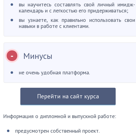
вы научитесь составлять свой личный имидж-
календарь и с легкостью его придерживаться;
вы узнаете, как правильно использовать свои
навыки в работе с клиентами.
Минусы
не очень удобная платформа.
Перейти на сайт курса
Информация о дипломной и выпускной работе:
предусмотрен собственный проект.