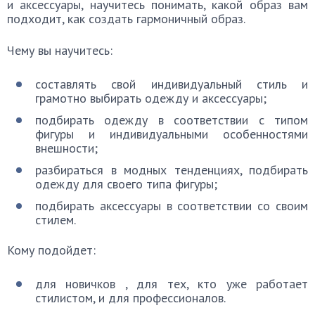
и аксессуары, научитесь понимать, какой образ вам
подходит, как создать гармоничный образ.
Чему вы научитесь:
составлять свой индивидуальный стиль и
грамотно выбирать одежду и аксессуары;
подбирать одежду в соответствии с типом
фигуры и индивидуальными особенностями
внешности;
разбираться в модных тенденциях, подбирать
одежду для своего типа фигуры;
подбирать аксессуары в соответствии со своим
стилем.
Кому подойдет:
для новичков , для тех, кто уже работает
стилистом, и для профессионалов.