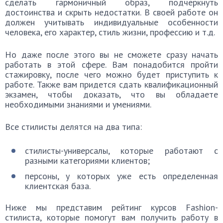
сделать гармоничный образ, подчеркнуть
достоинства и скрыть недостатки. В своей работе он
должен учитывать индивидуальные особенности
человека, его характер, стиль жизни, профессию и т.д.
Но даже после этого вы не сможете сразу начать
работать в этой сфере. Вам понадобится пройти
стажировку, после чего можно будет приступить к
работе. Также вам придется сдать квалификационный
экзамен, чтобы доказать, что вы обладаете
необходимыми знаниями и умениями.
Все стилисты делятся на два типа:
стилисты-универсалы, которые работают с
разными категориями клиентов;
персоны, у которых уже есть определенная
клиентская база.
Ниже мы представим рейтинг курсов Fashion-
стилиста, которые помогут вам получить работу в