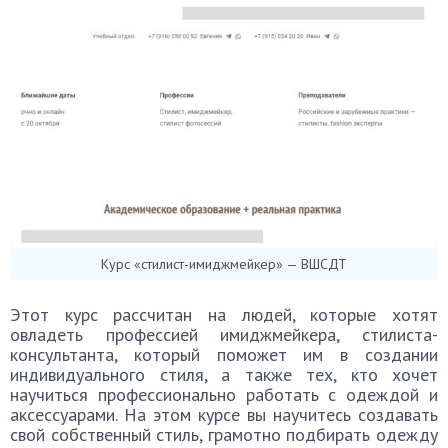
Курс «стилист-имиджмейкер» — ВШСДТ
Этот курс рассчитан на людей, которые хотят
овладеть профессией имиджмейкера, стилиста-
консультанта, который поможет им в создании
индивидуального стиля, а также тех, кто хочет
научиться профессионально работать с одеждой и
аксессуарами. На этом курсе вы научитесь создавать
свой собственный стиль, грамотно подбирать одежду