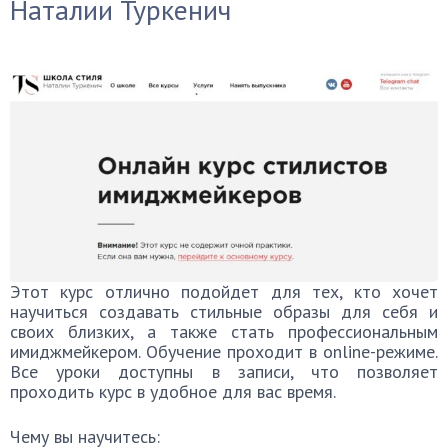
Наталии Туркенич
Этот курс отлично подойдет для тех, кто хочет
научиться создавать стильные образы для себя и
своих близких, а также стать профессиональным
имиджмейкером. Обучение проходит в online-режиме.
Все уроки доступны в записи, что позволяет
проходить курс в удобное для вас время.
Чему вы научитесь: