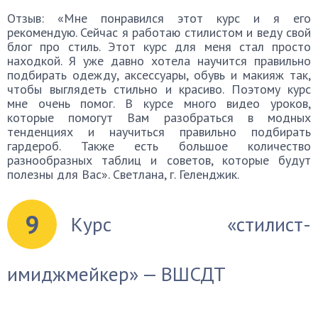
Отзыв: «Мне понравился этот курс и я его
рекомендую. Сейчас я работаю стилистом и веду свой
блог про стиль. Этот курс для меня стал просто
находкой. Я уже давно хотела научится правильно
подбирать одежду, аксессуары, обувь и макияж так,
чтобы выглядеть стильно и красиво. Поэтому курс
мне очень помог. В курсе много видео уроков,
которые помогут Вам разобраться в модных
тенденциях и научиться правильно подбирать
гардероб. Также есть большое количество
разнообразных таблиц и советов, которые будут
полезны для Вас». Светлана, г. Геленджик.
9
Курс «стилист-
имиджмейкер» — ВШСДТ