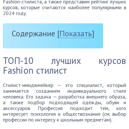
Fashion-стилиста, а также представим рейтинг лучших
курсов, которые считаются наиболее популярными в
2024 году.
Содержание
[
Показать
]
ТОП-10 лучших курсов
Fashion стилист
Стилист-имиджмейкер — это специалист, который
занимается созданием индивидуального стиля
человека. Его задача — разработка внешнего образа,
а также подбор подходящей одежды, обуви и
аксессуаров. Профессия подходит тем, кого
интересует психология и обществознание (см. выбор
профессии по интересу к школьным предметам).