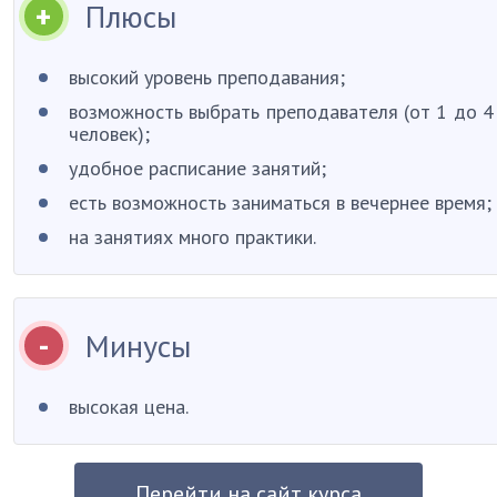
Плюсы
высокий уровень преподавания;
возможность выбрать преподавателя (от 1 до 4
человек);
удобное расписание занятий;
есть возможность заниматься в вечернее время;
на занятиях много практики.
Минусы
высокая цена.
Перейти на сайт курса