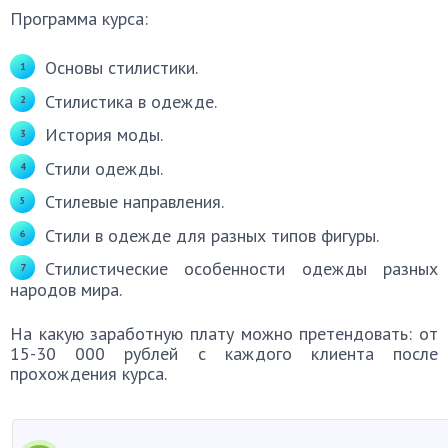
Программа курса:
Основы стилистики.
Стилистика в одежде.
История моды.
Стили одежды.
Стилевые направления.
Стили в одежде для разных типов фигуры.
Стилистические особенности одежды разных
народов мира.
На какую заработную плату можно претендовать: от
15-30 000 рублей с каждого клиента после
прохождения курса.