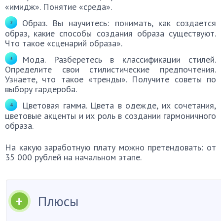
«имидж». Понятие «среда».
Образ. Вы научитесь: понимать, как создается
образ, какие способы создания образа существуют.
Что такое «сценарий образа».
Мода. Разберетесь в классификации стилей.
Определите свои стилистические предпочтения.
Узнаете, что такое «тренды». Получите советы по
выбору гардероба.
Цветовая гамма. Цвета в одежде, их сочетания,
цветовые акценты и их роль в создании гармоничного
образа.
На какую заработную плату можно претендовать: от
35 000 рублей на начальном этапе.
Плюсы