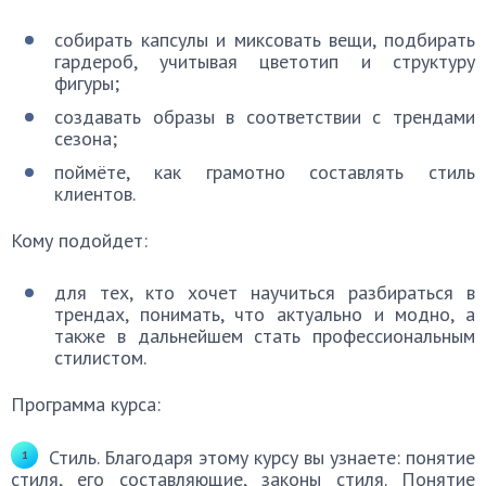
собирать капсулы и миксовать вещи, подбирать
гардероб, учитывая цветотип и структуру
фигуры;
создавать образы в соответствии с трендами
сезона;
поймёте, как грамотно составлять стиль
клиентов.
Кому подойдет:
для тех, кто хочет научиться разбираться в
трендах, понимать, что актуально и модно, а
также в дальнейшем стать профессиональным
стилистом.
Программа курса:
Стиль. Благодаря этому курсу вы узнаете: понятие
стиля, его составляющие, законы стиля. Понятие