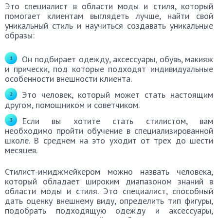
Это специалист в области моды и стиля, который
помогает клиентам выглядеть лучше, найти свой
уникальный стиль и научиться создавать уникальные
образы:
Он подбирает одежду, аксессуары, обувь, макияж
и прически, под которые подходят индивидуальные
особенности внешности клиента.
Это человек, который может стать настоящим
другом, помощником и советчиком.
Если вы хотите стать стилистом, вам
необходимо пройти обучение в специализированной
школе. В среднем на это уходит от трех до шести
месяцев.
Стилист-имиджмейкером можно назвать человека,
который обладает широким диапазоном знаний в
области моды и стиля. Это специалист, способный
дать оценку внешнему виду, определить тип фигуры,
подобрать подходящую одежду и аксессуары,