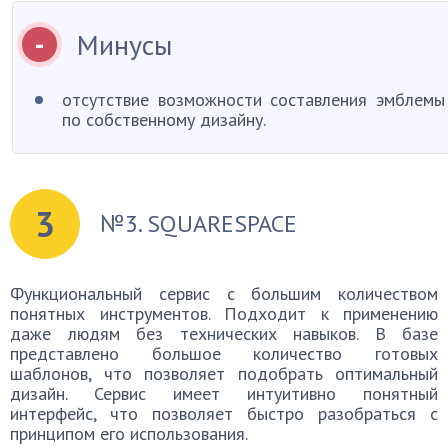
Минусы
отсутствие возможности составления эмблемы
по собственному дизайну.
3
№3. SQUARESPACE
Функциональный сервис с большим количеством
понятных инструментов. Подходит к применению
даже людям без технических навыков. В базе
представлено большое количество готовых
шаблонов, что позволяет подобрать оптимальный
дизайн. Сервис имеет интуитивно понятный
интерфейс, что позволяет быстро разобраться с
принципом его использования.