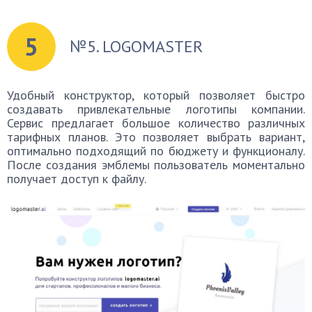
5
№5. LOGOMASTER
Удобный конструктор, который позволяет быстро
создавать привлекательные логотипы компании.
Сервис предлагает большое количество различных
тарифных планов. Это позволяет выбрать вариант,
оптимально подходящий по бюджету и функционалу.
После создания эмблемы пользователь моментально
получает доступ к файлу.