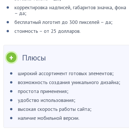
корректировка надписей, габаритов значка, фона
– да;
бесплатный логотип до 300 пикселей – да;
стоимость – от 25 долларов.
Плюсы
широкий ассортимент готовых элементов;
возможность создания уникального дизайна;
простота применения;
удобство использования;
высокая скорость работы сайта;
наличие мобильной версии.