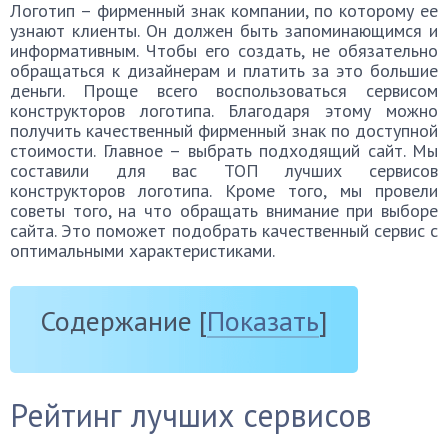
Логотип – фирменный знак компании, по которому ее
узнают клиенты. Он должен быть запоминающимся и
информативным. Чтобы его создать, не обязательно
обращаться к дизайнерам и платить за это большие
деньги. Проще всего воспользоваться сервисом
конструкторов логотипа. Благодаря этому можно
получить качественный фирменный знак по доступной
стоимости. Главное – выбрать подходящий сайт. Мы
составили для вас ТОП лучших сервисов
конструкторов логотипа. Кроме того, мы провели
советы того, на что обращать внимание при выборе
сайта. Это поможет подобрать качественный сервис с
оптимальными характеристиками.
Содержание
[
Показать
]
Рейтинг лучших сервисов