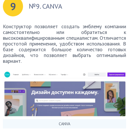
9
№9. CANVA
Конструктор позволяет создать эмблему компании
самостоятельно или обратиться к
высококвалифицированным специалистам. Отличается
простотой применения, удобством использования. В
базе содержится большое количество готовых
дизайнов, что позволяет выбрать оптимальный
вариант.
CANVA