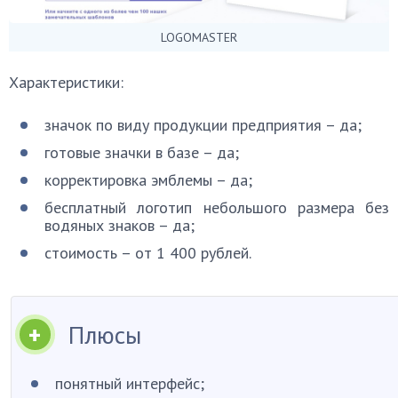
LOGOMASTER
Характеристики:
значок по виду продукции предприятия – да;
готовые значки в базе – да;
корректировка эмблемы – да;
бесплатный логотип небольшого размера без
водяных знаков – да;
стоимость – от 1 400 рублей.
Плюсы
понятный интерфейс;