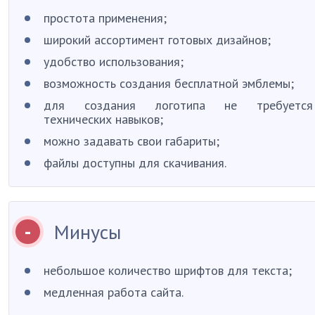
простота применения;
широкий ассортимент готовых дизайнов;
удобство использования;
возможность создания бесплатной эмблемы;
для создания логотипа не требуется
технических навыков;
можно задавать свои габариты;
файлы доступны для скачивания.
Минусы
небольшое количество шрифтов для текста;
медленная работа сайта.