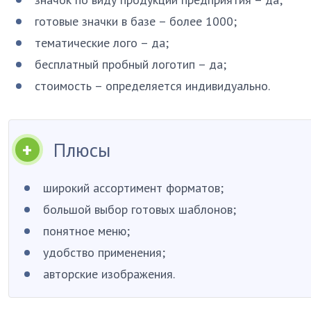
готовые значки в базе – более 1000;
тематические лого – да;
бесплатный пробный логотип – да;
стоимость – определяется индивидуально.
Плюсы
широкий ассортимент форматов;
большой выбор готовых шаблонов;
понятное меню;
удобство применения;
авторские изображения.