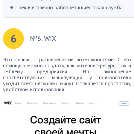
некачественно работает клиентская служба.
6
№6. WIX
Это сервис с расширенными возможностями. С его
помощью можно создать, как интернет-ресурс, так и
эмблему предприятия. На выполнение
соответствующих манипуляций у пользователя
уходит всего несколько минут. Отличается простотой,
удобством использования.