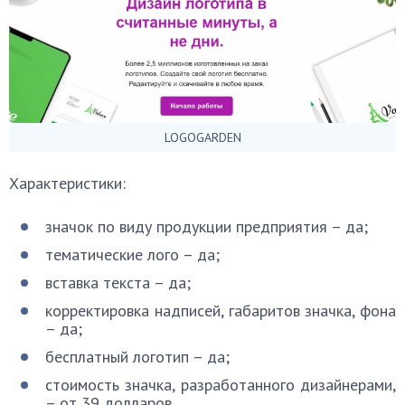
LOGOGARDEN
Характеристики:
значок по виду продукции предприятия – да;
тематические лого – да;
вставка текста – да;
корректировка надписей, габаритов значка, фона
– да;
бесплатный логотип – да;
стоимость значка, разработанного дизайнерами,
– от 39 долларов.