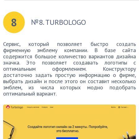
8
№8. TURBOLOGO
Сервис, который позволяет быстро создать
фирменную эмблему компании. В базе сайта
содержится большое количество вариантов дизайна
значка. Это позволяет создавать логотипы с
оптимальным оформлением. Конструктору
достаточно задать простую информацию о фирме,
выбрать дизайн и после этого он составит несколько
эмблем, из числа которых модно подобрать
оптимальный вариант.