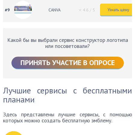
Узнать цену
#9
CANVA
⭐ 4.6
/ 5
Какой бы вы выбрали сервис конструктор логотипа
или посоветовали?
ПРИНЯТЬ УЧАСТИЕ В ОПРОСЕ
Лучшие сервисы с бесплатными
планами
Здесь представлены лучшие сервисы, с помощью
которых можно создать бесплатную эмблему.