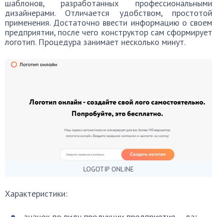
шаблонов, разработанных профессиональными
дизайнерами. Отличается удобством, простотой
применения. Достаточно ввести информацию о своем
предприятии, после чего конструктор сам сформирует
логотип. Процедура занимает несколько минут.
LOGOTIP ONLINE
Характеристики:
значок по виду продукции предприятия – да;