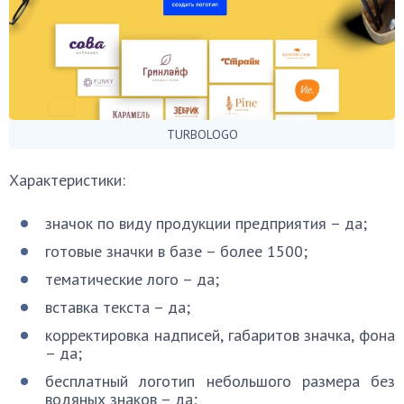
TURBOLOGO
Характеристики:
значок по виду продукции предприятия – да;
готовые значки в базе – более 1500;
тематические лого – да;
вставка текста – да;
корректировка надписей, габаритов значка, фона
– да;
бесплатный логотип небольшого размера без
водяных знаков – да;