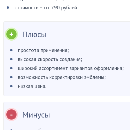
стоимость – от 790 рублей.
Плюсы
простота применения;
высокая скорость создания;
широкий ассортимент вариантов оформления;
возможность корректировки эмблемы;
низкая цена.
Минусы