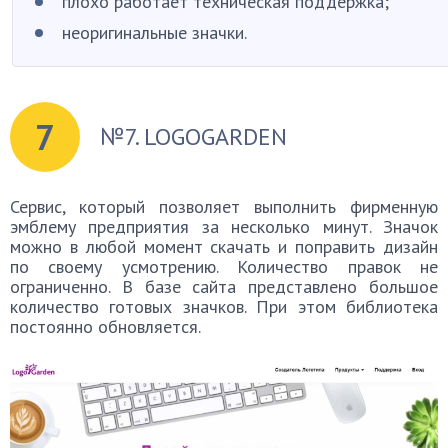
плохо работает техническая поддержка;
неоригинальные значки.
7
№7. LOGOGARDEN
Сервис, который позволяет выполнить фирменную
эмблему предприятия за несколько минут. Значок
можно в любой момент скачать и поправить дизайн
по своему усмотрению. Количество правок не
ограниченно. В базе сайта представлено большое
количество готовых значков. При этом библиотека
постоянно обновляется.