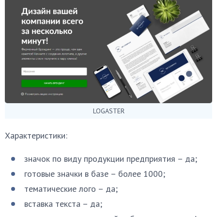
LOGASTER
Характеристики:
значок по виду продукции предприятия – да;
готовые значки в базе – более 1000;
тематические лого – да;
вставка текста – да;