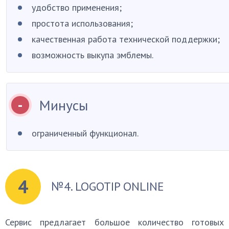
удобство применения;
простота использования;
качественная работа технической поддержки;
возможность выкупа эмблемы.
Минусы
ограниченный функционал.
4
№4. LOGOTIP ONLINE
Сервис предлагает большое количество готовых