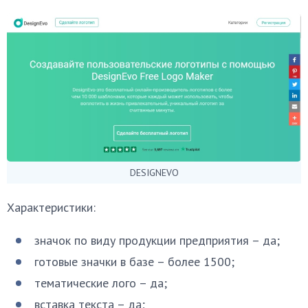
DESIGNEVO
Характеристики:
значок по виду продукции предприятия – да;
готовые значки в базе – более 1500;
тематические лого – да;
вставка текста – да;