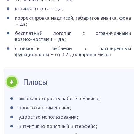
вставка текста – да;
корректировка надписей, габаритов значка, фона
– да;
бесплатный логотип с ограниченными
возможностями – да;
стоимость эмблемы с расширенным
функционалом – от 12 долларов в месяц.
Плюсы
высокая скорость работы сервиса;
простота применения;
удобство использования;
интуитивно понятный интерфейс;