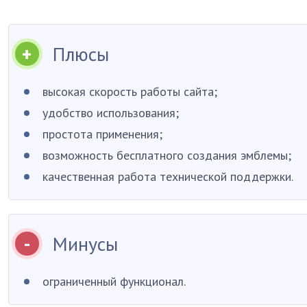
Плюсы
высокая скорость работы сайта;
удобство использования;
простота применения;
возможность бесплатного создания эмблемы;
качественная работа технической поддержки.
Минусы
ограниченный функционал.