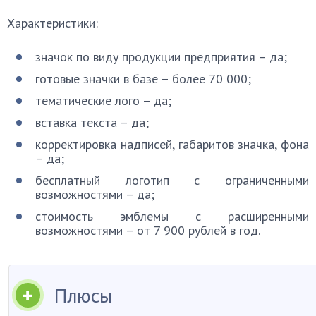
Характеристики:
значок по виду продукции предприятия – да;
готовые значки в базе – более 70 000;
тематические лого – да;
вставка текста – да;
корректировка надписей, габаритов значка, фона
– да;
бесплатный логотип с ограниченными
возможностями – да;
стоимость эмблемы с расширенными
возможностями – от 7 900 рублей в год.
Плюсы