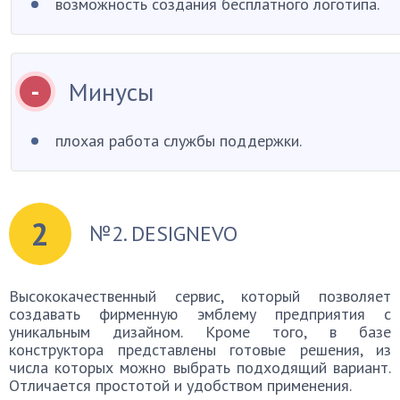
возможность создания бесплатного логотипа.
Минусы
плохая работа службы поддержки.
2
№2. DESIGNEVO
Высококачественный сервис, который позволяет
создавать фирменную эмблему предприятия с
уникальным дизайном. Кроме того, в базе
конструктора представлены готовые решения, из
числа которых можно выбрать подходящий вариант.
Отличается простотой и удобством применения.