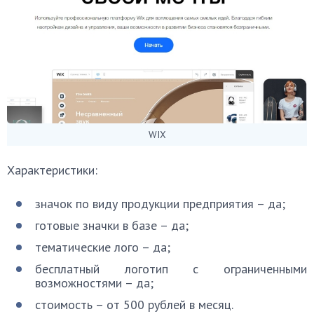
WIX
Характеристики:
значок по виду продукции предприятия – да;
готовые значки в базе – да;
тематические лого – да;
бесплатный логотип с ограниченными
возможностями – да;
стоимость – от 500 рублей в месяц.