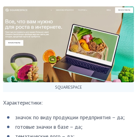
SQUARESPACE
Характеристики:
значок по виду продукции предприятия – да;
готовые значки в базе – да;
тематические лого – да;