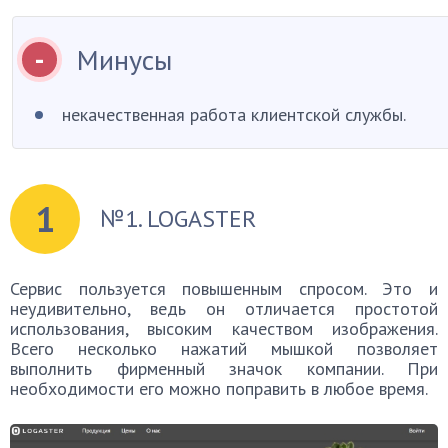
Минусы
некачественная работа клиентской службы.
1
№1. LOGASTER
Сервис пользуется повышенным спросом. Это и
неудивительно, ведь он отличается простотой
использования, высоким качеством изображения.
Всего несколько нажатий мышкой позволяет
выполнить фирменный значок компании. При
необходимости его можно поправить в любое время.