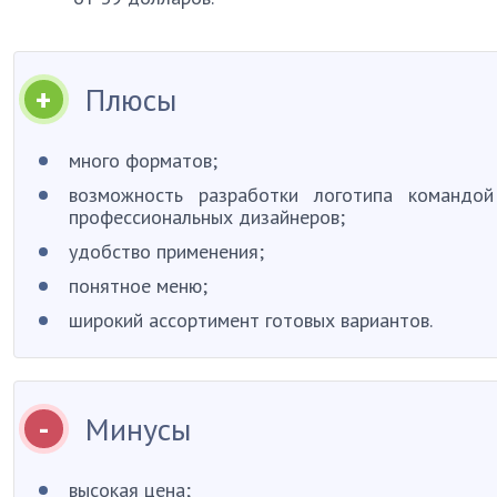
Плюсы
много форматов;
возможность разработки логотипа командой
профессиональных дизайнеров;
удобство применения;
понятное меню;
широкий ассортимент готовых вариантов.
Минусы
высокая цена;