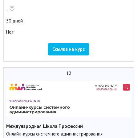
-
30 дней
Нет
Ссылка на курс
12
Международная Школа Профессий
Онлайн-курсы системного администрирования