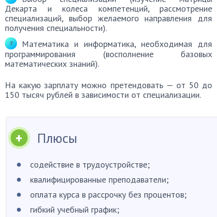
Декарта и колеса компетенций, рассмотрение
специализаций, выбор желаемого направления для
получения специальности).
Математика и информатика, необходимая для
программирования (восполнение базовых
математических знаний).
На какую зарплату можно претендовать — от 50 до
150 тысяч рублей в зависимости от специализации.
Плюсы
содействие в трудоустройстве;
квалифицированные преподаватели;
оплата курса в рассрочку без процентов;
гибкий учебный график;