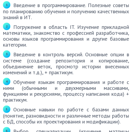
Введение в программирование. Полезные советы
по планированию обучения и получению качественных
знаний в ИТ.
Погружение в область IT. Изучение прикладной
математики, знакомство с профессией разработчика,
основы языков программирования и другие базовые
категории.
Введение в контроль версий. Основные опции в
системе (создание репозитория и копирование,
объединение веток, просмотр истории внесенных
изменений и т.д.), + практикум.
Обучение языкам программирования и работе с
ними (обычными и двухмерными массивами,
функциями и рекурсиями, процессу написания кода) +
практикум.
Основные навыки по работе с базами данных
(понятие, разновидности и различные методы работы
с БД, способы их проектирования и модификации).
Выбор специализации (изучение матрицы