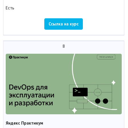
Есть
Ссылка на курс
8
Яндекс Практикум