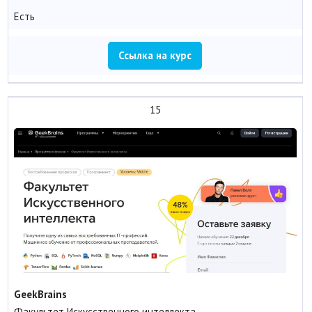
Есть
Ссылка на курс
15
GeekBrains
Факультет Искусственного интеллекта