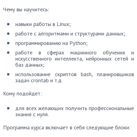
Чему вы научитесь:
навыки работы в Linux;
работе с алгоритмами и структурами данных;
программированию на Python;
работе в сферах машинного обучения и
искусственного интеллекта, нейронных сетей и
баз данных;
использование скриптов bash, планировщиков
задач crontab и т.д.
Кому подойдет:
для всех желающих получить профессиональные
знания с нуля.
Программа курса включает в себя следующие блоки: