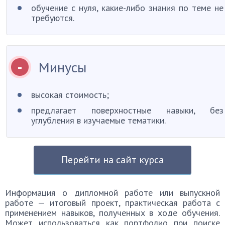
обучение с нуля, какие-либо знания по теме не
требуются.
Минусы
высокая стоимость;
предлагает поверхностные навыки, без
углубления в изучаемые тематики.
Перейти на сайт курса
Информация о дипломной работе или выпускной
работе — итоговый проект, практическая работа с
применением навыков, полученных в ходе обучения.
Может использоваться как портфолио при поиске