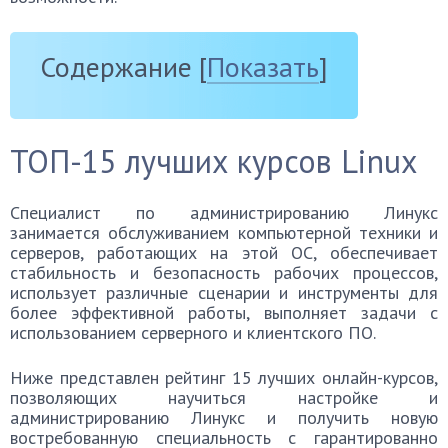
Содержание
[
Показать
]
ТОП-15 лучших курсов Linux
Специалист по администрированию Линукс
занимается обслуживанием компьютерной техники и
серверов, работающих на этой ОС, обеспечивает
стабильность и безопасность рабочих процессов,
использует различные сценарии и инструменты для
более эффективной работы, выполняет задачи с
использованием серверного и клиентского ПО.
Ниже представлен рейтинг 15 лучших онлайн-курсов,
позволяющих научиться настройке и
администрированию Линукс и получить новую
востребованную специальность с гарантированно