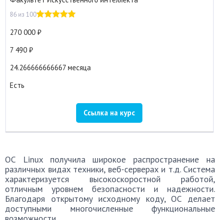
86 из 100
270 000
7 490
24.266666666667 месяца
Есть
Ссылка на курс
ОС Linux получила широкое распространение на
различных видах техники, веб-серверах и т.д. Система
характеризуется высокоскоростной работой,
отличным уровнем безопасности и надежности.
Благодаря открытому исходному коду, ОС делает
доступными многочисленные функциональные
возможности.