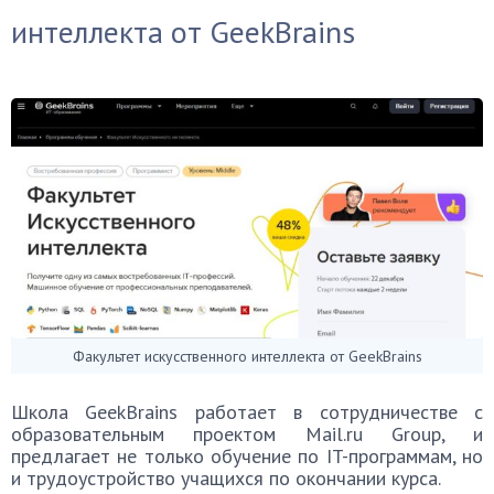
интеллекта от GeekBrains
Факультет искусственного интеллекта от GeekBrains
Школа GeekBrains работает в сотрудничестве с
образовательным проектом Mail.ru Group, и
предлагает не только обучение по IT-программам, но
и трудоустройство учащихся по окончании курса.