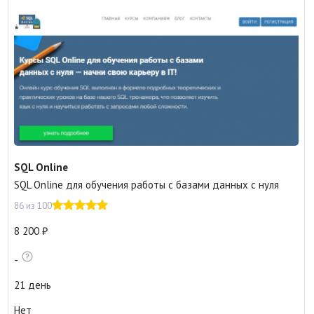
SQL Online
SQL Online для обучения работы с базами данных с нуля
86 из 100
8 200
-
21 день
Нет