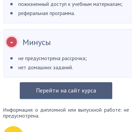
пожизненный доступ к учебным материалам;
реферальная программа.
Минусы
не предусмотрена рассрочка;
нет домашних заданий.
Перейти на сайт курса
Информация о дипломной или выпускной работе: не
предусмотрена.