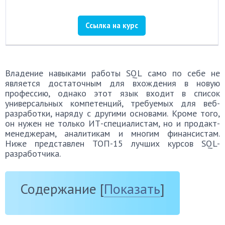
Ссылка на курс
Владение навыками работы SQL само по себе не
является достаточным для вхождения в новую
профессию, однако этот язык входит в список
универсальных компетенций, требуемых для веб-
разработки, наряду с другими основами. Кроме того,
он нужен не только ИТ-специалистам, но и продакт-
менеджерам, аналитикам и многим финансистам.
Ниже представлен ТОП-15 лучших курсов SQL-
разработчика.
Содержание
[
Показать
]