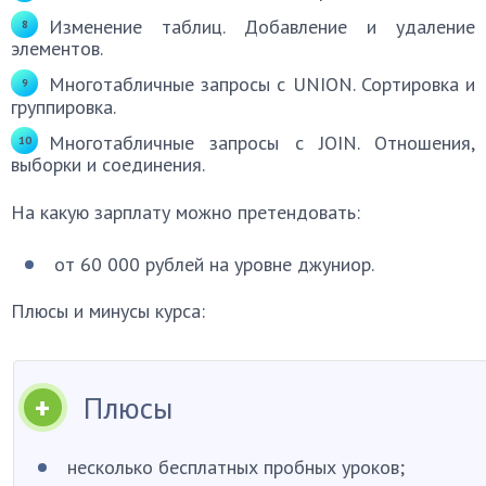
Изменение таблиц. Добавление и удаление
элементов.
Многотабличные запросы с UNION. Сортировка и
группировка.
Многотабличные запросы с JOIN. Отношения,
выборки и соединения.
На какую зарплату можно претендовать:
от 60 000 рублей на уровне джуниор.
Плюсы и минусы курса:
Плюсы
несколько бесплатных пробных уроков;