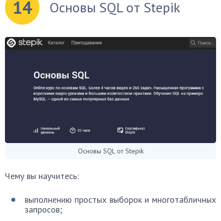
14
Основы SQL от Stepik
Основы SQL от Stepik
Чему вы научитесь:
выполнению простых выборок и многотабличных
запросов;