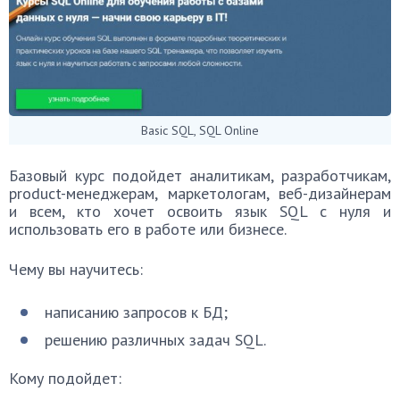
Basic SQL, SQL Online
Базовый курс подойдет аналитикам, разработчикам,
product-менеджерам, маркетологам, веб-дизайнерам
и всем, кто хочет освоить язык SQL с нуля и
использовать его в работе или бизнесе.
Чему вы научитесь:
написанию запросов к БД;
решению различных задач SQL.
Кому подойдет: