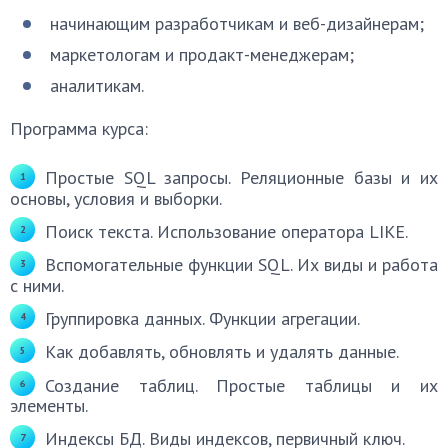
начинающим разработчикам и веб-дизайнерам;
маркетологам и продакт-менеджерам;
аналитикам.
Программа курса:
Простые SQL запросы. Реляционные базы и их
основы, условия и выборки.
Поиск текста. Использование оператора LIKE.
Вспомогательные функции SQL. Их виды и работа
с ними.
Группировка данных. Функции агрегации.
Как добавлять, обновлять и удалять данные.
Создание таблиц. Простые таблицы и их
элементы.
Индексы БД. Виды индексов, первичный ключ.