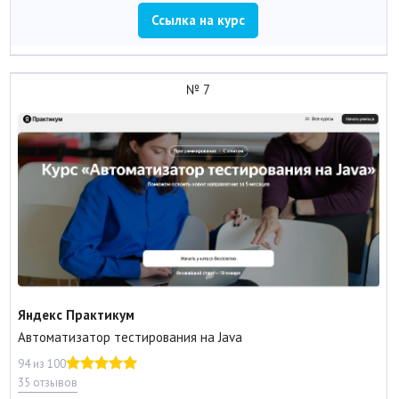
Ссылка на курс
№ 7
Яндекс Практикум
Автоматизатор тестирования на Java
94 из 100
35 отзывов