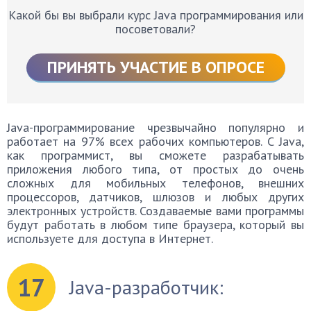
Какой бы вы выбрали курс Java программирования или
посоветовали?
ПРИНЯТЬ УЧАСТИЕ В ОПРОСЕ
Java-программирование чрезвычайно популярно и
работает на 97% всех рабочих компьютеров. С Java,
как программист, вы сможете разрабатывать
приложения любого типа, от простых до очень
сложных для мобильных телефонов, внешних
процессоров, датчиков, шлюзов и любых других
электронных устройств. Создаваемые вами программы
будут работать в любом типе браузера, который вы
используете для доступа в Интернет.
17
Java-разработчик: