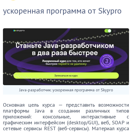
ускоренная программа от Skypro
Java-разработчик: ускоренная программа от Skypro
Основная цель курса — представить возможности
платформы Java в создании различных типов
приложений: консольные, интерактивные с
графическим интерфейсом (desktop/GUI), веб, SOAP и
сетевые сервисы REST (веб-сервисы). Материал курса