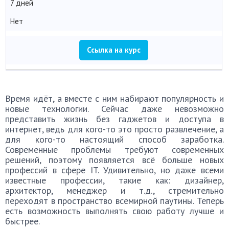
7 дней
Нет
Ссылка на курс
Время идёт, а вместе с ним набирают популярность и
новые технологии. Сейчас даже невозможно
представить жизнь без гаджетов и доступа в
интернет, ведь для кого-то это просто развлечение, а
для кого-то настоящий способ заработка.
Современные проблемы требуют современных
решений, поэтому появляется всё больше новых
профессий в сфере IT. Удивительно, но даже всеми
известные профессии, такие как: дизайнер,
архитектор, менеджер и т.д., стремительно
переходят в пространство всемирной паутины. Теперь
есть возможность выполнять свою работу лучше и
быстрее.