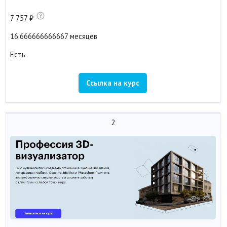
7 757
16.666666666667 месяцев
Есть
Ссылка на курс
2