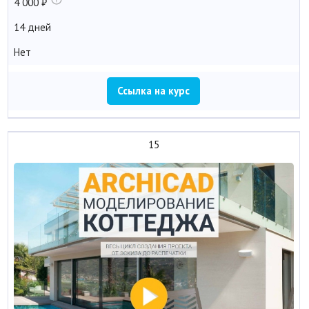
4 000
14 дней
Нет
Ссылка на курс
15