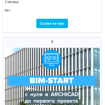
2 месяца
Нет
Ссылка на курс
8