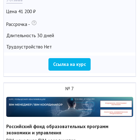
Цена
41 200
Рассрочка
-
Длительность
30 дней
Трудоустройство
Нет
Ссылка на курс
№ 7
Российский фонд образовательных программ
экономики и управления