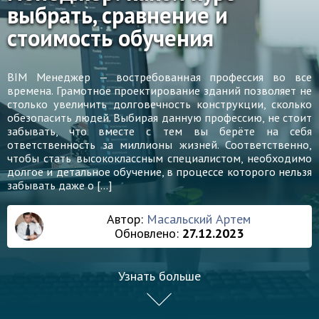
выбрать, сравнение и
стоимость обучения
BIM Менеджер — востребованная профессия во все
времена. Грамотное проектирование зданий позволяет не
столько увеличить долговечность конструкции, сколько
обезопасить людей. Выбирая данную профессию, не стоит
забывать, что вместе с тем вы берёте на себя
ответственность за миллионы жизней. Соответственно,
чтобы стать высококлассным специалистом, необходимо
долгое и детальное обучение, в процессе которого нельзя
забывать даже о […]
Автор:
Масальский Артем
Обновлено:
27.12.2023
Узнать больше