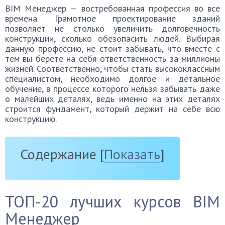
BIM Менеджер — востребованная профессия во все
времена. Грамотное проектирование зданий
позволяет не столько увеличить долговечность
конструкции, сколько обезопасить людей. Выбирая
данную профессию, не стоит забывать, что вместе с
тем вы берёте на себя ответственность за миллионы
жизней. Соответственно, чтобы стать высококлассным
специалистом, необходимо долгое и детальное
обучение, в процессе которого нельзя забывать даже
о малейших деталях, ведь именно на этих деталях
строится фундамент, который держит на себе всю
конструкцию.
Содержание
[
Показать
]
ТОП-20 лучших курсов BIM
Менеджер