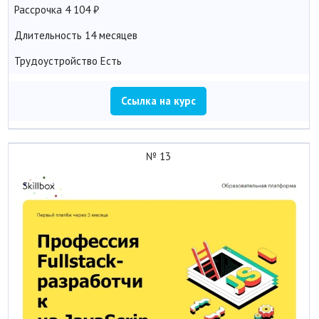
Рассрочка
4 104
Длительность
14 месяцев
Трудоустройство
Есть
Ссылка на курс
№ 13