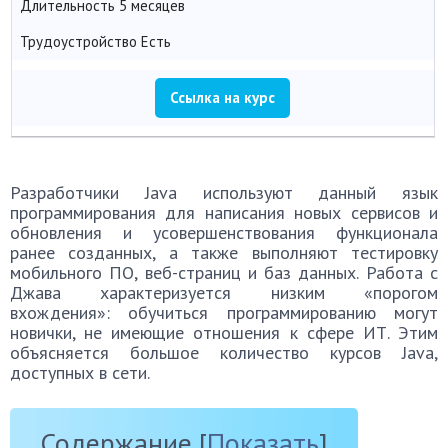
Длительность
5 месяцев
Трудоустройство
Есть
Ссылка на курс
Разработчики Java используют данный язык
программирования для написания новых сервисов и
обновления и усовершенствования функционала
ранее созданных, а также выполняют тестировку
мобильного ПО, веб-страниц и баз данных. Работа с
Джава характеризуется низким «порогом
вхождения»: обучиться программированию могут
новички, не имеющие отношения к сфере ИТ. Этим
объясняется большое количество курсов Java,
доступных в сети.
Содержание
[
Показать
]