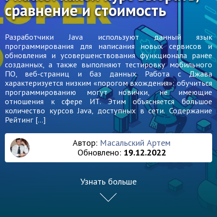
сравнение и стоимость
Разработчики Java используют данный язык
программирования для написания новых сервисов и
обновления и усовершенствования функционала ранее
созданных, а также выполняют тестировку мобильного
ПО, веб-страниц и баз данных. Работа с Джава
характеризуется низким «порогом вхождения»: обучиться
программированию могут новички, не имеющие
отношения к сфере ИТ. Этим объясняется большое
количество курсов Java, доступных в сети. Содержание
Рейтинг […]
Автор:
Масальский Артем
Обновлено:
19.12.2022
Узнать больше