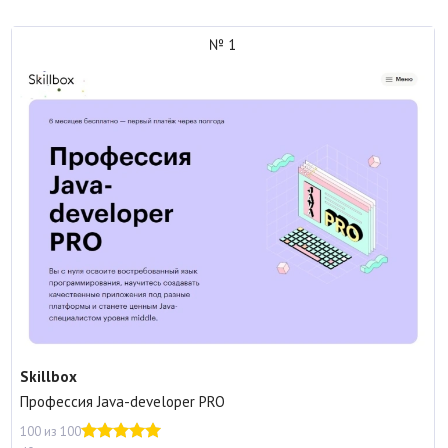
№ 1
Skillbox
Профессия Java-developer PRO
100 из 100