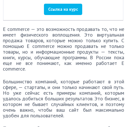
Ссылка на курс
E commerce — это возможность продавать то, что не
имеет физического воплощения. Это виртуальная
продажа товаров, которые можно только купить. С
помощью E commerce можно продавать не только
товары, но и информационные продукты — тексты,
книги, курсы, обучающие программы. В России пока
еще не все понимают, как именно работает E
commerce.
Большинство компаний, которые работают в этой
сфере, — стартапы, и они только начинают свой путь.
Но уже сейчас есть примеры компаний, которым
удалось добиться больших результатов. Это бизнес, в
котором не бывает случайных клиентов, и поэтому
очень важно, чтобы ваш сайт был максимально
удобен для пользователей.