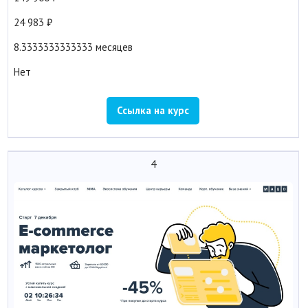
24 983
8.3333333333333 месяцев
Нет
Ссылка на курс
4