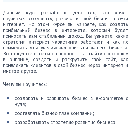
Данный курс разработан для тех, кто хочет
научиться создавать, развивать свой бизнес в сети
интернет. На этом курсе вы узнаете, как создать
прибыльный бизнес в интернете, который будет
приносить вам стабильный доход. Вы узнаете, какие
стратегии интернет-маркетинга работают и как их
применять для увеличения прибыли вашего бизнеса.
Вы получите ответы на вопросы: как найти свою нишу
в онлайне, создать и раскрутить свой сайт, как
привлекать клиентов в свой бизнес через интернет и
многое другое.
Чему вы научитесь:
создавать и развивать бизнес в e-commerce с
нуля;
составлять бизнес-план компании;
разрабатывать стратегию развития бизнеса.