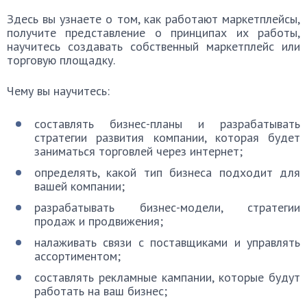
Здесь вы узнаете о том, как работают маркетплейсы,
получите представление о принципах их работы,
научитесь создавать собственный маркетплейс или
торговую площадку.
Чему вы научитесь:
составлять бизнес-планы и разрабатывать
стратегии развития компании, которая будет
заниматься торговлей через интернет;
определять, какой тип бизнеса подходит для
вашей компании;
разрабатывать бизнес-модели, стратегии
продаж и продвижения;
налаживать связи с поставщиками и управлять
ассортиментом;
составлять рекламные кампании, которые будут
работать на ваш бизнес;