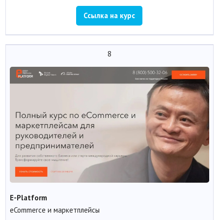
Ссылка на курс
8
E-Platform
eCommerce и маркетплейсы