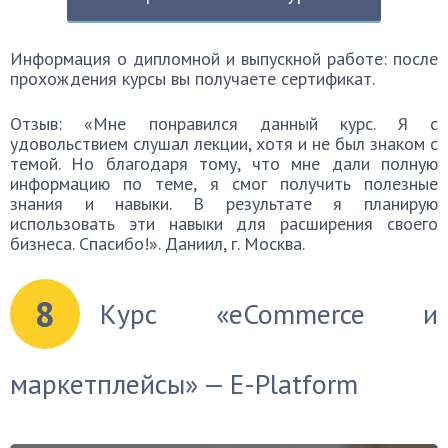
Информация о дипломной и выпускной работе: после
прохождения курсы вы получаете сертификат.
Отзыв: «Мне понравился данный курс. Я с
удовольствием слушал лекции, хотя и не был знаком с
темой. Но благодаря тому, что мне дали полную
информацию по теме, я смог получить полезные
знания и навыки. В результате я планирую
использовать эти навыки для расширения своего
бизнеса. Спасибо!». Даниил, г. Москва.
8
Курс «eCommerce и
маркетплейсы» — E-Platform