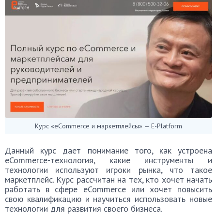
Курс «eCommerce и маркетплейсы» — E-Platform
Данный курс дает понимание того, как устроена
eCommerce-технология, какие инструменты и
технологии используют игроки рынка, что такое
маркетплейс. Курс рассчитан на тех, кто хочет начать
работать в сфере eCommerce или хочет повысить
свою квалификацию и научиться использовать новые
технологии для развития своего бизнеса.