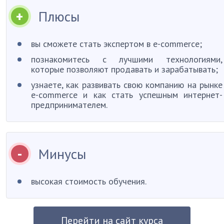
Плюсы
вы сможете стать экспертом в e-commerce;
познакомитесь с лучшими технологиями,
которые позволяют продавать и зарабатывать;
узнаете, как развивать свою компанию на рынке
e-commerce и как стать успешным интернет-
предпринимателем.
Минусы
высокая стоимость обучения.
Перейти на сайт курса