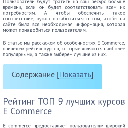
Пользователи будут тратить на ваш ресурс больше
времени, если он будет соответствовать всем их
потребностям. А чтобы обеспечить такое
соответствие, нужно позаботиться о том, чтобы на
сайте была вся необходимая информация, которая
может понадобиться пользователям.
В статье мы расскажем об особенностях E Commerce,
приведем рейтинг курсов, которые являются наиболее
популярными, а также выберем лучшие из них.
Содержание
[
Показать
]
Рейтинг ТОП 9 лучших курсов
E Commerce
E commerce предоставляет пользователям широкий