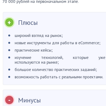
70 000 рублей на первоначальном этапе.
Плюсы
широкий взгляд на рынок;
новые инструменты для работы в eCommerce;
практические кейсы;
изучение технологий, которые уже
используются на рынке;
большое количество практических заданий;
возможность работать с реальными проектами.
Минусы