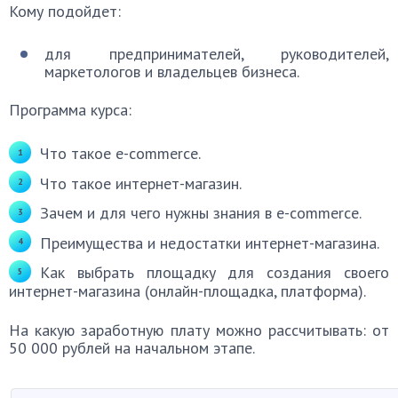
Кому подойдет:
для предпринимателей, руководителей,
маркетологов и владельцев бизнеса.
Программа курса:
Что такое e-commerce.
Что такое интернет-магазин.
Зачем и для чего нужны знания в e-commerce.
Преимущества и недостатки интернет-магазина.
Как выбрать площадку для создания своего
интернет-магазина (онлайн-площадка, платформа).
На какую заработную плату можно рассчитывать: от
50 000 рублей на начальном этапе.