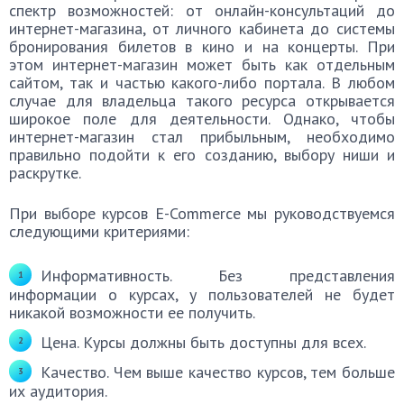
спектр возможностей: от онлайн-консультаций до
интернет-магазина, от личного кабинета до системы
бронирования билетов в кино и на концерты. При
этом интернет-магазин может быть как отдельным
сайтом, так и частью какого-либо портала. В любом
случае для владельца такого ресурса открывается
широкое поле для деятельности. Однако, чтобы
интернет-магазин стал прибыльным, необходимо
правильно подойти к его созданию, выбору ниши и
раскрутке.
При выборе курсов E-Commerce мы руководствуемся
следующими критериями:
Информативность. Без представления
информации о курсах, у пользователей не будет
никакой возможности ее получить.
Цена. Курсы должны быть доступны для всех.
Качество. Чем выше качество курсов, тем больше
их аудитория.