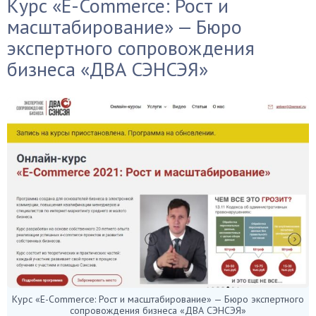
Курс «E-Commerce: Рост и
масштабирование» — Бюро
экспертного сопровождения
бизнеса «ДВА СЭНСЭЯ»
Курс «E-Commerce: Рост и масштабирование» — Бюро экспертного
сопровождения бизнеса «ДВА СЭНСЭЯ»