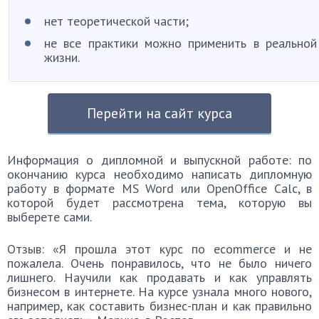
нет теоретической части;
не все практики можно применить в реальной
жизни.
Перейти на сайт курса
Информация о дипломной и выпускной работе: по
окончанию курса необходимо написать дипломную
работу в формате MS Word или OpenOffice Calc, в
которой будет рассмотрена тема, которую вы
выберете сами.
Отзыв: «Я прошла этот курс по ecommerce и не
пожалела. Очень понравилось, что не было ничего
лишнего. Научили как продавать и как управлять
бизнесом в интернете. На курсе узнала много нового,
например, как составить бизнес-план и как правильно