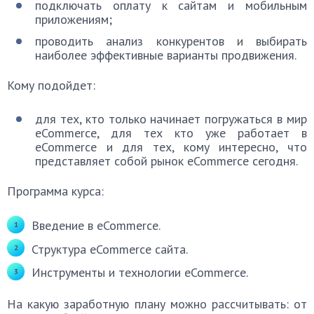
подключать оплату к сайтам и мобильным
приложениям;
проводить анализ конкурентов и выбирать
наиболее эффективные варианты продвижения.
Кому подойдет:
для тех, кто только начинает погружаться в мир
eCommerce, для тех кто уже работает в
eCommerce и для тех, кому интересно, что
представляет собой рынок eCommerce сегодня.
Программа курса:
Введение в eCommerce.
Структура eCommerce сайта.
Инструменты и технологии eCommerce.
На какую заработную плану можно рассчитывать: от