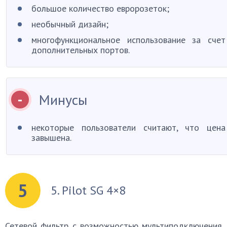
большое количество евророзеток;
необычный дизайн;
многофункциональное использование за счет
дополнительных портов.
Минусы
некоторые пользователи считают, что цена
завышена.
5
5. Pilot SG 4×8
Сетевой фильтр с возможностью мультиподключения