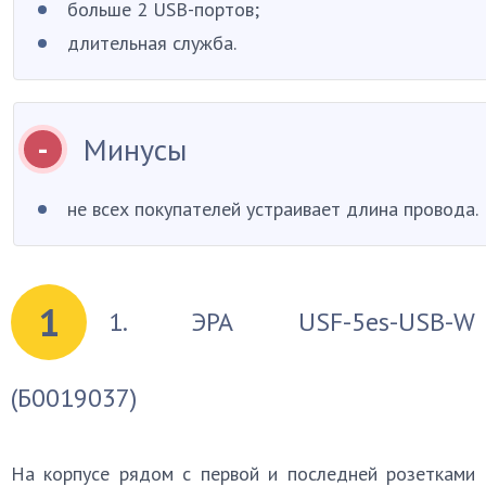
больше 2 USB-портов;
длительная служба.
Минусы
не всех покупателей устраивает длина провода.
1
1. ЭРА USF-5es-USB-W
(Б0019037)
На корпусе рядом с первой и последней розетками