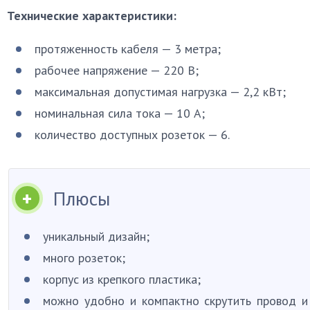
Технические характеристики:
протяженность кабеля — 3 метра;
рабочее напряжение — 220 В;
максимальная допустимая нагрузка — 2,2 кВт;
номинальная сила тока — 10 А;
количество доступных розеток — 6.
Плюсы
уникальный дизайн;
много розеток;
корпус из крепкого пластика;
можно удобно и компактно скрутить провод и