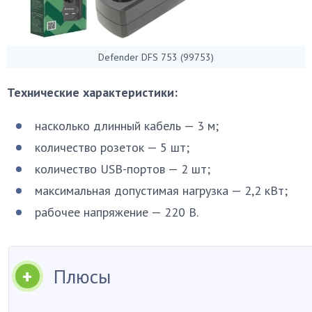
Defender DFS 753 (99753)
Технические характеристики:
насколько длинный кабель — 3 м;
количество розеток — 5 шт;
количество USB-портов — 2 шт;
максимальная допустимая нагрузка — 2,2 кВт;
рабочее напряжение — 220 В.
Плюсы