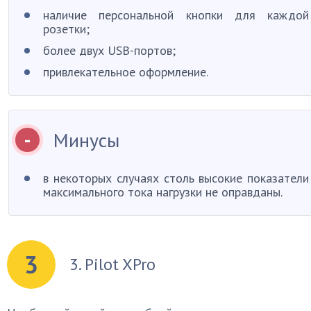
наличие персональной кнопки для каждой
розетки;
более двух USB-портов;
привлекательное оформление.
Минусы
в некоторых случаях столь высокие показатели
максимального тока нагрузки не оправданы.
3
3. Pilot XPro