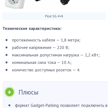
Pilot SG 4×8
Технические характеристики:
протяженность кабеля — 1,8 метра;
рабочее напряжение — 220 В;
максимальная допустимая нагрузка — 2,2 кВт;
номинальная сила тока — 10 А;
количество доступных розеток — 4.
Плюсы
формат Gadget-Parking позволяет подключить в