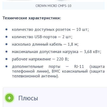
CROWN MICRO CMPS-10
Технические характеристики:
количество доступных розеток — 10 шт;
количество USB-портов — 2 шт;
насколько длинный кабель — 1,8 м;
максимальная допустимая нагрузка — 3,68 кВт;
рабочее напряжение — 220 В;
дополнительные порты — RJ-11 (защита
телефонной линии), BMC коаксиальный (защита
телевизионной антенны).
Плюсы