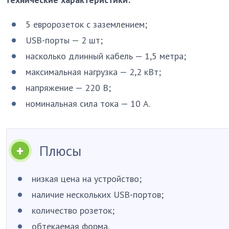
5 евророзеток с заземлением;
USB-порты — 2 шт;
насколько длинный кабель — 1,5 метра;
максимальная нагрузка — 2,2 кВт;
напряжение — 220 В;
номинальная сила тока — 10 А.
Плюсы
низкая цена на устройство;
наличие нескольких USB-портов;
количество розеток;
обтекаемая форма.