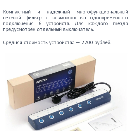
Компактный и надежный многофункциональный
сетевой фильтр с возможностью одновременного
подключения 6 устройств. Для каждого гнезда
предусмотрен отдельный выключатель.
Средняя стоимость устройства — 2200 рублей.