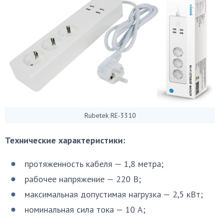
Rubetek RE-3310
Технические характеристики:
протяженность кабеля — 1,8 метра;
рабочее напряжение — 220 В;
максимальная допустимая нагрузка — 2,5 кВт;
номинальная сила тока — 10 А;