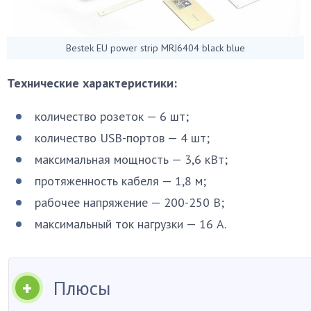
Bestek EU power strip MRJ6404 black blue
Технические характеристики:
количество розеток — 6 шт;
количество USB-портов — 4 шт;
максимальная мощность — 3,6 кВт;
протяженность кабеля — 1,8 м;
рабочее напряжение — 200-250 В;
максимальный ток нагрузки — 16 А.
Плюсы