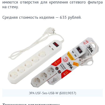
имеются отверстия для крепления сетевого фильтра
на стену.
Средняя стоимость изделия — 635 рублей.
ЭРА USF-5es-USB-W (Б0019037)
Технические характеристики: