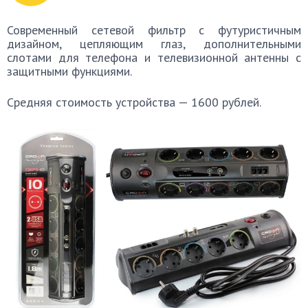
Современный сетевой фильтр с футуристичным
дизайном, цепляющим глаз, дополнительными
слотами для телефона и телевизионной антенны с
защитными функциями.
Средняя стоимость устройства — 1600 рублей.