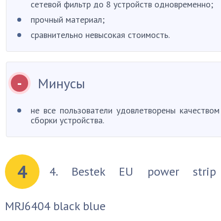
сетевой фильтр до 8 устройств одновременно;
прочный материал;
сравнительно невысокая стоимость.
Минусы
не все пользователи удовлетворены качеством
сборки устройства.
4
4. Bestek EU power strip
MRJ6404 black blue