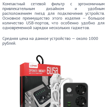
Компактный сетевой фильтр с эргономичным
привлекательным дизайном и удобным
расположением гнезд для подключения устройств.
Основное преимущество этого изделия — большое
количество USB-портов, что особенно удобно для
одновременной зарядки нескольких гаджетов.
Средняя цена на данное устройство — около 1000
рублей.