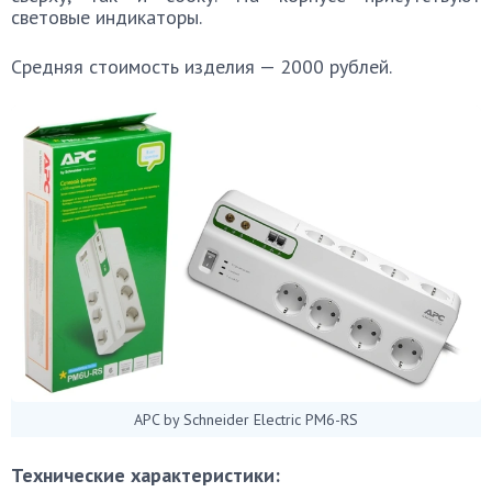
световые индикаторы.
Средняя стоимость изделия — 2000 рублей.
APC by Schneider Electric PM6-RS
Технические характеристики: