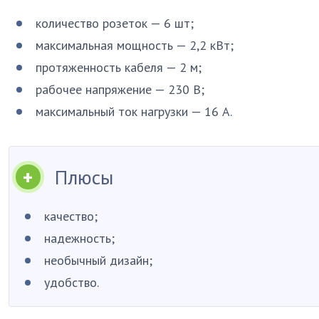
количество розеток — 6 шт;
максимальная мощность — 2,2 кВт;
протяженность кабеля — 2 м;
рабочее напряжение — 230 В;
максимальный ток нагрузки — 16 А.
Плюсы
качество;
надежность;
необычный дизайн;
удобство.