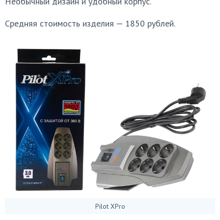
Необычный дизайн и удобный корпус.
Средняя стоимость изделия — 1850 рублей.
Pilot XPro