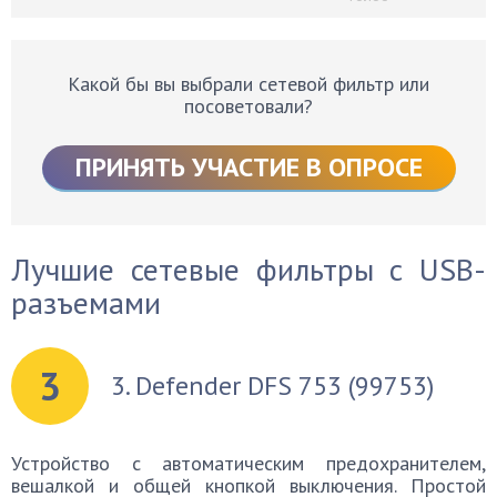
Какой бы вы выбрали сетевой фильтр или
посоветовали?
ПРИНЯТЬ УЧАСТИЕ В ОПРОСЕ
Лучшие сетевые фильтры с USB-
разъемами
3
3. Defender DFS 753 (99753)
Устройство с автоматическим предохранителем,
вешалкой и общей кнопкой выключения. Простой