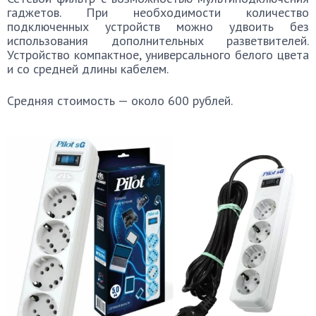
гаджетов. При необходимости количество
подключенных устройств можно удвоить без
использования дополнительных разветвителей.
Устройство компактное, универсального белого цвета
и со средней длины кабелем.
Средняя стоимость — около 600 рублей.