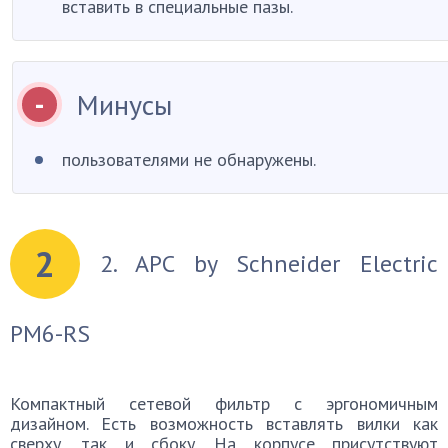
вставить в специальные пазы.
Минусы
пользователями не обнаружены.
2
2. APC by Schneider Electric
PM6-RS
Компактный сетевой фильтр с эргономичным
дизайном. Есть возможность вставлять вилки как
сверху, так и сбоку. На корпусе присутствуют