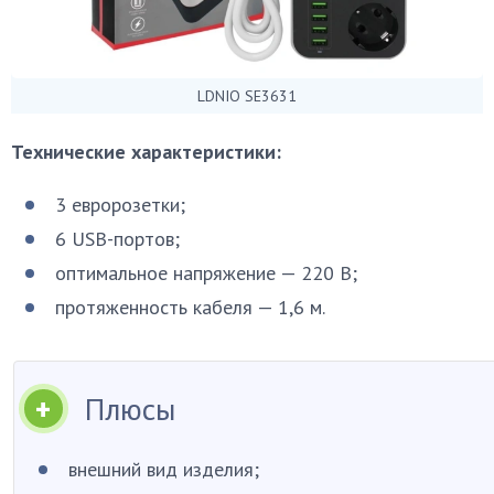
LDNIO SE3631
Технические характеристики:
3 евророзетки;
6 USB-портов;
оптимальное напряжение — 220 В;
протяженность кабеля — 1,6 м.
Плюсы
внешний вид изделия;