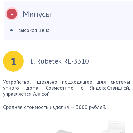
Минусы
высокая цена.
1
1. Rubetek RE-3310
Устройство, идеально подходящее для системы
умного дома. Совместимо с Яндекс.Станцией,
управляется Алисой.
Средняя стоимость изделия — 3000 рублей.