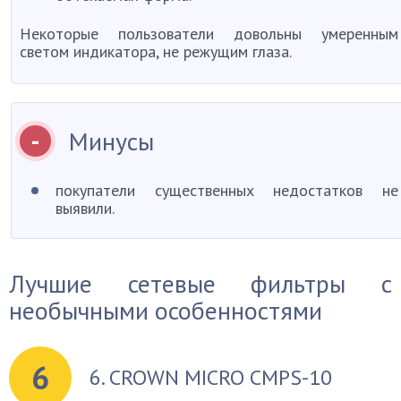
Некоторые пользователи довольны умеренным
светом индикатора, не режущим глаза.
Минусы
покупатели существенных недостатков не
выявили.
Лучшие сетевые фильтры с
необычными особенностями
6
6. CROWN MICRO CMPS-10