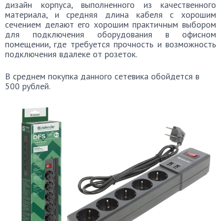
дизайн корпуса, выполненного из качественного
материала, и средняя длина кабеля с хорошим
сечением делают его хорошим практичным выбором
для подключения оборудования в офисном
помещении, где требуется прочность и возможность
подключения вдалеке от розеток.
В среднем покупка данного сетевика обойдется в
500 рублей.