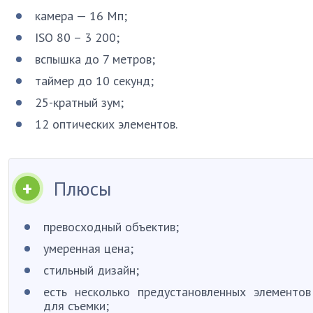
камера — 16 Мп;
ISO 80 – 3 200;
вспышка до 7 метров;
таймер до 10 секунд;
25-кратный зум;
12 оптических элементов.
Плюсы
превосходный объектив;
умеренная цена;
стильный дизайн;
есть несколько предустановленных элементов
для съемки;