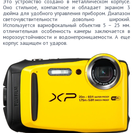
Это устройство создано в металлическом корпусе.
Оно стильное, компактное и обладает экраном 3
дюйма для удобного управления прибором. Диапазон
светочувствительности довольно широкий.
Используется вариофокальный объектив 5 – 25 мм.
отличительная особенность камеры заключается в
морозоустойчивости и водонепроницаемости. А еще
корпус защищен от ударов.