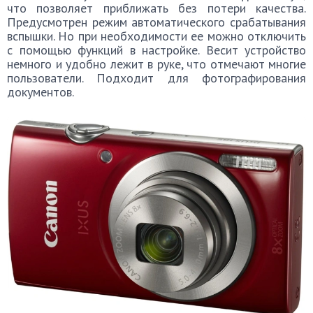
что позволяет приближать без потери качества.
Предусмотрен режим автоматического срабатывания
вспышки. Но при необходимости ее можно отключить
с помощью функций в настройке. Весит устройство
немного и удобно лежит в руке, что отмечают многие
пользователи. Подходит для фотографирования
документов.