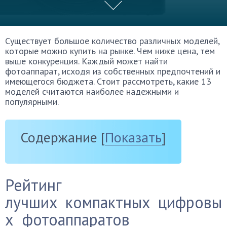
Существует большое количество различных моделей,
которые можно купить на рынке. Чем ниже цена, тем
выше конкуренция. Каждый может найти
фотоаппарат, исходя из собственных предпочтений и
имеющегося бюджета. Стоит рассмотреть, какие 13
моделей считаются наиболее надежными и
популярными.
Содержание
[
Показать
]
Рейтинг
лучших компактных цифровы
х фотоаппаратов