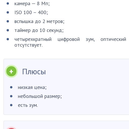
камера — 8 Мп;
ISO 100 – 400;
вспышка до 2 метров;
таймер до 10 секунд;
четырехкратный цифровой зум, оптический
отсутствует.
Плюсы
низкая цена;
небольшой размер;
есть зум.