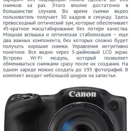
снимков за раз. Этого вполне достаточно в
большинстве случаев. Во время съемки видео
пользователь получает 30 кадров в секунду. Здесь
превосходный оптический зум, которые обеспечивает
45-кратное масштабирование без потери качества.
Мощная вспышка и оптическая стабилизация – еще
два важных компонента, без которых сложно будет
получать хорошие снимки. Управление интуитивно
понятное. Все видно через 3-дюймовый LCD экран.
Встроен Wi-Fi модуль, который позволяет
обмениваться снимками сразу после их создания. На
одном заряде можно создать до 195 фотографий. В
комплект входит небольшой шнурок на запястье.