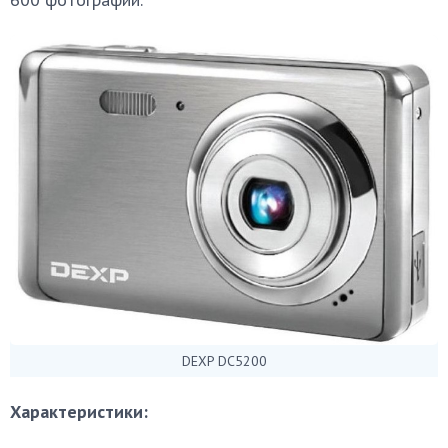
DEXP DC5200
Характеристики: