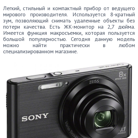
Легкий, стильный и компактный прибор от ведущего
мирового производителя. Используется 8-кратный
зум, позволяющий снимать удаленные объекты без
потери качества. Есть ЖК-монитор на 2,7 дюйма.
Имеется функция макросъемки, которая пользуется
большой популярностью. Сегодня данную модель
можно найти практически в любом
специализированном магазине.