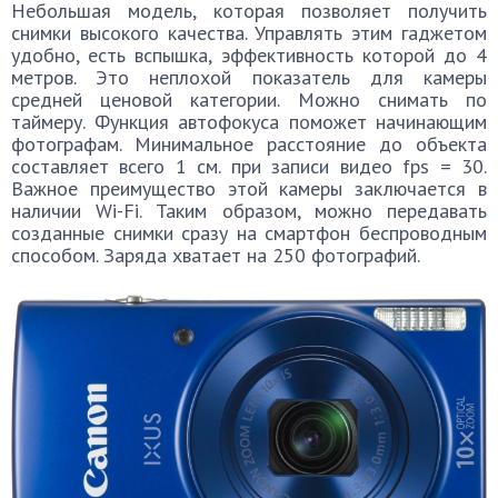
Небольшая модель, которая позволяет получить
снимки высокого качества. Управлять этим гаджетом
удобно, есть вспышка, эффективность которой до 4
метров. Это неплохой показатель для камеры
средней ценовой категории. Можно снимать по
таймеру. Функция автофокуса поможет начинающим
фотографам. Минимальное расстояние до объекта
составляет всего 1 см. при записи видео fps = 30.
Важное преимущество этой камеры заключается в
наличии Wi-Fi. Таким образом, можно передавать
созданные снимки сразу на смартфон беспроводным
способом. Заряда хватает на 250 фотографий.