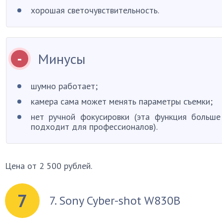
хорошая светочувствительность.
Минусы
шумно работает;
камера сама может менять параметры съемки;
нет ручной фокусировки (эта функция больше
подходит для профессионалов).
Цена от 2 500 рублей.
7
7. Sony Cyber-shot W830B