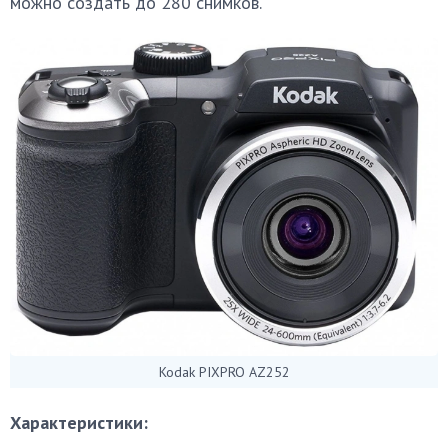
можно создать до 280 снимков.
Kodak PIXPRO AZ252
Характеристики: