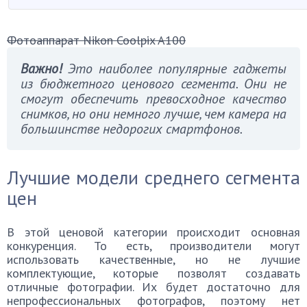
Фотоаппарат Nikon Coolpix A100
Важно!
Это наиболее популярные гаджеты
из бюджетного ценового сегмента. Они не
смогут обеспечить превосходное качество
снимков, но они немного лучше, чем камера на
большинстве недорогих смартфонов.
Лучшие модели среднего сегмента
цен
В этой ценовой категории происходит основная
конкуренция. То есть, производители могут
использовать качественные, но не лучшие
комплектующие, которые позволят создавать
отличные фотографии. Их будет достаточно для
непрофессиональных фотографов, поэтому нет