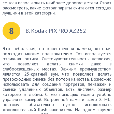
смысла использовать наиболее дорогие детали. Стоит
рассмотреть, какие фотоаппараты считаются сегодня
лучшими в этой категории.
8
8. Kodak PIXPRO AZ252
Это небольшая, но качественная камера, которая
подходит многим пользователям. Тут используется
отличная оптика. Светочувствительность неплохая,
что позволяет делать снимки даже в
слабоосвещенных местах. Важным преимуществом
является 25-кратный зум, что позволяет делать
превосходные снимки без потери качества. Возможно
использовать для создания портретов, пейзажей и
съемки удаленных объектов. Есть дисплей, размер
которого 3 дюйма. С его помощью можно удобно
управлять камерой. Встроенной памяти всего 8 Мб,
поэтому обязательно нужно использовать
дополнительный flash накопитель. На одном заряде