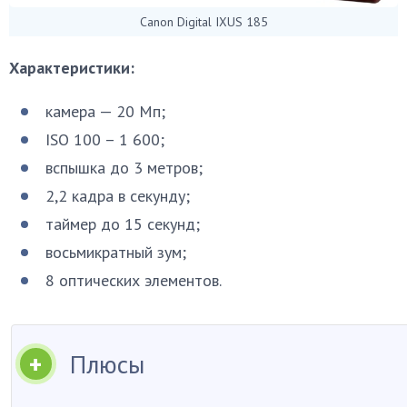
Canon Digital IXUS 185
Характеристики:
камера — 20 Мп;
ISO 100 – 1 600;
вспышка до 3 метров;
2,2 кадра в секунду;
таймер до 15 секунд;
восьмикратный зум;
8 оптических элементов.
Плюсы