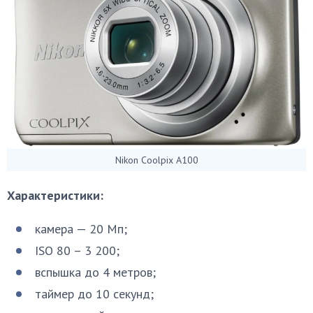
Nikon Coolpix A100
Характеристики:
камера — 20 Мп;
ISO 80 – 3 200;
вспышка до 4 метров;
таймер до 10 секунд;