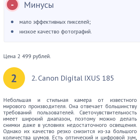
Минусы
мало эффективных пикселей;
низкое качество фотографий.
Цена 2 499 рублей.
2
2. Canon Digital IXUS 185
Небольшая и стильная камера от известного
мирового производителя. Она отвечает большинству
требований пользователей. Светочувствительность
имеет широкий диапазон, поэтому можно делать
снимки даже в условиях недостаточного освещения.
Однако их качество резко снизится из-за большого
количества шумов. Есть оптический и цифровой зум,