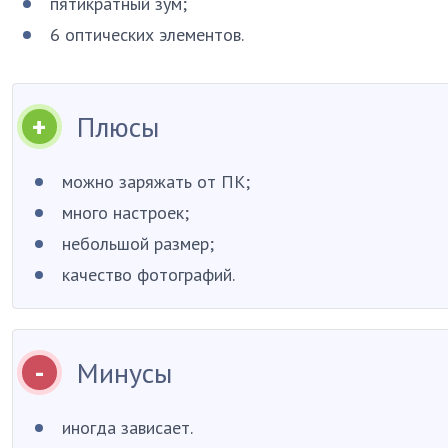
пятикратный зум;
6 оптических элементов.
Плюсы
можно заряжать от ПК;
много настроек;
небольшой размер;
качество фотографий.
Минусы
иногда зависает.