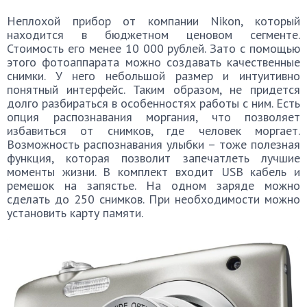
Неплохой прибор от компании Nikon, который
находится в бюджетном ценовом сегменте.
Стоимость его менее 10 000 рублей. Зато с помощью
этого фотоаппарата можно создавать качественные
снимки. У него небольшой размер и интуитивно
понятный интерфейс. Таким образом, не придется
долго разбираться в особенностях работы с ним. Есть
опция распознавания моргания, что позволяет
избавиться от снимков, где человек моргает.
Возможность распознавания улыбки – тоже полезная
функция, которая позволит запечатлеть лучшие
моменты жизни. В комплект входит USB кабель и
ремешок на запястье. На одном заряде можно
сделать до 250 снимков. При необходимости можно
установить карту памяти.