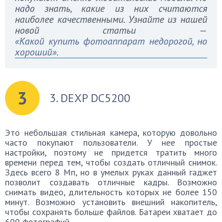
надо знать, какие из них считаются
наиболее качественными. Узнайте из нашей
новой статьи —
«Какой купить фотоаппарат недорогой, но
хороший».
3
3. DEXP DC5200
Это небольшая стильная камера, которую довольно
часто покупают пользователи. У нее простые
настройки, поэтому не придется тратить много
времени перед тем, чтобы создать отличный снимок.
Здесь всего 8 Мп, но в умелых руках данный гаджет
позволит создавать отличные кадры. Возможно
снимать видео, длительность которых не более 150
минут. Возможно установить внешний накопитель,
чтобы сохранять больше файлов. Батареи хватает до
600 фотографий.