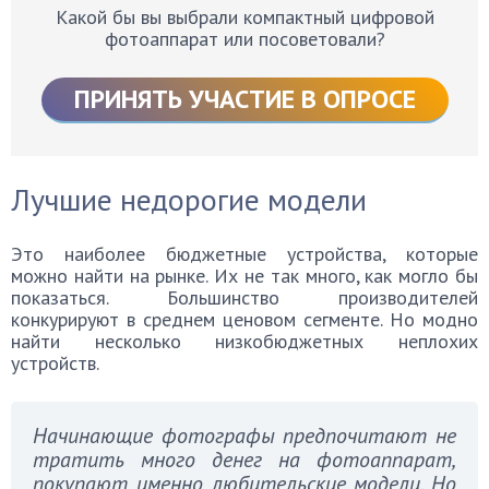
Какой бы вы выбрали компактный цифровой
фотоаппарат или посоветовали?
ПРИНЯТЬ УЧАСТИЕ В ОПРОСЕ
Лучшие недорогие модели
Это наиболее бюджетные устройства, которые
можно найти на рынке. Их не так много, как могло бы
показаться. Большинство производителей
конкурируют в среднем ценовом сегменте. Но модно
найти несколько низкобюджетных неплохих
устройств.
Начинающие фотографы предпочитают не
тратить много денег на фотоаппарат,
покупают именно любительские модели. Но