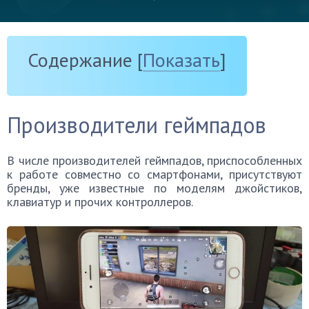
Содержание
[
Показать
]
Производители геймпадов
В числе производителей геймпадов, приспособленных
к работе совместно со смартфонами, присутствуют
бренды, уже известные по моделям джойстиков,
клавиатур и прочих контроллеров.