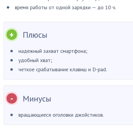
время работы от одной зарядки — до 10 ч.
Плюсы
надежный захват смартфона;
удобный хват;
четкое срабатывание клавиш и D-pad.
Минусы
вращающиеся оголовки джойстиков.