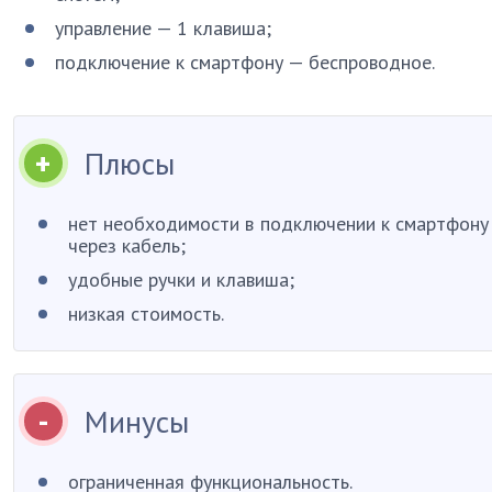
управление — 1 клавиша;
подключение к смартфону — беспроводное.
Плюсы
нет необходимости в подключении к смартфону
через кабель;
удобные ручки и клавиша;
низкая стоимость.
Минусы
ограниченная функциональность.