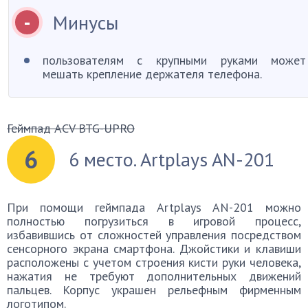
Минусы
пользователям с крупными руками может
мешать крепление держателя телефона.
Геймпад ACV BTG-UPRO
6
6 место. Artplays AN-201
При помощи геймпада Artplays AN-201 можно
полностью погрузиться в игровой процесс,
избавившись от сложностей управления посредством
сенсорного экрана смартфона. Джойстики и клавиши
расположены с учетом строения кисти руки человека,
нажатия не требуют дополнительных движений
пальцев. Корпус украшен рельефным фирменным
логотипом.