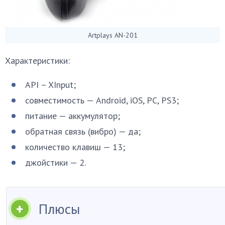
Artplays AN-201
Характеристики:
API – XInput;
совместимость — Android, iOS, PC, PS3;
питание — аккумулятор;
обратная связь (вибро) — да;
количество клавиш — 13;
джойстики — 2.
Плюсы