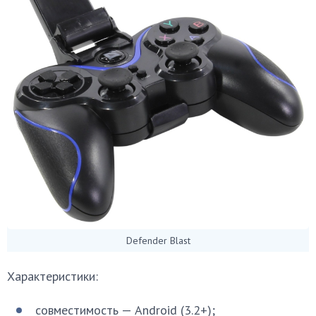
Defender Blast
Характеристики:
совместимость — Android (3.2+);