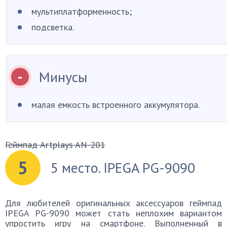
мультиплатформенность;
подсветка.
Минусы
малая емкость встроенного аккумулятора.
Геймпад Artplays AN-201
5
5 место. IPEGA PG-9090
Для любителей оригинальных аксессуаров геймпад
IPEGA PG-9090 может стать неплохим вариантом
упростить игру на смартфоне. Выполненный в