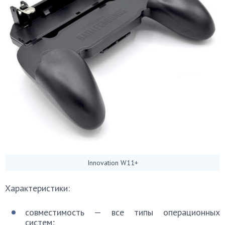
Innovation W11+
Характеристики:
совместимость — все типы операционных
систем;