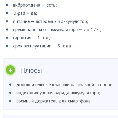
виброотдача — есть;
D-pad – да;
питание — встроенный аккумулятор;
время работы от аккумулятора — до 12 ч;
гарантия — 1 год;
срок эксплуатации — 3 года.
Плюсы
дополнительные клавиши на тыльной стороне;
индикация уровня заряда аккумулятора;
съемный держатель для смартфона.