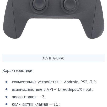
ACV BTG-UPRO
Характеристики:
совместимые устройства — Android, PS3, ПК;
взаимодействие с API – DirectInput/XInput;
число стиков — 2;
количество клавиш — 11;