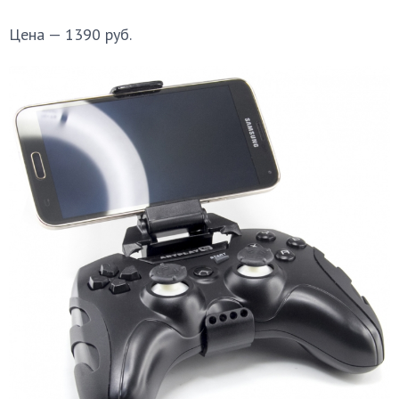
Цена — 1390 руб.