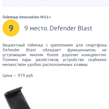
Геймпад Innovation W11+
9
9 место. Defender Blast
Бюджетный геймпад с креплением для смартфона
Defender Blast обладает функционалом, не
уступающим многим более дорогим конкурентом.
Помимо пары джойстиков, устройство снабжено
множеством удобно расположенных клавиш.
Цена — 979 руб.