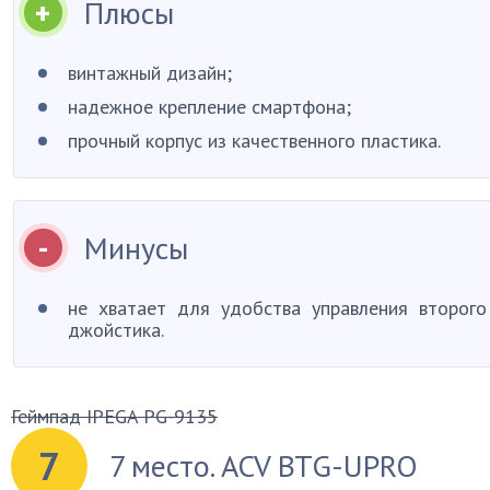
Плюсы
винтажный дизайн;
надежное крепление смартфона;
прочный корпус из качественного пластика.
Минусы
не хватает для удобства управления второго
джойстика.
Геймпад IPEGA PG-9135
7
7 место. ACV BTG-UPRO