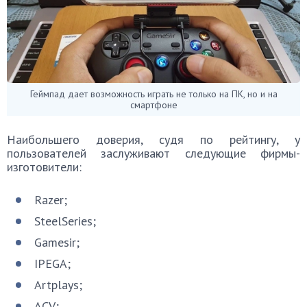
Геймпад дает возможность играть не только на ПК, но и на
смартфоне
Наибольшего доверия, судя по рейтингу, у
пользователей заслуживают следующие фирмы-
изготовители:
Razer;
SteelSeries;
Gamesir;
IPEGA;
Artplays;
ACV;