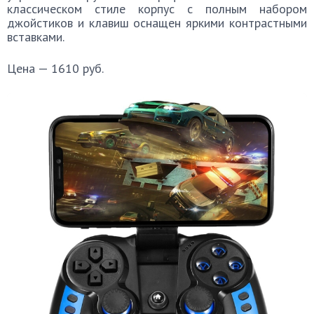
классическом стиле корпус с полным набором
джойстиков и клавиш оснащен яркими контрастными
вставками.
Цена — 1610 руб.