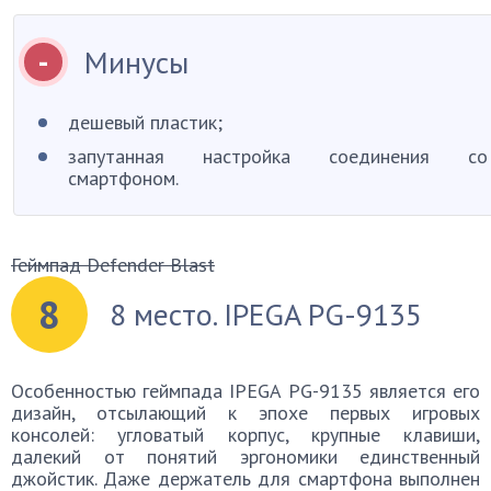
Минусы
дешевый пластик;
запутанная настройка соединения со
смартфоном.
Геймпад Defender Blast
8
8 место. IPEGA PG-9135
Особенностью геймпада IPEGA PG-9135 является его
дизайн, отсылающий к эпохе первых игровых
консолей: угловатый корпус, крупные клавиши,
далекий от понятий эргономики единственный
джойстик. Даже держатель для смартфона выполнен