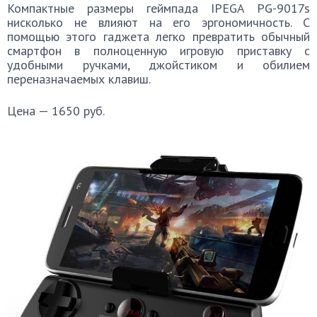
Компактные размеры геймпада IPEGA PG-9017s
нисколько не влияют на его эргономичность. С
помощью этого гаджета легко превратить обычный
смартфон в полноценную игровую приставку с
удобными ручками, джойстиком и обилием
переназначаемых клавиш.
Цена — 1650 руб.