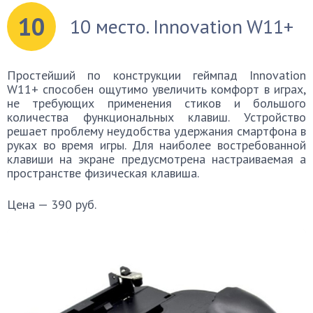
10
10 место. Innovation W11+
Простейший по конструкции геймпад Innovation
W11+ способен ощутимо увеличить комфорт в играх,
не требующих применения стиков и большого
количества функциональных клавиш. Устройство
решает проблему неудобства удержания смартфона в
руках во время игры. Для наиболее востребованной
клавиши на экране предусмотрена настраиваемая а
пространстве физическая клавиша.
Цена — 390 руб.