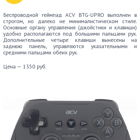
Беспроводной геймпад ACV BTG-UPRO выполнен в
строгом, но далеко не минималистическом стиле.
Основные органу управления (джойстики и клавиши)
удобно располагаются под большими пальцами рук.
Дополнительные четыре клавиши вынесены на
заднюю панель, управляются указательными и
средними пальцами обеих рук.
Цена — 1350 руб.