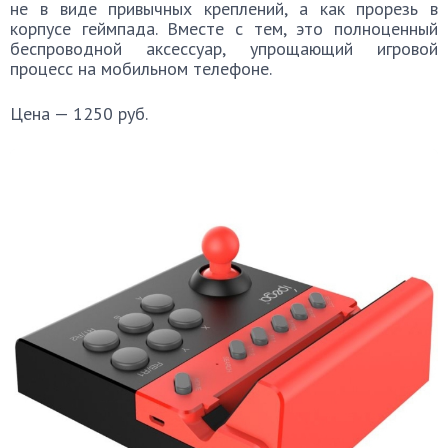
не в виде привычных креплений, а как прорезь в
корпусе геймпада. Вместе с тем, это полноценный
беспроводной аксессуар, упрощающий игровой
процесс на мобильном телефоне.
Цена — 1250 руб.