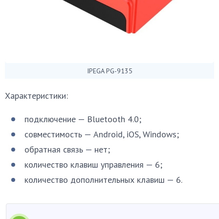
IPEGA PG-9135
Характеристики:
подключение — Bluetooth 4.0;
совместимость — Android, iOS, Windows;
обратная связь — нет;
количество клавиш управления — 6;
количество дополнительных клавиш — 6.