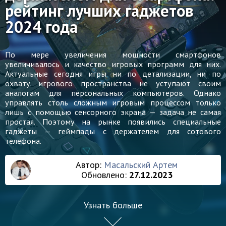
рейтинг лучших гаджетов
2024 года
По мере увеличения мощности смартфонов
увеличивалось и качество игровых программ для них.
Актуальные сегодня игры ни по детализации, ни по
охвату игрового пространства не уступают своим
аналогам для персональных компьютеров. Однако
управлять столь сложным игровым процессом только
лишь с помощью сенсорного экрана — задача не самая
простая. Поэтому на рынке появились специальные
гаджеты — геймпады с держателем для сотового
телефона.
Автор:
Масальский Артем
Обновлено:
27.12.2023
Узнать больше