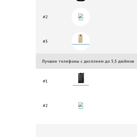
#2
#3
Лучшие телефоны с дисплеем до 5,5 дюймов
#1
#2