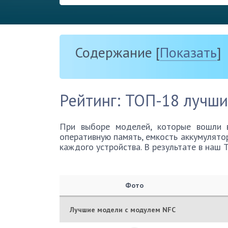
Содержание
[
Показать
]
Рейтинг: ТОП-18 лучш
При выборе моделей, которые вошли 
оперативную память, емкость аккумулято
каждого устройства. В результате в наш 
Фото
Лучшие модели с модулем NFC