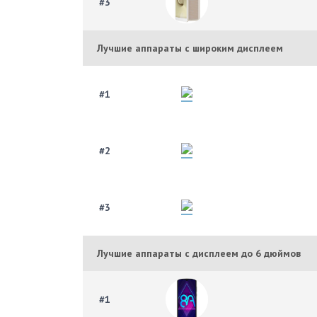
#3
Лучшие аппараты с широким дисплеем
#1
#2
#3
Лучшие аппараты с дисплеем до 6 дюймов
#1