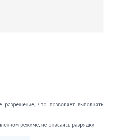
 разрешение, что позволяет выполнять
ленном режиме, не опасаясь разрядки.