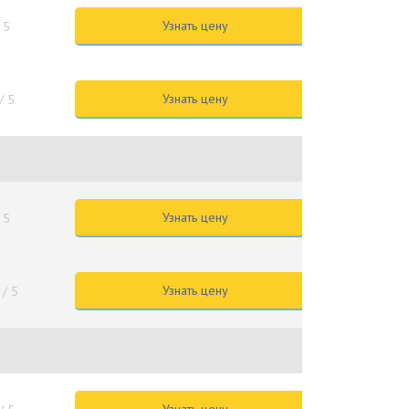
Узнать цену
 5
Узнать цену
/ 5
Узнать цену
 5
Узнать цену
/ 5