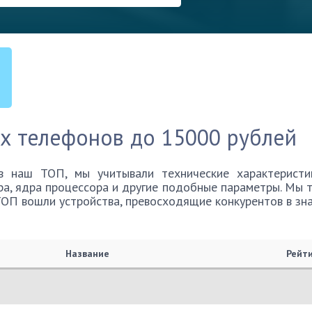
их телефонов до 15000 рублей
в наш ТОП, мы учитывали технические характеристи
ра, ядра процессора и другие подобные параметры. Мы 
ТОП вошли устройства, превосходящие конкурентов в зн
Название
Рейт