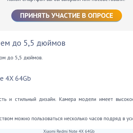
ПРИНЯТЬ УЧАСТИЕ В ОПРОСЕ
еем до 5,5 дюймов
ом до 5,5 дюймов.
te 4X 64Gb
ть и стильный дизайн. Камера модели имеет высокое
ством можно пользоваться несколько часов подряд в уси