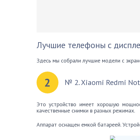
Лучшие телефоны с диспл
Здесь мы собрали лучшие модели с экран
2
№ 2. Xiaomi Redmi No
Это устройство имеет хорошую мощнос
качественные снимки в разных режимах.
Аппарат оснащен емкой батареей. Устрой