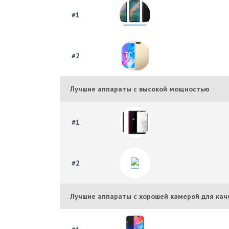
#1
#2
Лучшие аппараты с высокой мощностью
#1
#2
Лучшие аппараты с хорошей камерой для ка