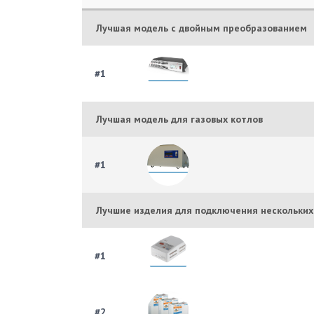
Лучшая модель с двойным преобразованием
#1
Лучшая модель для газовых котлов
#1
Лучшие изделия для подключения нескольких
#1
#2