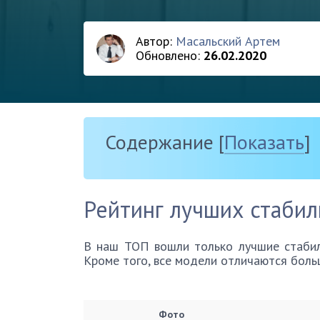
Автор:
Масальский Артем
Обновлено:
26.02.2020
Содержание
[
Показать
]
Рейтинг лучших стабил
В наш ТОП вошли только лучшие стабил
Кроме того, все модели отличаются бол
Фото