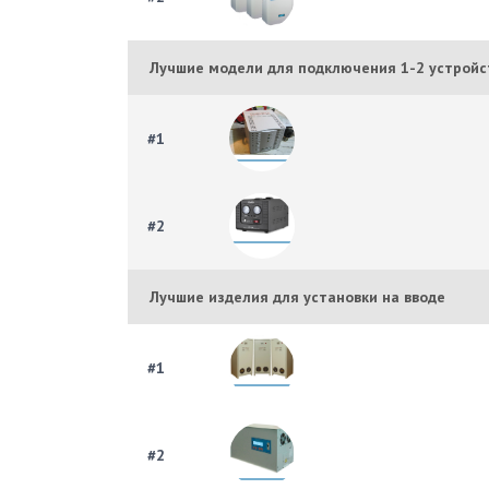
Лучшие модели для подключения 1-2 устройс
#1
#2
Лучшие изделия для установки на вводе
#1
#2