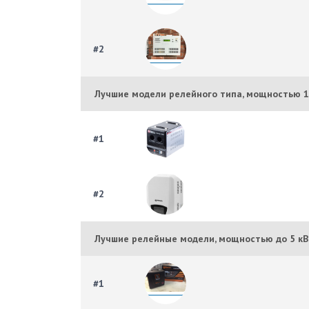
#2
Лучшие модели релейного типа, мощностью 1
#1
#2
Лучшие релейные модели, мощностью до 5 кВ
#1