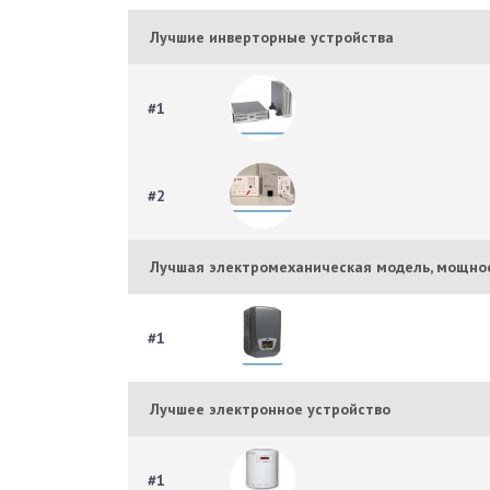
Лучшие инверторные устройства
#1
#2
Лучшая электромеханическая модель, мощнос
#1
Лучшее электронное устройство
#1