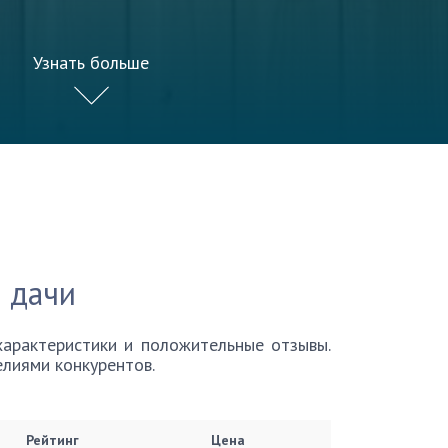
Узнать больше
 дачи
арактеристики и положительные отзывы.
лиями конкурентов.
Рейтинг
Цена