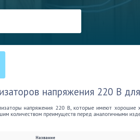
изаторов напряжения 220 В для
изаторы напряжения 220 В, которые имеют хорошие х
ьшим количеством преимуществ перед аналогичными изде
Название