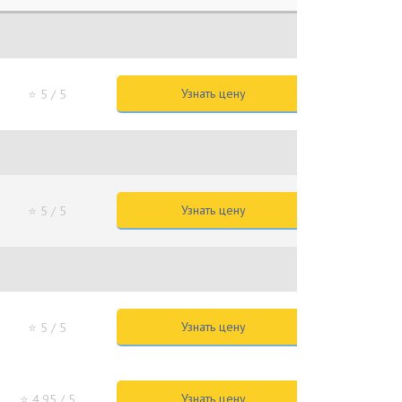
Узнать цену
⭐ 5
/ 5
Узнать цену
⭐ 5
/ 5
Узнать цену
⭐ 5
/ 5
Узнать цену
⭐ 4.95
/ 5