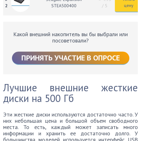
цену
2
STEA500400
/ 5
Какой внешний накопитель вы бы выбрали или
посоветовали?
ПРИНЯТЬ УЧАСТИЕ В ОПРОСЕ
Лучшие внешние жесткие
диски на 500 Гб
Эти жесткие диски используются достаточно часто. У
них небольшая цена и большой объем свободного
места. То есть, каждый может записать много
информации и хранить ее достаточно долго. У
большинства моделей используется интерфейс USB