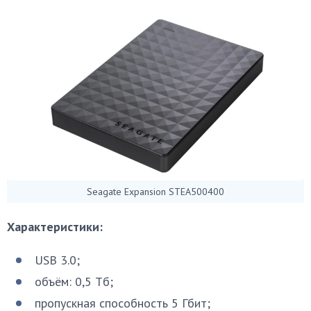
Seagate Expansion STEA500400
Характеристики:
USB 3.0;
объём: 0,5 Тб;
пропускная способность 5 Гбит;