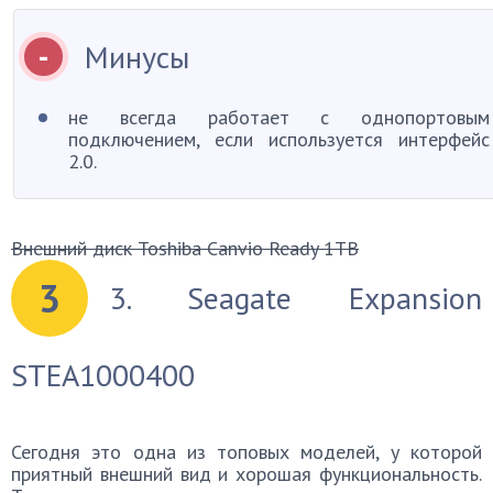
Минусы
не всегда работает с однопортовым
подключением, если используется интерфейс
2.0.
Внешний диск Toshiba Canvio Ready 1TB
3
3. Seagate Expansion
STEA1000400
Сегодня это одна из топовых моделей, у которой
приятный внешний вид и хорошая функциональность.