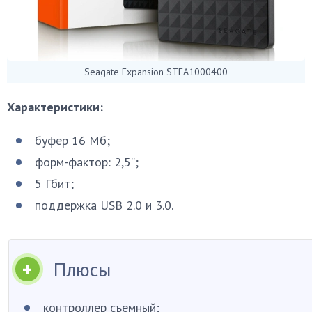
Seagate Expansion STEA1000400
Характеристики:
буфер 16 Мб;
форм-фактор: 2,5”;
5 Гбит;
поддержка USB 2.0 и 3.0.
Плюсы
контроллер съемный;