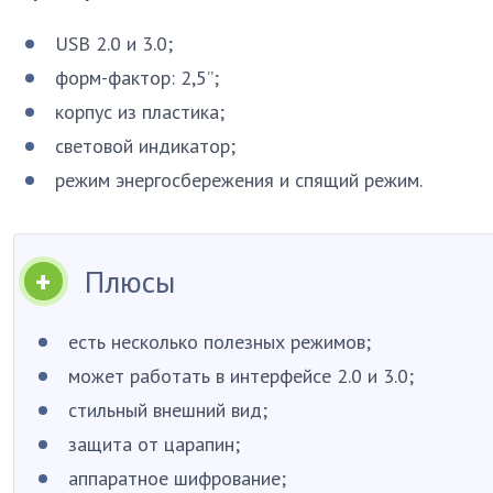
USB 2.0 и 3.0;
форм-фактор: 2,5”;
корпус из пластика;
световой индикатор;
режим энергосбережения и спящий режим.
Плюсы
есть несколько полезных режимов;
может работать в интерфейсе 2.0 и 3.0;
стильный внешний вид;
защита от царапин;
аппаратное шифрование;