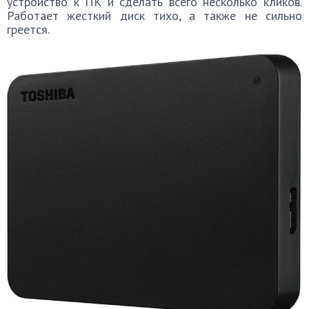
устройство к ПК и сделать всего несколько кликов.
Работает жесткий диск тихо, а также не сильно
греется.