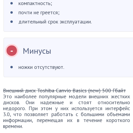
компактность;
почти не греется;
длительный срок эксплуатации.
Минусы
ножки отсутствуют.
Внешний диск Toshiba Canvio Basics (new) 500 Гбайт
Это наиболее популярные модели внешних жестких
дисков. Они надежные и стоят относительно
недорого. При этом у них используется интерфейс
3.0, что позволяет работать с большими объемами
информации, перемещая их в течение короткого
времени.