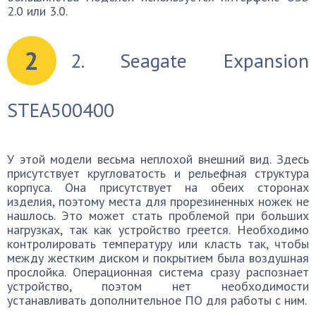
2.0 или 3.0.
2
2. Seagate Expansion
STEA500400
У этой модели весьма неплохой внешний вид. Здесь
присутствует кругловатость и рельефная структура
корпуса. Она присутствует на обеих сторонах
изделия, поэтому места для прорезиненных ножек не
нашлось. Это может стать проблемой при больших
нагрузках, так как устройство греется. Необходимо
контролировать температуру или класть так, чтобы
между жестким диском и покрытием была воздушная
прослойка. Операционная система сразу распознает
устройство, поэтом нет необходимости
устанавливать дополнительное ПО для работы с ним.