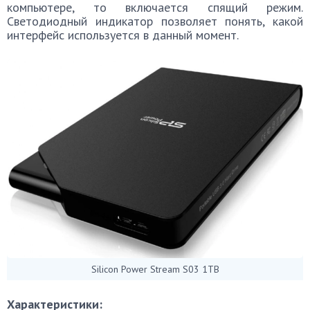
компьютере, то включается спящий режим.
Светодиодный индикатор позволяет понять, какой
интерфейс используется в данный момент.
Silicon Power Stream S03 1TB
Характеристики: