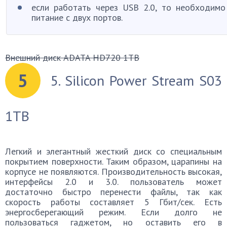
если работать через USB 2.0, то необходимо
питание с двух портов.
Внешний диск ADATA HD720 1TB
5
5. Silicon Power Stream S03
1TB
Легкий и элегантный жесткий диск со специальным
покрытием поверхности. Таким образом, царапины на
корпусе не появляются. Производительность высокая,
интерфейсы 2.0 и 3.0. пользователь может
достаточно быстро перенести файлы, так как
скорость работы составляет 5 Гбит/сек. Есть
энергосберегающий режим. Если долго не
пользоваться гаджетом, но оставить его в