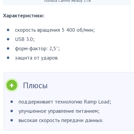
Toshiba Canvio Ready 1TB
Характеристики:
скорость вращения 5 400 об/мин;
USB 3.0;
форм-фактор: 2,5”;
защита от ударов.
Плюсы
поддерживает технологию Ramp Load;
улучшенное управление питанием;
высокая скорость передачи данных.