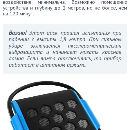
воздействия минимальна. Возможно помещение
устройства н глубину до 2 метров, но не более, чем
на 120 минут.
Важно!
Этот диск прошел испытания при
падении с высоты 1,8 метра. При сильном
ударе включается акселерометрическая
виброзащита и начинает мигать красная
лампа. Если лампа отключилась, то прибор
работает в штатном режиме.