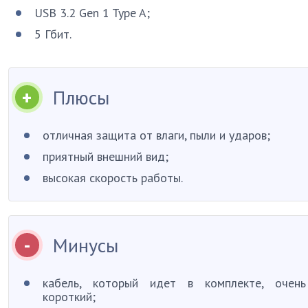
USB 3.2 Gen 1 Type A;
5 Гбит.
Плюсы
отличная защита от влаги, пыли и ударов;
приятный внешний вид;
высокая скорость работы.
Минусы
кабель, который идет в комплекте, очень
короткий;