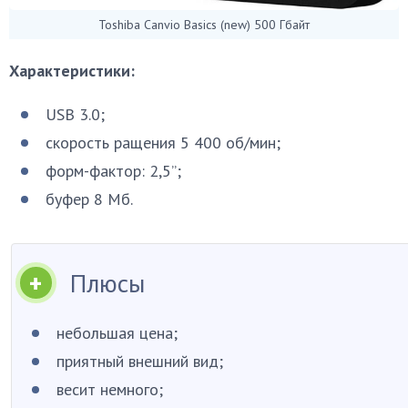
Toshiba Canvio Basics (new) 500 Гбайт
Характеристики:
USB 3.0;
скорость ращения 5 400 об/мин;
форм-фактор: 2,5”;
буфер 8 Мб.
Плюсы
небольшая цена;
приятный внешний вид;
весит немного;