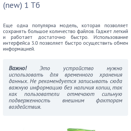
(new) 1 Тб
Еще одна популярна модель, которая позволяет
сохранять большое количество файлов. Гаджет легкий
и работает достаточно быстро. Использование
интерфейса 3.0 позволяет быстро осуществить обмен
информацией.
Важно!
Это устройство нужно
использовать для временного хранения
данных. Не рекомендуется записывать сюда
важную информацию без наличия копии, так
как пользователи отмечают сильную
подверженность внешним факторам
воздействия.