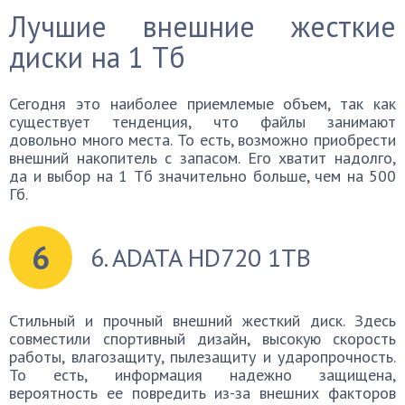
Лучшие внешние жесткие
диски на 1 Тб
Сегодня это наиболее приемлемые объем, так как
существует тенденция, что файлы занимают
довольно много места. То есть, возможно приобрести
внешний накопитель с запасом. Его хватит надолго,
да и выбор на 1 Тб значительно больше, чем на 500
Гб.
6
6. ADATA HD720 1TB
Стильный и прочный внешний жесткий диск. Здесь
совместили спортивный дизайн, высокую скорость
работы, влагозащиту, пылезащиту и ударопрочность.
То есть, информация надежно защищена,
вероятность ее повредить из-за внешних факторов