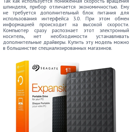
Так как используется пониженная скорость вращения
шпинделя, прибор отличается экономичностью. Ему
не требуется дополнительный блок питания для
использования интерфейса 3.0. При этом обмен
информацией происходит на высокой скорости.
Компьютер сразу распознает этот электронный
носитель, нет необходимости устанавливать
дополнительные драйверы. Купить эту модель можно
в большинстве специализированных магазинов.