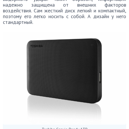
надежно защищена от внешних факторов
воздействия. Сам жесткий диск легкий и компактный,
поэтому его легко носить с собой. А дизайн у него
стандартный.