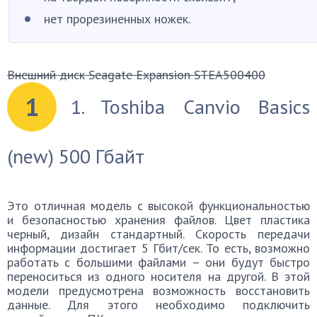
нет прорезиненных ножек.
Внешний диск Seagate Expansion STEA500400
1
1. Toshiba Canvio Basics
(new) 500 Гбайт
Это отличная модель с высокой функциональностью
и безопасностью хранения файлов. Цвет пластика
черный, дизайн стандартный. Скорость передачи
информации достигает 5 Гбит/сек. То есть, возможно
работать с большими файлами – они будут быстро
переноситься из одного носителя на другой. В этой
модели предусмотрена возможность восстановить
данные. Для этого необходимо подключить