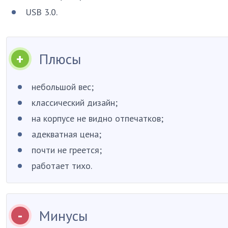
USB 3.0.
Плюсы
небольшой вес;
классический дизайн;
на корпусе не видно отпечатков;
адекватная цена;
почти не греется;
работает тихо.
Минусы