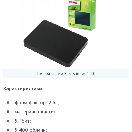
Toshiba Canvio Basics (new) 1 Тб
Характеристики:
форм-фактор: 2,5”;
материал пластик;
5 Гбит;
5 400 об/мин;