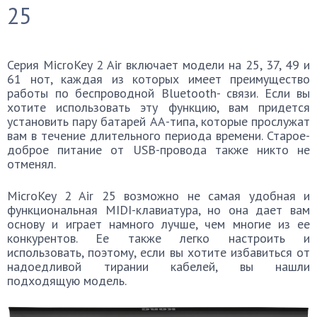
25
Серия MicroKey 2 Air включает модели на 25, 37, 49 и
61 нот, каждая из которых имеет преимущество
работы по беспроводной Bluetooth- связи. Если вы
хотите использовать эту функцию, вам придется
установить пару батарей АА-типа, которые прослужат
вам в течение длительного периода времени. Старое-
доброе питание от USB-провода также никто не
отменял.
MicroKey 2 Air 25 возможно не самая удобная и
функциональная MIDI-клавиатура, но она дает вам
основу и играет намного лучше, чем многие из ее
конкурентов. Ее также легко настроить и
использовать, поэтому, если вы хотите избавиться от
надоедливой тирании кабелей, вы нашли
подходящую модель.