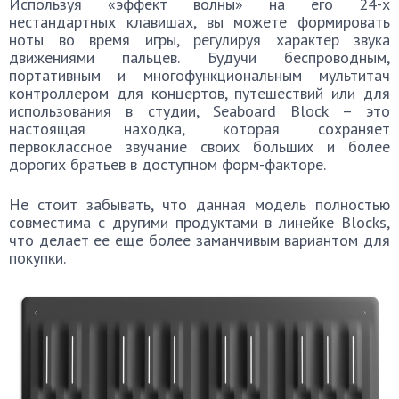
Используя «эффект волны» на его 24-х
нестандартных клавишах, вы можете формировать
ноты во время игры, регулируя характер звука
движениями пальцев. Будучи беспроводным,
портативным и многофункциональным мультитач
контроллером для концертов, путешествий или для
использования в студии, Seaboard Block – это
настоящая находка, которая сохраняет
первоклассное звучание своих больших и более
дорогих братьев в доступном форм-факторе.
Не стоит забывать, что данная модель полностью
совместима с другими продуктами в линейке Blocks,
что делает ее еще более заманчивым вариантом для
покупки.