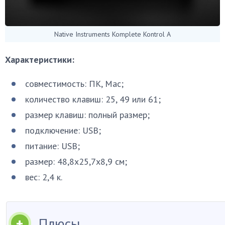
Native Instruments Komplete Kontrol A
Характеристики:
совместимость: ПК, Mac;
количество клавиш: 25, 49 или 61;
размер клавиш: полный размер;
подключение: USB;
питание: USB;
размер: 48,8х25,7х8,9 см;
вес: 2,4 к.
Плюсы