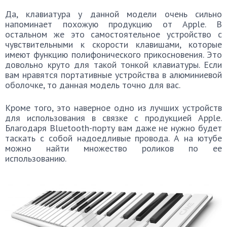
Да, клавиатура у данной модели очень сильно
напоминает похожую продукцию от Apple. В
остальном же это самостоятельное устройство с
чувствительными к скорости клавишами, которые
имеют функцию полифонического прикосновения. Это
довольно круто для такой тонкой клавиатуры. Если
вам нравятся портативные устройства в алюминиевой
оболочке, то данная модель точно для вас.
Кроме того, это наверное одно из лучших устройств
для использования в связке с продукцией Apple.
Благодаря Bluetooth-порту вам даже не нужно будет
таскать с собой надоедливые провода. А на ютубе
можно найти множество роликов по ее
использованию.