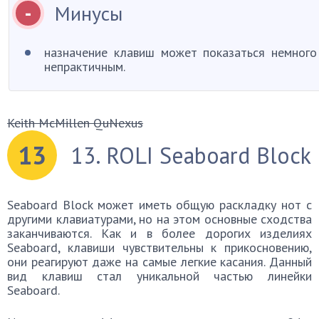
Минусы
назначение клавиш может показаться немного
непрактичным.
Keith McMillen QuNexus
13
13. ROLI Seaboard Block
Seaboard Block может иметь общую раскладку нот с
другими клавиатурами, но на этом основные сходства
заканчиваются. Как и в более дорогих изделиях
Seaboard, клавиши чувствительны к прикосновению,
они реагируют даже на самые легкие касания. Данный
вид клавиш стал уникальной частью линейки
Seaboard.