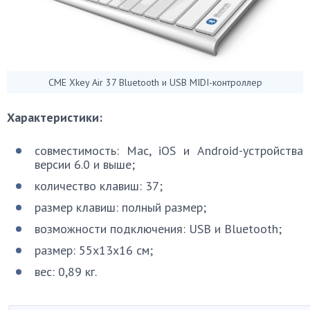
CME Xkey Air 37 Bluetooth и USB MIDI-контроллер
Характеристики:
совместимость: Mac, iOS и Android-устройства
версии 6.0 и выше;
количество клавиш: 37;
размер клавиш: полный размер;
возможности подключения: USB и Bluetooth;
размер: 55х13х16 см;
вес: 0,89 кг.