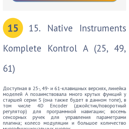
15
15. Native Instruments
Komplete Kontrol A (25, 49,
61)
Доступная в 25-, 49- и 61-клавишных версиях, линейка
моделей A позаимствовала много крутых функций у
старшей серии S (она также будет в данном топе), в
том числе 4D Encoder (джойстик/поворотный
регулятор) для программной навигации; восемь
сенсорных ручек для управления параметрами
плагина; колесо модуляции и большое количество
многофункциональных кнопок.