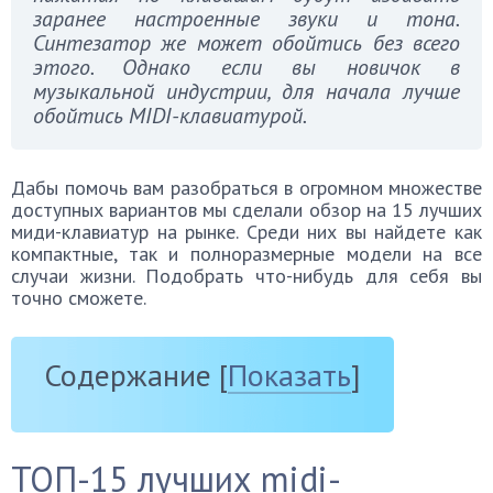
заранее настроенные звуки и тона.
Синтезатор же может обойтись без всего
этого. Однако если вы новичок в
музыкальной индустрии, для начала лучше
обойтись MIDI-клавиатурой.
Дабы помочь вам разобраться в огромном множестве
доступных вариантов мы сделали обзор на 15 лучших
миди-клавиатур на рынке. Среди них вы найдете как
компактные, так и полноразмерные модели на все
случаи жизни. Подобрать что-нибудь для себя вы
точно сможете.
Содержание
[
Показать
]
ТОП-15 лучших midi-