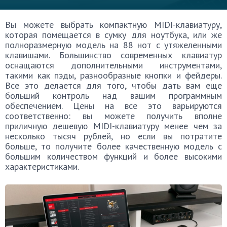
Вы можете выбрать компактную MIDI-клавиатуру,
которая помещается в сумку для ноутбука, или же
полноразмерную модель на 88 нот с утяжеленными
клавишами. Большинство современных клавиатур
оснащаются дополнительными инструментами,
такими как пэды, разнообразные кнопки и фейдеры.
Все это делается для того, чтобы дать вам еще
больший контроль над вашим программным
обеспечением. Цены на все это варьируются
соответственно: вы можете получить вполне
приличную дешевую MIDI-клавиатуру менее чем за
несколько тысяч рублей, но если вы потратите
больше, то получите более качественную модель с
большим количеством функций и более высокими
характеристиками.