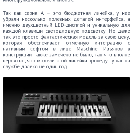
Так как серия А – это бюджетная линейка, у нее
убрали несколько полезных деталей интерфейса, а
именно двухцветный LED-дисплей и уникальную для
каждой клавиши светодиодную подсветку. Но даже
так это просто фантастическая модель за свою цену,
которая обеспечивает отменную интеграцию с
нативным софтом в лице Maschine. Изъянов в
конструкции также замечено не было, так что вполне
вероятно, что модели этой линейки проведут у вас на
службе далеко не один год.