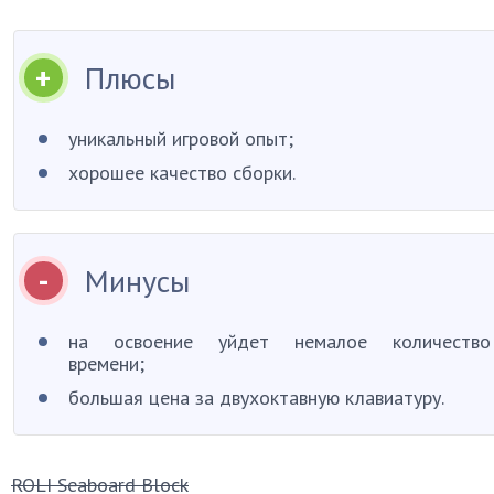
Плюсы
уникальный игровой опыт;
хорошее качество сборки.
Минусы
на освоение уйдет немалое количество
времени;
большая цена за двухоктавную клавиатуру.
ROLI Seaboard Block