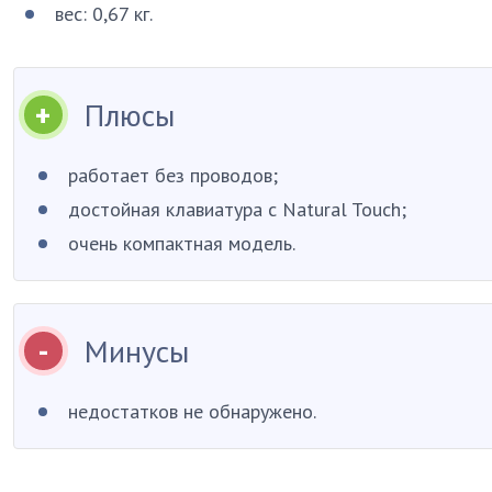
вес: 0,67 кг.
Плюсы
работает без проводов;
достойная клавиатура с Natural Touch;
очень компактная модель.
Минусы
недостатков не обнаружено.