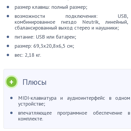
размер клавиш: полный размер;
возможности подключения: USB,
комбинированное гнездо Neutrik, линейный,
сбалансированный выход стерео и наушники;
питание: USB или батареи;
размер: 69,3х20,8х6,5 см;
вес: 2,18 кг.
Плюсы
MIDI-клавиатура и аудиоинтерфейс в одном
устройстве;
впечатляющее программное обеспечение в
комплекте.