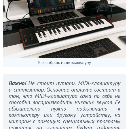
Как выбрать миди клавиатуру
Важно!
Не стоит путать MIDI-клавиатуру
и синтезатор. Основное отличие состоит в
том, что MIDI-клавиатура сама по себе не
способна воспроизводить никаких звуков. Ее
обязательно нужно подключать к
компьютеру или другому устройству, на
котором с помощью специальных программ
нажатия по клавишам будут издавать