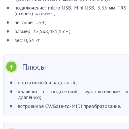
подключение: micro-USB, Mini-USB, 3,35-мм TRS
(стерео) разъемы;
питание: USB;
размер: 32,5х8,4х1,1 см;
вес: 0,34 кг.
Плюсы
портативный и надежный;
клавиши с подсветкой, чувствительные к
давлению;
встроенное CV/Gate-to-MIDI преобразование.