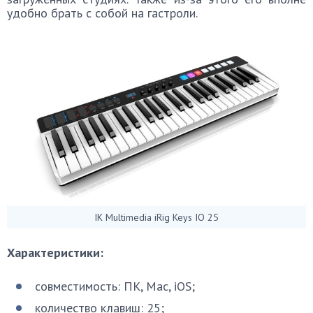
удобно брать с собой на гастроли.
IK Multimedia iRig Keys IO 25
Характеристики:
совместимость: ПК, Mac, iOS;
количество клавиш: 25;