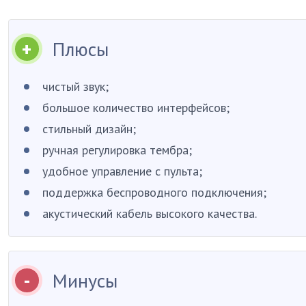
Плюсы
чистый звук;
большое количество интерфейсов;
стильный дизайн;
ручная регулировка тембра;
удобное управление с пульта;
поддержка беспроводного подключения;
акустический кабель высокого качества.
Минусы