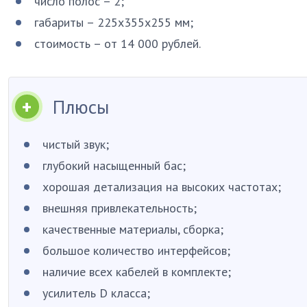
число полос – 2;
габариты – 225х355х255 мм;
стоимость – от 14 000 рублей.
Плюсы
чистый звук;
глубокий насыщенный бас;
хорошая детализация на высоких частотах;
внешняя привлекательность;
качественные материалы, сборка;
большое количество интерфейсов;
наличие всех кабелей в комплекте;
усилитель D класса;