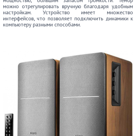
мощностью, большим запасом громкости. Тембр
можно отрегулировать вручную благодаря удобным
настройкам. Устройство имеет множество
интерфейсов, что позволяет подключить динамики к
компьютеру разными способами.