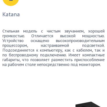
Katana
Стильная модель с чистым звучанием, хорошей
громкостью. Отличается высокой мощностью.
Устройство оснащено высокопроизводительным
процессором, настраиваемой подсветкой.
Подсоединяется к компьютеру, как с кабелем, так и
по беспроводному подключению. Имеет компактные
габариты, что позволяет разместить приспособление
на рабочем столе непосредственно под монитором.