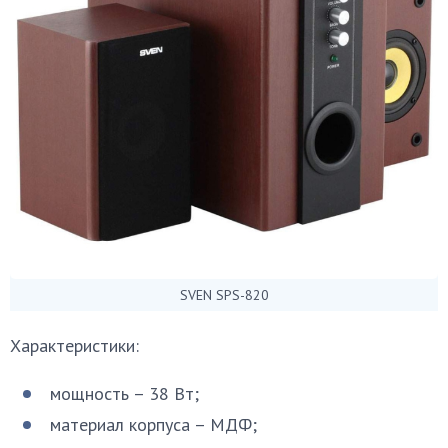
SVEN SPS-820
Характеристики:
мощность – 38 Вт;
материал корпуса – МДФ;