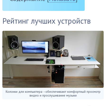
Рейтинг лучших устройств
Колонки для компьютера –обеспечивают комфортный просмотр
видео и прослушивание музыки