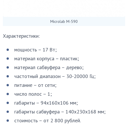
Microlab M-590
Характеристики:
мощность – 17 Вт;
материал корпуса – пластик;
материал сабвуфера – дерево;
частотный диапазон – 30-20000 Гц;
питание – от сети;
число полос – 1;
габариты – 94х160х106 мм;
габариты сабвуфера – 140х230х168 мм;
стоимость – от 2 800 рублей.