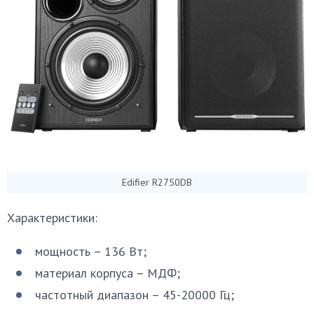
Edifier R2750DB
Характеристики:
мощность – 136 Вт;
материал корпуса – МДФ;
частотный диапазон – 45-20000 Гц;