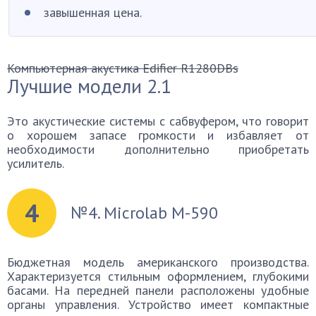
завышенная цена.
Компьютерная акустика Edifier R1280DBs
Лучшие модели 2.1
Это акустические системы с сабвуфером, что говорит
о хорошем запасе громкости и избавляет от
необходимости дополнительно приобретать
усилитель.
4
№4. Microlab M-590
Бюджетная модель американского производства.
Характеризуется стильным оформлением, глубокими
басами. На передней панели расположены удобные
органы управления. Устройство имеет компактные