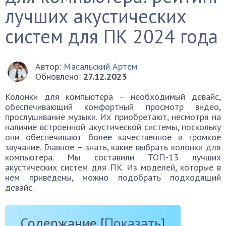
лучших акустических
систем для ПК 2024 года
Автор:
Масальский Артем
Обновлено:
27.12.2023
Колонки для компьютера – необходимый девайс,
обеспечивающий комфортный просмотр видео,
прослушивание музыки. Их приобретают, несмотря на
наличие встроенной акустической системы, поскольку
они обеспечивают более качественное и громкое
звучание. Главное – знать, какие выбрать колонки для
компьютера. Мы составили ТОП-13 лучших
акустических систем для ПК. Из моделей, которые в
нем приведены, можно подобрать подходящий
девайс.
Содержание
[
Показать
]