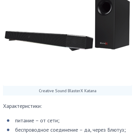
Creative Sound BlasterX Katana
Характеристики:
питание – от сети;
беспроводное соединение – да, через Блютуз;