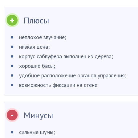
Плюсы
неплохое звучание;
низкая цена;
корпус сабвуфера выполнен из дерева;
хорошие басы;
удобное расположение органов управления;
возможность фиксации на стене.
Минусы
сильные шумы;