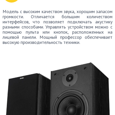
Модель с высоким качеством звука, хорошим запасом
громкости. Отличается большим количеством
интерфейсов, что позволяет подключать акустику
разными способами. Управлять устройством можно с
помощью пульта или кнопок, расположенных на
лицевой панели. Мощный профессор обеспечивает
высокую производительность техники.