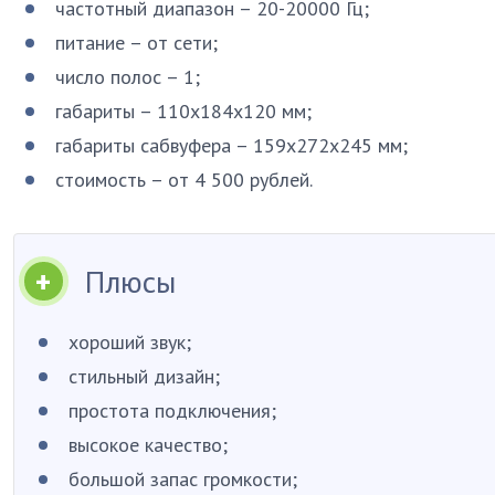
частотный диапазон – 20-20000 Гц;
питание – от сети;
число полос – 1;
габариты – 110х184х120 мм;
габариты сабвуфера – 159х272х245 мм;
стоимость – от 4 500 рублей.
Плюсы
хороший звук;
стильный дизайн;
простота подключения;
высокое качество;
большой запас громкости;