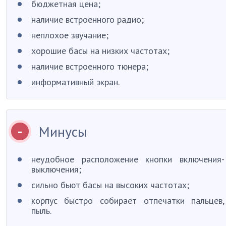
бюджетная цена;
наличие встроенного радио;
неплохое звучание;
хорошие басы на низких частотах;
наличие встроенного тюнера;
информативный экран.
Минусы
неудобное расположение кнопки включения-
выключения;
сильно бьют басы на высоких частотах;
корпус быстро собирает отпечатки пальцев,
пыль.