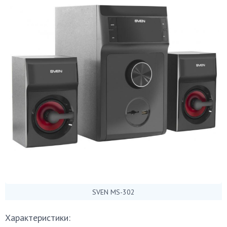
SVEN MS-302
Характеристики: