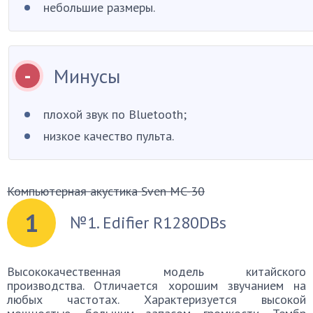
небольшие размеры.
Минусы
плохой звук по Bluetooth;
низкое качество пульта.
Компьютерная акустика Sven MC-30
1
№1. Edifier R1280DBs
Высококачественная модель китайского
производства. Отличается хорошим звучанием на
любых частотах. Характеризуется высокой