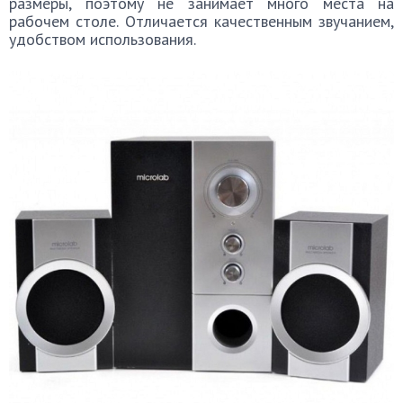
размеры, поэтому не занимает много места на
рабочем столе. Отличается качественным звучанием,
удобством использования.