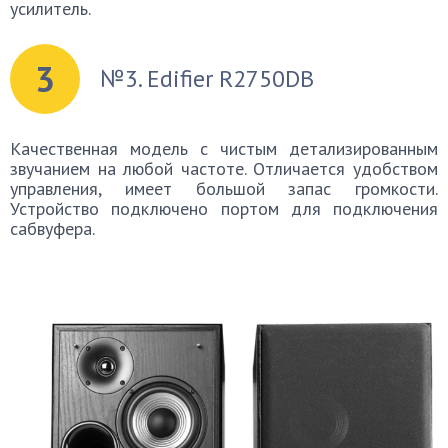
усилитель.
3
№3. Edifier R2750DB
Качественная модель с чистым детализированным
звучанием на любой частоте. Отличается удобством
управления, имеет большой запас громкости.
Устройство подключено портом для подключения
сабвуфера.