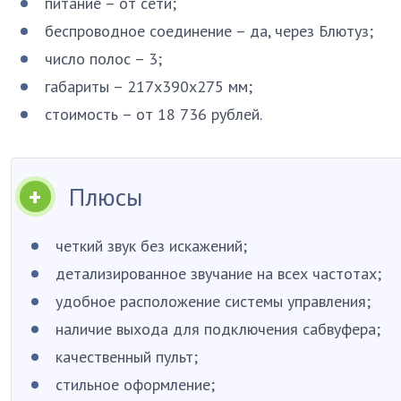
питание – от сети;
беспроводное соединение – да, через Блютуз;
число полос – 3;
габариты – 217х390х275 мм;
стоимость – от 18 736 рублей.
Плюсы
четкий звук без искажений;
детализированное звучание на всех частотах;
удобное расположение системы управления;
наличие выхода для подключения сабвуфера;
качественный пульт;
стильное оформление;