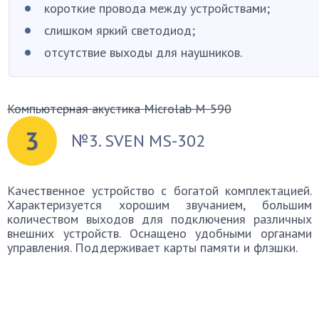
короткие провода между устройствами;
слишком яркий светодиод;
отсутствие выходы для наушников.
Компьютерная акустика Microlab M-590
3
№3. SVEN MS-302
Качественное устройство с богатой комплектацией.
Характеризуется хорошим звучанием, большим
количеством выходов для подключения различных
внешних устройств. Оснащено удобными органами
управления. Поддерживает карты памяти и флэшки.