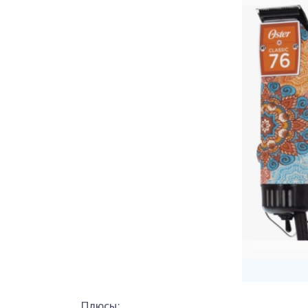
Плюсы: