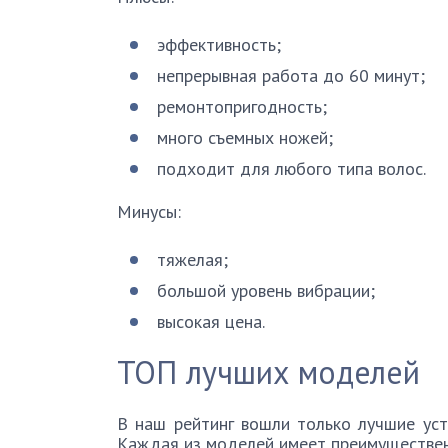
эффективность;
непрерывная работа до 60 минут;
ремонтопригодность;
много съемных ножей;
подходит для любого типа волос.
Минусы:
тяжелая;
большой уровень вибрации;
высокая цена.
ТОП лучших моделей
В наш рейтинг вошли только лучшие уст
Каждая из моделей имеет преимуществен