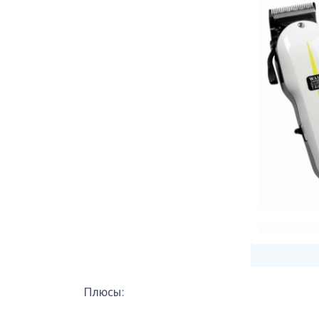
Плюсы: