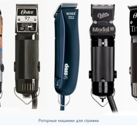
Роторные машинки для стрижки