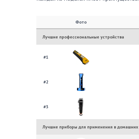
Фото
Лучшие профессиональные устройства
#1
#2
#3
Лучшие приборы для применения в домашних