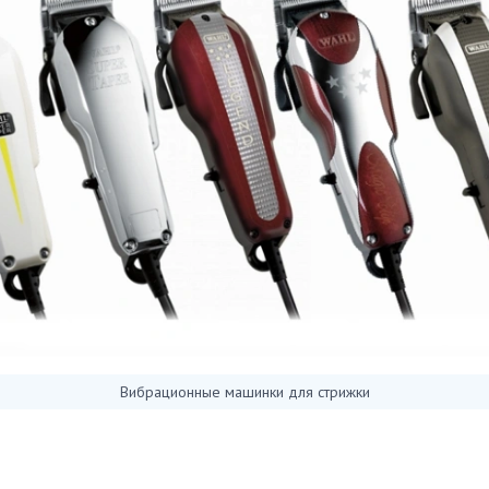
Вибрационные машинки для стрижки