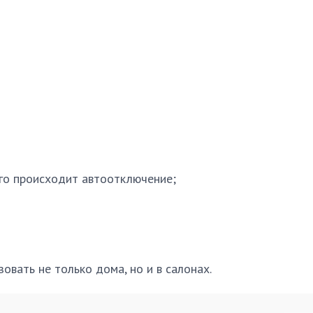
его происходит автоотключение;
вать не только дома, но и в салонах.