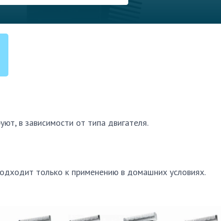
ют, в зависимости от типа двигателя.
одходит только к применению в домашних условиях.