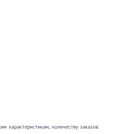
м характеристикам, количеству заказов.