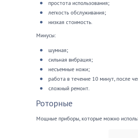
простота использования;
легкость обслуживания;
низкая стоимость.
Минусы:
шумная;
сильная вибрация;
несъемные ножи;
работа в течение 10 минут, после ч
сложный ремонт.
Роторные
Мощные приборы, которые можно использо