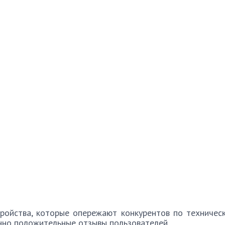
ройства, которые опережают конкурентов по технически
но положительные отзывы пользователей.