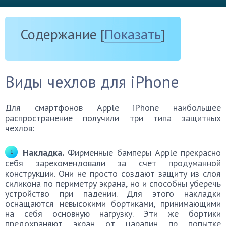
Содержание
[
Показать
]
Виды чехлов для iPhone
Для смартфонов Apple iPhone наибольшее
распространение получили три типа защитных
чехлов:
Накладка.
Фирменные бамперы Apple прекрасно
себя зарекомендовали за счет продуманной
конструкции. Они не просто создают защиту из слоя
силикона по периметру экрана, но и способны уберечь
устройство при падении. Для этого накладки
оснащаются невысокими бортиками, принимающими
на себя основную нагрузку. Эти же бортики
предохраняют экран от царапин пр попытке