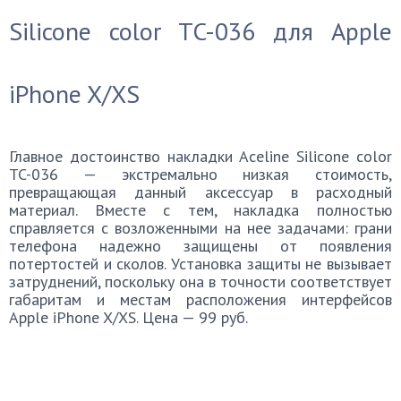
Silicone color TC-036 для Apple
iPhone X/XS
Главное достоинство накладки Aceline Silicone color
TC-036 — экстремально низкая стоимость,
превращающая данный аксессуар в расходный
материал. Вместе с тем, накладка полностью
справляется с возложенными на нее задачами: грани
телефона надежно защищены от появления
потертостей и сколов. Установка защиты не вызывает
затруднений, поскольку она в точности соответствует
габаритам и местам расположения интерфейсов
Apple iPhone X/XS. Цена — 99 руб.