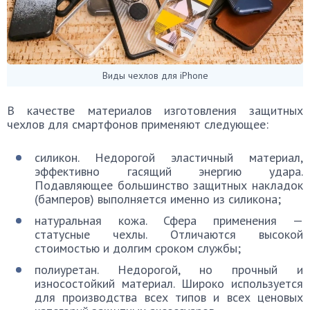
Виды чехлов для iPhone
В качестве материалов изготовления защитных
чехлов для смартфонов применяют следующее:
силикон. Недорогой эластичный материал,
эффективно гасящий энергию удара.
Подавляющее большинство защитных накладок
(бамперов) выполняется именно из силикона;
натуральная кожа. Сфера применения —
статусные чехлы. Отличаются высокой
стоимостью и долгим сроком службы;
полиуретан. Недорогой, но прочный и
износостойкий материал. Широко используется
для производства всех типов и всех ценовых