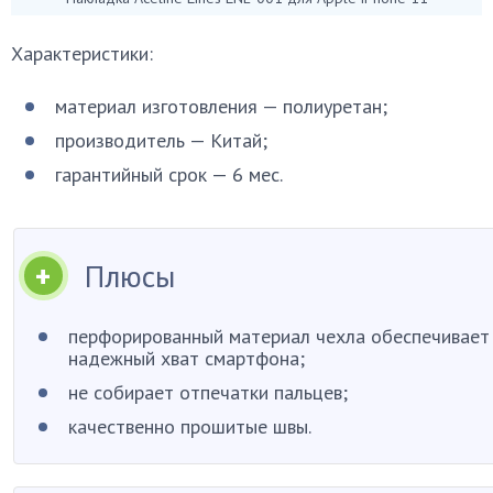
Характеристики:
материал изготовления — полиуретан;
производитель — Китай;
гарантийный срок — 6 мес.
Плюсы
перфорированный материал чехла обеспечивает
надежный хват смартфона;
не собирает отпечатки пальцев;
качественно прошитые швы.