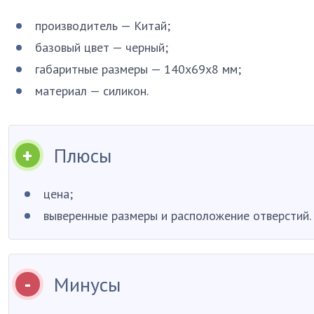
производитель — Китай;
базовый цвет — черный;
габаритные размеры — 140х69х8 мм;
материал — силикон.
Плюсы
цена;
выверенные размеры и расположение отверстий.
Минусы