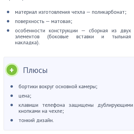
материал изготовления чехла — поликарбонат;
поверхность — матовая;
особенности конструкции — сборная из двух
элементов (боковые вставки и тыльная
накладка).
Плюсы
бортики вокруг основной камеры;
цена;
клавиши телефона защищены дублирующими
кнопками на чехле;
тонкий дизайн.