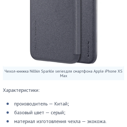
Чехол-книжка Nillkin Sparkle seriesдля смартфона Apple iPhone XS
Max
Характеристики:
производитель — Китай;
базовый цвет — серый;
материал изготовления чехла — экокожа.