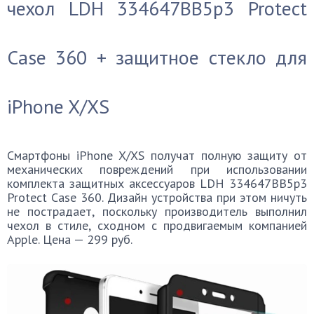
чехол LDH 334647BB5p3 Protect
Case 360 + защитное стекло для
iPhone X/XS
Смартфоны iPhone X/XS получат полную защиту от
механических повреждений при использовании
комплекта защитных аксессуаров LDH 334647BB5p3
Protect Case 360. Дизайн устройства при этом ничуть
не пострадает, поскольку производитель выполнил
чехол в стиле, сходном с продвигаемым компанией
Apple. Цена — 299 руб.