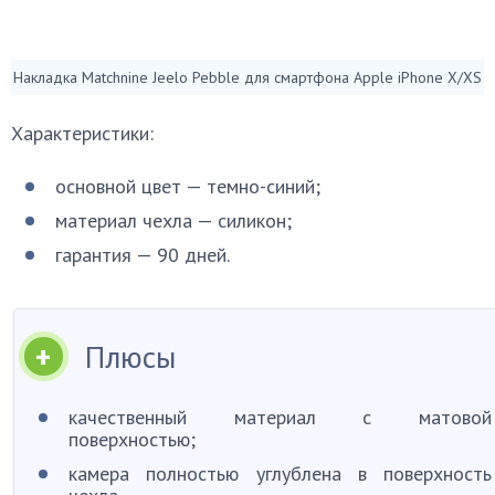
Накладка Matchnine Jeelo Pebble для смартфона Apple iPhone X/XS
Характеристики:
основной цвет — темно-синий;
материал чехла — силикон;
гарантия — 90 дней.
Плюсы
качественный материал с матовой
поверхностью;
камера полностью углублена в поверхность