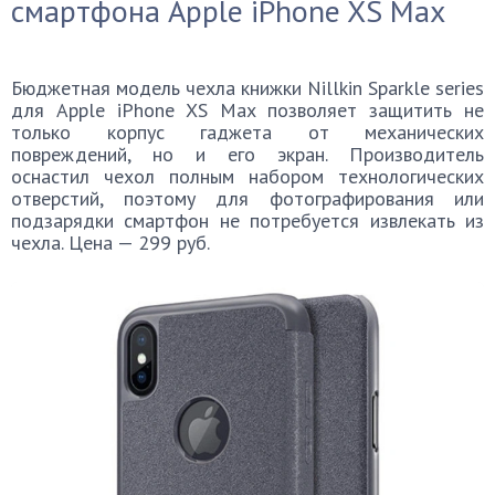
смартфона Apple iPhone XS Max
Бюджетная модель чехла книжки Nillkin Sparkle series
для Apple iPhone XS Max позволяет защитить не
только корпус гаджета от механических
повреждений, но и его экран. Производитель
оснастил чехол полным набором технологических
отверстий, поэтому для фотографирования или
подзарядки смартфон не потребуется извлекать из
чехла. Цена — 299 руб.