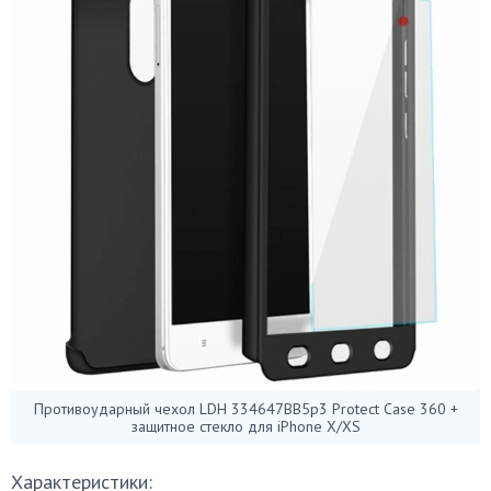
Противоударный чехол LDH 334647BB5p3 Protect Case 360 +
защитное стекло для iPhone X/XS
Характеристики: