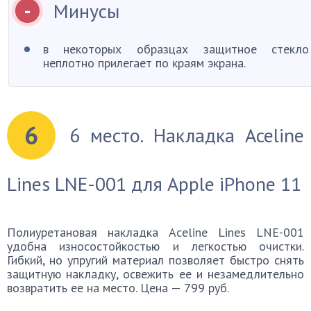
Минусы
в некоторых образцах защитное стекло
неплотно прилегает по краям экрана.
6
6 место. Накладка Aceline
Lines LNE-001 для Apple iPhone 11
Полиуретановая накладка Aceline Lines LNE-001
удобна износостойкостью и легкостью очистки.
Гибкий, но упругий материал позволяет быстро снять
защитную накладку, освежить ее и незамедлительно
возвратить ее на место. Цена — 799 руб.