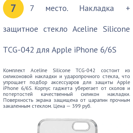
7
7 место. Накладка +
защитное стекло Aceline Silicone
TCG-042 для Apple iPhone 6/6S
Комплект Aceline Silicone TCG-042 состоит из
силиконовой накладки и ударопрочного стекла, что
упрощает подбор аксессуаров для защиты Apple
iPhone 6/6S. Корпус гаджета уберегает от сколов и
потертостей качественный силикон накладки.
Поверхность экрана защищена от царапин прочным
закаленным стеклом. Цена — 399 руб.