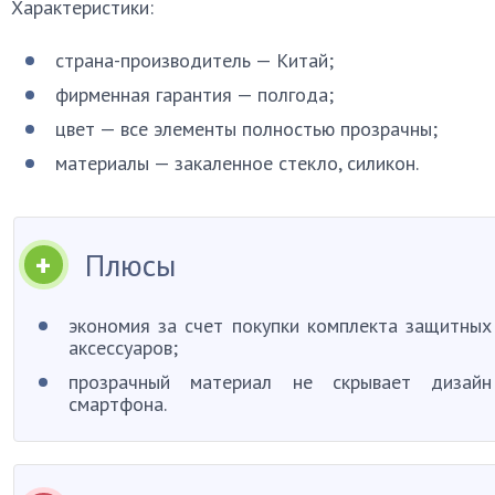
Характеристики:
страна-производитель — Китай;
фирменная гарантия — полгода;
цвет — все элементы полностью прозрачны;
материалы — закаленное стекло, силикон.
Плюсы
экономия за счет покупки комплекта защитных
аксессуаров;
прозрачный материал не скрывает дизайн
смартфона.