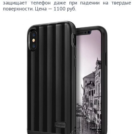
защищает телефон даже при падении на твердые
поверхности. Цена — 1100 руб.