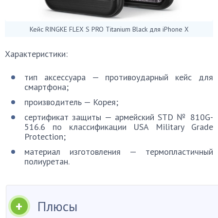
Кейс RINGKE FLEX S PRO Titanium Black для iPhone X
Характеристики:
тип аксессуара — противоударный кейс для
смартфона;
производитель — Корея;
сертификат защиты — армейский STD № 810G-
516.6 по классификации USA Military Grade
Protection;
материал изготовления — термопластичный
полиуретан.
Плюсы