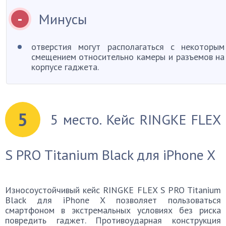
Минусы
отверстия могут располагаться с некоторым
смещением относительно камеры и разъемов на
корпусе гаджета.
5
5 место. Кейс RINGKE FLEX
S PRO Titanium Black для iPhone X
Износоустойчивый кейс RINGKE FLEX S PRO Titanium
Black для iPhone X позволяет пользоваться
смартфоном в экстремальных условиях без риска
повредить гаджет. Противоударная конструкция