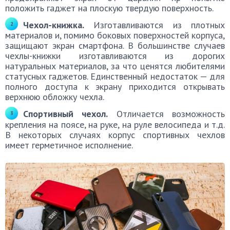
положить гаджет на плоскую твердую поверхность.
Чехол-книжка.
Изготавливаются из плотных
материалов и, помимо боковых поверхностей корпуса,
защищают экран смартфона. В большинстве случаев
чехлы-книжки изготавливаются из дорогих
натуральных материалов, за что ценятся любителями
статусных гаджетов. Единственный недостаток — для
полного доступа к экрану приходится открывать
верхнюю обложку чехла.
Спортивный чехол.
Отличается возможность
крепления на поясе, на руке, на руле велосипеда и т.д.
В некоторых случаях корпус спортивных чехлов
имеет герметичное исполнение.