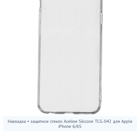
Накладка + защитное стекло Aceline Silicone TCG-042 для Apple
iPhone 6/6S