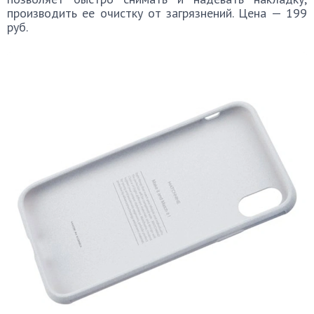
производить ее очистку от загрязнений. Цена — 199
руб.