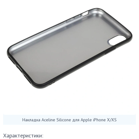
Накладка Aceline Silicone для Apple iPhone X/XS
Характеристики: