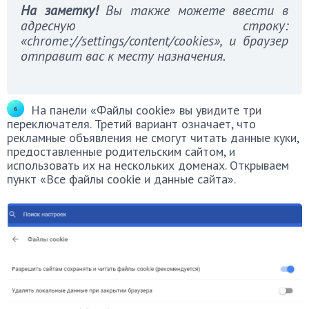
На заметку!
Вы также можете ввести в
адресную строку:
«chrome://settings/content/cookies», и браузер
отправит вас к месту назначения.
На панели «Файлы cookie» вы увидите три
переключателя. Третий вариант означает, что
рекламные объявления не смогут читать данные куки,
предоставленные родительским сайтом, и
использовать их на нескольких доменах. Открываем
пункт «Все файлы cookie и данные сайта».