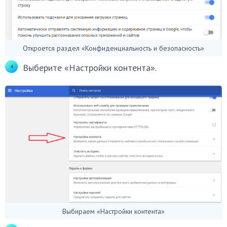
Откроется раздел «Конфиденциальность и безопасность»
Выберите «Настройки контента».
Выбираем «Настройки контента»