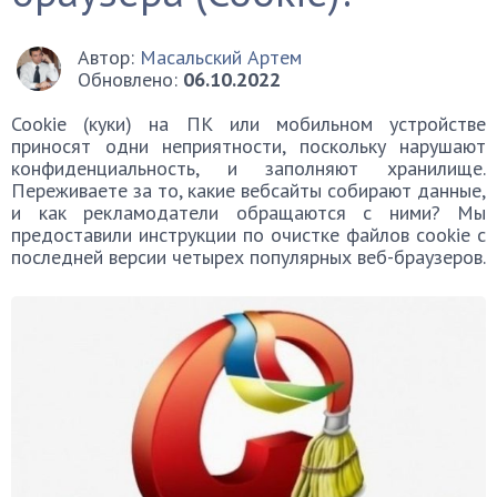
Автор:
Масальский Артем
Обновлено:
06.10.2022
Cookie (куки) на ПК или мобильном устройстве
приносят одни неприятности, поскольку нарушают
конфиденциальность, и заполняют хранилище.
Переживаете за то, какие вебсайты собирают данные,
и как рекламодатели обращаются с ними? Мы
предоставили инструкции по очистке файлов cookie с
последней версии четырех популярных веб-браузеров.