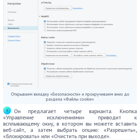
Открываем вкладку «Безопасности» и прокручиваем вниз до
раздела «Файлы cookie»
Он предлагает четыре варианта. Кнопка
«Управление исключениями» приводит к
всплывающему окну, в котором вы можете вставить
веб-сайт, а затем выбрать опцию: «Разрешить»,
«Блокировать» или «Очистить при выходе».