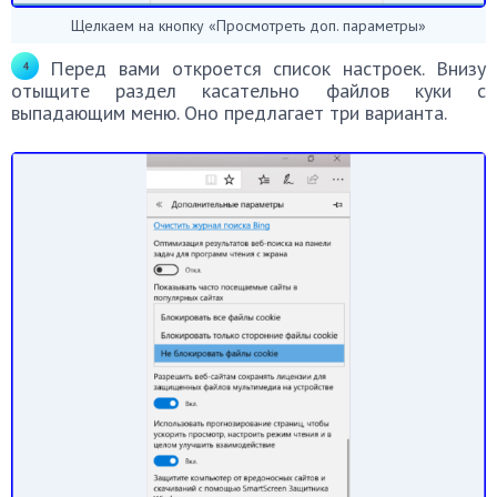
Щелкаем на кнопку «Просмотреть доп. параметры»
Перед вами откроется список настроек. Внизу
отыщите раздел касательно файлов куки с
выпадающим меню. Оно предлагает три варианта.