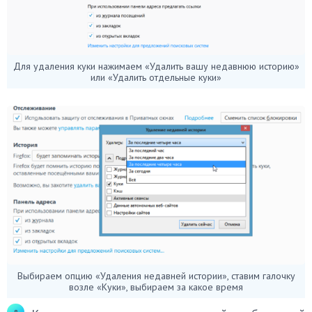
Для удаления куки нажимаем «Удалить вашу недавнюю историю»
или «Удалить отдельные куки»
Выбираем опцию «Удаления недавней истории», ставим галочку
возле «Куки», выбираем за какое время