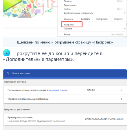
Щелкаем по меню и открываем страницу «Настроек»
Прокрутите ее до конца и перейдите в
«Дополнительные параметры».