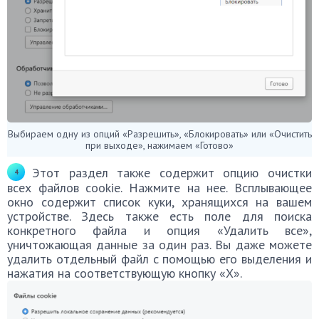
Выбираем одну из опций «Разрешить», «Блокировать» или «Очистить
при выходе», нажимаем «Готово»
Этот раздел также содержит опцию очистки
всех файлов cookie. Нажмите на нее. Всплывающее
окно содержит список куки, хранящихся на вашем
устройстве. Здесь также есть поле для поиска
конкретного файла и опция «Удалить все»,
уничтожающая данные за один раз. Вы даже можете
удалить отдельный файл с помощью его выделения и
нажатия на соответствующую кнопку «X».