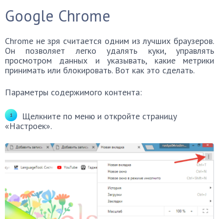
Google Chrome
Chrome не зря считается одним из лучших браузеров.
Он позволяет легко удалять куки, управлять
просмотром данных и указывать, какие метрики
принимать или блокировать. Вот как это сделать.
Параметры содержимого контента:
Щелкните по меню и откройте страницу
«Настроек».