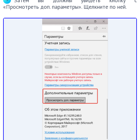
Затем вы должны увидеть кнопку с
«Просмотреть доп. параметры». Щелкните по ней.