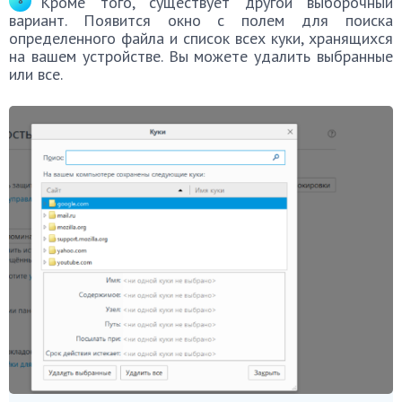
Кроме того, существует другой выборочный
вариант. Появится окно с полем для поиска
определенного файла и список всех куки, хранящихся
на вашем устройстве. Вы можете удалить выбранные
или все.