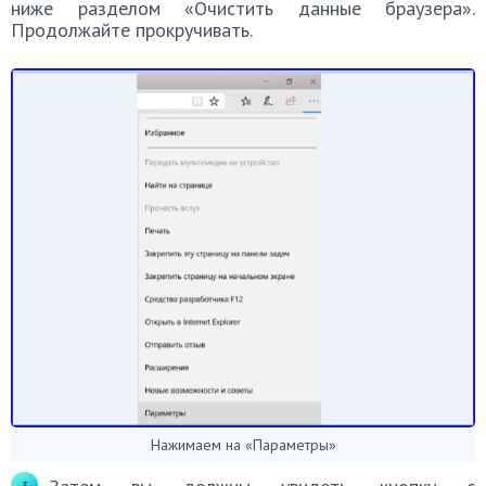
ниже разделом «Очистить данные браузера».
Продолжайте прокручивать.
Нажимаем на «Параметры»