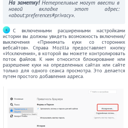
На заметку!
Нетерпеливые могут ввести в
новой вкладке этот адрес:
«about:preferences#privacy».
С включенными расширенными настройками
истории вы должны увидеть возможность включения/
выключения «Принимать куки со сторонних
вебсайтов». Справа Mozilla предоставляет кнопку
«Исключения», в которой вы можете контролировать
поток файлов. К ним относится блокирование или
разрешение куки на определенных сайтах или сайте
только для одного сеанса просмотра. Это делается
путем простого добавления адреса.