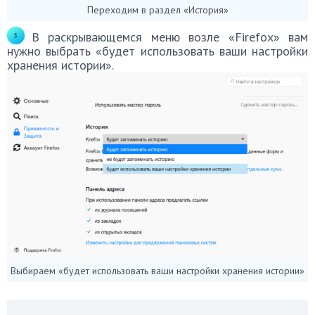
Переходим в раздел «История»
В раскрывающемся меню возле «Firefox» вам
нужно выбрать «будет использовать ваши настройки
хранения истории».
Выбираем «будет использовать ваши настройки хранения истории»