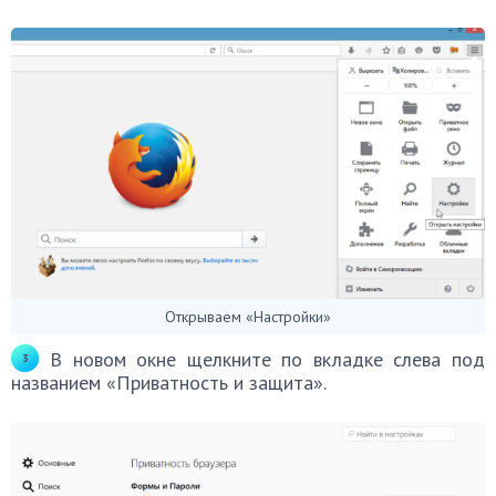
Открываем «Настройки»
В новом окне щелкните по вкладке слева под
названием «Приватность и защита».