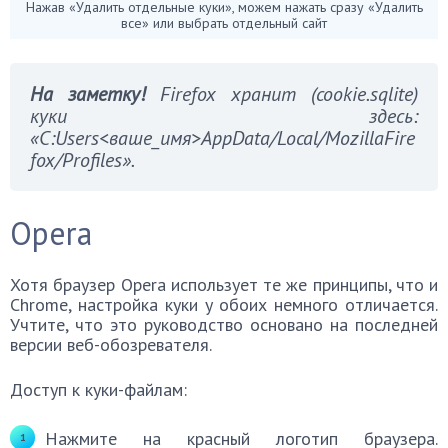
Нажав «Удалить отдельные куки», можем нажать сразу «Удалить
все» или выбрать отдельный сайт
На заметку!
Firefox хранит (cookie.sqlite)
куки здесь:
«C:Users<ваше_имя>AppData/Local/MozillaFire
fox/Profiles».
Opera
Хотя браузер Opera использует те же принципы, что и
Chrome, настройка куки у обоих немного отличается.
Учтите, что это руководство основано на последней
версии веб-обозревателя.
Доступ к куки-файлам:
Нажмите на красный логотип браузера.