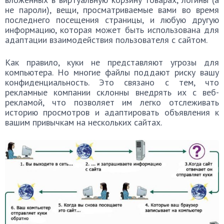
не пароли), вещи, просматриваемые вами во время
последнего посещения страницы, и любую другую
информацию, которая может быть использована для
адаптации взаимодействия пользователя с сайтом.
Как правило, куки не представляют угрозы для
компьютера. Но многие файлы поддают риску вашу
конфиденциальность. Это связано с тем, что
рекламные компании склонны внедрять их с веб-
рекламой, что позволяет им легко отслеживать
историю просмотров и адаптировать объявления к
вашим привычкам на нескольких сайтах.