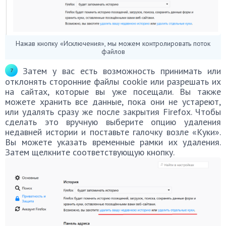
Нажав кнопку «Исключения», мы можем контролировать поток
файлов
Затем у вас есть возможность принимать или
отклонять сторонние файлы cookie или разрешать их
на сайтах, которые вы уже посещали. Вы также
можете хранить все данные, пока они не устареют,
или удалять сразу же после закрытия Firefox. Чтобы
сделать это вручную выберите опцию удаления
недавней истории и поставьте галочку возле «Куки».
Вы можете указать временные рамки их удаления.
Затем щелкните соответствующую кнопку.