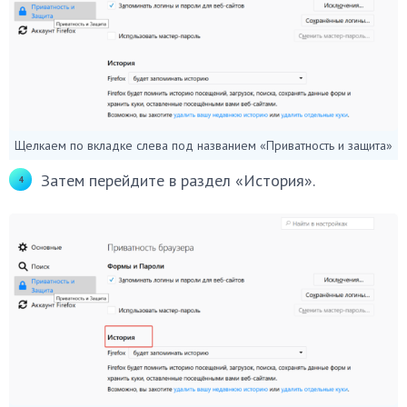
Щелкаем по вкладке слева под названием «Приватность и защита»
Затем перейдите в раздел «История».