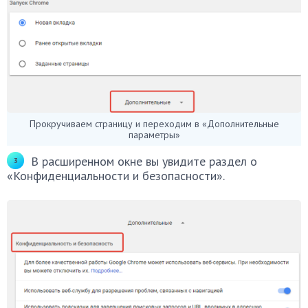
Прокручиваем страницу и переходим в «Дополнительные
параметры»
В расширенном окне вы увидите раздел о
«Конфиденциальности и безопасности».