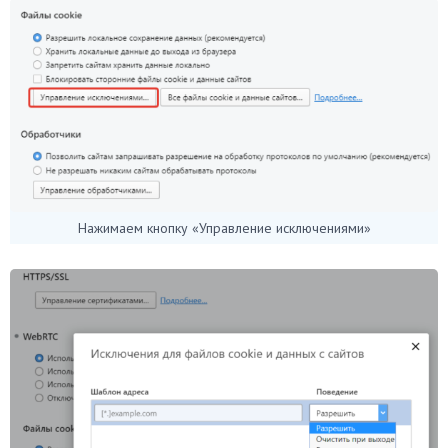
Нажимаем кнопку «Управление исключениями»