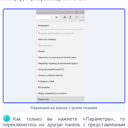
Нажимаем на значок с тремя точками
Как только вы нажмете «Параметры», то
переключитесь на другую панель с представленным