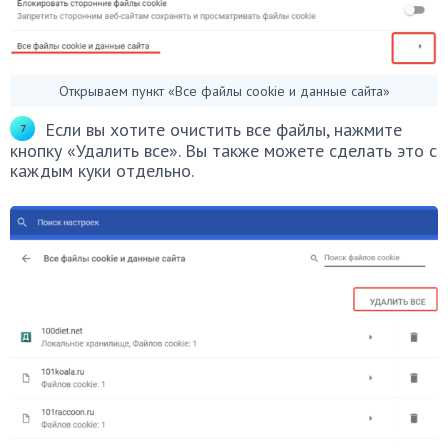
Открываем пункт «Все файлы cookie и данные сайта»
Если вы хотите очистить все файлы, нажмите
кнопку «Удалить все». Вы также можете сделать это с
каждым куки отдельно.