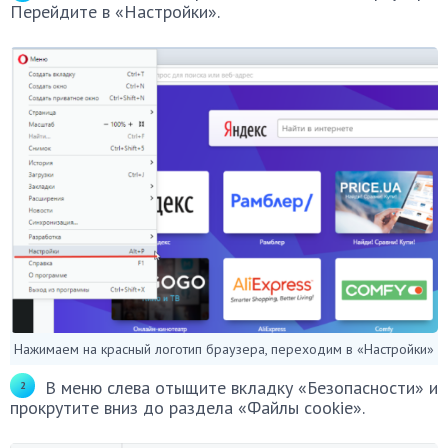
Перейдите в «Настройки».
Нажимаем на красный логотип браузера, переходим в «Настройки»
В меню слева отыщите вкладку «Безопасности» и
прокрутите вниз до раздела «Файлы cookie».