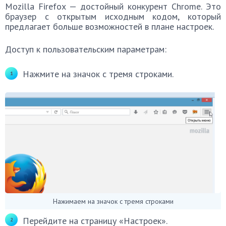
Mozilla Firefox — достойный конкурент Chrome. Это
браузер с открытым исходным кодом, который
предлагает больше возможностей в плане настроек.
Доступ к пользовательским параметрам:
Нажмите на значок с тремя строками.
Нажимаем на значок с тремя строками
Перейдите на страницу «Настроек».