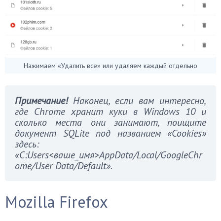
Нажимаем «Удалить все» или удаляем каждый отдельно
Примечание!
Наконец, если вам интересно,
где Chrome хранит куки в Windows 10 и
сколько места они занимают, поищите
документ SQLite под названием «Cookies»
здесь:
«C:Users<ваше_имя>AppData/Local/GoogleChr
ome/User Data/Default».
Mozilla Firefox