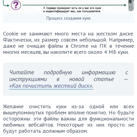
Процесс создания куки
Cookie не занимают много места на жестком диске.
Фактически, их размер совсем небольшой. Например,
даже не очищая файлы в Chrome на ПК в течение
многих месяцев, вы накопите всего около 4 МБ куки.
Читайте подробную информацию с
инструкциями в новой статье —
«Как почистить жесткий диск».
Желание очистить куки из-за одной или всех
вышеупомянутых проблем вполне понятно. Но будьте
осторожны: эти файлы важны для функциональности
любимых вебсайтов. Некоторые из них просто не
будут работать должным образом.