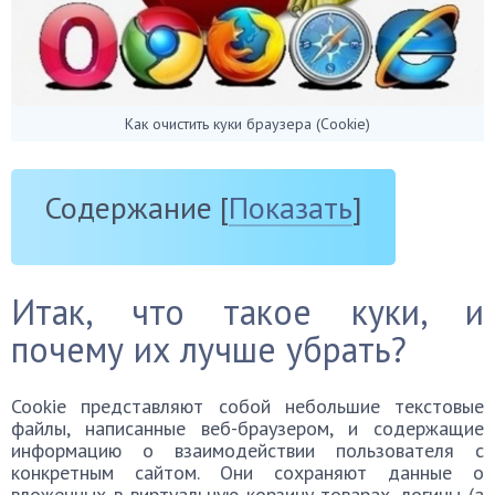
Как очистить куки браузера (Cookie)
Содержание
[
Показать
]
Итак, что такое куки, и
почему их лучше убрать?
Cookie представляют собой небольшие текстовые
файлы, написанные веб-браузером, и содержащие
информацию о взаимодействии пользователя с
конкретным сайтом. Они сохраняют данные о
вложенных в виртуальную корзину товарах, логины (а