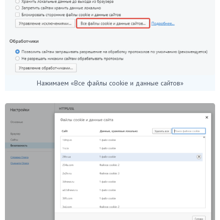
Нажимаем «Все файлы cookie и данные сайтов»