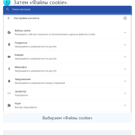
Затем «Файлы cookie».
Выбираем «Файлы cookie»