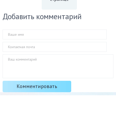
Добавить комментарий
Наши видео-советы