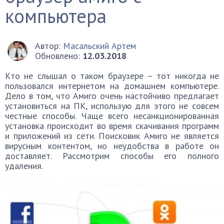
компьютера
Автор:
Масальский Артем
Обновлено:
12.03.2018
Кто не слышал о таком браузере – тот никогда не
пользовался интернетом на домашнем компьютере.
Дело в том, что Амиго очень настойчиво предлагает
установиться на ПК, использую для этого не совсем
честные способы. Чаще всего несанкционированная
установка происходит во время скачивания программ
и приложений из сети. Поисковик Амиго не является
вирусным контентом, но неудобства в работе он
доставляет. Рассмотрим способы его полного
удаления.