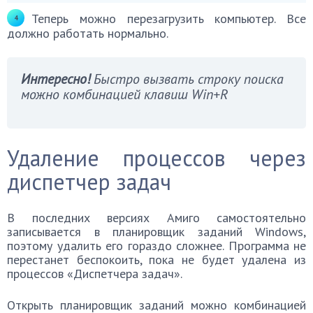
Теперь можно перезагрузить компьютер. Все
должно работать нормально.
Интересно!
Быстро вызвать строку поиска
можно комбинацией клавиш Win+R
Удаление процессов через
диспетчер задач
В последних версиях Амиго самостоятельно
записывается в планировщик заданий Windows,
поэтому удалить его гораздо сложнее. Программа не
перестанет беспокоить, пока не будет удалена из
процессов «Диспетчера задач».
Открыть планировщик заданий можно комбинацией