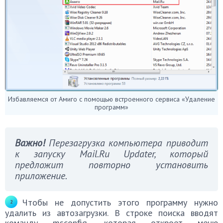
Избавляемся от Амиго с помощью встроенного сервиса «Удаление
программ»
Важно!
Перезагрузка компьютера приводит
к запуску Mail.Ru Updater, который
предложит повторно установить
приложение.
Чтобы не допустить этого программу нужно
удалить из автозагрузки. В строке поиска вводят
команду msconfig, которая откроет меню