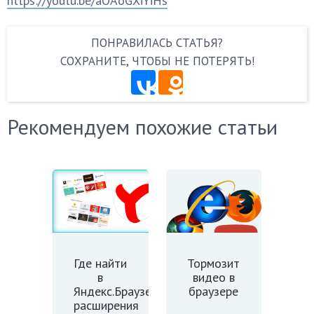
https://youtu.be/aOAoGXiYiHs
ПОНРАВИЛАСЬ СТАТЬЯ?
СОХРАНИТЕ, ЧТОБЫ НЕ ПОТЕРЯТЬ!
Рекомендуем похожие статьи
Где найти
Тормозит
в
видео в
Яндекс.Браузере
браузере
расширения