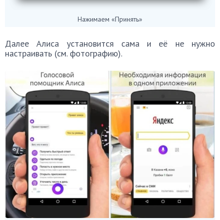
Нажимаем «Принять»
Далее Алиса установится сама и её не нужно
настраивать (см. фотографию).