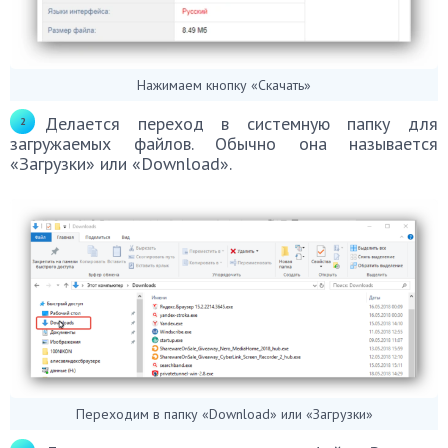
Нажимаем кнопку «Скачать»
Делается переход в системную папку для
загружаемых файлов. Обычно она называется
«Загрузки» или «Download».
Переходим в папку «Download» или «Загрузки»