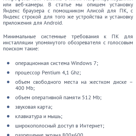
или веб-камеры. В статье мы опишем установку
Яндекс браузера с помощником Алисой для ПК, с
Яндекс строкой для того же устройства и установку
приложения для Android.
Минимальные системные требования к ПК для
инсталляции упомянутого обозревателя с голосовым
поиском такие:
операционная система Windows 7;
процессор Pentium 4,1 Ghz;
объем свободного места на жестком диске –
400 Mb;
объем оперативной памяти 512 Mb;
звуковая карта;
клавиатура и мышь;
широкополосный доступ в Интернет;
разрешение экрана 800×600.