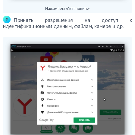
Нажимаем «Установить»
Принять разрешения на доступ к
идентификационным данным, файлам, камере и др.