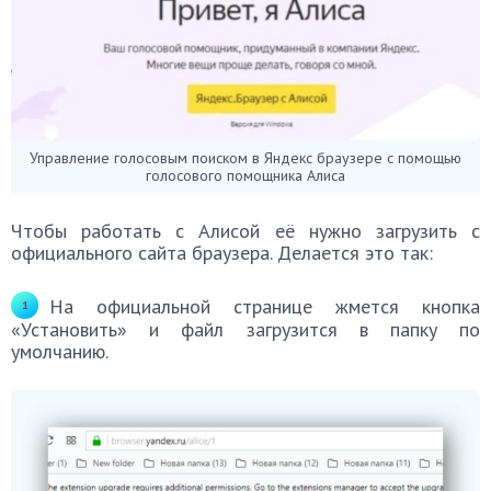
Управление голосовым поиском в Яндекс браузере с помощью
голосового помощника Алиса
Чтобы работать с Алисой её нужно загрузить с
официального сайта браузера. Делается это так:
На официальной странице жмется кнопка
«Установить» и файл загрузится в папку по
умолчанию.