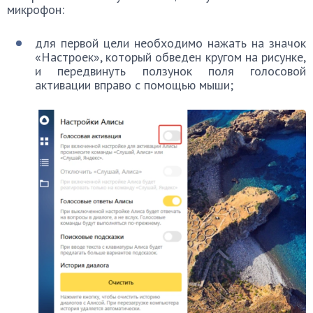
микрофон:
для первой цели необходимо нажать на значок
«Настроек», который обведен кругом на рисунке,
и передвинуть ползунок поля голосовой
активации вправо с помощью мыши;