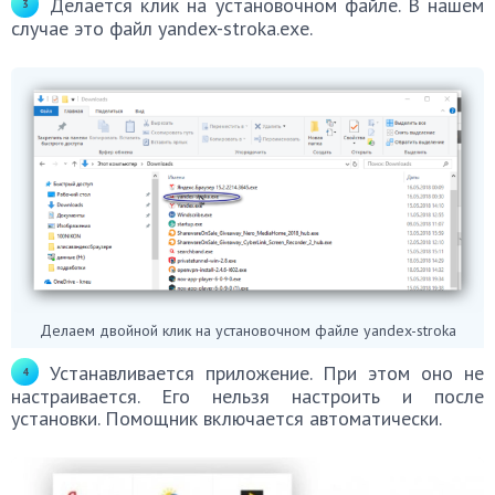
Делается клик на установочном файле. В нашем
случае это файл yandex-stroka.exe.
Делаем двойной клик на установочном файле yandex-stroka
Устанавливается приложение. При этом оно не
настраивается. Его нельзя настроить и после
установки. Помощник включается автоматически.