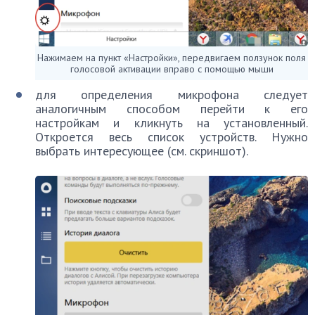
Нажимаем на пункт «Настройки», передвигаем ползунок поля
голосовой активации вправо с помощью мыши
для определения микрофона следует
аналогичным способом перейти к его
настройкам и кликнуть на установленный.
Откроется весь список устройств. Нужно
выбрать интересующее (см. скриншот).