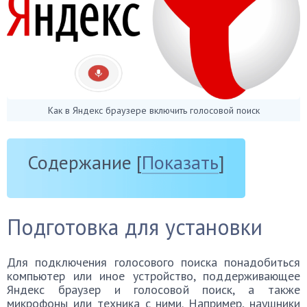
Как в Яндекс браузере включить голосовой поиск
Содержание
[
Показать
]
Подготовка для установки
Для подключения голосового поиска понадобиться
компьютер или иное устройство, поддерживающее
Яндекс браузер и голосовой поиск, а также
микрофоны или техника с ними. Например, наушники