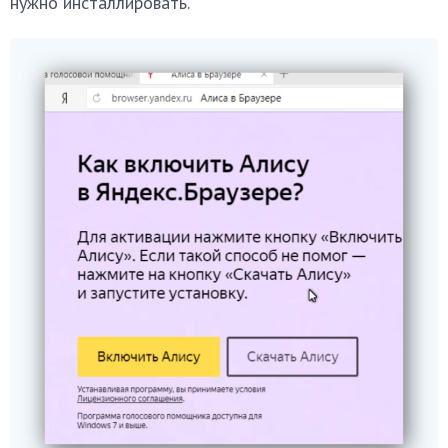
нужно инсталлировать.