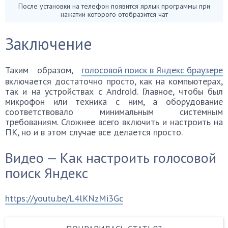
После установки на телефон появится ярлык программы при
нажатии которого отобразится чат
Заключение
Таким образом,
голосовой поиск в Яндекс браузере
включается достаточно просто, как на компьютерах,
так и на устройствах с Android. Главное, чтобы был
микрофон или техника с ним, а оборудование
соответствовало минимальным системным
требованиям. Сложнее всего включить и настроить на
ПК, но и в этом случае все делается просто.
Видео — Как настроить голосовой
поиск Яндекс
https://youtu.be/L4lKNzMi3Gc