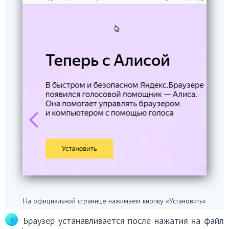
На официальной странице нажимаем кнопку «Установить»
Браузер устанавливается после нажатия на файл