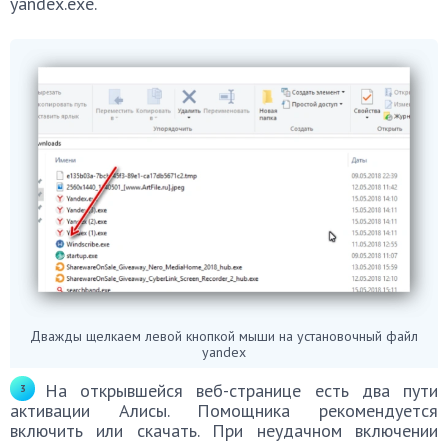
yandex.exe.
Дважды щелкаем левой кнопкой мыши на установочный файл
yandex
На открывшейся веб-странице есть два пути
активации Алисы. Помощника рекомендуется
включить или скачать. При неудачном включении