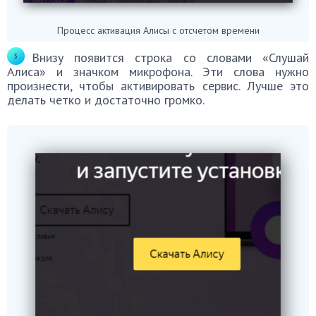
Процесс активация Алисы с отсчетом времени
Внизу появится строка со словами «Слушай
Алиса» и значком микрофона. Эти слова нужно
произнести, чтобы активировать сервис. Лучше это
делать четко и достаточно громко.