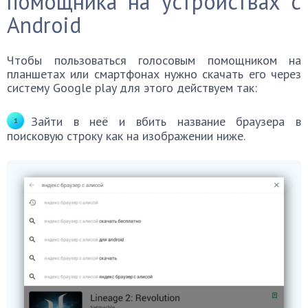
помощника на устройствах с
Android
Чтобы пользоваться голосовым помощником на
планшетах или смартфонах нужно скачать его через
систему Google play для этого действуем так:
Зайти в неё и вбить название браузера в
поисковую строку как на изображении ниже.