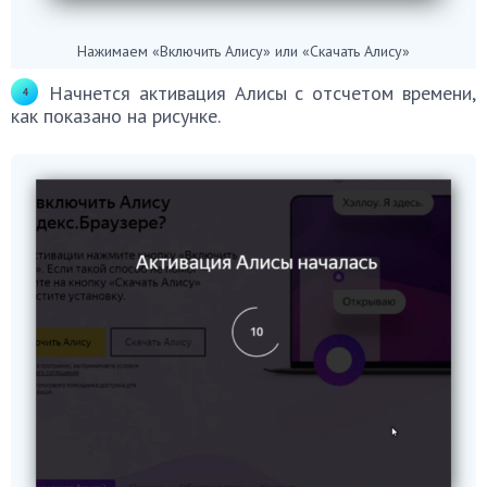
Нажимаем «Включить Алису» или «Скачать Алису»
Начнется активация Алисы с отсчетом времени,
как показано на рисунке.