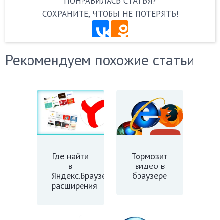
ПОНРАВИЛАСЬ СТАТЬЯ?
СОХРАНИТЕ, ЧТОБЫ НЕ ПОТЕРЯТЬ!
Рекомендуем похожие статьи
Где найти
Тормозит
в
видео в
Яндекс.Браузере
браузере
расширения