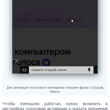
Для активации голосового помощника говорим фразу «Слушай,
Алиса»
Чтобы помощник работал, нужно включить в
настройках голосовую активацию и указать желаемый