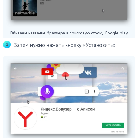
Вбиваем название браузера в поисковую строку Google play
Затем нужно нажать кнопку «Установить».