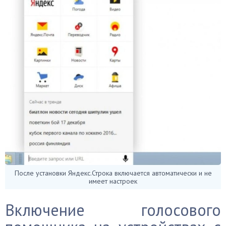
После установки Яндекс.Строка включается автоматически и не
имеет настроек
Включение голосового