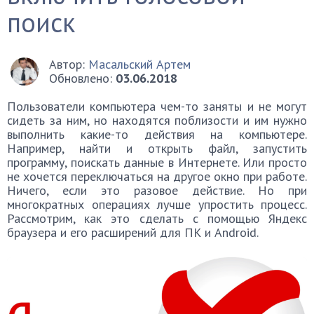
поиск
Автор:
Масальский Артем
Обновлено:
03.06.2018
Пользователи компьютера чем-то заняты и не могут
сидеть за ним, но находятся поблизости и им нужно
выполнить какие-то действия на компьютере.
Например, найти и открыть файл, запустить
программу, поискать данные в Интернете. Или просто
не хочется переключаться на другое окно при работе.
Ничего, если это разовое действие. Но при
многократных операциях лучше упростить процесс.
Рассмотрим, как это сделать с помощью Яндекс
браузера и его расширений для ПК и Android.