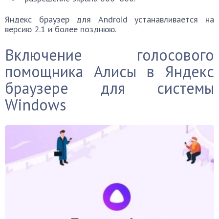
Яндекс браузер для Android устанавливается на
версию 2.1 и более позднюю.
Включение голосового
помощника Алисы в Яндекс
браузере для системы
Windows