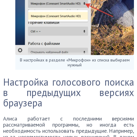
В настройках в разделе «Микрофон» из списка выбираем
нужный
Настройка голосового поиска
в предыдущих версиях
браузера
Алиса работает с последними версиями
рассматриваемой программы, но иногда есть
необходимость использовать предыдущие. Например,
из-за несовместимости новых расширений. В таком