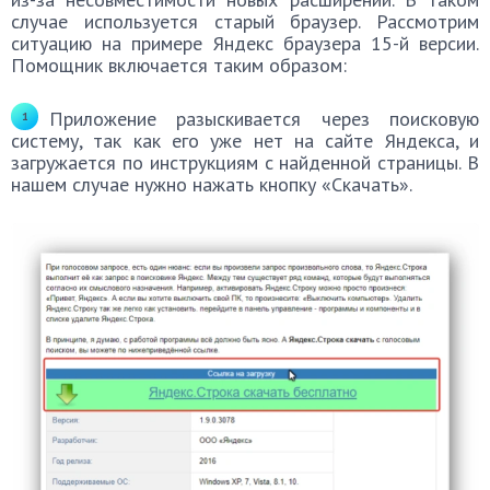
случае используется старый браузер. Рассмотрим
ситуацию на примере Яндекс браузера 15-й версии.
Помощник включается таким образом:
Приложение разыскивается через поисковую
систему, так как его уже нет на сайте Яндекса, и
загружается по инструкциям с найденной страницы. В
нашем случае нужно нажать кнопку «Скачать».