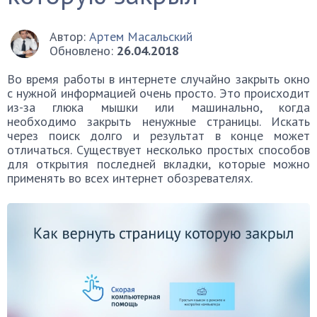
Автор:
Артем Масальский
Обновлено:
26.04.2018
Во время работы в интернете случайно закрыть окно
с нужной информацией очень просто. Это происходит
из-за глюка мышки или машинально, когда
необходимо закрыть ненужные страницы. Искать
через поиск долго и результат в конце может
отличаться. Существует несколько простых способов
для открытия последней вкладки, которые можно
применять во всех интернет обозревателях.