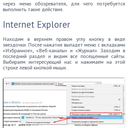
через меню обозревателя, для чего потребуется
выполнить такие действия.
Internet Explorer
Находим в верхнем правом углу кнопку в виде
звездочки. После нажатия выпадет меню с вкладками
«Избранное», «Веб-каналы» и «Журнал». Заходим в
последний раздел и видим все посещенные сайты.
Выбираем интересующий нас и нажимаем на этой
строке левой кнопкой мыши.