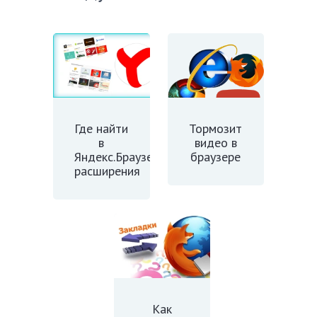
Где найти
Тормозит
в
видео в
Яндекс.Браузере
браузере
расширения
Как