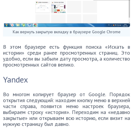
Как вернуть закрытую вкладку в браузере Google Chrome
В этом браузере есть функция поиска «Искать в
истории» среди ранее просмотренных страниц. Это
удобно, если вы забыли дату просмотра, а количество
просмотренных сайтов велико.
Yandex
Во многом копирует браузер от Google. Порядок
открытия следующий: находим кнопку меню в верхней
части справа, появится меню настроек браузера,
выбираем строку «история». Переходим на «недавно
закрытые» или открываем всю историю, если визит на
нужную страницу был давно.