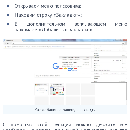
Открываем меню поисковика;
Находим строку «Закладки»;
В дополнительном всплывающем меню
нажимаем «Добавить в закладки».
Как добавить страницу в закладки
С помощью этой функции можно держать все