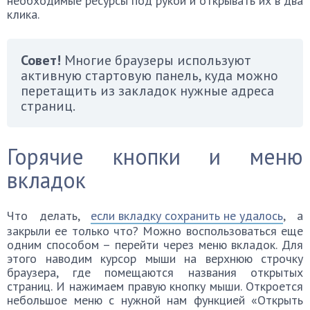
необходимые ресурсы под рукой и открывать их в два
клика.
Совет!
Многие браузеры используют
активную стартовую панель, куда можно
перетащить из закладок нужные адреса
страниц.
Горячие кнопки и меню
вкладок
Что делать,
если вкладку сохранить не удалось
, а
закрыли ее только что? Можно воспользоваться еще
одним способом – перейти через меню вкладок. Для
этого наводим курсор мыши на верхнюю строчку
браузера, где помещаются названия открытых
страниц. И нажимаем правую кнопку мыши. Откроется
небольшое меню с нужной нам функцией «Открыть