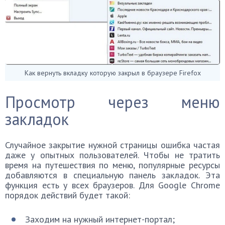
Как вернуть вкладку которую закрыл в браузере Firefox
Просмотр через меню
закладок
Случайное закрытие нужной страницы ошибка частая
даже у опытных пользователей. Чтобы не тратить
время на путешествия по меню, популярные ресурсы
добавляются в специальную панель закладок. Эта
функция есть у всех браузеров. Для Google Chrome
порядок действий будет такой:
Заходим на нужный интернет-портал;