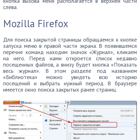
кнопка вызова меня располагается в верхней части
слева.
Mozilla Firefox
Для поиска закрытой страницы обращаемся к кнопке
запуска меню в правой части экрана. В появившемся
перечне команд находим значок «Журнал», кликаем
на него. Перед нами откроется список недавно
посещенных файлов, а внизу будет кнопка «Показать
весь журнал». В этом разделе под названием
«Библиотека» можно увидеть всю историю
посещений и выбрать нужный период. В браузере
имеется окно поиска закрытых ранее страниц.