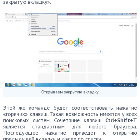
закрытую вкладку».
Открываем закрытую вкладку
Этой же команде будет соответствовать нажатие
«горячих» клавиш. Такая возможность имеется у всех
поисковых систем. Сочетание клавиш
Ctrl+Shift+T
является стандартным для любого браузера.
Последующее нажатие приведет к открытию
предыдущей вкладки и далее по списку.