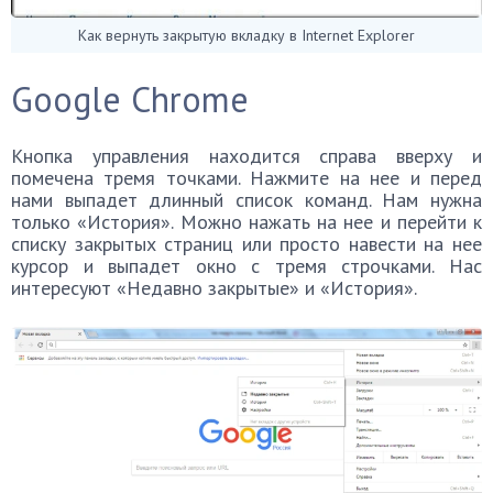
Как вернуть закрытую вкладку в Internet Explorer
Google Chrome
Кнопка управления находится справа вверху и
помечена тремя точками. Нажмите на нее и перед
нами выпадет длинный список команд. Нам нужна
только «История». Можно нажать на нее и перейти к
списку закрытых страниц или просто навести на нее
курсор и выпадет окно с тремя строчками. Нас
интересуют «Недавно закрытые» и «История».