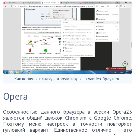
Как вернуть вкладку которую закрыл в yandex браузере
Opera
Особенностью данного браузера в версии Opera23
является общий движок Chronium c Google Chrome.
Поэтому меню настроек в точности повторяет
гугловкий вариант. Единственное отличие – это