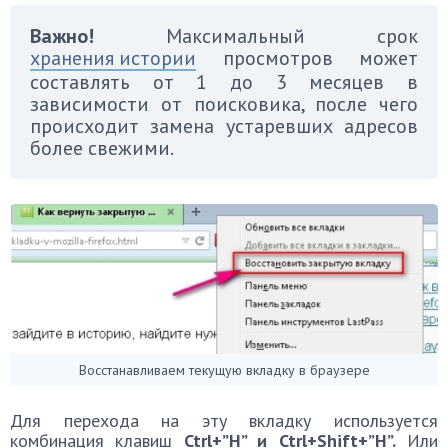
Важно!
Максимальный срок
хранения истории
просмотров может
составлять от 1 до 3 месяцев в
зависимости от поисковика, после чего
происходит замена устаревших адресов
более свежими.
Восстанавливаем текущую вкладку в браузере
Для перехода на эту вкладку используется
комбинация клавиш
Ctrl+”H” и Ctrl+Shift+”H”.
Или