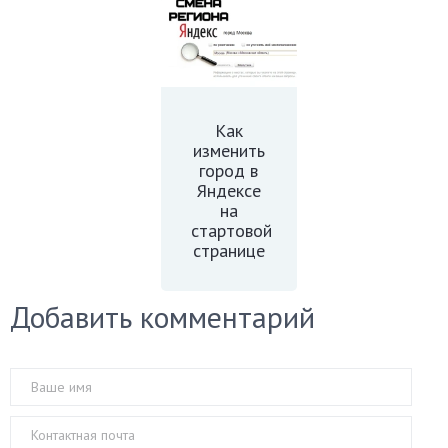
Как
изменить
город в
Яндексе
на
стартовой
странице
Добавить комментарий