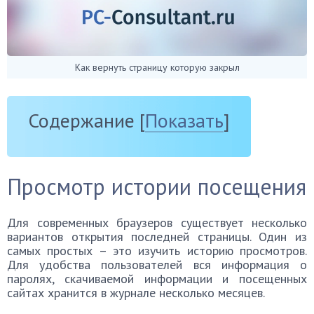
Как вернуть страницу которую закрыл
Содержание
[
Показать
]
Просмотр истории посещения
Для современных браузеров существует несколько
вариантов открытия последней страницы. Один из
самых простых – это изучить историю просмотров.
Для удобства пользователей вся информация о
паролях, скачиваемой информации и посещенных
сайтах хранится в журнале несколько месяцев.