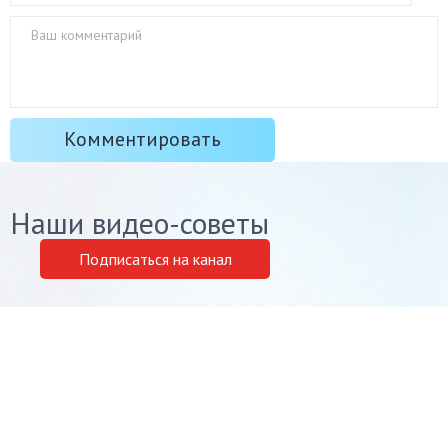
Наши видео-советы
Подписаться на канал