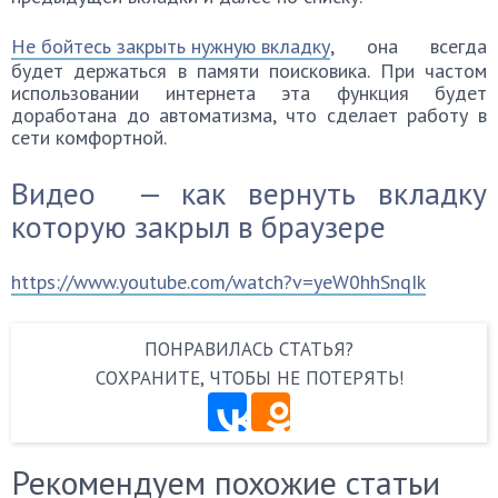
Не бойтесь закрыть нужную вкладку
, она всегда
будет держаться в памяти поисковика. При частом
использовании интернета эта функция будет
доработана до автоматизма, что сделает работу в
сети комфортной.
Видео — как вернуть вкладку
которую закрыл в браузере
https://www.youtube.com/watch?v=yeW0hhSnqIk
ПОНРАВИЛАСЬ СТАТЬЯ?
СОХРАНИТЕ, ЧТОБЫ НЕ ПОТЕРЯТЬ!
Рекомендуем похожие статьи