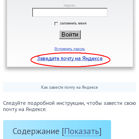
Как завести почту на Яндексе
Следуйте подробной инструкции, чтобы завести свою
почту на Яндексе.
Содержание
[
Показать
]