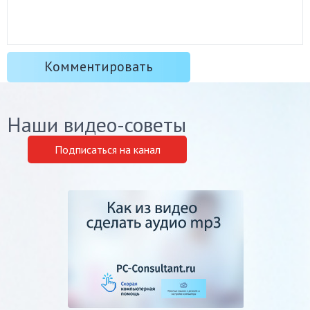
Наши видео-советы
Подписаться на канал