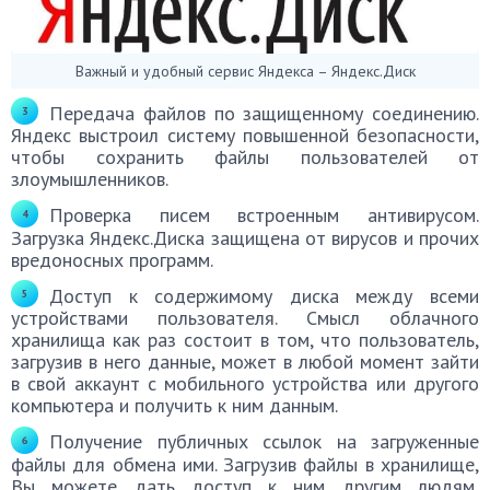
Важный и удобный сервис Яндекса – Яндекс.Диск
Передача файлов по защищенному соединению.
Яндекс выстроил систему повышенной безопасности,
чтобы сохранить файлы пользователей от
злоумышленников.
Проверка писем встроенным антивирусом.
Загрузка Яндекс.Диска защищена от вирусов и прочих
вредоносных программ.
Доступ к содержимому диска между всеми
устройствами пользователя. Смысл облачного
хранилища как раз состоит в том, что пользователь,
загрузив в него данные, может в любой момент зайти
в свой аккаунт с мобильного устройства или другого
компьютера и получить к ним данным.
Получение публичных ссылок на загруженные
файлы для обмена ими. Загрузив файлы в хранилище,
Вы можете дать доступ к ним другим людям,