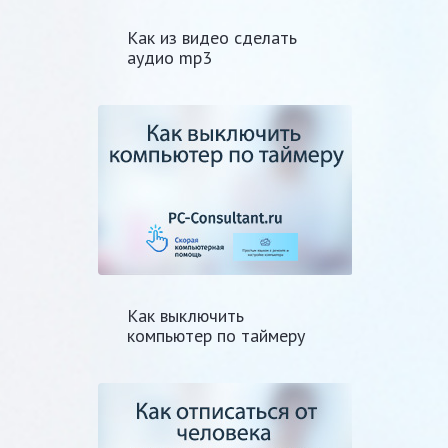
Как из видео сделать
аудио mp3
Как выключить
компьютер по таймеру