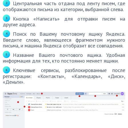
Центральная часть отдана под ленту писем, где
отображаются письма из категории, выбранной слева.
Кнопка «Написать» для отправки писем на
другие адреса.
Поиск по Вашему почтовому ящику Яндекса.
Введите слово, являющееся фрагментом нужного
письма, и машина Яндекса отобразит все совпадения.
Название Вашего почтового ящика. Удобная
информация для тех, кто постоянно меняет ящики.
Ключевые сервисы, разблокированные после
регистрации: «Контакты», «Календарь», «Диск»,
«Деньги».