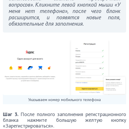
вопросов». Кликните левой кнопкой мыши «У
меня нет телефона», после чего бланк
расширится, и появятся новые поля,
обязательные для заполнения.
Указываем номер мобильного телефона
Шаг 3.
После полного заполнения регистрационного
бланка нажмите большую желтую кнопку
«Зарегистрироваться».