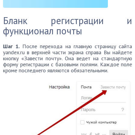
Бланк регистрации и
функционал почты
Шаг 1.
После перехода на главную страницу сайта
yandex.ru в верхней части экрана справа Вы найдете
кнопку «Завести почту». Она ведет на стандартную
форму регистрации с базовыми полями. Каждое поле
кроме последнего являются обязательными.