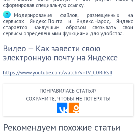
сформировав специальную ссылку.
Модерирование файлов, размещенных на
сервисах Яндекс.Почта и Яндекс.Народ. Яндекс
старается наилучшим образом связывать свои
сервисы определенными функциями для удобства.
Видео — Как завести свою
электронную почту на Яндексе
https://www.youtube.com/watch?v=tV_C0RiRsII
ПОНРАВИЛАСЬ СТАТЬЯ?
СОХРАНИТЕ, ЧТОБЫ НЕ ПОТЕРЯТЬ!
Рекомендуем похожие статьи