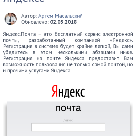
Автор:
Артем Масальский
Обновлено:
02.05.2018
Яндекс.Почта – это бесплатный сервис электронной
почты, разработанный компанией «Яндекс».
Регистрация в системе будет крайне легкой, Вы сами
убедитесь в этом несколькими абзацами ниже.
Регистрация на почте Яндекса предоставит Вам
возможность пользования не только самой почтой, но
и прочими услугами Яндекса.