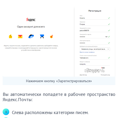
Нажимаем кнопку «Зарегистрироваться»
Вы автоматически попадете в рабочее пространство
Яндекс.Почты:
Слева расположены категории писем.