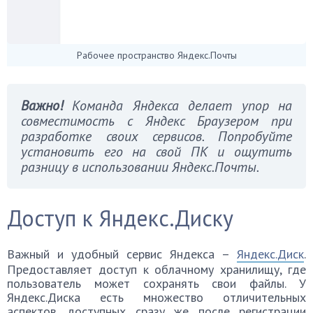
Рабочее пространство Яндекс.Почты
Важно!
Команда Яндекса делает упор на
совместимость с Яндекс Браузером при
разработке своих сервисов. Попробуйте
установить его на свой ПК и ощутить
разницу в использовании Яндекс.Почты.
Доступ к Яндекс.Диску
Важный и удобный сервис Яндекса –
Яндекс.Диск
.
Предоставляет доступ к облачному хранилищу, где
пользователь может сохранять свои файлы. У
Яндекс.Диска есть множество отличительных
аспектов, доступных сразу же после регистрации