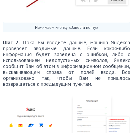
Нажимаем кнопку «Завести почту»
Шаг 2.
Пока Вы вводите данные, машина Яндекса
проверяет вводимые данные. Если какая-либо
информация будет заведена с ошибкой, либо с
использованием недопустимых символов, Яндекс
сообщит Вам об этом в информационном сообщении,
выскакивающем справа от полей ввода. Все
организовано так, чтобы Вам не пришлось
возвращаться к предыдущим пунктам.