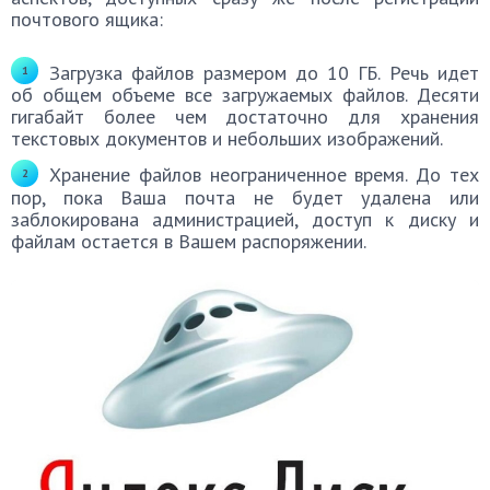
почтового ящика:
Загрузка файлов размером до 10 ГБ. Речь идет
об общем объеме все загружаемых файлов. Десяти
гигабайт более чем достаточно для хранения
текстовых документов и небольших изображений.
Хранение файлов неограниченное время. До тех
пор, пока Ваша почта не будет удалена или
заблокирована администрацией, доступ к диску и
файлам остается в Вашем распоряжении.