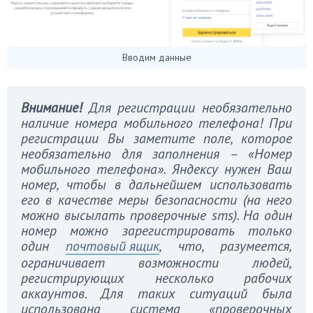
Вводим данные
Внимание!
Для регистрации необязательно
наличие номера мобильного телефона! При
регистрации Вы заметите поле, которое
необязательно для заполнения – «Номер
мобильного телефона». Яндексу нужен Ваш
номер, чтобы в дальнейшем использовать
его в качестве меры безопасности (на него
можно высылать проверочные sms). На один
номер можно зарегистрировать только
один
почтовый ящик
, что, разумеется,
ограничивает возможности людей,
регистрирующих несколько рабочих
аккаунтов. Для таких ситуаций была
использована система «проверочных