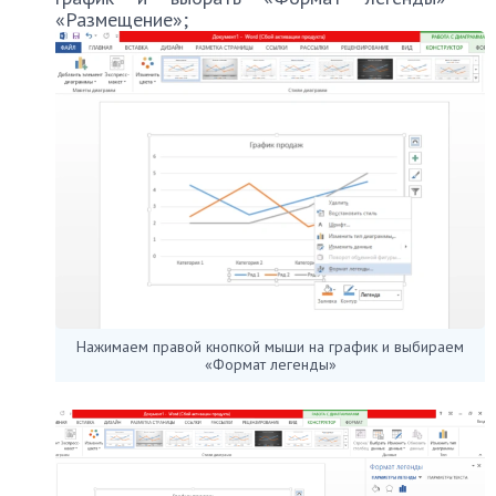
«Размещение»;
Нажимаем правой кнопкой мыши на график и выбираем
«Формат легенды»