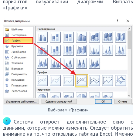
вариантов визуализации диаграммы. Выбрать
«Графики».
Выбираем «Графики»
Система откроет дополнительное окно с
данными, которые можно изменять. Следует обратить
внимание на то, что открылась таблица Excel. Именно