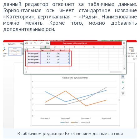
данный редактор отвечает за табличные данные.
Горизонтальная ось имеет стандартное название
«Категории», вертикальная – «Ряды». Наименование
можно менять. Кроме того, можно добавлять
дополнительные оси.
В табличном редакторе Excel меняем данные на свои