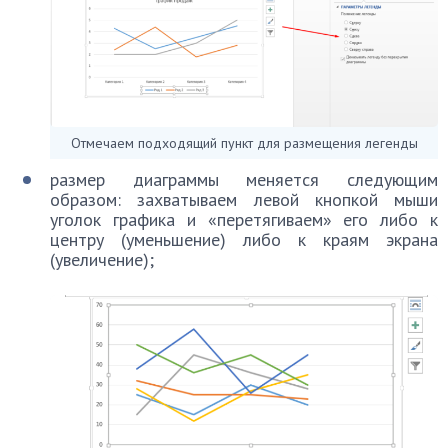
Отмечаем подходящий пункт для размещения легенды
размер диаграммы меняется следующим
образом: захватываем левой кнопкой мыши
уголок графика и «перетягиваем» его либо к
центру (уменьшение) либо к краям экрана
(увеличение);