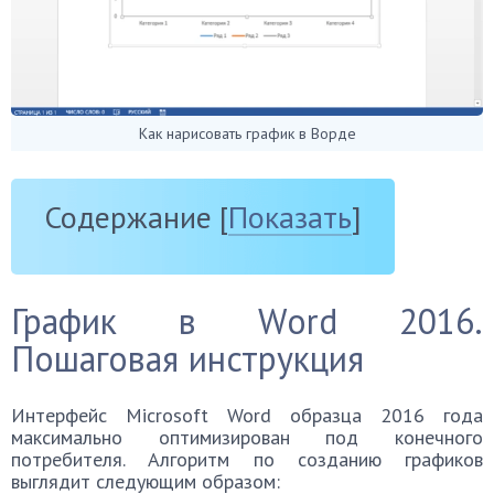
Как нарисовать график в Ворде
Содержание
[
Показать
]
График в Word 2016.
Пошаговая инструкция
Интерфейс Microsoft Word образца 2016 года
максимально оптимизирован под конечного
потребителя. Алгоритм по созданию графиков
выглядит следующим образом: