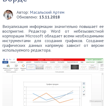
Автор:
Масальский Артем
Обновлено:
13.11.2018
Визуализация информации значительно повышает ее
восприятие. Редактор Word от небезызвестной
корпорации Microsoft обладает всеми необходимыми
инструментами для создания графиков. Создание
графических данных напрямую зависит от версии
используемого редактора.