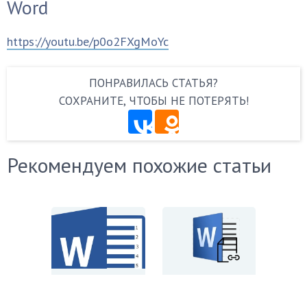
Word
https://youtu.be/p0o2FXgMoYc
ПОНРАВИЛАСЬ СТАТЬЯ?
СОХРАНИТЕ, ЧТОБЫ НЕ ПОТЕРЯТЬ!
Рекомендуем похожие статьи
Нумерация
Как