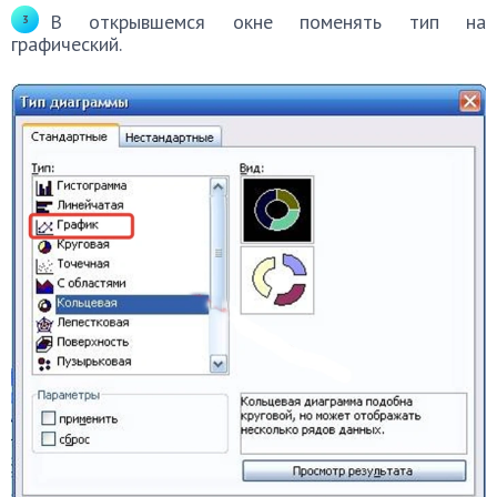
В открывшемся окне поменять тип на
графический.