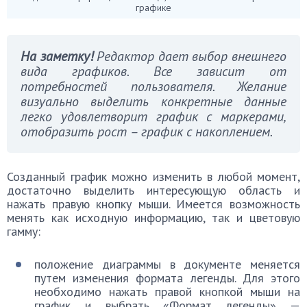
графике
На заметку!
Редактор дает выбор внешнего
вида графиков. Все зависит от
потребностей пользователя. Желание
визуально выделить конкретные данные
легко удовлетворит график с маркерами,
отобразить рост – график с накоплением.
Созданный график можно изменить в любой момент,
достаточно выделить интересующую область и
нажать правую кнопку мыши. Имеется возможность
менять как исходную информацию, так и цветовую
гамму:
положение диаграммы в документе меняется
путем изменения формата легенды. Для этого
необходимо нажать правой кнопкой мыши на
график и выбрать «Формат легенды» —