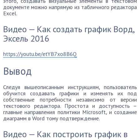
этого, создавать визуальные элементы в текстовом
документе можно напрямую из табличного редактора
Excel.
Видео — Как создать график Ворд,
Эксель 2016
https://youtu.be/etYB7xo8B6Q
Вывод
Следуя вышеописанным инструкциям, пользователь
обучится создавать графики и изменять их под
собственные потребности независимо от версии
текстового редактора. Простота и доступность –
главные направления политики Microsoft, и создание
диаграмм в Word тому подтверждение.
Видео — Как построить график в