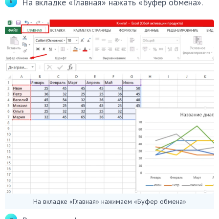
На вкладке «Главная» нажать «Буфер обмена».
На вкладке «Главная» нажимаем «Буфер обмена»