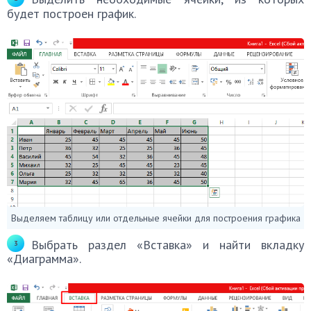
будет построен график.
Выделяем таблицу или отдельные ячейки для построения графика
Выбрать раздел «Вставка» и найти вкладку
«Диаграмма».