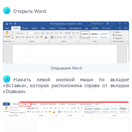
Открыть Word.
Открываем Word
Нажать левой кнопкой мыши по вкладке
«Вставка», которая расположена справа от вкладки
«Главная».