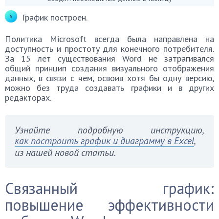
График построен.
Политика Microsoft всегда была направлена на
доступность и простоту для конечного потребителя.
За 15 лет существования Word не затрагивался
общий принцип создания визуального отображения
данных, в связи с чем, освоив хотя бы одну версию,
можно без труда создавать графики и в других
редакторах.
Узнайте подробную инструкцию,
как построить график и диаграмму в Excel
,
из нашей новой статьи.
Связанный график:
повышение эффективности