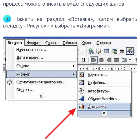
процесс можно описать в виде следующих шагов:
Нажать на раздел «Вставка», затем выбрать
вкладку «Рисунок» и выбрать «Диаграмма».