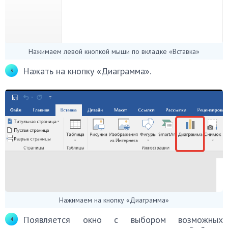
Нажимаем левой кнопкой мыши по вкладке «Вставка»
Нажать на кнопку «Диаграмма».
Нажимаем на кнопку «Диаграмма»
Появляется окно с выбором возможных