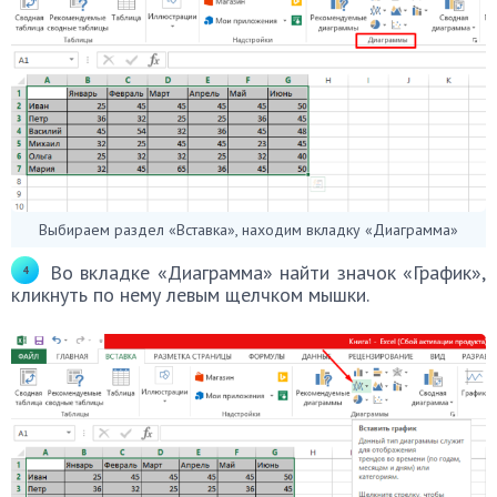
Выбираем раздел «Вставка», находим вкладку «Диаграмма»
Во вкладке «Диаграмма» найти значок «График»,
кликнуть по нему левым щелчком мышки.