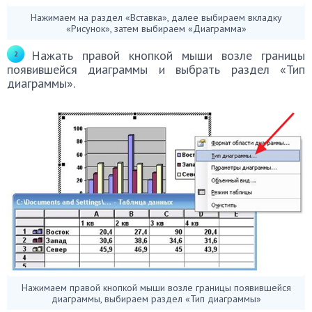
Нажимаем на раздел «Вставка», далее выбираем вкладку
«Рисунок», затем выбираем «Диаграмма»
Нажать правой кнопкой мыши возле границы
появившейся диаграммы и выбрать раздел «Тип
диаграммы».
Нажимаем правой кнопкой мыши возле границы появившейся
диаграммы, выбираем раздел «Тип диаграммы»