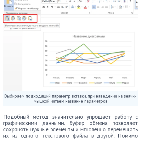
Выбираем подходящий параметр вставки, при наведении на значки
мышкой читаем название параметров
Подобный метод значительно упрощает работу с
графическими данными. Буфер обмена позволяет
сохранять нужные элементы и мгновенно перемещать
их из одного текстового файла в другой. Помимо