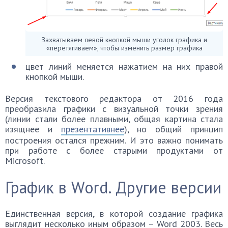
Захватываем левой кнопкой мыши уголок графика и
«перетягиваем», чтобы изменить размер графика
цвет линий меняется нажатием на них правой
кнопкой мыши.
Версия текстового редактора от 2016 года
преобразила графики с визуальной точки зрения
(линии стали более плавными, общая картина стала
изящнее и
презентативнее
), но общий принцип
построения остался прежним. И это важно понимать
при работе с более старыми продуктами от
Microsoft.
График в Word. Другие версии
Единственная версия, в которой создание графика
выглядит несколько иным образом – Word 2003. Весь