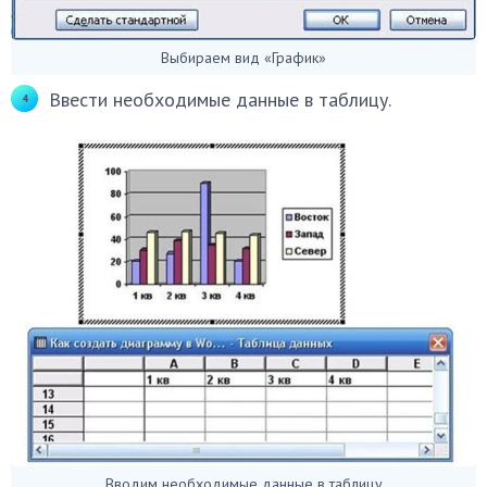
Выбираем вид «График»
Ввести необходимые данные в таблицу.
Вводим необходимые данные в таблицу