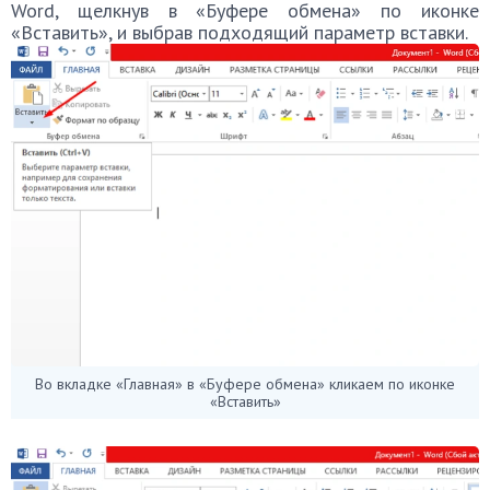
Word, щелкнув в «Буфере обмена» по иконке
«Вставить», и выбрав подходящий параметр вставки.
Во вкладке «Главная» в «Буфере обмена» кликаем по иконке
«Вставить»