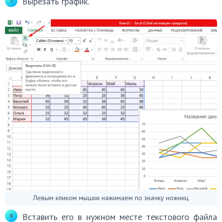
Вырезать график.
Левым кликом мышки нажимаем по значку ножниц
Вставить его в нужном месте текстового файла