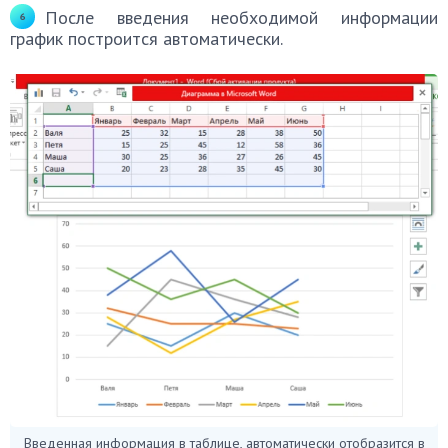
После введения необходимой информации
график построится автоматически.
Введенная информация в таблице, автоматически отобразится в