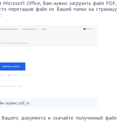
Microsoft Office, Вам нужно загрузить файл PDF,
сто перетащив файл из Вашей папки на страницу
:
йн сервис pdf_io
 Вашего документа и скачайте полученный файл