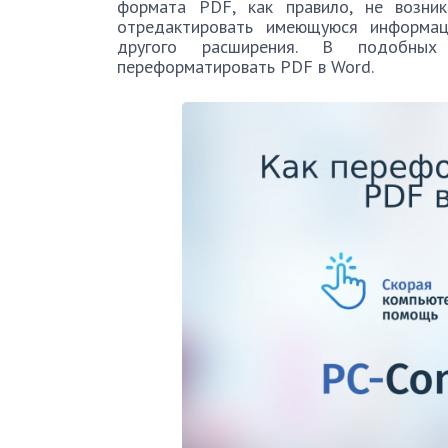
формата PDF, как правило, не возник
отредактировать имеющуюся информа
другого расширения. В подобных
переформатировать PDF в Word.