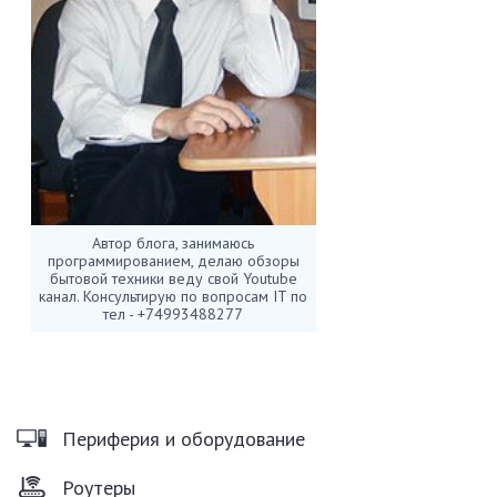
Автор блога, занимаюсь
программированием, делаю обзоры
бытовой техники веду свой Youtube
канал. Консультирую по вопросам IT по
тел - +74993488277
Периферия и оборудование
Роутеры