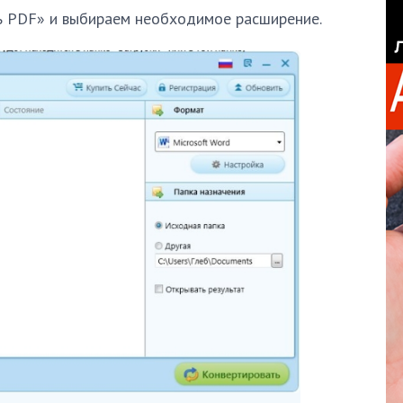
ь PDF» и выбираем необходимое расширение.