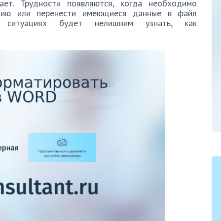
ает. Трудности появляются, когда необходимо
цию или перенести имеющиеся данные в файл
 ситуациях будет нелишним узнать, как