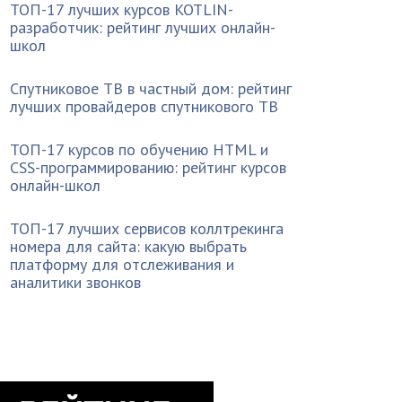
ТОП-17 лучших курсов KOTLIN-
разработчик: рейтинг лучших онлайн-
школ
Спутниковое ТВ в частный дом: рейтинг
лучших провайдеров спутникового ТВ
ТОП-17 курсов по обучению HTML и
CSS-программированию: рейтинг курсов
онлайн-школ
ТОП-17 лучших сервисов коллтрекинга
номера для сайта: какую выбрать
платформу для отслеживания и
аналитики звонков