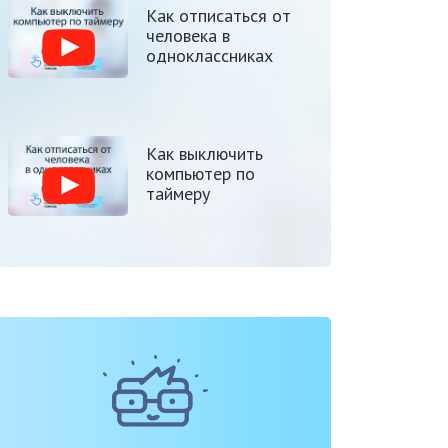
Как отписаться от
человека в
одноклассниках
Как выключить
компьютер по
таймеру