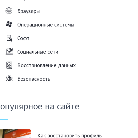
Браузеры
Операционные системы
Софт
Социальные сети
Восстановление данных
Безопасность
опулярное на сайте
Как восстановить профиль