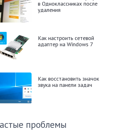
в Одноклассниках после
удаления
Как настроить сетевой
адаптер на Windows 7
Как восстановить значок
звука на панели задач
астые проблемы