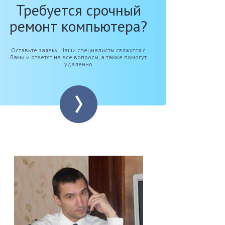
Требуется срочный
ремонт компьютера?
Оставьте заявку. Наши специалисты свяжутся с
Вами и ответят на все вопросы, а также помогут
удаленно