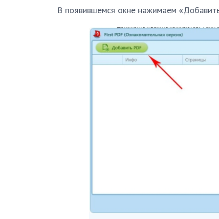
В появившемся окне нажимаем «Добавит