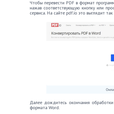
Чтобы перевести PDF в формат программ 
нажав соответствующую кнопку или про
сервиса. На сайте pdf.io это выглядит так 
Онла
Далее дождитесь окончания обработки
формата Word.