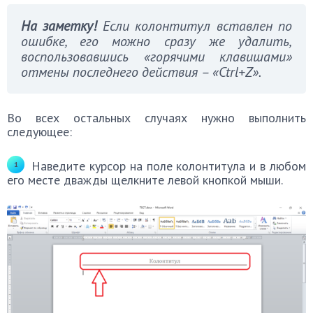
На заметку!
Если колонтитул вставлен по
ошибке, его можно сразу же удалить,
воспользовавшись «горячими клавишами»
отмены последнего действия – «Ctrl+Z».
Во всех остальных случаях нужно выполнить
следующее:
Наведите курсор на поле колонтитула и в любом
его месте дважды щелкните левой кнопкой мыши.