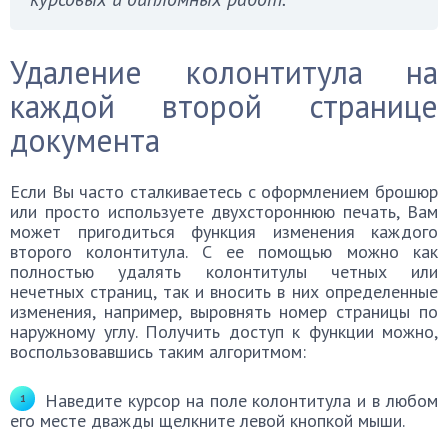
Удаление колонтитула на
каждой второй странице
документа
Если Вы часто сталкиваетесь с оформлением брошюр
или просто используете двухстороннюю печать, Вам
может пригодиться функция изменения каждого
второго колонтитула. С ее помощью можно как
полностью удалять колонтитулы четных или
нечетных страниц, так и вносить в них определенные
изменения, например, выровнять номер страницы по
наружному углу. Получить доступ к функции можно,
воспользовавшись таким алгоритмом:
Наведите курсор на поле колонтитула и в любом
его месте дважды щелкните левой кнопкой мыши.