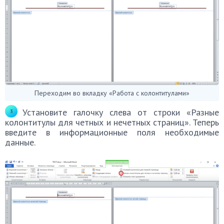
Переходим во вкладку «Работа с колонтитулами»
Установите галочку слева от строки «Разные
колонтитулы для четных и нечетных страниц». Теперь
введите в информационные поля необходимые
данные.