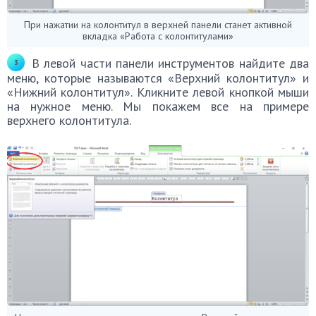
При нажатии на колонтитул в верхней панели станет активной
вкладка «Работа с колонтитулами»
В левой части панели инструментов найдите два
меню, которые называются «Верхний колонтитул» и
«Нижний колонтитул». Кликните левой кнопкой мыши
на нужное меню. Мы покажем все на примере
верхнего колонтитула.