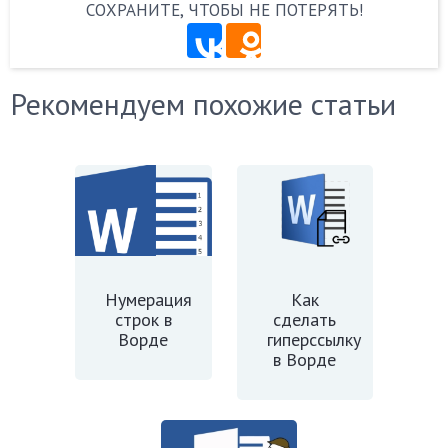
СОХРАНИТЕ, ЧТОБЫ НЕ ПОТЕРЯТЬ!
Рекомендуем похожие статьи
Нумерация
Как
строк в
сделать
Ворде
гиперссылку
в Ворде