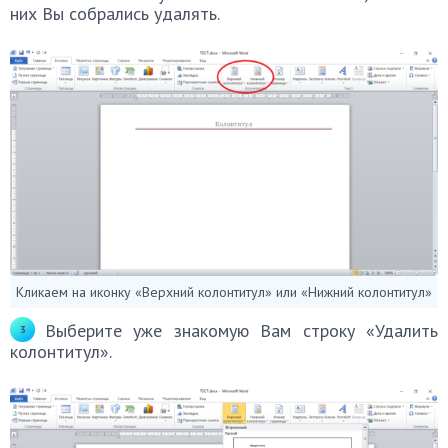
них Вы собрались удалять.
Кликаем на иконку «Верхний колонтитул» или «Нижний колонтитул»
Выберите уже знакомую Вам строку «Удалить
колонтитул».