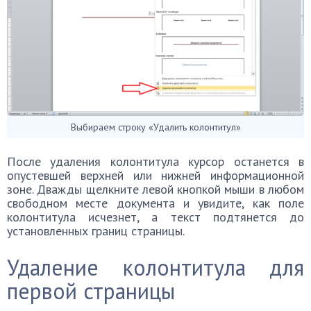
Выбираем строку «Удалить колонтитул»
После удаления колонтитула курсор останется в
опустевшей верхней или нижней информационной
зоне. Дважды щелкните левой кнопкой мыши в любом
свободном месте документа и увидите, как поле
колонтитула исчезнет, а текст подтянется до
установленных границ страницы.
Удаление колонтитула для
первой страницы