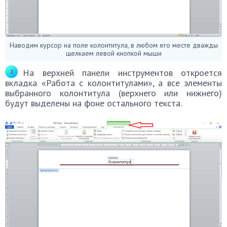
Наводим курсор на поле колонтитула, в любом его месте дважды
щелкаем левой кнопкой мыши
На верхней панели инструментов откроется
вкладка «Работа с колонтитулами», а все элементы
выбранного колонтитула (верхнего или нижнего)
будут выделены на фоне остального текста.