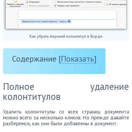
Как убрать верхний колонтитул в Ворде
Содержание
[
Показать
]
Полное удаление
колонтитулов
Удалить колонтитулы со всех страниц документа
можно всего за несколько кликов. Но прежде давайте
разберемся, как они были добавлены в документ.