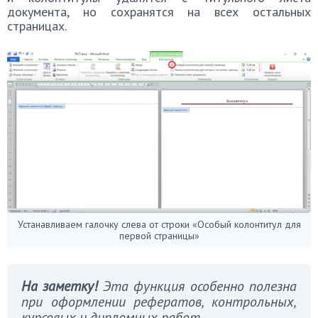
документа, но сохранятся на всех остальных
страницах.
Устанавливаем галочку слева от строки «Особый колонтитул для
первой страницы»
На заметку!
Эта функция особенно полезна
при оформлении рефератов, контрольных,
курсовых и дипломных работ.