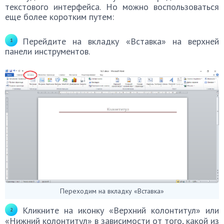
текстового интерфейса. Но можно воспользоваться
еще более коротким путем:
Перейдите на вкладку «Вставка» на верхней
панели инструментов.
Переходим на вкладку «Вставка»
Кликните на иконку «Верхний колонтитул» или
«Нижний колонтитул» в зависимости от того, какой из