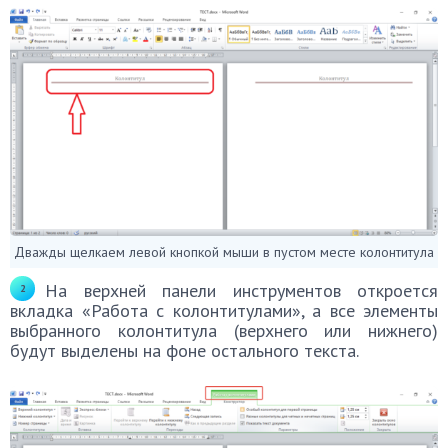
Дважды щелкаем левой кнопкой мыши в пустом месте колонтитула
На верхней панели инструментов откроется
вкладка «Работа с колонтитулами», а все элементы
выбранного колонтитула (верхнего или нижнего)
будут выделены на фоне остального текста.