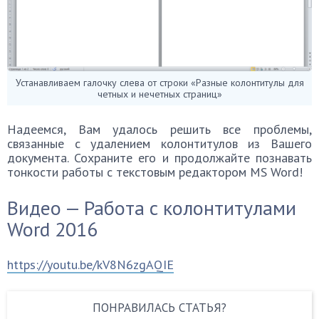
Устанавливаем галочку слева от строки «Разные колонтитулы для
четных и нечетных страниц»
Надеемся, Вам удалось решить все проблемы,
связанные с удалением колонтитулов из Вашего
документа. Сохраните его и продолжайте познавать
тонкости работы с текстовым редактором MS Word!
Видео — Работа с колонтитулами
Word 2016
https://youtu.be/kV8N6zgAQIE
ПОНРАВИЛАСЬ СТАТЬЯ?