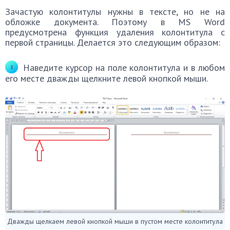
Зачастую колонтитулы нужны в тексте, но не на
обложке документа. Поэтому в MS Word
предусмотрена функция удаления колонтитула с
первой страницы. Делается это следующим образом:
Наведите курсор на поле колонтитула и в любом
его месте дважды щелкните левой кнопкой мыши.
Дважды щелкаем левой кнопкой мыши в пустом месте колонтитула