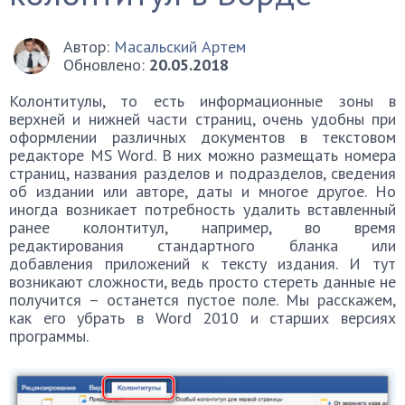
Автор:
Масальский Артем
Обновлено:
20.05.2018
Колонтитулы, то есть информационные зоны в
верхней и нижней части страниц, очень удобны при
оформлении различных документов в текстовом
редакторе MS Word. В них можно размещать номера
страниц, названия разделов и подразделов, сведения
об издании или авторе, даты и многое другое. Но
иногда возникает потребность удалить вставленный
ранее колонтитул, например, во время
редактирования стандартного бланка или
добавления приложений к тексту издания. И тут
возникают сложности, ведь просто стереть данные не
получится – останется пустое поле. Мы расскажем,
как его убрать в Word 2010 и старших версиях
программы.