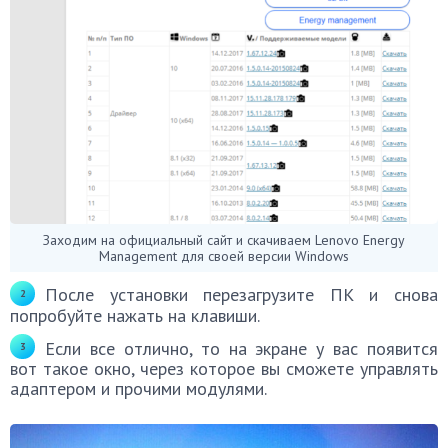
Заходим на официальный сайт и скачиваем Lenovo Energy
Management для своей версии Windows
После установки перезагрузите ПК и снова
попробуйте нажать на клавиши.
Если все отлично, то на экране у вас появится
вот такое окно, через которое вы сможете управлять
адаптером и прочими модулями.