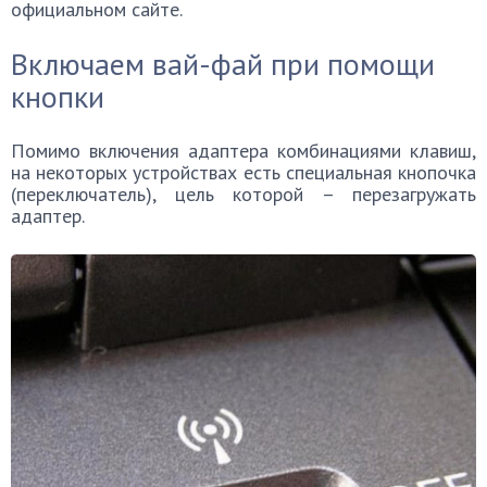
официальном сайте.
Включаем вай-фай при помощи
кнопки
Помимо включения адаптера комбинациями клавиш,
на некоторых устройствах есть специальная кнопочка
(переключатель), цель которой – перезагружать
адаптер.