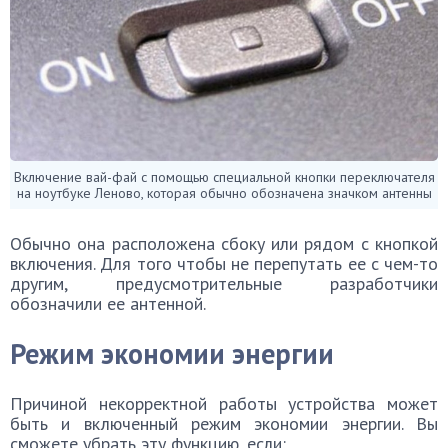
Включение вай-фай с помощью специальной кнопки переключателя
на ноутбуке Леново, которая обычно обозначена значком антенны
Обычно она расположена сбоку или рядом с кнопкой
включения. Для того чтобы не перепутать ее с чем-то
другим, предусмотрительные разработчики
обозначили ее антенной.
Режим экономии энергии
Причиной некорректной работы устройства может
быть и включенный режим экономии энергии. Вы
сможете убрать эту функцию, если: