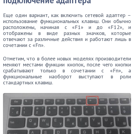
подключение адаптера
Еще один вариант, как включить сетевой адаптер –
использование функциональных клавиш. Они обычно
расположены, начиная с «F1» и до «F12», и
отображены в виде разных значков, которые
отвечают за различные действия и работают лишь в
сочетании с «Fn».
Отметим, что в более новых моделях производители
меняют местами функции кнопок, после чего кнопки
срабатывают только в сочетании с «Fn», а
функциональные наоборот выступают в роли
стандартных клавиш.