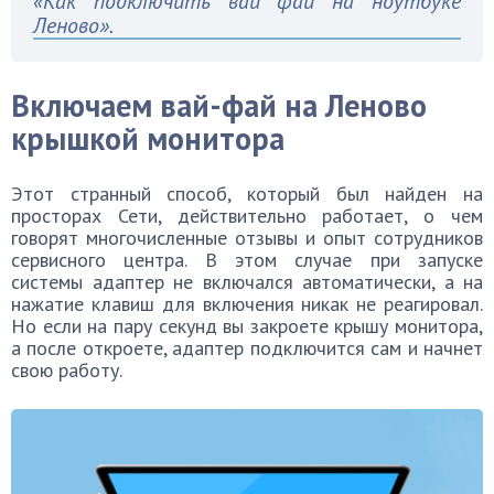
«Как подключить вай фай на ноутбуке
Леново».
Включаем вай-фай на Леново
крышкой монитора
Этот странный способ, который был найден на
просторах Сети, действительно работает, о чем
говорят многочисленные отзывы и опыт сотрудников
сервисного центра. В этом случае при запуске
системы адаптер не включался автоматически, а на
нажатие клавиш для включения никак не реагировал.
Но если на пару секунд вы закроете крышу монитора,
а после откроете, адаптер подключится сам и начнет
свою работу.