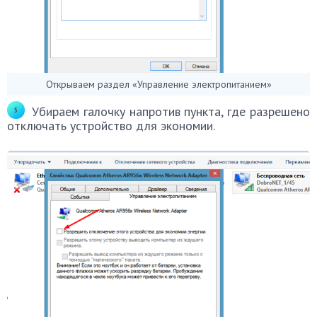
Открываем раздел «Управление электропитанием»
Убираем галочку напротив пункта, где разрешено
отключать устройство для экономии.