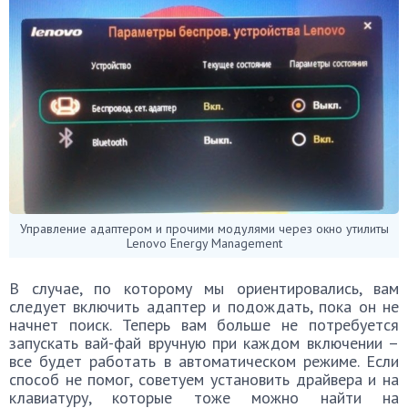
Управление адаптером и прочими модулями через окно утилиты
Lenovo Energy Management
В случае, по которому мы ориентировались, вам
следует включить адаптер и подождать, пока он не
начнет поиск. Теперь вам больше не потребуется
запускать вай-фай вручную при каждом включении –
все будет работать в автоматическом режиме. Если
способ не помог, советуем установить драйвера и на
клавиатуру, которые тоже можно найти на