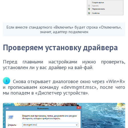
Если вместе стандартного «Включить» будет строка «Отключить»,
значит, адаптер подключен
Проверяем установку драйвера
Перед главными настройками нужно проверить,
установлен ли у вас драйвер на вай-фай.
Снова открывает диалоговое окно через «Win+R»
и прописываем команду «devmgmt.msc», после чего
мы попадем в «Диспетчер устройств».