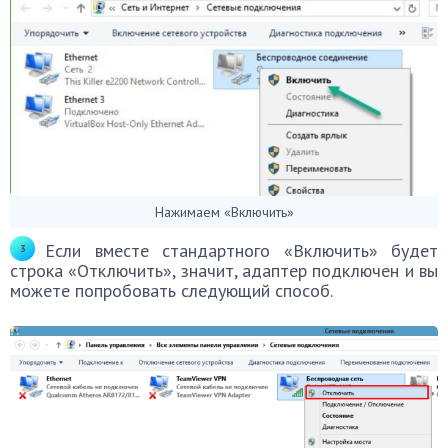
Нажимаем «Включить»
Если вместе стандартного «Включить» будет
строка «Отключить», значит, адаптер подключен и вы
можете попробовать следующий способ.