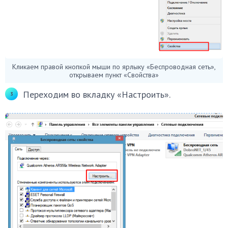
Кликаем правой кнопкой мыши по ярлыку «Беспроводная сеть»,
открываем пункт «Свойства»
Переходим во вкладку «Настроить».