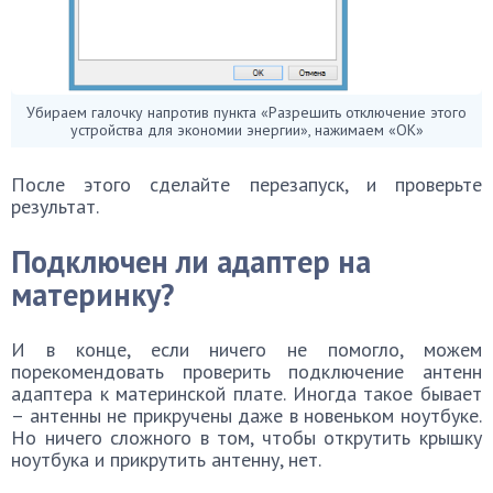
Убираем галочку напротив пункта «Разрешить отключение этого
устройства для экономии энергии», нажимаем «ОК»
После этого сделайте перезапуск, и проверьте
результат.
Подключен ли адаптер на
материнку?
И в конце, если ничего не помогло, можем
порекомендовать проверить подключение антенн
адаптера к материнской плате. Иногда такое бывает
– антенны не прикручены даже в новеньком ноутбуке.
Но ничего сложного в том, чтобы открутить крышку
ноутбука и прикрутить антенну, нет.