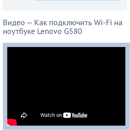
Видео — Как подключить Wi-Fi на
ноутбуке Lenovo G580