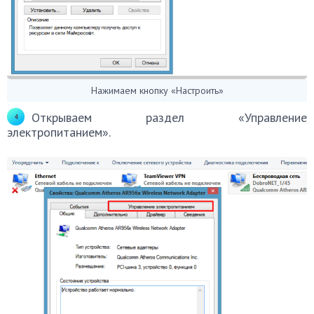
Нажимаем кнопку «Настроить»
Открываем раздел «Управление
электропитанием».