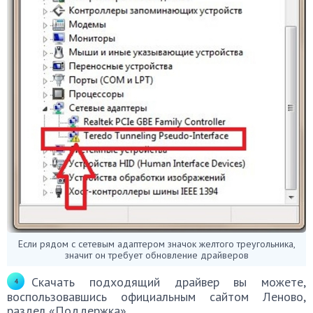
Если рядом с сетевым адаптером значок желтого треугольника,
значит он требует обновление драйверов
Скачать подходящий драйвер вы можете,
воспользовавшись официальным сайтом Леново,
раздел «Поддержка».