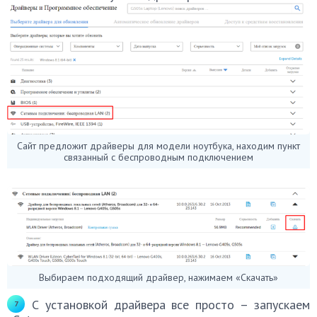
Сайт предложит драйверы для модели ноутбука, находим пункт
связанный с беспроводным подключением
Выбираем подходящий драйвер, нажимаем «Скачать»
С установкой драйвера все просто – запускаем