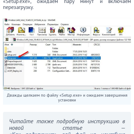
«Setup.exe», ожидаем пару минут и включаем
перезагрузку.
Дважды щелкаем по файлу «Setup.exe» и ожидаем завершения
установки
Читайте также подробную инструкцию в
новой статье —