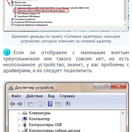
Щелкаем дважды по пункту «Сетевые адаптеры», находим
устройство, которое отвечает за сетевой адаптер
Если он отображен с маленьким желтым
треугольничком или такого совсем нет, но есть
неопознанное устройство, значит, у вас проблемы с
драйверами, и их следует подключить.