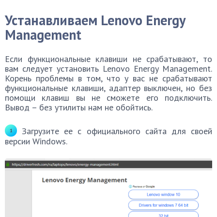
Устанавливаем
Lenovo Energy
Management
Если функциональные клавиши не срабатывают, то
вам следует установить Lenovo Energy Management.
Корень проблемы в том, что у вас не срабатывают
функциональные клавиши, адаптер выключен, но без
помощи клавиш вы не сможете его подключить.
Вывод – без утилиты нам не обойтись.
Загрузите ее с официального сайта для своей
версии Windows.