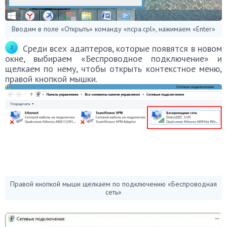
Вводим в поле «Открыть» команду «ncpa.cpl», нажимаем «Enter»
Среди всех адаптеров, которые появятся в новом
окне, выбираем «Беспроводное подключение» и
щелкаем по нему, чтобы открыть контекстное меню,
правой кнопкой мышки.
Правой кнопкой мыши щелкаем по подключению «Беспроводная
сеть»