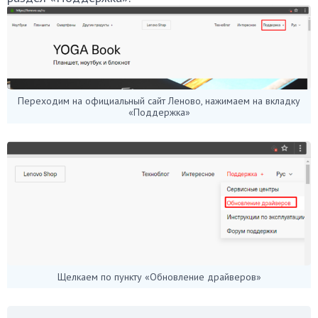
Переходим на официальный сайт Леново, нажимаем на вкладку
«Поддержка»
Щелкаем по пункту «Обновление драйверов»