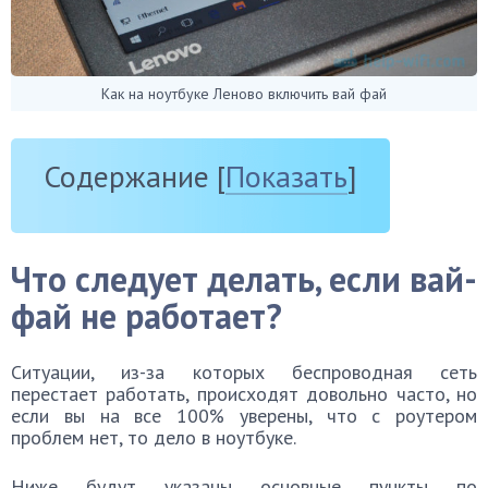
Как на ноутбуке Леново включить вай фай
Содержание
[
Показать
]
Что следует делать, если вай-
фай не работает?
Ситуации, из-за которых беспроводная сеть
перестает работать, происходят довольно часто, но
если вы на все 100% уверены, что с роутером
проблем нет, то дело в ноутбуке.
Ниже будут указаны основные пункты по