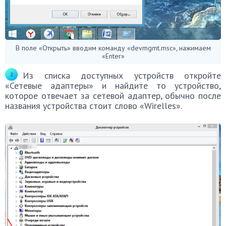
В поле «Открыть» вводим команду «devmgmt.msc», нажимаем
«Enter»
Из списка доступных устройств откройте
«Сетевые адаптеры» и найдите то устройство,
которое отвечает за сетевой адаптер, обычно после
названия устройства стоит слово «Wirelles».