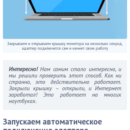
Закрываем и открываем крышку монитора на несколько секунд,
адаптер подключится сам и начнет свою работу
Интересно!
Нам самим стало интересно, и
мы решили проверить этот способ. Как ни
странно, это действительно работает.
Закрыли крышку – открыли, и Интернет
заработал! Это работает на многих
ноутбуках.
Запускаем автоматическое