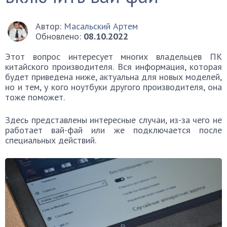
Автор:
Масальский Артем
Обновлено:
08.10.2022
Этот вопрос интересует многих владельцев ПК
китайского производителя. Вся информация, которая
будет приведена ниже, актуальна для новых моделей,
но и тем, у кого ноутбуки другого производителя, она
тоже поможет.
Здесь представлены интересные случаи, из-за чего не
работает вай-фай или же подключается после
специальных действий.