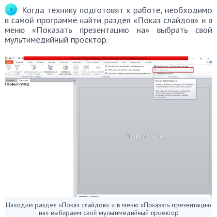
Когда технику подготовят к работе, необходимо
в самой программе найти раздел «Показ слайдов» и в
меню «Показать презентацию на» выбрать свой
мультимедийный проектор.
Находим раздел «Показ слайдов» и в меню «Показать презентацию
на» выбираем свой мультимедийный проектор