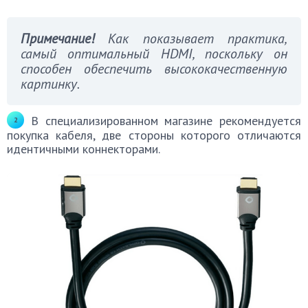
Примечание!
Как показывает практика,
самый оптимальный HDMI, поскольку он
способен обеспечить высококачественную
картинку.
В специализированном магазине рекомендуется
покупка кабеля, две стороны которого отличаются
идентичными коннекторами.