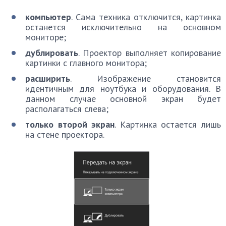
компьютер
. Сама техника отключится, картинка
останется исключительно на основном
мониторе;
дублировать
. Проектор выполняет копирование
картинки с главного монитора;
расширить
. Изображение становится
идентичным для ноутбука и оборудования. В
данном случае основной экран будет
располагаться слева;
только второй экран
. Картинка остается лишь
на стене проектора.