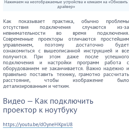
Нажимаем на неотображаемые устройства и кликаем на «Обновить
драйвер»
Как показывает практика, обычно проблемы
отсутствия подключения случаются из-за
невнимательности во время подключения.
Современные проекторы отличаются простейшим
управлением, поэтому достаточно будет
ознакомиться с вышеописанной инструкцией и все
получится. При этом даже после успешного
подключения и настройки программ работа с
оборудованием не заканчивается. Важно надежно и
правильно поставить технику, грамотно рассчитать
расстояние, чтобы изображение было
детализированным и четким.
Видео — Как подключить
проектор к ноутбуку
https://youtu.be/dOyneHKpxU8