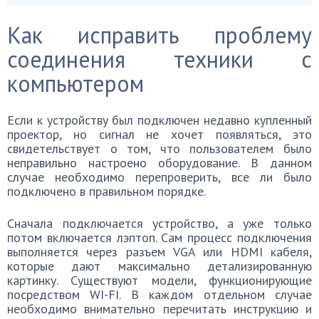
Как исправить проблему
соединения техники с
компьютером
Если к устройству был подключен недавно купленный
проектор, но сигнал не хочет появляться, это
свидетельствует о том, что пользователем было
неправильно настроено оборудование. В данном
случае необходимо перепроверить, все ли было
подключено в правильном порядке.
Сначала подключается устройство, а уже только
потом включается лэптоп. Сам процесс подключения
выполняется через разъем VGA или HDMI кабеля,
которые дают максимально детализированную
картинку. Существуют модели, функционирующие
посредством WI-FI. В каждом отдельном случае
необходимо внимательно перечитать инструкцию и