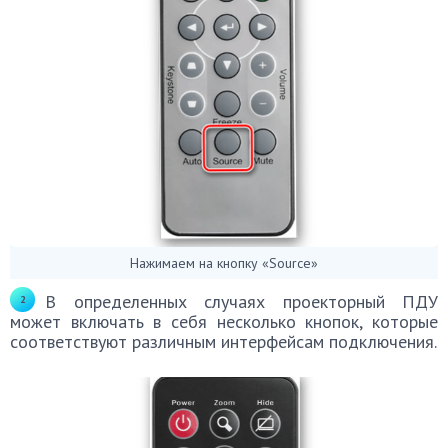
Нажимаем на кнопку «Source»
В определенных случаях проекторный ПДУ
может включать в себя несколько кнопок, которые
соответствуют различным интерфейсам подключения.