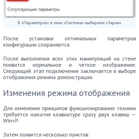
В «Параметрах» в окне «Система» выбираем «Экран»
После установки оптимальных параметров
конфигурации сохраняются.
После выполнения всех этих манипуляций на стене
появится нормальное и четкое изображение.
Следующий этап подключения заключается в выборе
отображения режима демонстрации.
Изменения режима отображения
Для изменения принципов функционирования техники
требуется нажатие клавиатуре сразу двух клавиш —
Win+P.
Затем появится несколько пунктов: