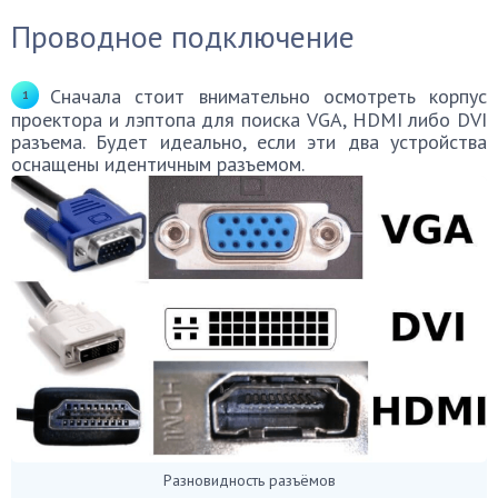
Проводное подключение
Сначала стоит внимательно осмотреть корпус
проектора и лэптопа для поиска VGA, HDMI либо DVI
разъема. Будет идеально, если эти два устройства
оснащены идентичным разъемом.
Разновидность разъёмов