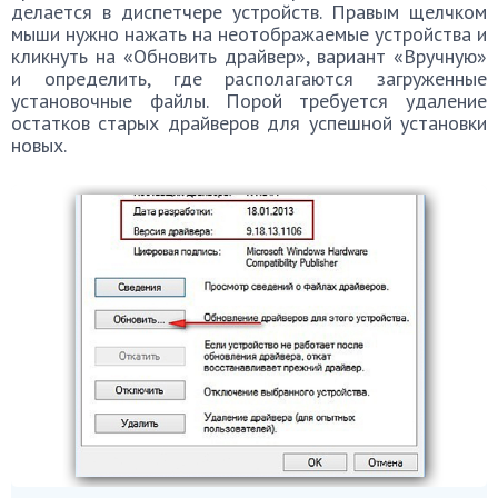
делается в диспетчере устройств. Правым щелчком
мыши нужно нажать на неотображаемые устройства и
кликнуть на «Обновить драйвер», вариант «Вручную»
и определить, где располагаются загруженные
установочные файлы. Порой требуется удаление
остатков старых драйверов для успешной установки
новых.