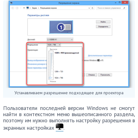
Устанавливаем разрешение подходящее для проектора
Пользователи последней версии Windows не смогут
найти в контекстном меню вышеописанного раздела,
поэтому им нужно выполнять настройку разрешения в
экранных настройках
.