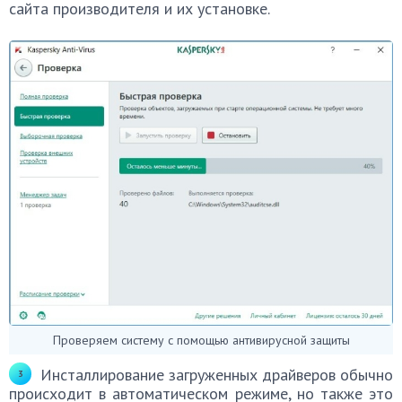
сайта производителя и их установке.
Проверяем систему с помощью антивирусной защиты
Инсталлирование загруженных драйверов обычно
происходит в автоматическом режиме, но также это