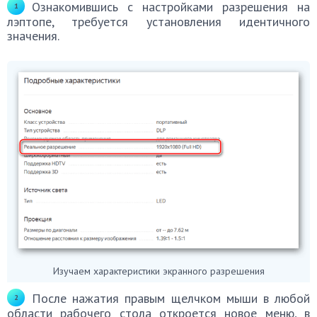
Ознакомившись с настройками разрешения на
лэптопе, требуется установления идентичного
значения.
Изучаем характеристики экранного разрешения
После нажатия правым щелчком мыши в любой
области рабочего стола откроется новое меню, в