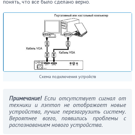
понять, что все было сделано верно.
Схема подключения устройств
Примечание!
Если отсутствует сигнал от
техники и лэптоп не отображает новые
устройства, лучше перезагрузить систему.
Вероятнее всего, появились проблемы с
распознаванием нового устройства.