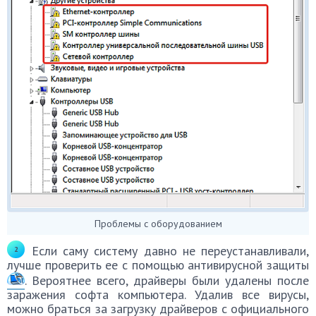
Проблемы с оборудованием
Если саму систему давно не переустанавливали,
лучше проверить ее с помощью антивирусной защиты
. Вероятнее всего, драйверы были удалены после
заражения софта компьютера. Удалив все вирусы,
можно браться за загрузку драйверов с официального