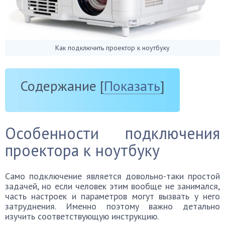
Как подключить проектор к ноутбуку
Содержание
[
Показать
]
Особенности подключения
проектора к ноутбуку
Само подключение является довольно-таки простой
задачей, но если человек этим вообще не занимался,
часть настроек и параметров могут вызвать у него
затруднения. Именно поэтому важно детально
изучить соответствующую инструкцию.