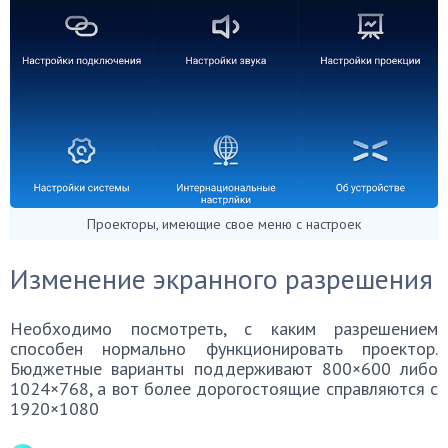
Проекторы, имеющие свое меню с настроек
Изменение экранного разрешения
Необходимо посмотреть, с каким разрешением
способен нормально функционировать проектор.
Бюджетные варианты поддерживают 800×600 либо
1024×768, а вот более дорогостоящие справляются с
1920×1080