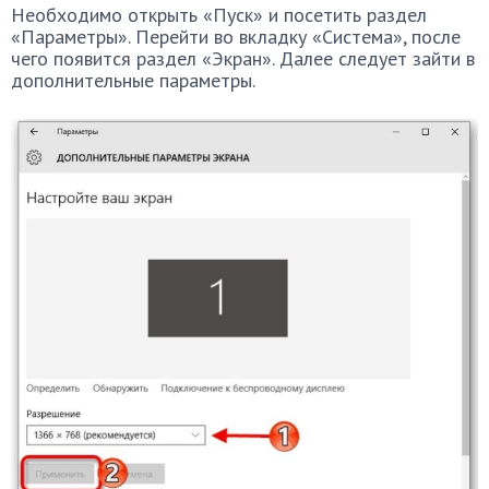
Необходимо открыть «Пуск» и посетить раздел
«Параметры». Перейти во вкладку «Система», после
чего появится раздел «Экран». Далее следует зайти в
дополнительные параметры.