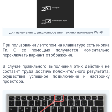
Для изменения функционирования техники нажимаем Win+P
При пользовании лэптопом на клавиатуре есть кнопка
Fn. С ее помощью получается моментально
переключать вариант отображения.
В случае правильного выполнения этих действий не
составит труда достичь положительного результата,
осуществив успешное подключение и настройку
проектора.