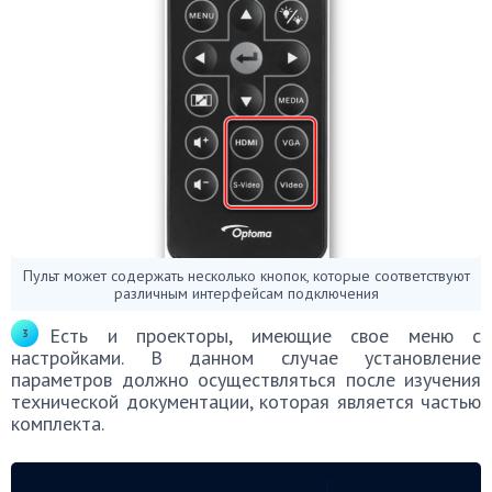
Пульт может содержать несколько кнопок, которые соответствуют
различным интерфейсам подключения
Есть и проекторы, имеющие свое меню с
настройками. В данном случае установление
параметров должно осуществляться после изучения
технической документации, которая является частью
комплекта.