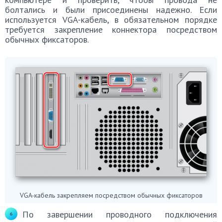
болтались и были присоединены надежно. Если
используется VGA-кабель, в обязательном порядке
требуется закрепление коннектора посредством
обычных фиксаторов.
VGA-кабель закрепляем посредством обычных фиксаторов
По завершении проводного подключения