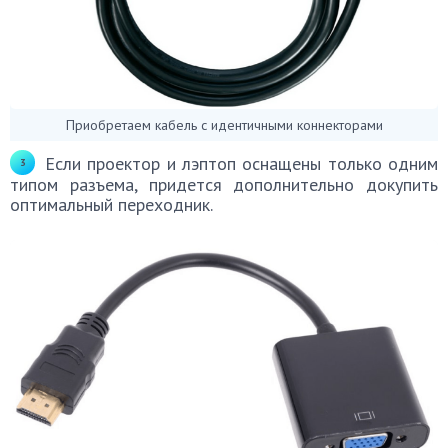
Приобретаем кабель с идентичными коннекторами
Если проектор и лэптоп оснащены только одним
типом разъема, придется дополнительно докупить
оптимальный переходник.