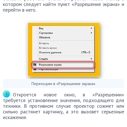
котором следует найти пункт «Разрешение экрана» и
перейти в него.
Переходим в «Разрешение экрана»
Откроется новое окно, в «Разрешении»
требуется установление значения, подходящего для
техники. В противном случае проектор сожмет или
сильно растянет картинку, а это вызовет серьезные
искажения.