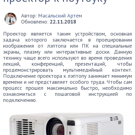
Автор:
Масальский Артем
Обновлено:
22.11.2018
Проектор является таким устройством, основная
задача которого заключается в проецировании
изображения от лэптопа или ПК на специальные
экраны, плазму или интерактивные доски. Данную
технику чаще всего используют во время проведения
лекций, конференций, презентаций, чтобы
продемонстрировать мультимедийный контент.
Подключение проектора к лэптопу занимает минимум
времени и не представляет особого труда. Чтобы сам
процесс прошел максимально быстро, необходимо
ознакомиться с пошаговой инструкцией по
подключению.