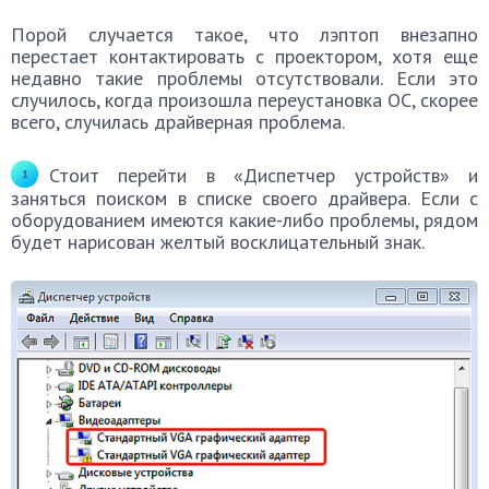
Порой случается такое, что лэптоп внезапно
перестает контактировать с проектором, хотя еще
недавно такие проблемы отсутствовали. Если это
случилось, когда произошла переустановка ОС, скорее
всего, случилась драйверная проблема.
Стоит перейти в «Диспетчер устройств» и
заняться поиском в списке своего драйвера. Если с
оборудованием имеются какие-либо проблемы, рядом
будет нарисован желтый восклицательный знак.