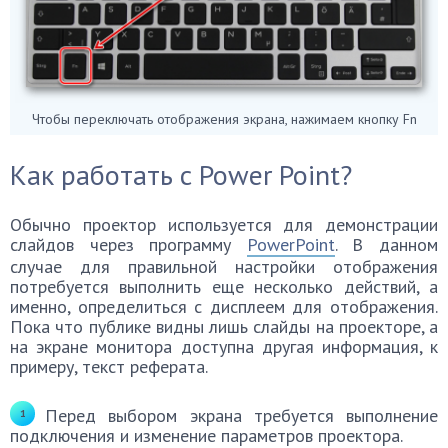
Чтобы переключать отображения экрана, нажимаем кнопку Fn
Как работать с Power Point?
Обычно проектор используется для демонстрации
слайдов через программу
PowerPoint
. В данном
случае для правильной настройки отображения
потребуется выполнить еще несколько действий, а
именно, определиться с дисплеем для отображения.
Пока что публике видны лишь слайды на проекторе, а
на экране монитора доступна другая информация, к
примеру, текст реферата.
Перед выбором экрана требуется выполнение
подключения и изменение параметров проектора.