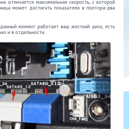
льно отличается максимальная скорость, с которой
ница может достигать показателя в полтора-два
 данный момент работает ваш жесткий диск, есть
но и в отдельности.