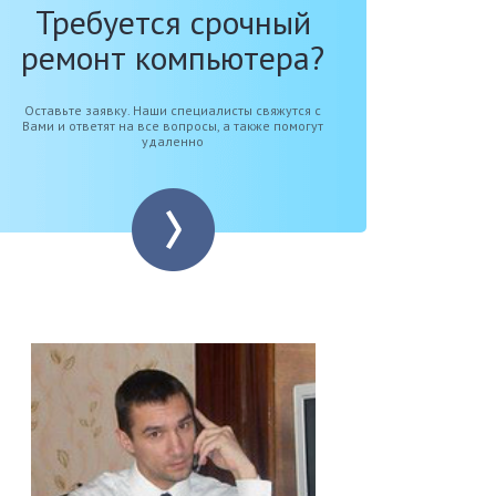
Требуется срочный
ремонт компьютера?
Оставьте заявку. Наши специалисты свяжутся с
Вами и ответят на все вопросы, а также помогут
удаленно