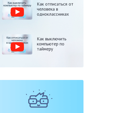
Как отписаться от
человека в
одноклассниках
Как выключить
компьютер по
таймеру