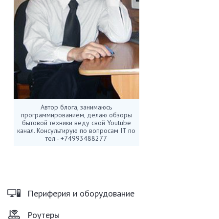
Автор блога, занимаюсь
программированием, делаю обзоры
бытовой техники веду свой Youtube
канал. Консультирую по вопросам IT по
тел - +74993488277
Периферия и оборудование
Роутеры