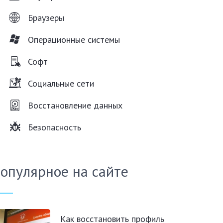
Браузеры
Операционные системы
Софт
Социальные сети
Восстановление данных
Безопасность
опулярное на сайте
Как восстановить профиль