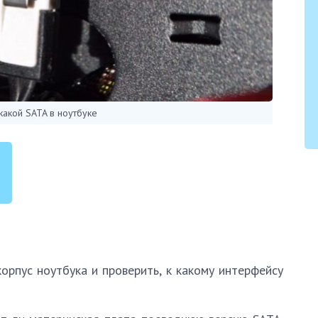
 какой SATA в ноутбуке
орпус ноутбука и проверить, к какому интерфейсу