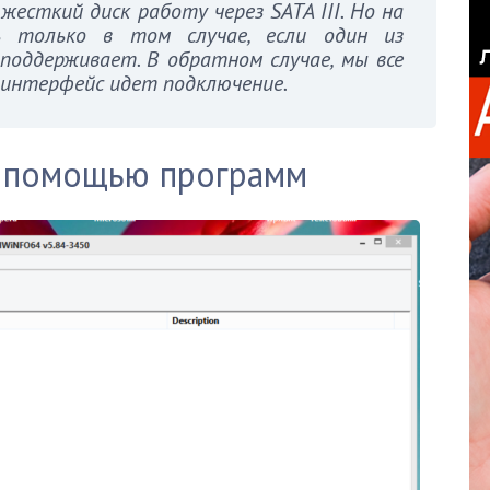
жесткий диск работу через SATA III. Но на
 только в том случае, если один из
 поддерживает. В обратном случае, мы все
й интерфейс идет подключение.
с помощью программ