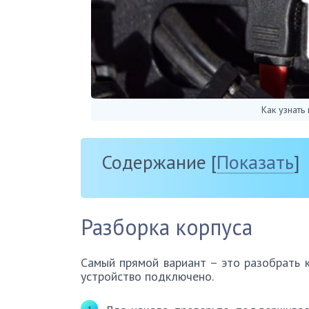
Как узнать
Содержание
[
Показать
]
Разборка корпуса
Самый прямой вариант – это разобрать к
устройство подключено.