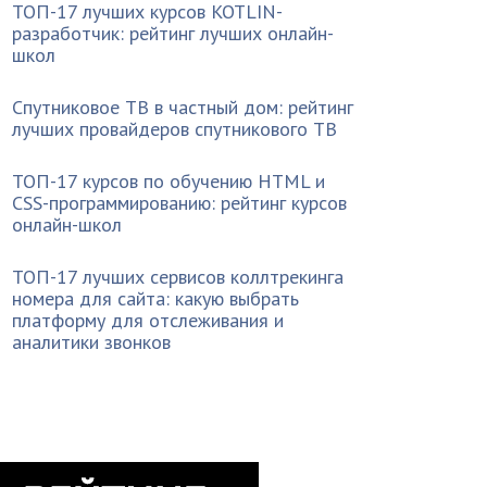
ТОП-17 лучших курсов KOTLIN-
разработчик: рейтинг лучших онлайн-
школ
Спутниковое ТВ в частный дом: рейтинг
лучших провайдеров спутникового ТВ
ТОП-17 курсов по обучению HTML и
CSS-программированию: рейтинг курсов
онлайн-школ
ТОП-17 лучших сервисов коллтрекинга
номера для сайта: какую выбрать
платформу для отслеживания и
аналитики звонков