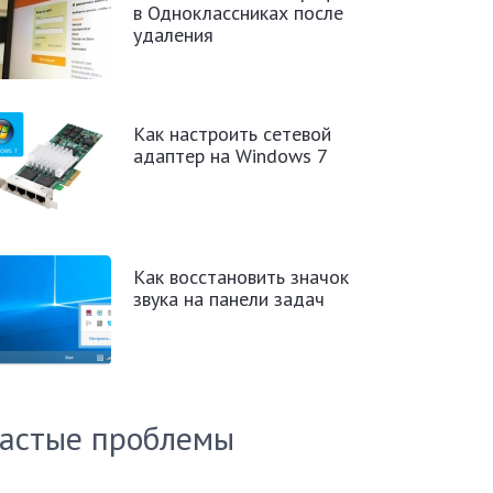
в Одноклассниках после
удаления
Как настроить сетевой
адаптер на Windows 7
Как восстановить значок
звука на панели задач
астые проблемы