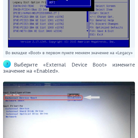
Во вкладке «Boot» в первом пункте меняем значение на «Legacy»
Выберите «External Device Boot» измените
значение на «Enabled».