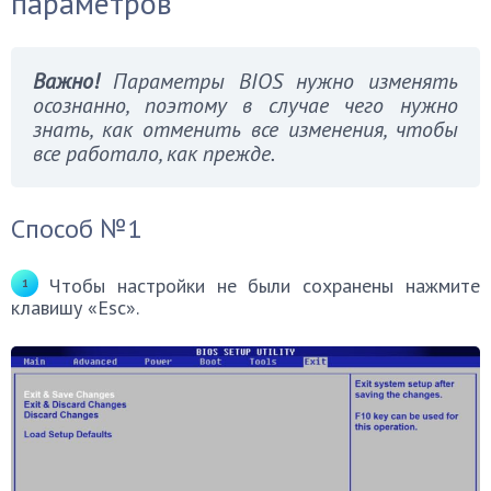
параметров
Важно!
Параметры BIOS нужно изменять
осознанно, поэтому в случае чего нужно
знать, как отменить все изменения, чтобы
все работало, как прежде.
Способ №1
Чтобы настройки не были сохранены нажмите
клавишу «Esc».