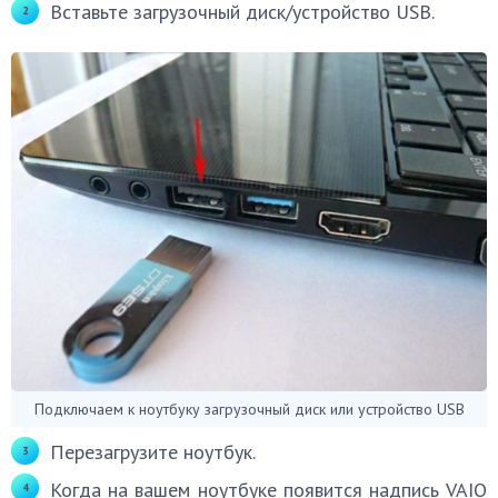
Вставьте загрузочный диск/устройство USB.
Подключаем к ноутбуку загрузочный диск или устройство USB
Перезагрузите ноутбук.
Когда на вашем ноутбуке появится надпись VAIO