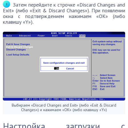
Затем перейдите к строчке «Discard Changes and
Exit» (либо «Exit & Discard Changes»). При появлении
окна с подтверждением нажимаем «ОК» (либо
клавишу «Y»).
Выбираем «Discard Changes and Exit» (либо «Exit & Discard
Changes») и нажимаем «ОК» (либо клавишу «Y»)
Настройка загрузки с