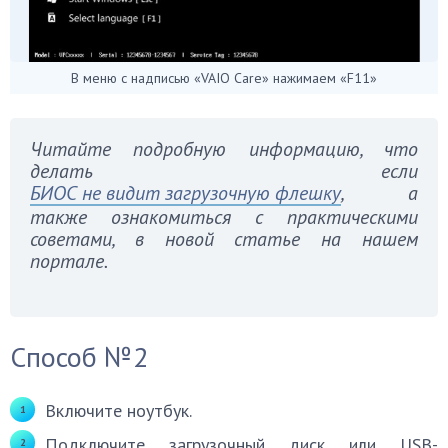
В меню с надписью «VAIO Care» нажимаем «F11»
Читайте подробную информацию, что
делать если
БИОС не видит загрузочную флешку
, а
также ознакомиться с практическими
советами, в новой статье на нашем
портале.
Способ №2
Включите ноутбук.
Подключите загрузочный диск или USB-