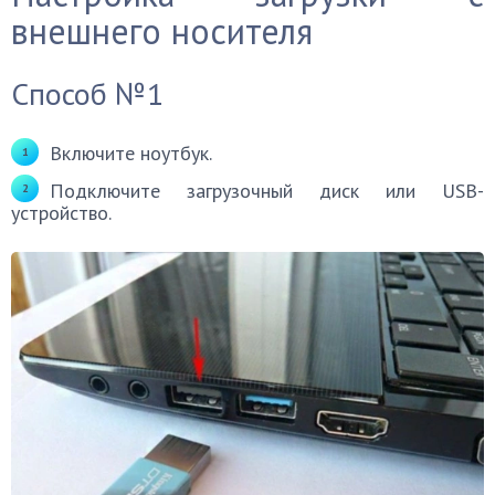
внешнего носителя
Способ №1
Включите ноутбук.
Подключите загрузочный диск или USB-
устройство.