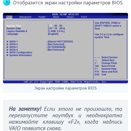
Отобразится экран настройки параметров BIOS.
Экран настройки параметров BIOS
На заметку!
Если этого не произошло, то
перезапустите ноутбук и неоднократно
нажимайте клавишу «F2», когда надпись
VAIO появится снова.