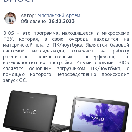
Автор:
Масальский Артем
Обновлено:
26.12.2023
BIOS – это программа, находящееся в микросхеме
ПЗУ, которая, в свою очередь находится на
материнской плате ПК/ноутбука. Является базовой
системой ввода/вывода, отвечает за работу
различных компьютерных интерфейсов, с
возможностью их настройки. Иными словами: BIOS
является основным загрузчиком ПК/ноутбука, с
помощью которого непосредственно происходит
запуск ОС.