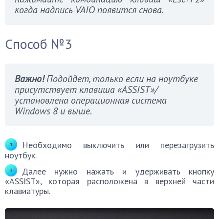
когда надпись VAIO появится снова.
Способ №3
Важно!
Подойдет, только если на ноутбуке
присутствует клавиша «ASSIST»/
установлена операционная система
Windows 8 и выше.
Необходимо выключить или перезагрузить
ноутбук.
Далее нужно нажать и удерживать кнопку
«ASSIST», которая расположена в верхней части
клавиатуры.