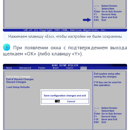
Нажимаем клавишу «Esc», чтобы настройки не были сохранены
При появлении окна с подтверждением выхода
щелкаем «OK» (либо клавишу «Y»).