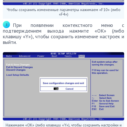
Чтобы сохранить измененные параметры нажимаем «F10» (либо
«F4»)
При появлении контекстного меню с
подтверждением выхода нажмите «OK» (либо
клавишу «Y»), чтобы сохранить изменение настроек и
выйти.
Нажимаем «OK» (либо клавишу «Y»), чтобы сохранить настройки и