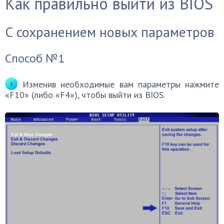
Как правильно выйти из BIOS
С сохранением новых параметров
Способ №1
Изменив необходимые вам параметры нажмите
«F10» (либо «F4»), чтобы выйти из BIOS.