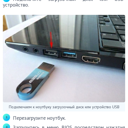
устройство.
Подключаем к ноутбуку загрузочный диск или устройство USB
Перезагрузите ноутбук.
Загрузитесь в меню BIOS посредством нажатия