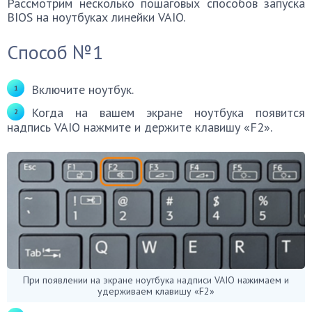
Рассмотрим несколько пошаговых способов запуска
BIOS на ноутбуках линейки VAIO.
Способ №1
Включите ноутбук.
Когда на вашем экране ноутбука появится
надпись VAIO нажмите и держите клавишу «F2».
При появлении на экране ноутбука надписи VAIO нажимаем и
удерживаем клавишу «F2»