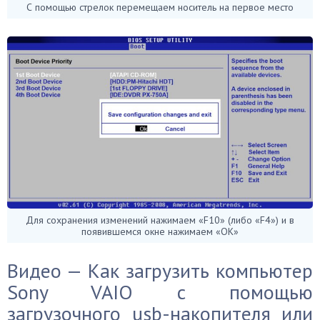
С помощью стрелок перемещаем носитель на первое место
Для сохранения изменений нажимаем «F10» (либо «F4») и в
появившемся окне нажимаем «ОК»
Видео — Как загрузить компьютер
Sony VAIO с помощью
загрузочного usb-накопителя или