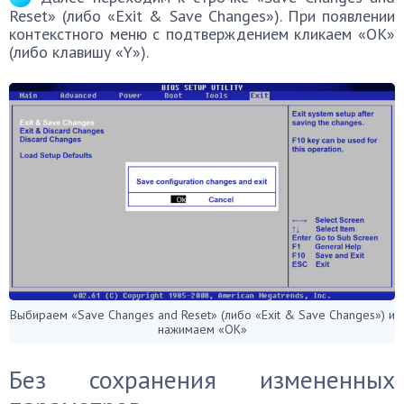
Reset» (либо «Exit & Save Changes»). При появлении
контекстного меню с подтверждением кликаем «ОК»
(либо клавишу «Y»).
Выбираем «Save Changes and Reset» (либо «Exit & Save Changes») и
нажимаем «ОК»
Без сохранения измененных