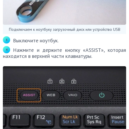
Подключаем к ноутбуку загрузочный диск или устройство USB
Выключите ноутбук.
Нажмите и держите кнопку «ASSIST», которая
находится в верхней части клавиатуры.