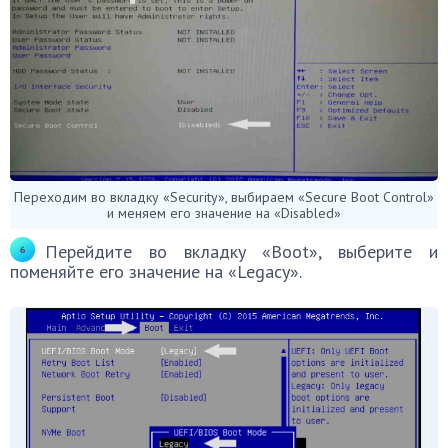
Переходим во вкладку «Security», выбираем «Secure Boot Control»
и меняем его значение на «Disabled»
Перейдите во вкладку «Boot», выберите и
поменяйте его значение на «Legacy».