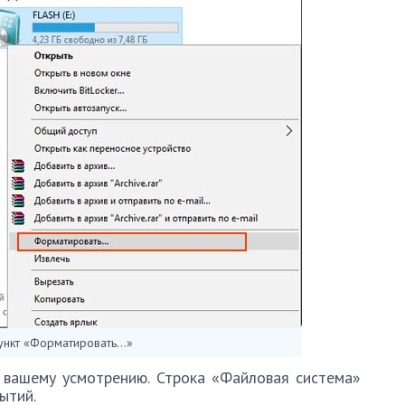
ункт «Форматировать…»
 вашему усмотрению. Строка «Файловая система»
ытий.