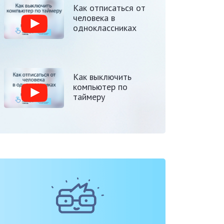
Как отписаться от
человека в
одноклассниках
Как выключить
компьютер по
таймеру