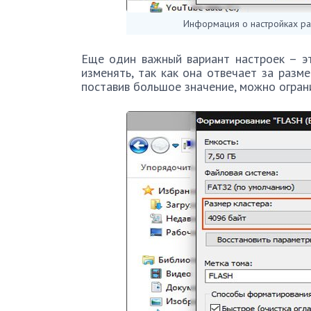
Информация о настройках ра
Еще один важный вариант настроек – э
изменять, так как она отвечает за разм
поставив большое значение, можно огран