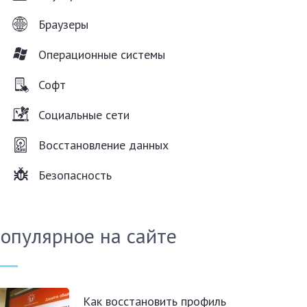
Браузеры
Операционные системы
Софт
Социальные сети
Восстановление данных
Безопасность
опулярное на сайте
Как восстановить профиль