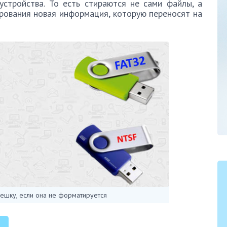
стройства. То есть стираются не сами файлы, а
рования новая информация, которую переносят на
ешку, если она не форматируется