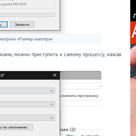
настроек «Размер кластера»
йками, можно приступить к самому процессу, нажав