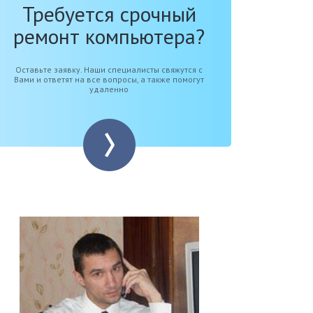
Требуется срочный
ремонт компьютера?
Оставьте заявку. Наши специалисты свяжутся с
Вами и ответят на все вопросы, а также помогут
удаленно