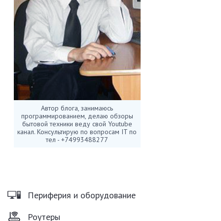
Автор блога, занимаюсь
программированием, делаю обзоры
бытовой техники веду свой Youtube
канал. Консультирую по вопросам IT по
тел - +74993488277
Периферия и оборудование
Роутеры