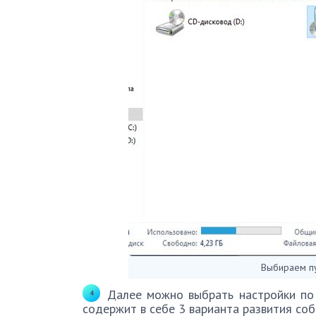
Выбираем п
Далее можно выбрать настройки по
содержит в себе 3 варианта развития соб