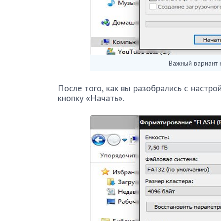
Важный вариант 
После того, как вы разобрались с настро
кнопку «Начать».