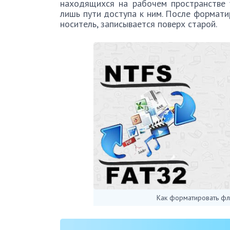
находящихся на рабочем пространстве у
лишь пути доступа к ним. После формати
носитель, записывается поверх старой.
Как форматировать фл