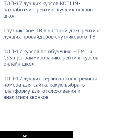
ТОП-17 лучших курсов KOTLIN-
разработчик: рейтинг лучших онлайн-
школ
Спутниковое ТВ в частный дом: рейтинг
лучших провайдеров спутникового ТВ
ТОП-17 курсов по обучению HTML и
CSS-программированию: рейтинг курсов
онлайн-школ
ТОП-17 лучших сервисов коллтрекинга
номера для сайта: какую выбрать
платформу для отслеживания и
аналитики звонков