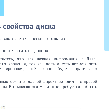
 свойства диска
 заключается в нескольких шагах:
жно отчистить от данных.
рьтесь, что вся важная информация с flash-
сто хранения, так как хоть и есть возможность
матирования, всё равно будет правильным
пьютер» и в главной директиве кликните правой
тва. В появившемся мини-окне требуется выбрать