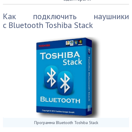
Как подключить наушники
с Bluetooth Toshiba Stack
Программа Bluetooth Toshiba Stack