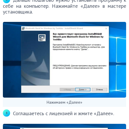
себе на компьютер. Нажимайте «Далее» в мастере
установщика.
Нажимаем «Далее»
Соглашаетесь с лицензией и жмите «Далее».