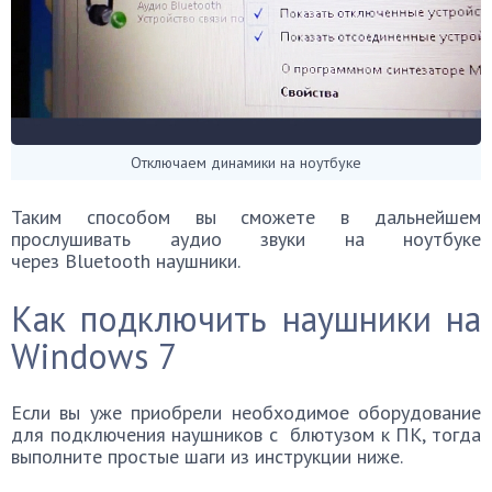
Отключаем динамики на ноутбуке
Таким способом вы сможете в дальнейшем
прослушивать аудио звуки на ноутбуке
через Bluetooth наушники.
Как подключить наушники
на
Windows 7
Если вы уже приобрели необходимое оборудование
для подключения наушников с блютузом к ПК, тогда
выполните простые шаги из инструкции ниже.