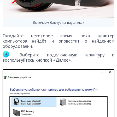
Включаем блютуз на наушниках
Ожидайте некоторое время, пока адаптер
компьютера найдёт и оповестит о найденном
оборудовании.
Выберите подключенную гарнитуру и
воспользуйтесь кнопкой «Далее».