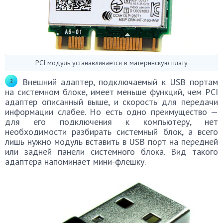
PCI модуль устанавливается в материнскую плату
Внешний адаптер, подключаемый к USB портам
на системном блоке, имеет меньше функций, чем PCI
адаптер описанный выше, и скорость для передачи
информации слабее. Но есть одно преимущество —
для его подключения к компьютеру, нет
необходимости разбирать системный блок, а всего
лишь нужно модуль вставить в USB порт на передней
или задней панели системного блока. Вид такого
адаптера напоминает мини-флешку.