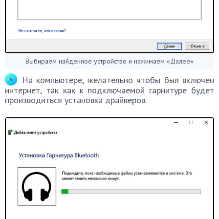
Выбираем найденное устройство и нажимаем «Далее»
На компьютере, желательно чтобы был включен
интернет, так как к подключаемой гарнитуре будет
производиться установка драйверов.