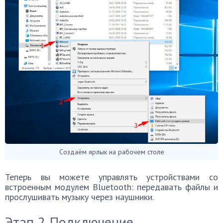
Создаём ярлык на рабочем столе
Теперь вы можете управлять устройствами со
встроенным модулем Bluetooth: передавать файлы и
прослушивать музыку через наушники.
Этап 2. Подключение