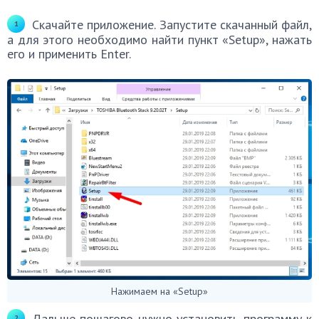
Скачайте приложение. Запустите скачанный файл,
а для этого необходимо найти пункт «Setup», нажать
его и применить Enter.
Нажимаем на «Setup»
Дальше пошагово нужно установить программу к