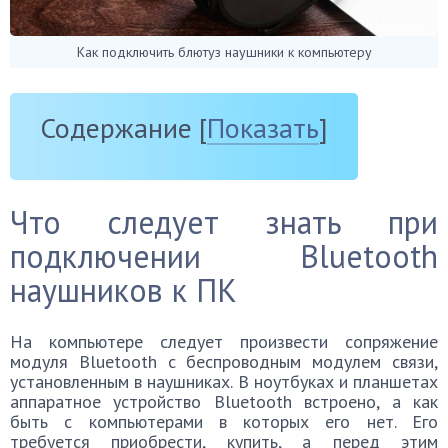
Как подключить блютуз наушники к компьютеру
Содержание
[
Показать
]
Что следует знать при
подключении Bluetooth
наушников к ПК
На компьютере следует произвести сопряжение
модуля Bluetooth с беспроводным модулем связи,
установленным в наушниках. В ноутбуках и планшетах
аппаратное устройство
Bluetooth встроено, а как
быть с компьютерами в которых его нет. Его
требуется приобрести, купить, а перед этим