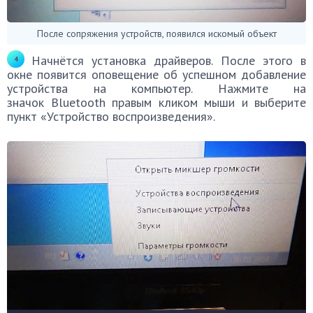
После сопряжения устройств, появился искомый объект
Начнётся установка драйверов. После этого в
окне появится оповещение об успешном добавление
устройства на компьютер. Нажмите на
значок Bluetooth правым кликом мыши и выберите
пункт «Устройство воспроизведения».