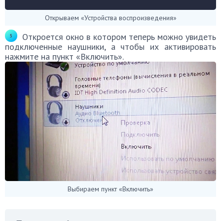
Открываем «Устройства воспроизведения»
Откроется окно в котором теперь можно увидеть
подключенные наушники, а чтобы их активировать
нажмите на пункт «Включить».
Выбираем пункт «Включить»