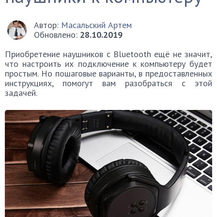
Автор:
Масальский Артем
Обновлено:
28.10.2019
Приобретение наушников с Bluetooth ещё не значит,
что настроить их подключение к компьютеру будет
простым. Но пошаговые варианты, в предоставленных
инструкциях, помогут вам разобраться с этой
задачей.