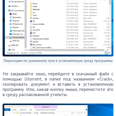
Переходим по указанному пути в установленную среду программы
Не закрывайте окно, перейдите в скачанный файл с
помощью Utorrent, в папке под названием «Crack»,
скопировать документ и вставить в установленную
программу. Или, зажав кнопку мыши, переместите его
в среду распакованной утилиты.