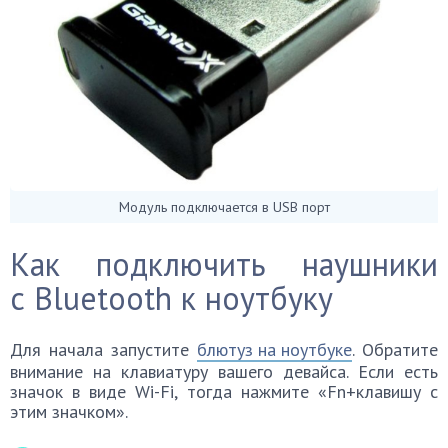
Модуль подключается в USB порт
Как подключить наушники
с Bluetooth к ноутбуку
Для начала запустите
блютуз на ноутбуке
. Обратите
внимание на клавиатуру вашего девайса. Если есть
значок в виде Wi-Fi, тогда нажмите «Fn+клавишу с
этим значком».