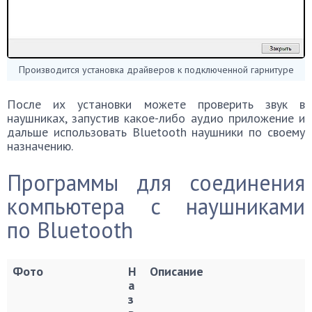
Производится установка драйверов к подключенной гарнитуре
После их установки можете проверить звук в
наушниках, запустив какое-либо аудио приложение и
дальше использовать Bluetooth наушники по своему
назначению.
Программы для соединения
компьютера с наушниками
по Bluetooth
Фото
Н
Описание
а
з