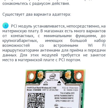
ознакомьтесь с радиусом действия.
Существует два варианта адаптера:
PCI модуль устанавливается, непосредственно, на
материнскую плату. В магазинах есть много вариантов
от компактных, с минимальными функциями, до
крупногабаритных, имеющих большой набор
возможностей со встроенными Wi Fi
маршрутизаторами антеннами для приёма и передачи
данных. Для этих модулей требуется не занятое
место в материнской плате с PCI портом.