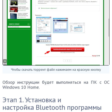
Чтобы скачать торрент файл нажимаем на красную кнопку
Обзор инструкции будет выполняться на ПК с ОС
Windows 10 Home.
Этап 1. Установка и
настройка Bluetooth программы