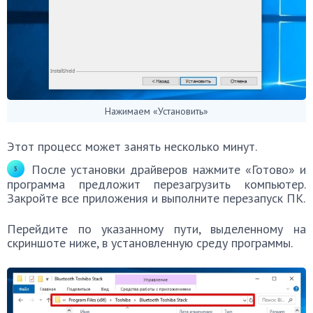
Нажимаем «Установить»
Этот процесс может занять несколько минут.
После установки драйверов нажмите «Готово» и
программа предложит перезагрузить компьютер.
Закройте все приложения и выполните перезапуск ПК.
Перейдите по указанному пути, выделенному на
скриншоте ниже, в установленную среду программы.