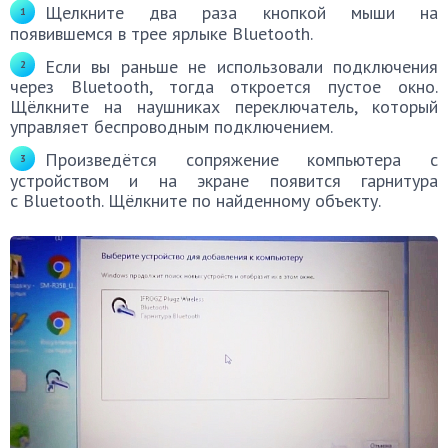
Щелкните два раза кнопкой мыши на
появившемся в трее ярлыке Bluetooth.
Если вы раньше не использовали подключения
через Bluetooth, тогда откроется пустое окно.
Щёлкните на наушниках переключатель, который
управляет беспроводным подключением.
Произведётся сопряжение компьютера с
устройством и на экране появится гарнитура
с Bluetooth. Щёлкните по найденному объекту.