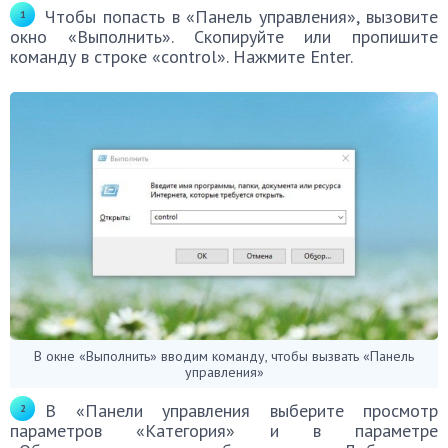
Чтобы попасть в «Панель управления», вызовите
окно «Выполнить». Скопируйте или пропишите
команду в строке «control». Нажмите Enter.
В окне «Выполнить» вводим команду, чтобы вызвать «Панель
управления»
В «Панели управления выберите просмотр
параметров «Категория» и в параметре