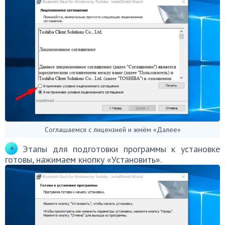
Соглашаемся с лицензией и жмём «Далее»
Этапы для подготовки программы к установке
готовы, нажимаем кнопку «Установить».