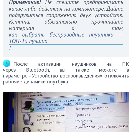
Примечание!
Не спешите предпринимать
какие-либо действия на компьютере. Дайте
подгрузиться сопряжению двух устройств.
Кстати, обязательно прочитайте
материал о том,
как выбрать беспроводные наушники —
ТОП-15 лучших
!
После активации наушников на ПК
через Bluetooth, вы также можете в
параметре «Устройство воспроизведения» отключить
рабочие динамики ноутбука.