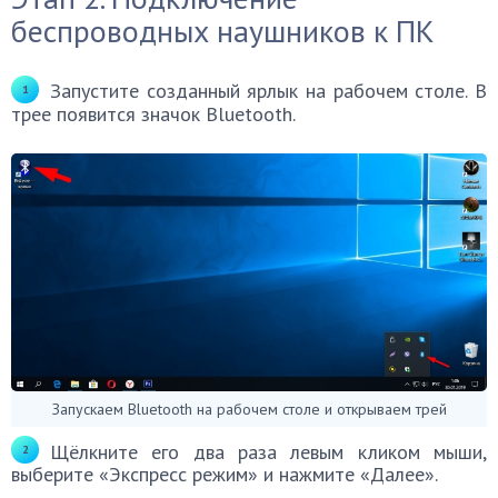
беспроводных наушников к ПК
Запустите созданный ярлык на рабочем столе. В
трее появится значок Bluetooth.
Запускаем Bluetooth на рабочем столе и открываем трей
Щёлкните его два раза левым кликом мыши,
выберите «Экспресс режим» и нажмите «Далее».