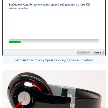
Выполняется поиск устройств с поддержкой Bluetooth