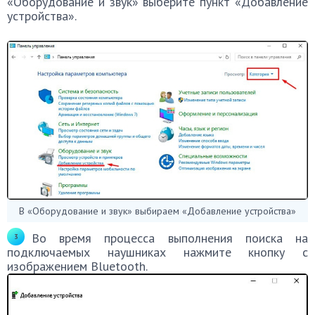
«Оборудование и звук» выберите пункт «Добавление
устройства».
В «Оборудование и звук» выбираем «Добавление устройства»
Во время процесса выполнения поиска на
подключаемых наушниках нажмите кнопку с
изображением Bluetooth.