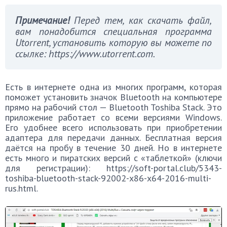
Примечание!
Перед тем, как скачать файл,
вам понадобится специальная программа
Utorrent, установить которую вы можете по
ссылке: https://www.utorrent.com.
Есть в интернете одна из многих программ, которая
поможет установить значок Bluetooth на компьютере
прямо на рабочий стол — Bluetooth Toshiba Stack. Это
приложение работает со всеми версиями Windows.
Его удобнее всего использовать при приобретении
адаптера для передачи данных. Бесплатная версия
даётся на пробу в течение 30 дней. Но в интернете
есть много и пиратских версий с «таблеткой» (ключи
для регистрации): https://soft-portal.club/5343-
toshiba-bluetooth-stack-92002-x86-x64-2016-multi-
rus.html.