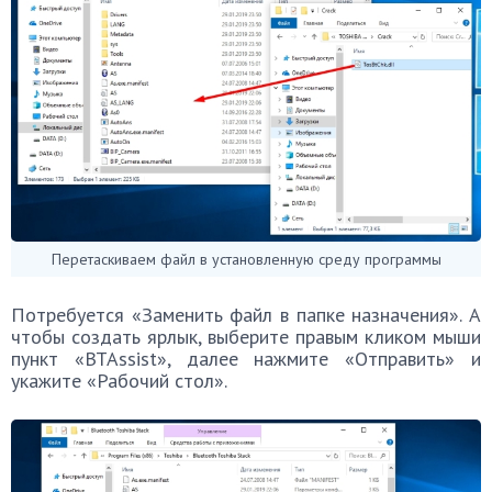
Перетаскиваем файл в установленную среду программы
Потребуется «Заменить файл в папке назначения». А
чтобы создать ярлык, выберите правым кликом мыши
пункт «BTAssist», далее нажмите «Отправить» и
укажите «Рабочий стол».