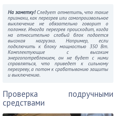
На заметку!
Следует отметить, что такие
признаки, как перегрев или самопроизвольное
выключение не обязательно говорит о
поломке. Иногда перегрев происходит, когда
на относительно слабый блок подается
высокая нагрузка. Например, если
подключить к блоку мощностью 350 Вт.
Комплектующие с высоким
энергопотреблением, он не будет с ними
справляться, что приведет к сильному
перегреву, а потом к срабатыванию защиты
и выключению.
Проверка подручными
средствами