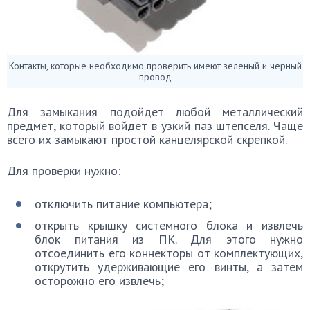
Контакты, которые необходимо проверить имеют зеленый и черный
провод
Для замыкания подойдет любой металлический
предмет, который войдет в узкий паз штепселя. Чаще
всего их замыкают простой канцелярской скрепкой.
Для проверки нужно:
отключить питание компьютера;
открыть крышку системного блока и извлечь
блок питания из ПК. Для этого нужно
отсоединить его коннекторы от комплектующих,
открутить удерживающие его винты, а затем
осторожно его извлечь;