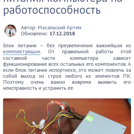
работоспособность
Автор:
Масальский Артем
Обновлено:
17.12.2018
Блок питания – без преувеличения важнейшая из
комплектующих
. От правильной работы этой
составной части компьютера зависит
функционирование всех остальных его компонентов. А
если блок питания испортился, это может повлечь за
собой выход из строя любого из элементов ПК.
Поэтому очень важно вовремя выявить его
неисправность и устранить ее.