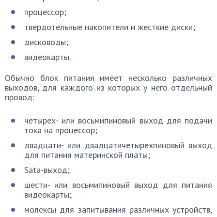
процессор;
твердотельные накопители и жесткие диски;
дисководы;
видеокарты.
Обычно блок питания имеет несколько различных
выходов, для каждого из которых у него отдельный
провод:
четырех- или восьмипиновый выход для подачи
тока на процессор;
двадцати- или двадцатичетырехпиновый выход
для питания материнской платы;
Sata-выход;
шести- или восьмипиновый выход для питания
видеокарты;
молексы для запитывания различных устройств,