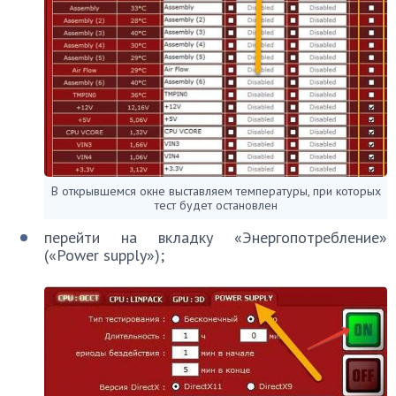
В открывшемся окне выставляем температуры, при которых
тест будет остановлен
перейти на вкладку «Энергопотребление»
(«Power supply»);