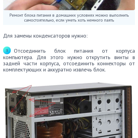
Ремонт блока питания в домашних условиях можно выполнить
самостоятельно, если уметь хоть немного паять
Для замены конденсаторов нужно:
Отсоединить блок питания от корпуса
компьютера. Для этого нужно открутить винты в
задней части корпуса, отсоединить коннекторы от
комплектующих и аккуратно извлечь блок.