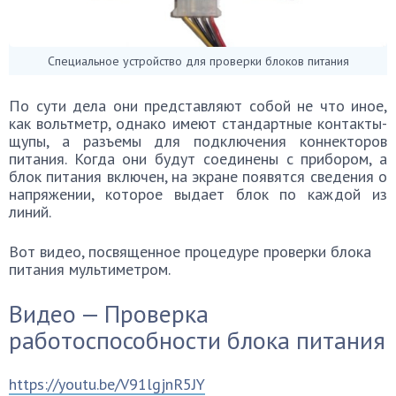
Специальное устройство для проверки блоков питания
По сути дела они представляют собой не что иное,
как вольтметр, однако имеют стандартные контакты-
щупы, а разъемы для подключения коннекторов
питания. Когда они будут соединены с прибором, а
блок питания включен, на экране появятся сведения о
напряжении, которое выдает блок по каждой из
линий.
Вот видео, посвященное процедуре проверки блока
питания мультиметром.
Видео — Проверка
работоспособности блока питания
https://youtu.be/V91lgjnR5JY