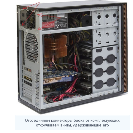
Отсоединяем коннекторы блока от комплектующих,
откручиваем винты, удерживающие его