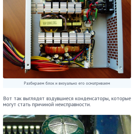
Разбираем блок и визуально его осматриваем
Вот так выглядят вздувшиеся конденсаторы, которые
могут стать причиной неисправности.