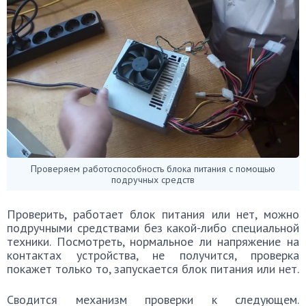
Проверяем работоспособность блока питания с помощью
подручных средств
Проверить, работает блок питания или нет, можно
подручными средствами без какой-либо специальной
техники. Посмотреть, нормальное ли напряжение на
контактах устройства, не получится, проверка
покажет только то, запускается блок питания или нет.
Сводится механизм проверки к следующем.