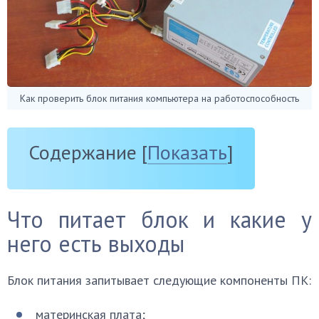
Как проверить блок питания компьютера на работоспособность
Содержание
[
Показать
]
Что питает блок и какие у
него есть выходы
Блок питания запитывает следующие компоненты ПК:
материнская плата;