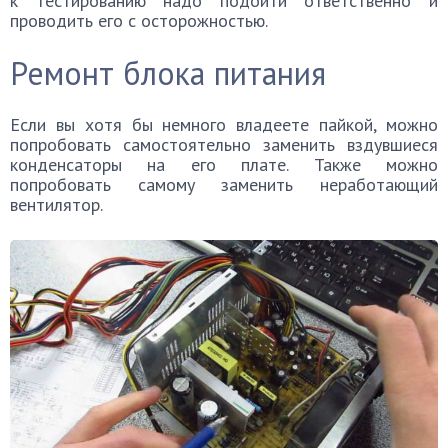
к тестированию надо подойти ответственно и
проводить его с осторожностью.
Ремонт блока питания
Если вы хотя бы немного владеете пайкой, можно
попробовать самостоятельно заменить вздувшиеся
конденсаторы на его плате. Также можно
попробовать самому заменить неработающий
вентилятор.