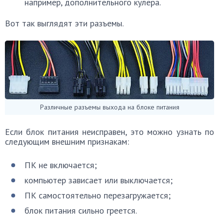
например, дополнительного кулера.
Вот так выглядят эти разъемы.
Различные разъемы выхода на блоке питания
Если блок питания неисправен, это можно узнать по
следующим внешним признакам:
ПК не включается;
компьютер зависает или выключается;
ПК самостоятельно перезагружается;
блок питания сильно греется.