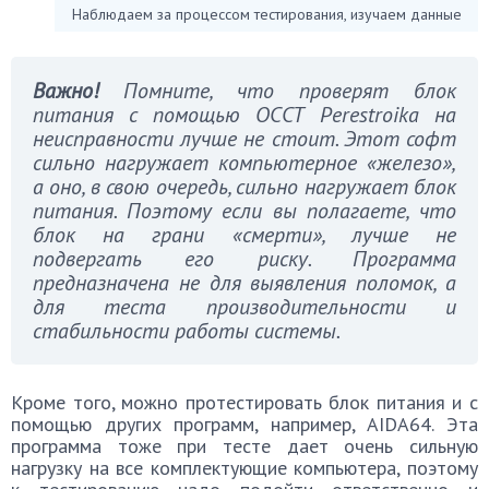
Наблюдаем за процессом тестирования, изучаем данные
Важно!
Помните, что проверят блок
питания с помощью ОССТ Perestroika на
неисправности лучше не стоит. Этот софт
сильно нагружает компьютерное «железо»,
а оно, в свою очередь, сильно нагружает блок
питания. Поэтому если вы полагаете, что
блок на грани «смерти», лучше не
подвергать его риску. Программа
предназначена не для выявления поломок, а
для теста производительности и
стабильности работы системы.
Кроме того, можно протестировать блок питания и с
помощью других программ, например, AIDA64. Эта
программа тоже при тесте дает очень сильную
нагрузку на все комплектующие компьютера, поэтому