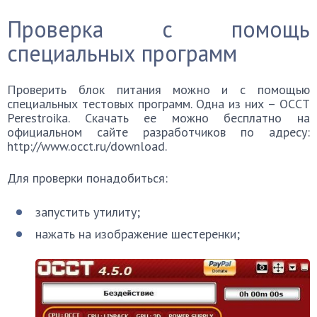
Проверка с помощь
специальных программ
Проверить блок питания можно и с помощью
специальных тестовых программ. Одна из них – ОССТ
Perestroika. Скачать ее можно бесплатно на
официальном сайте разработчиков по адресу:
http://www.occt.ru/download.
Для проверки понадобиться:
запустить утилиту;
нажать на изображение шестеренки;