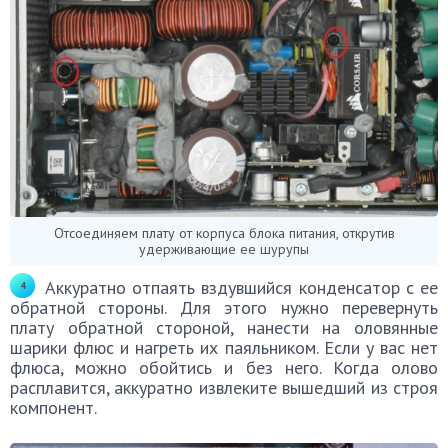
Отсоединяем плату от корпуса блока питания, открутив
удерживающие ее шурупы
Аккуратно отпаять вздувшийся конденсатор с ее
обратной стороны. Для этого нужно перевернуть
плату обратной стороной, нанести на оловянные
шарики флюс и нагреть их паяльником. Если у вас нет
флюса, можно обойтись и без него. Когда олово
расплавится, аккуратно извлеките вышедший из строя
компонент.