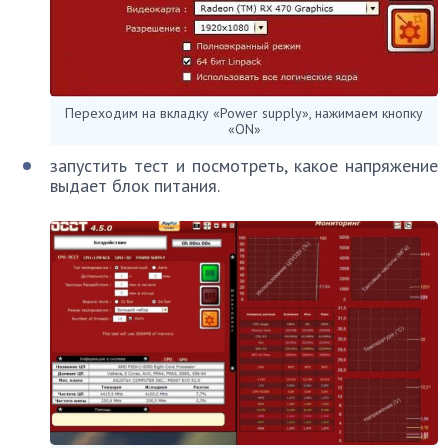
Переходим на вкладку «Power supply», нажимаем кнопку
«ON»
запустить тест и посмотреть, какое напряжение
выдает блок питания.