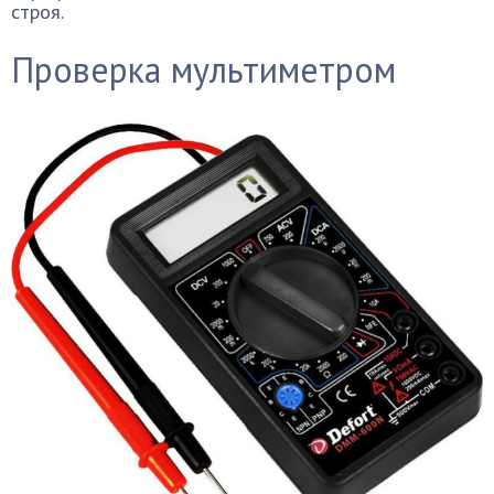
строя.
Проверка мультиметром