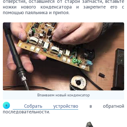
отверстия, оставшиеся от старой запчасти, вставьте
ножки нового конденсатора и закрепите его с
помощью паяльника и припоя.
Впаиваем новый конденсатор
Собрать устройство
в обратной
последовательности.