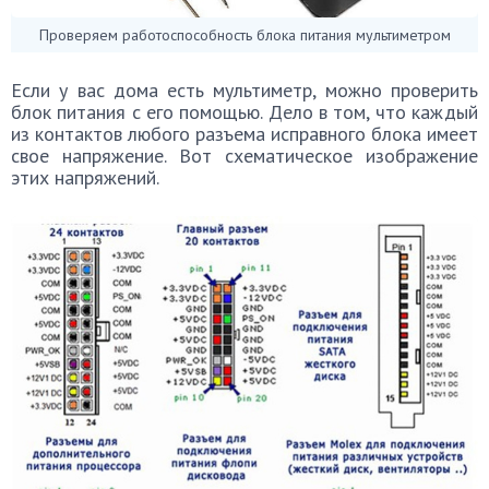
Проверяем работоспособность блока питания мультиметром
Если у вас дома есть мультиметр, можно проверить
блок питания с его помощью. Дело в том, что каждый
из контактов любого разъема исправного блока имеет
свое напряжение. Вот схематическое изображение
этих напряжений.