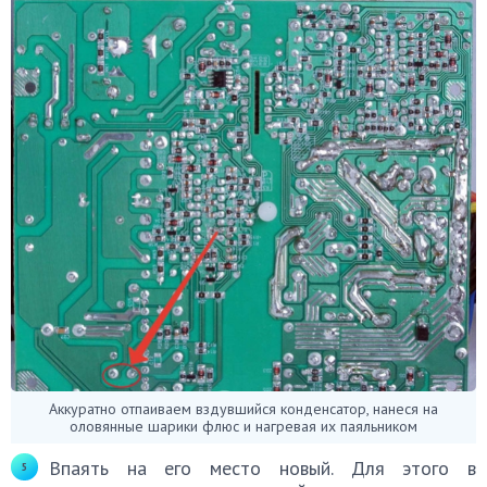
Аккуратно отпаиваем вздувшийся конденсатор, нанеся на
оловянные шарики флюс и нагревая их паяльником
Впаять на его место новый. Для этого в