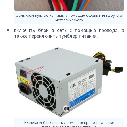
Замыкаем нужные контакты с помощью скрепки или другого
металлического
включить блок в сеть с помощью провода, а
также переключить тумблер питания.
Включаем блок в сеть с помощью провода, а также