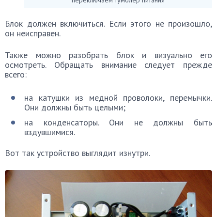
переключаем тумблер питания
Блок должен включиться. Если этого не произошло,
он неисправен.
Также можно разобрать блок и визуально его
осмотреть. Обращать внимание следует прежде
всего:
на катушки из медной проволоки, перемычки.
Они должны быть целыми;
на конденсаторы. Они не должны быть
вздувшимися.
Вот так устройство выглядит изнутри.