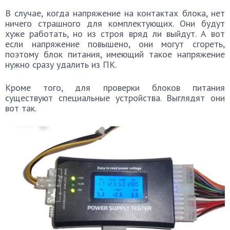
В случае, когда напряжение на контактах блока, нет
ничего страшного для комплектующих. Они будут
хуже работать, но из строя вряд ли выйдут. А вот
если напряжение повышено, они могут сгореть,
поэтому блок питания, имеющий такое напряжение
нужно сразу удалить из ПК.
Кроме того, для проверки блоков питания
существуют специальные устройства. Выглядят они
вот так.