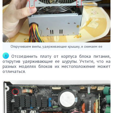
Откручиваем винты, удерживающие крышку, и снимаем ее
Отсоединить плату от корпуса блока питания,
открутив удерживающие ее шурупы. Учтите, что на
разных моделях блоков их местоположение может
отличаться.