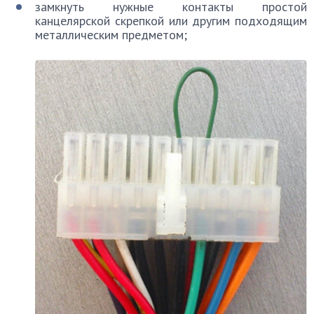
замкнуть нужные контакты простой
канцелярской скрепкой или другим подходящим
металлическим предметом;