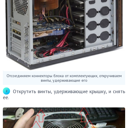
Отсоединяем коннекторы блока от комплектующих, откручиваем
винты, удерживающие его
Открутить винты, удерживающие крышку, и снять
ее.