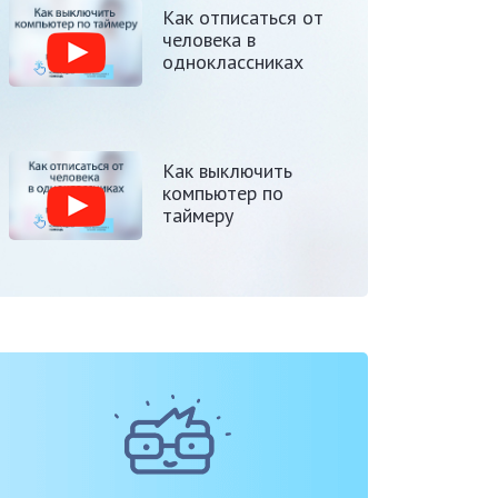
Как отписаться от
человека в
одноклассниках
Как выключить
компьютер по
таймеру