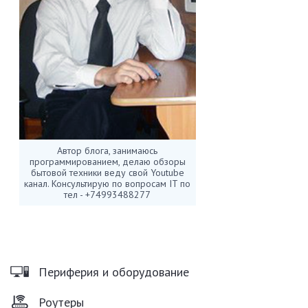
Автор блога, занимаюсь
программированием, делаю обзоры
бытовой техники веду свой Youtube
канал. Консультирую по вопросам IT по
тел - +74993488277
Периферия и оборудование
Роутеры