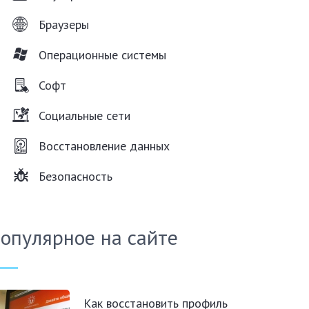
Браузеры
Операционные системы
Софт
Социальные сети
Восстановление данных
Безопасность
опулярное на сайте
Как восстановить профиль