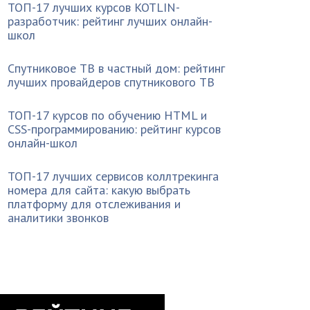
ТОП-17 лучших курсов KOTLIN-
разработчик: рейтинг лучших онлайн-
школ
Спутниковое ТВ в частный дом: рейтинг
лучших провайдеров спутникового ТВ
ТОП-17 курсов по обучению HTML и
CSS-программированию: рейтинг курсов
онлайн-школ
ТОП-17 лучших сервисов коллтрекинга
номера для сайта: какую выбрать
платформу для отслеживания и
аналитики звонков