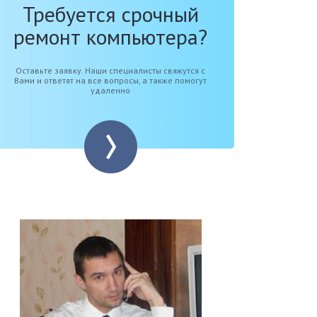
Требуется срочный
ремонт компьютера?
Оставьте заявку. Наши специалисты свяжутся с
Вами и ответят на все вопросы, а также помогут
удаленно