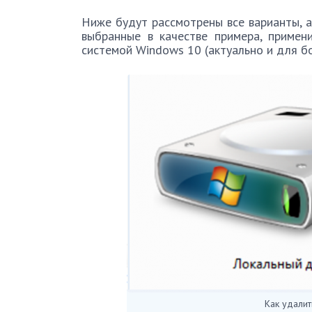
Ниже будут рассмотрены все варианты, а
выбранные в качестве примера, примен
системой Windows 10 (актуально и для бо
Как удалит