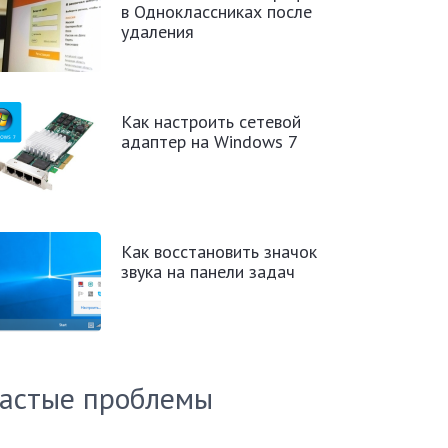
в Одноклассниках после
удаления
Как настроить сетевой
адаптер на Windows 7
Как восстановить значок
звука на панели задач
астые проблемы