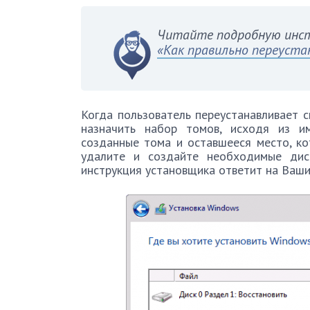
Читайте подробную инст
«Как правильно переуста
Когда пользователь переустанавливает с
назначить набор томов, исходя из и
созданные тома и оставшееся место, ко
удалите и создайте необходимые дис
инструкция установщика ответит на Ваши