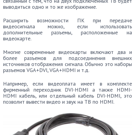
связанный с тем, что на двух подключенных ТВ будет
выводиться одно и то же изображение.
Расширить возможности ПК при передаче
видеосигнала можно, если использовать
дополнительные разъемы, расположенные на
видеокарте.
Многие современные видеокарты включают два и
более разъемов для подсоединения внешних
источников отображения сигнала. Обычно это наборы
разъемов VGA+DVI, VGA+HDMI и т.д.
Например, если видеоплата имеет в комплекте
фирменный переходник DVI-HDMI а также HDMI-
HDMI кабель, или отдельный кабель DVI-HDMI, это
позволит вывести видео и звук на ТВ по HDMI.