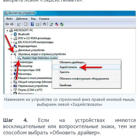
Нажимаем на устройстве со стрелочкой вниз правой кнопкой мыши,
выбираем левой «Задействовать»
Шаг 4.
Если на устройствах имеются
восклицательные или вопросительные знаки, тем же
способом выбрать «Обновить драйвер».