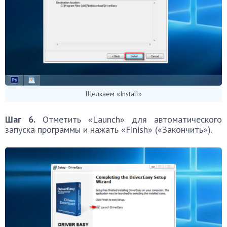
Щелкаем «Install»
Шаг 6.
Отметить «Launch» для автоматического
запуска программы и нажать «Finish» («Закончить»).