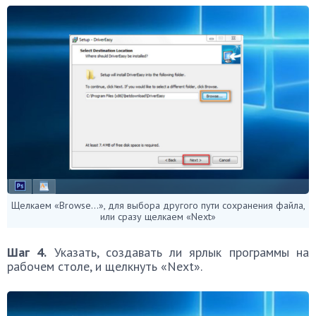
Щелкаем «Browse…», для выбора другого пути сохранения файла,
или сразу щелкаем «Next»
Шаг 4.
Указать, создавать ли ярлык программы на
рабочем столе, и щелкнуть «Next».