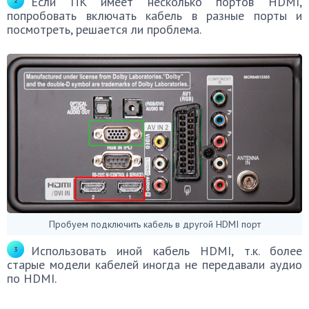
Если ПК имеет несколько портов HDMI,
попробовать включать кабель в разные порты и
посмотреть, решается ли проблема.
Пробуем подключить кабель в другой HDMI порт
Использовать иной кабель HDMI, т.к. более
старые модели кабелей иногда не передавали аудио
по HDMI.