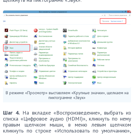
В режиме «Просмотр» выставляем «Крупные значки», щелкаем на
пиктограмме «Звук»
Шаг 4.
На вкладке «Воспроизведение», выбрать из
списка «Цифровое аудио (HDMI)», кликнуть по нему
правым щелчком мыши, в меню левым щелчком
кликнуть по строке «Использовать по умолчанию»,