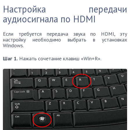
Настройка передачи
аудиосигнала по HDMI
Если требуется передача звука по HDMI, эту
настройку необходимо выбрать в установках
Windows.
Шаг 1.
Нажать сочетание клавиш «Win+R».