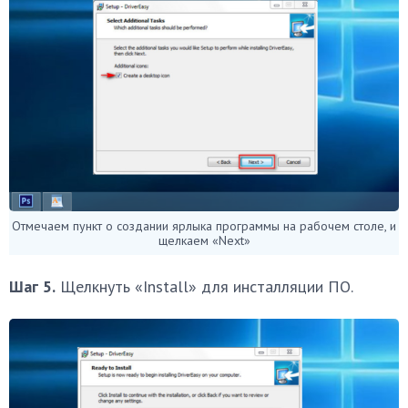
Отмечаем пункт о создании ярлыка программы на рабочем столе, и
щелкаем «Next»
Шаг 5.
Щелкнуть «Install» для инсталляции ПО.