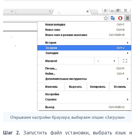
Открываем настройки браузера, выбираем опцию «Загрузки»
Шаг 2.
Запустить файл установки, выбрать язык и