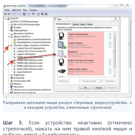
Раскрываем щелчками мыши раздел «Звуковые, видеоустройства…»
и находим устройства, отмеченные стрелочкой
Шаг 3.
Если устройство неактивно (отмечено
стрелочкой), нажать на нем правой кнопкой мыши и
выбрать левой «Задействовать».