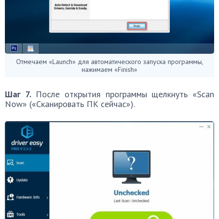
Отмечаем «Launch» для автоматического запуска программы,
нажимаем «Finish»
Шаг 7.
После открытия программы щелкнуть «Scan
Now» («Сканировать ПК сейчас»).