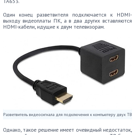
TA653.
Один конец разветвителя подключается к HDMI-
выходу видеоплаты ПК, а в два других вставляются
HDMI-кабели, идущие к двум телевизорам.
Разветвитель видеосигнала для подключения к компьютеру двух ТВ
Однако, такое решение имеет очевидный недостаток,