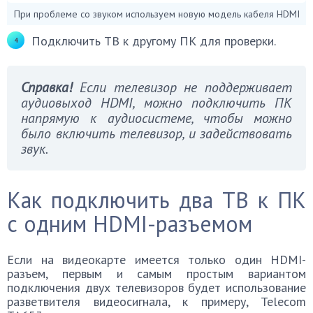
При проблеме со звуком используем новую модель кабеля HDMI
Подключить ТВ к другому ПК для проверки.
Справка!
Если телевизор не поддерживает
аудиовыход HDMI, можно подключить ПК
напрямую к аудиосистеме, чтобы можно
было включить телевизор, и задействовать
звук.
Как подключить два ТВ к ПК
с одним HDMI-разъемом
Если на видеокарте имеется только один HDMI-
разъем, первым и самым простым вариантом
подключения двух телевизоров будет использование
разветвителя видеосигнала, к примеру, Telecom