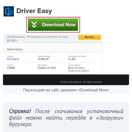
Переходим на сайт, щелкаем «Download Now»
Справка!
После скачивания установочный
файл можно найти, перейдя в «Загрузки»
браузера.