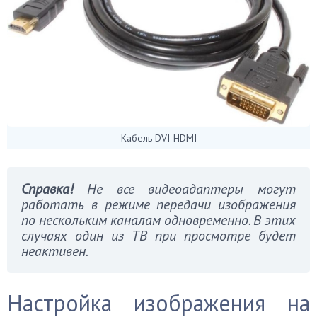
Кабель DVI-HDMI
Справка!
Не все видеоадаптеры могут
работать в режиме передачи изображения
по нескольким каналам одновременно. В этих
случаях один из ТВ при просмотре будет
неактивен.
Настройка изображения на