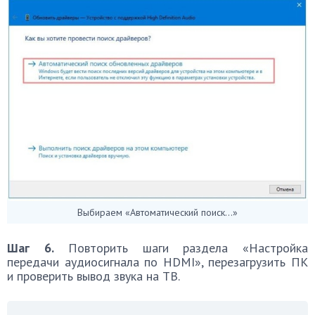
Выбираем «Автоматический поиск…»
Шаг 6.
Повторить шаги раздела «Настройка
передачи аудиосигнала по HDMI», перезагрузить ПК
и проверить вывод звука на ТВ.