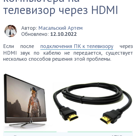
телевизор через HDMI
Автор:
Масальский Артем
Обновлено:
12.10.2022
Если после
подключения ПК к телевизору
через
HDMI звук по кабелю не передается, существует
несколько способов решения этой проблемы.