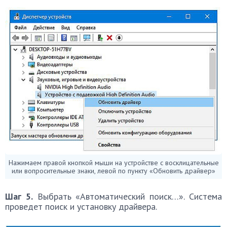
Нажимаем правой кнопкой мыши на устройстве с восклицательные
или вопросительные знаки, левой по пункту «Обновить драйвер»
Шаг 5.
Выбрать «Автоматический поиск…». Система
проведет поиск и установку драйвера.