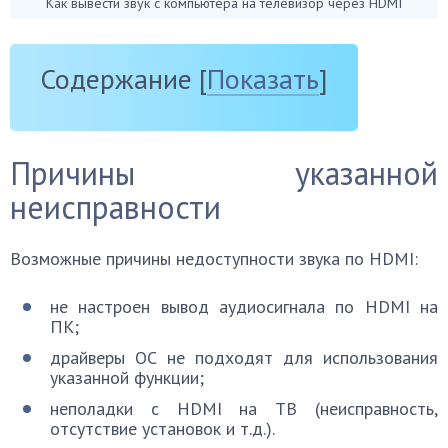
Как вывести звук с компьютера на телевизор через HDMI
Содержание
[
Показать
]
Причины указанной
неисправности
Возможные причины недоступности звука по HDMI:
не настроен вывод аудиосигнала по HDMI на
ПК;
драйверы ОС не подходят для использования
указанной функции;
неполадки с HDMI на ТВ (неисправность,
отсутствие установок и т.д.).