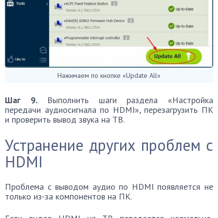
Нажимаем по кнопке «Update All»
Шаг 9.
Выполнить шаги раздела «Настройка
передачи аудиосигнала по HDMI», перезагрузить ПК
и проверить вывод звука на ТВ.
Устранение других проблем с
HDMI
Проблема с выводом аудио по HDMI появляется не
только из-за компонентов на ПК.