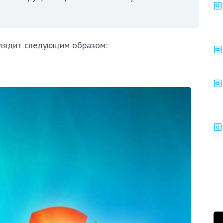
глядит следующим образом: