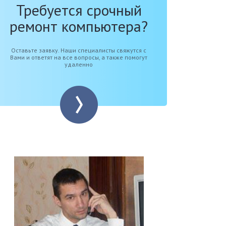
Требуется срочный
ремонт компьютера?
Оставьте заявку. Наши специалисты свяжутся с
Вами и ответят на все вопросы, а также помогут
удаленно