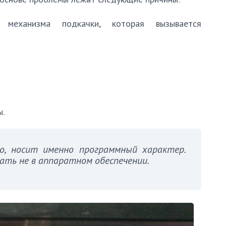
 механизма подкачки, которая вызывается
ы.
о, носит именно программный характер.
ать не в аппаратном обеспечении.