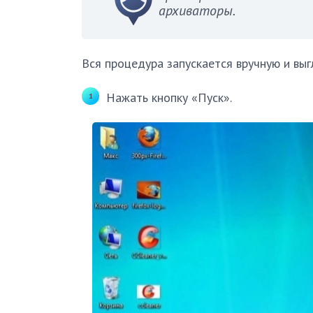
архиваторы.
Вся процедура запускается вручную и вы
Нажать кнопку «Пуск».