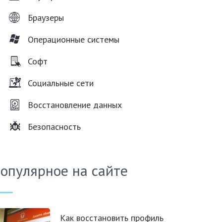
Браузеры
Операционные системы
Софт
Социальные сети
Восстановление данных
Безопасность
опулярное на сайте
Как восстановить профиль