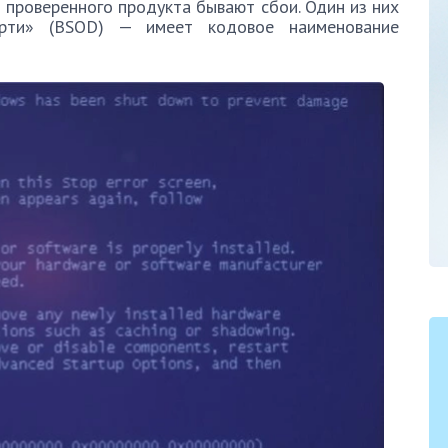
о проверенного продукта бывают сбои. Один из них
рти» (BSOD) — имеет кодовое наименование