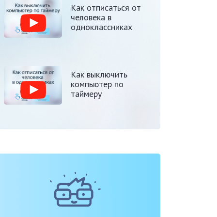
Как отписаться от
человека в
одноклассниках
Как выключить
компьютер по
таймеру