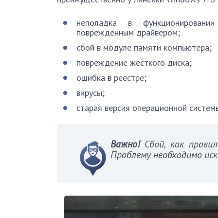
неполадка в функционировании
поврежденным драйвером;
сбой в модуле памяти компьютера;
повреждение жесткого диска;
ошибка в реестре;
вирусы;
старая версия операционной систем
Важно!
Сбой, как правил
Проблему необходимо иск