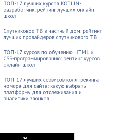
ТОП-17 лучших курсов KOTLIN-
разработчик: рейтинг лучших онлайн-
школ
Спутниковое ТВ в частный дом: рейтинг
лучших провайдеров спутникового ТВ
ТОП-17 курсов по обучению HTML и
CSS-программированию: рейтинг курсов
онлайн-школ
ТОП-17 лучших сервисов коллтрекинга
номера для сайта: какую выбрать
платформу для отслеживания и
аналитики звонков