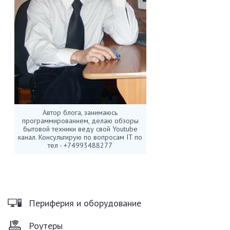
Автор блога, занимаюсь
программированием, делаю обзоры
бытовой техники веду свой Youtube
канал. Консультирую по вопросам IT по
тел - +74993488277
Периферия и оборудование
Роутеры