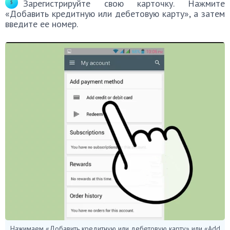
Зарегистрируйте свою карточку. Нажмите
«Добавить кредитную или дебетовую карту», а затем
введите ее номер.
Нажимаем «Добавить кредитную или дебетовую карту» или «Add