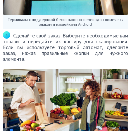
Терминалы с поддержкой бесконтактных переводов помечены
знаком и наклейками Android
Сделайте свой заказ. Выберите необходимые вам
товары и передайте их кассиру для сканирования.
Если вы используете торговый автомат, сделайте
заказ, нажав правильные кнопки для нужного
элемента.