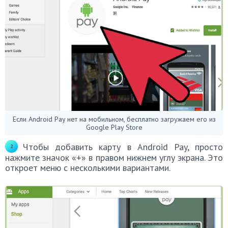
Если Android Pay нет на мобильном, бесплатно загружаем его из
Google Play Store
Чтобы добавить карту в Android Pay, просто
нажмите значок «+» в правом нижнем углу экрана. Это
откроет меню с несколькими вариантами.