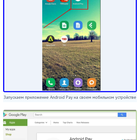
Запускаем приложение Android Pay на своем мобильном устройстве