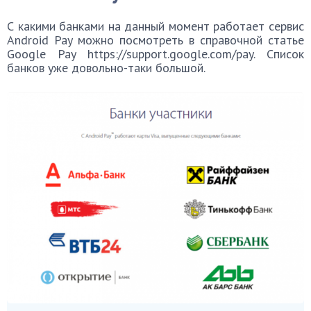
С какими банками на данный момент работает сервис
Android Pay можно посмотреть в справочной статье
Google Pay https://support.google.com/pay. Список
банков уже довольно-таки большой.