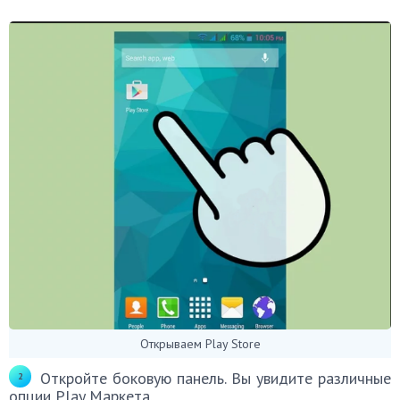
Открываем Play Store
Откройте боковую панель. Вы увидите различные
опции Play Маркета.