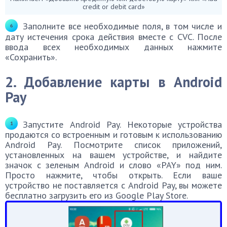
credit or debit card»
Заполните все необходимые поля, в том числе и
дату истечения срока действия вместе с CVC. После
ввода всех необходимых данных нажмите
«Сохранить».
2. Добавление карты в Android
Pay
Запустите Android Pay. Некоторые устройства
продаются со встроенным и готовым к использованию
Android Pay. Посмотрите список приложений,
установленных на вашем устройстве, и найдите
значок с зеленым Android и слово «PAY» под ним.
Просто нажмите, чтобы открыть. Если ваше
устройство не поставляется с Android Pay, вы можете
бесплатно загрузить его из Google Play Store.