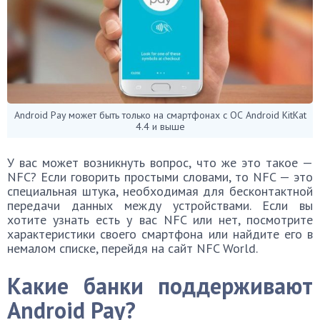
Android Pay может быть только на смартфонах с ОС Android KitKat
4.4 и выше
У вас может возникнуть вопрос, что же это такое —
NFC? Если говорить простыми словами, то NFC — это
специальная штука, необходимая для бесконтактной
передачи данных между устройствами. Если вы
хотите узнать есть у вас NFC или нет, посмотрите
характеристики своего смартфона или найдите его в
немалом списке, перейдя на сайт NFC World.
Какие банки поддерживают
Android Pay?