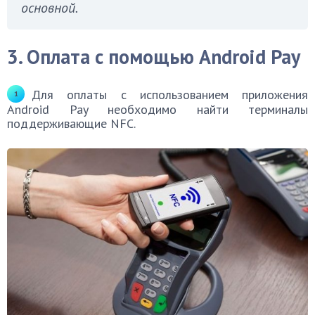
основной.
3. Оплата с помощью Android Pay
Для оплаты с использованием приложения
Android Pay необходимо найти терминалы
поддерживающие NFC.