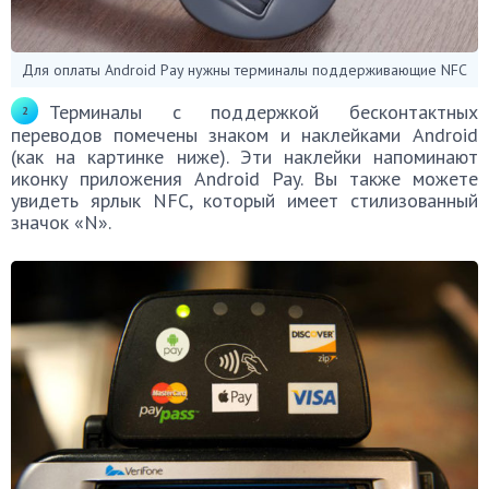
Для оплаты Android Pay нужны терминалы поддерживающие NFC
Терминалы с поддержкой бесконтактных
переводов помечены знаком и наклейками Android
(как на картинке ниже). Эти наклейки напоминают
иконку приложения Android Pay. Вы также можете
увидеть ярлык NFC, который имеет стилизованный
значок «N».