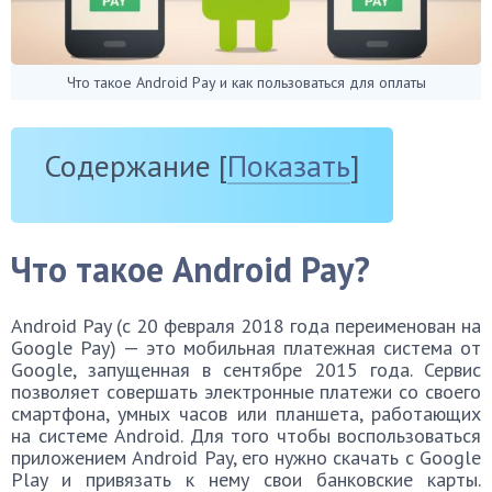
Что такое Android Pay и как пользоваться для оплаты
Содержание
[
Показать
]
Что такое Android Pay?
Android Pay (с 20 февраля 2018 года переименован на
Google Pay) — это мобильная платежная система от
Google, запущенная в сентябре 2015 года. Сервис
позволяет совершать электронные платежи со своего
смартфона, умных часов или планшета, работающих
на системе Android. Для того чтобы воспользоваться
приложением Android Pay, его нужно скачать с Google
Play и привязать к нему свои банковские карты.