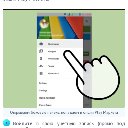
Открываем боковую панель, попадаем в опции Play Маркета
Войдите в свою учетную запись (прямо под