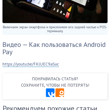
Включаем экран смартфона и прислоняем его задней частью к POS-
терминалу
Видео — Как пользоваться Android
Pay
https://youtu.be/FKlUEC9aSuc
ПОНРАВИЛАСЬ СТАТЬЯ?
СОХРАНИТЕ, ЧТОБЫ НЕ ПОТЕРЯТЬ!
Рекомендуем похожие статьи