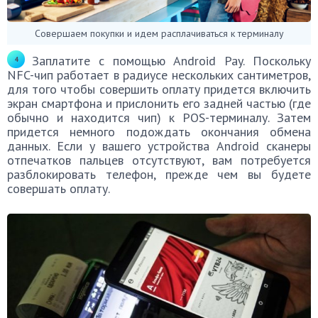
Совершаем покупки и идем расплачиваться к терминалу
Заплатите с помощью Android Pay. Поскольку
NFC-чип работает в радиусе нескольких сантиметров,
для того чтобы совершить оплату придется включить
экран смартфона и прислонить его задней частью (где
обычно и находится чип) к POS-терминалу. Затем
придется немного подождать окончания обмена
данных. Если у вашего устройства Android сканеры
отпечатков пальцев отсутствуют, вам потребуется
разблокировать телефон, прежде чем вы будете
совершать оплату.