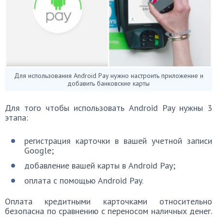
Для использования Android Pay нужно настроить приложение и
добавить банковские карты
Для того чтобы использовать Android Pay нужны 3
этапа:
регистрация карточки в вашей учетной записи
Google;
добавление вашей карты в Android Pay;
оплата с помощью Android Pay.
Оплата кредитными карточками относительно
безопасна по сравнению с переносом наличных денег.