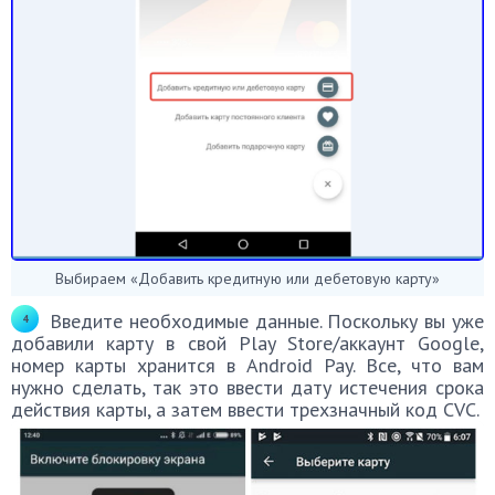
Выбираем «Добавить кредитную или дебетовую карту»
Введите необходимые данные. Поскольку вы уже
добавили карту в свой Play Store/аккаунт Google,
номер карты хранится в Android Pay. Все, что вам
нужно сделать, так это ввести дату истечения срока
действия карты, а затем ввести трехзначный код CVC.