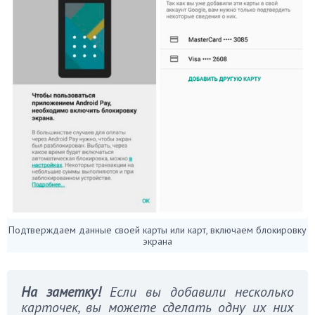
Подтверждаем данные своей карты или карт, включаем блокировку
экрана
На заметку!
Если вы добавили несколько
карточек, вы можете сделать одну их них