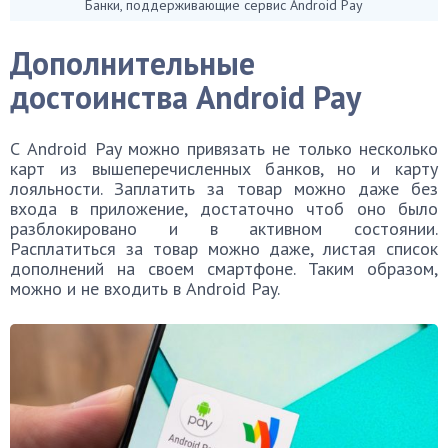
Банки, поддерживающие сервис Android Pay
Дополнительные
достоинства Android Pay
С Android Pay можно привязать не только несколько
карт из вышеперечисленных банков, но и карту
лояльности. Заплатить за товар можно даже без
входа в приложение, достаточно чтоб оно было
разблокировано и в активном состоянии.
Расплатиться за товар можно даже, листая список
дополнений на своем смартфоне. Таким образом,
можно и не входить в Android Pay.