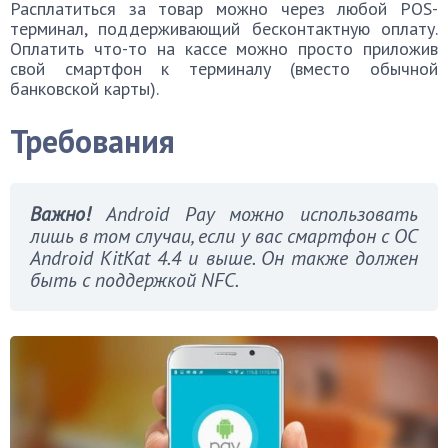
Расплатиться за товар можно через любой POS-
терминал, поддерживающий бесконтактную оплату.
Оплатить что-то на кассе можно просто приложив
свой смартфон к терминалу (вместо обычной
банковской карты).
Требования
Важно!
Android Pay можно использовать
лишь в том случаи, если у вас смартфон с ОС
Android KitKat 4.4 и выше. Он также должен
быть с поддержкой NFC.