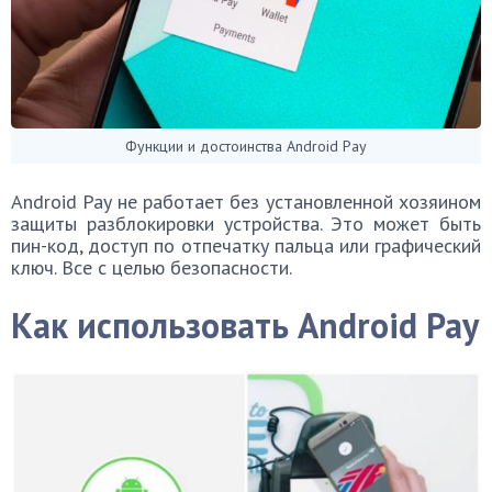
Функции и достоинства Android Pay
Android Pay не работает без установленной хозяином
защиты разблокировки устройства. Это может быть
пин-код, доступ по отпечатку пальца или графический
ключ. Все с целью безопасности.
Как использовать Android Pay