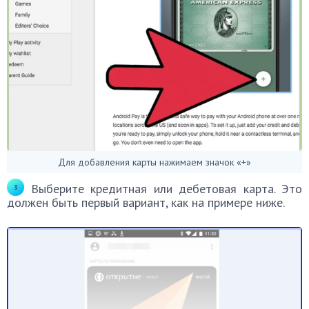
Для добавления карты нажимаем значок «+»
Выберите кредитная или дебетовая карта. Это
должен быть первый вариант, как на примере ниже.