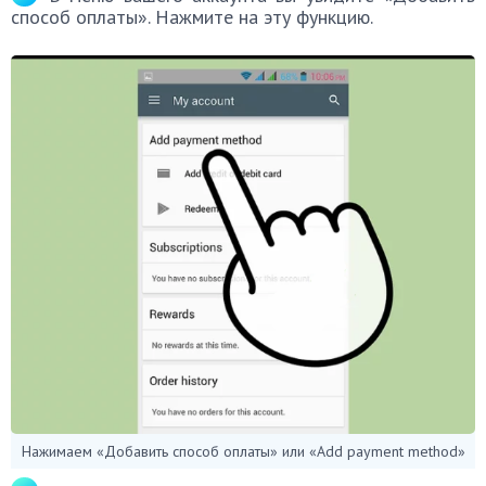
способ оплаты». Нажмите на эту функцию.
Нажимаем «Добавить способ оплаты» или «Add payment method»