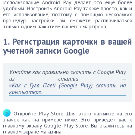
Использование Android Pay делает это еще более
удобным. Настроить Android Pay так же просто, как и
его использование, поэтому с помощью нескольких
процедур настройки вы сможете расплачиваться
только одним нажатием вашего смартфона.
1. Регистрация карточки в вашей
учетной записи Google
Узнайте как правильно скачать с Google Play
из статьи —
«Как с Гугл Плей (Google Play) скачать на
компьютер».
Откройте Play Store. Для этого нажмите на его
значок как на примере ниже. Это приведет вас к
главному экрану Google Play Store. Вы окажитесь на
главном экране магазина.