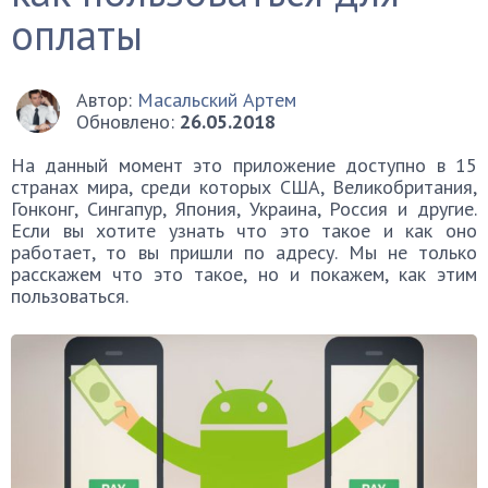
оплаты
Автор:
Масальский Артем
Обновлено:
26.05.2018
На данный момент это приложение доступно в 15
странах мира, среди которых США, Великобритания,
Гонконг, Сингапур, Япония, Украина, Россия и другие.
Если вы хотите узнать что это такое и как оно
работает, то вы пришли по адресу. Мы не только
расскажем что это такое, но и покажем, как этим
пользоваться.