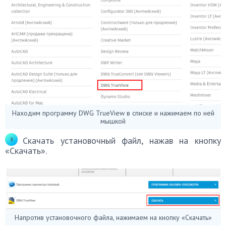
Находим программу DWG TrueView в списке и нажимаем по ней
мышкой
Скачать установочный файл, нажав на кнопку
«Скачать».
Напротив установочного файла, нажимаем на кнопку «Скачать»