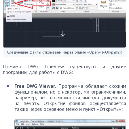
Следующие файлы открываем через опцию «Open» («Открыть»)
Помимо DWG TrueView существуют и другие
программы для работы с DWG:
Free DWG Viewer.
Программа обладает схожим
функционалом, но с некоторыми ограничениями,
например, нет возможности вывода документа
на печать. Открытие файлов осуществляется
также через основное меню и пункт «Открыть»;