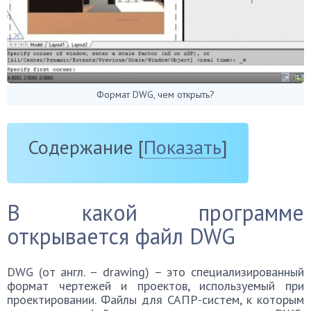
Формат DWG, чем открыть?
Содержание
[
Показать
]
В какой программе
открывается файл DWG
DWG (от англ. – drawing) – это специализированный
формат чертежей и проектов, используемый при
проектировании. Файлы для САПР-систем, к которым