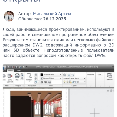
Автор:
Масальский Артем
Обновлено:
26.12.2023
Люди, занимающиеся проектированием, используют в
своей работе специальное программное обеспечение.
Результатом становится один или несколько файлов с
расширением DWG, содержащий информацию о 2D
или 3D объекте. Неподготовленные пользователи
часто задаются вопросом как открыть файл DWG.