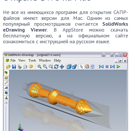
Не все из имеющихся программ для открытия САПР-
файлов имеют версии для Mac. Одним из самых
популярный просмотрщиков считается
SolidWorks
eDrawing Viewer
. В AppStore можно скачать
бесплатную версию, а на официальном сайте
ознакомиться с инструкцией на русском языке.