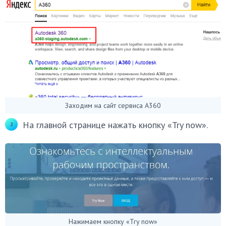
Заходим на сайт сервиса A360
На главной странице нажать кнопку «Try now».
Нажимаем кнопку «Try now»