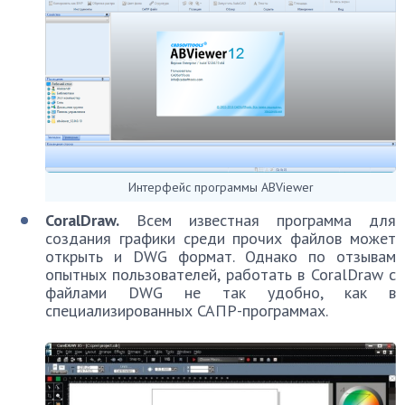
Интерфейс программы ABViewer
CoralDraw.
Всем известная программа для
создания графики среди прочих файлов может
открыть и DWG формат. Однако по отзывам
опытных пользователей, работать в CoralDraw с
файлами DWG не так удобно, как в
специализированных САПР-программах.