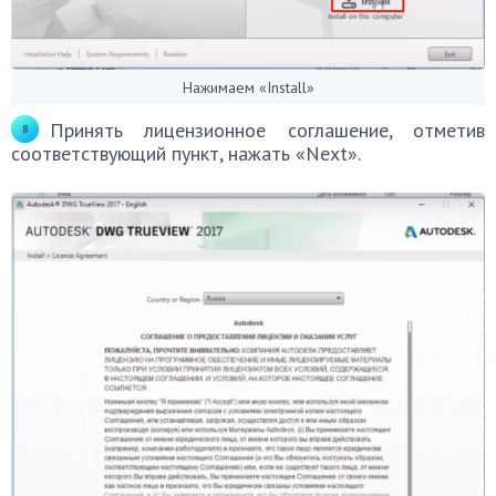
Нажимаем «Install»
Принять лицензионное соглашение, отметив
соответствующий пункт, нажать «Next».