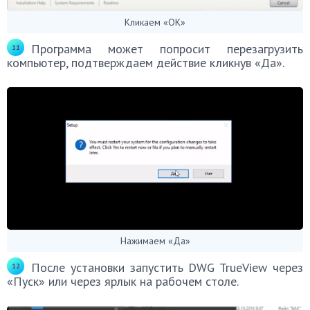
Кликаем «ОК»
Программа может попросит перезагрузить
компьютер, подтверждаем действие кликнув «Да».
Нажимаем «Да»
После установки запустить DWG TrueView через
«Пуск» или через ярлык на рабочем столе.