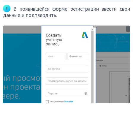
В появившейся форме регистрации ввести свои
данные и подтвердить.