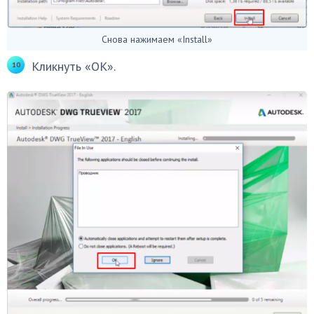
Снова нажимаем «Install»
Кликнуть «ОК».