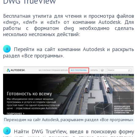
DWG TrueView
Бесплатная утилита для чтения и просмотра файлов
«dwg», «dwf» и «dxf» от компании Autodesk. Для
работы с форматом dwg необходимо сделать
несколько несложных действий:
Перейти на сайт компании Autodesk и раскрыть
раздел «Все программы».
Переходим на сайт Autodesk, раскрываем раздел «Все программы»
Найти DWG TrueView, введя в поисковую форму