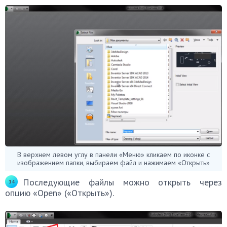
В верхнем левом углу в панели «Меню» кликаем по иконке с
изображением папки, выбираем файл и нажимаем «Открыть»
Последующие файлы можно открыть через
опцию «Open» («Открыть»).