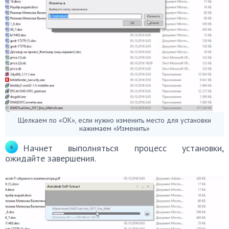
Щелкаем по «ОК», если нужно изменить место для установки
нажимаем «Изменить»
Начнет выполняться процесс установки,
ожидайте завершения.