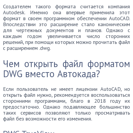
Создателем такого формата считается компания
Autodesk. Именно она впервые применила этот
формат в своем программном обеспечении AutoCAD.
Впоследствии это расширение стало каноническим
для чертежных документов и планов. Однако с
каждым годом увеличивается число сторонних
решений, при помощи которых можно прочитать файл
с расширением .dwg.
Чем открыть файл форматом
DWG вместо Автокада?
Если пользователь не имеет лицензии AutoCAD, но
открыть файл нужно, рекомендуется воспользоваться
сторонними программами, благо в 2018 году их
предостаточно. Однако подавляющее большинство
таких сервисов позволяют только просматривать
файл без возможности его изменения.