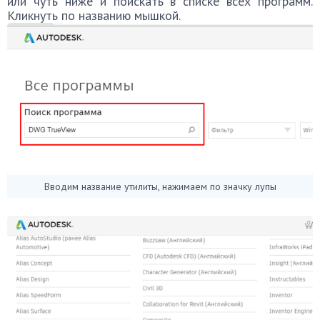
или чуть ниже и поискать в списке всех программ.
Кликнуть по названию мышкой.
Вводим название утилиты, нажимаем по значку лупы