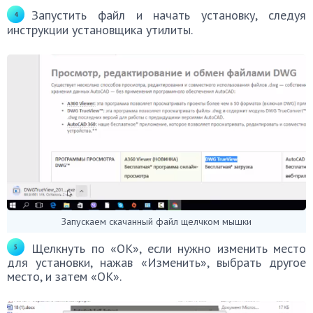
Запустить файл и начать установку, следуя
инструкции установщика утилиты.
Запускаем скачанный файл щелчком мышки
Щелкнуть по «ОК», если нужно изменить место
для установки, нажав «Изменить», выбрать другое
место, и затем «ОК».