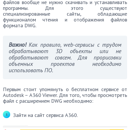
файлов вообще не нужно скачивать и устанавливать
программы. Для этого существуют
специализированные сайты, обладающие
функционалом чтения и отображения файлов
формата DWG.
Важно!
Как правило, web-сервисы с трудом
обрабатывают 3D объекты или не
обрабатывают совсем. Для прорисовки
объемных проектов необходимо
использовать ПО.
Первым стоит упомянуть о бесплатном сервисе от
Autodesk – A360 Viewer. Для того, чтобы просмотреть
файл с расширением DWG необходимо:
Зайти на сайт сервиса A360.