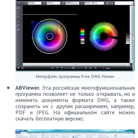
Интерфейс программы Free DWG Viewer
ABViewer.
Эта российская многофункциональная
программа позволяет не только открывать, но и
изменять документы формата DWG, а также
сохранять их с другим расширением, например,
PDF и JPEG. На официальном сайте можно
скачать бесплатную версию;