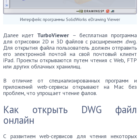
Интерфейс программы SolidWorks eDrawing Viewer
Далее идет
TurboViewer
– бесплатная программа
для отрисовки 2D и 3D файлов с расширением .dwg.
Для открытия файла пользователь должен отправить
его электронной почтой на свой почтовый клиент
iPad. Проекты открываются путем чтения с Web, FTP
или других облачных хранилищ.
В отличие от специализированных программ и
приложений web-сервисы открывают на Mac без
проблем, что упрощает чтение фалов.
Как открыть DWG файл
онлайн
С развитием web-сервисов для чтения некоторых