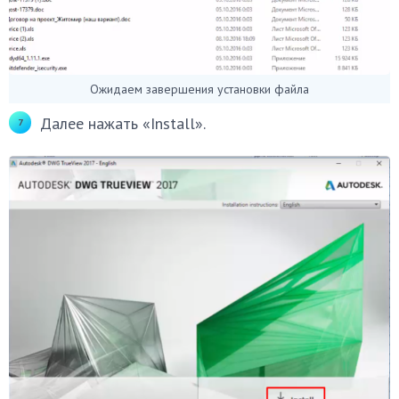
Ожидаем завершения установки файла
Далее нажать «Install».