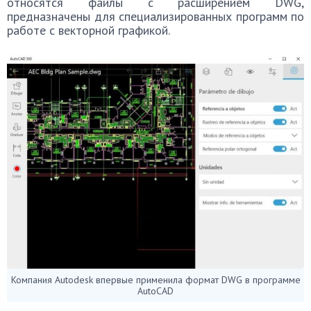
относятся файлы с расширением DWG,
предназначены для специализированных программ по
работе с векторной графикой.
Компания Autodesk впервые применила формат DWG в программе
AutoCAD