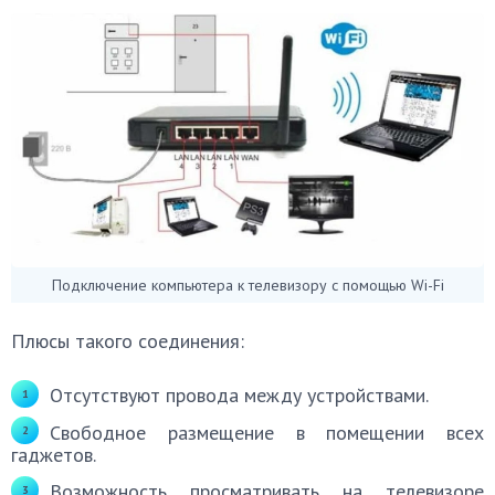
Подключение компьютера к телевизору с помощью Wi-Fi
Плюсы такого соединения:
Отсутствуют провода между устройствами.
Свободное размещение в помещении всех
гаджетов.
Возможность просматривать на телевизоре