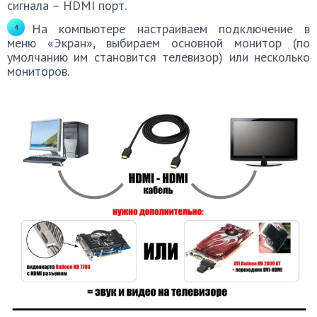
сигнала – HDMI порт.
На компьютере настраиваем подключение в
меню «Экран», выбираем основной монитор (по
умолчанию им становится телевизор) или несколько
мониторов.