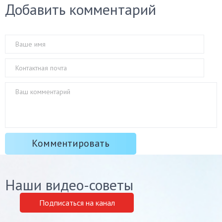
Добавить комментарий
Наши видео-советы
Подписаться на канал