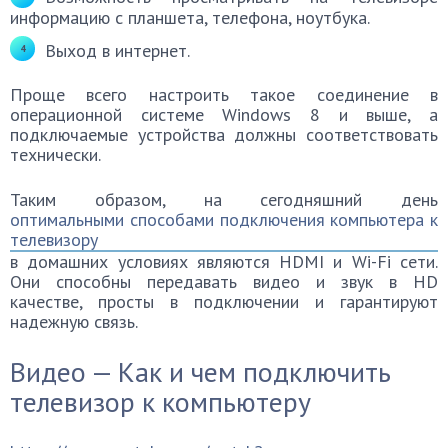
информацию с планшета, телефона, ноутбука.
Выход в интернет.
Проще всего настроить такое соединение в
операционной системе Windows 8 и выше, а
подключаемые устройства должны соответствовать
технически.
Таким образом, на сегодняшний день
оптимальными способами подключения компьютера к
телевизору
в домашних условиях являются HDMI и Wi-Fi сети.
Они способны передавать видео и звук в HD
качестве, просты в подключении и гарантируют
надежную связь.
Видео — Как и чем подключить
телевизор к компьютеру