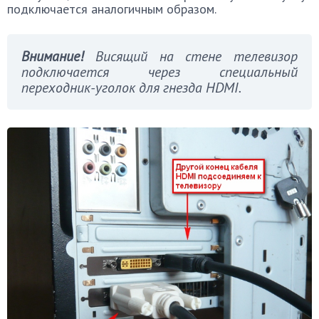
подключается аналогичным образом.
Внимание!
Висящий на стене телевизор
подключается через специальный
переходник-уголок для гнезда HDMI.