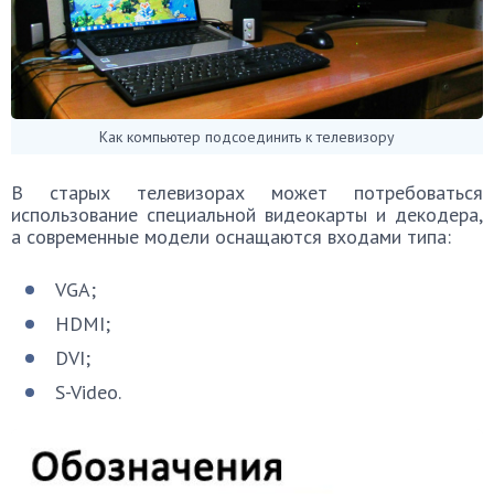
Как компьютер подсоединить к телевизору
В старых телевизорах может потребоваться
использование специальной видеокарты и декодера,
а современные модели оснащаются входами типа:
VGA;
HDMI;
DVI;
S-Video.