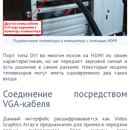
Подключение телевизора к компьютеру с помощью HDMI
Порт типа DVI во многом похож на HDMI по своим
характеристикам, но не передает звуковой сигнал и
есть различие в самом разъеме. Некоторые модели
телевизоров могут иметь одновременно два таких
входа.
Соединение посредством
VGA-кабеля
Данный интерфейс расшифровывается как Video
Graphics Array и предназначен для приема и передачи