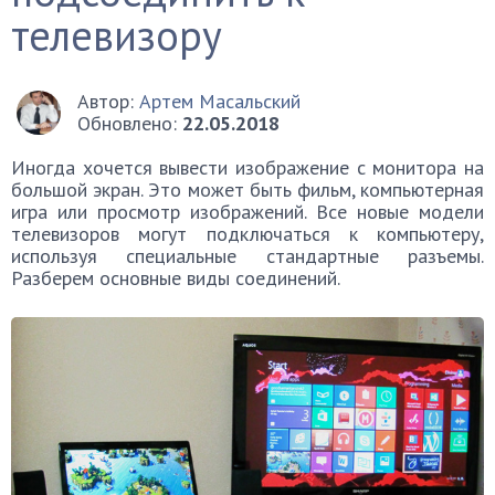
телевизору
Автор:
Артем Масальский
Обновлено:
22.05.2018
Иногда хочется вывести изображение с монитора на
большой экран. Это может быть фильм, компьютерная
игра или просмотр изображений. Все новые модели
телевизоров могут подключаться к компьютеру,
используя специальные стандартные разъемы.
Разберем основные виды соединений.