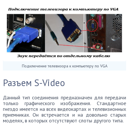
Подключение телевизора к компьютеру по VGA
Разъем S-Video
Данный тип соединения предназначен для передачи
только графического изображения. Стандартное
гнездо имеется на всех видеокартах и телевизионных
приемниках. Он встречается и на довольно старых
моделях, в которых отсутствуют слоты другого типа.