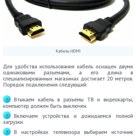
Кабель HDMI
Для удобства использования кабель оснащен двумя
одинаковыми разъемами, а его длина в
специализированных магазинах достигает 20 метров.
Порядок подключения следующий:
Втыкаем кабель в разъемы ТВ и видеокарты,
компьютер должен быть выключен.
Включаем устройства и дожидаемся полной
загрузки.
В настройках телевизора выбираем источник