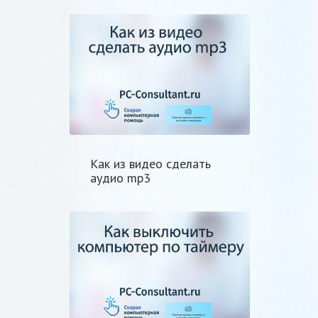
Как из видео сделать
аудио mp3