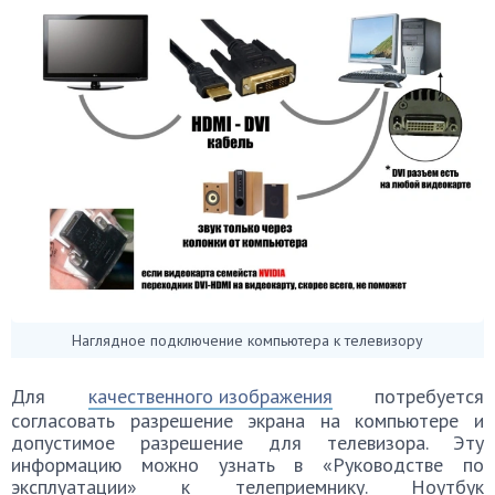
Наглядное подключение компьютера к телевизору
Для
качественного изображения
потребуется
согласовать разрешение экрана на компьютере и
допустимое разрешение для телевизора. Эту
информацию можно узнать в «Руководстве по
эксплуатации» к телеприемнику. Ноутбук