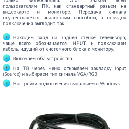
только видеосигнала. Слот знаком всем
пользователям ПК, как стандартный разъем на
видеокарте и мониторе. Передача сигнала
осуществляется аналоговым способом, а порядок
подключения выглядит так:
Находим вход на задней стенке телевизора,
чаще всего обозначается INPUT, и подключаем
кабель, идущий от системного блока к монитору.
Включаем оба устройства.
На ТВ через меню открываем закладку Input
(Source) и выбираем тип сигнала VGA/RGB.
Настройки подключения выполняем в Windows.