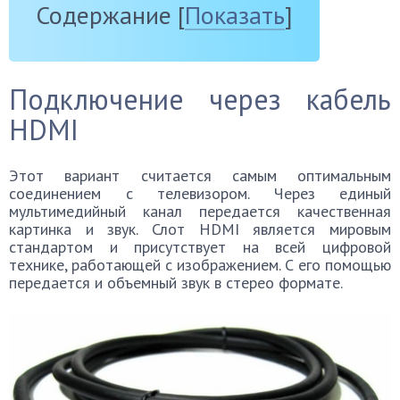
Содержание
[
Показать
]
Подключение через кабель
HDMI
Этот вариант считается самым оптимальным
соединением с телевизором. Через единый
мультимедийный канал передается качественная
картинка и звук. Слот HDMI является мировым
стандартом и присутствует на всей цифровой
технике, работающей с изображением. С его помощью
передается и объемный звук в стерео формате.