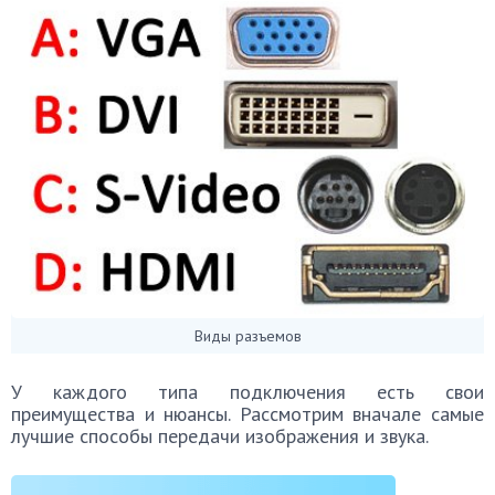
Виды разъемов
У каждого типа подключения есть свои
преимущества и нюансы. Рассмотрим вначале самые
лучшие способы передачи изображения и звука.