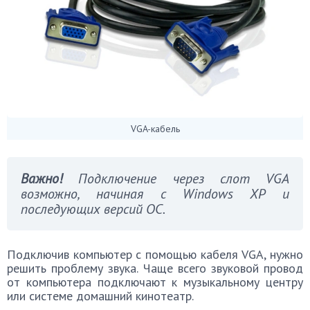
VGA-кабель
Важно!
Подключение через слот VGA
возможно, начиная с Windows XP и
последующих версий ОС.
Подключив компьютер с помощью кабеля VGA, нужно
решить проблему звука. Чаще всего звуковой провод
от компьютера подключают к музыкальному центру
или системе домашний кинотеатр.