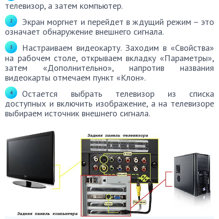
телевизор, а затем компьютер.
Экран моргнет и перейдет в ждущий режим – это
означает обнаружение внешнего сигнала.
Настраиваем видеокарту. Заходим в «Свойства»
на рабочем столе, открываем вкладку «Параметры»,
затем «Дополнительно», напротив названия
видеокарты отмечаем пункт «Клон».
Остается выбрать телевизор из списка
доступных и включить изображение, а на телевизоре
выбираем источник внешнего сигнала.