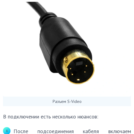
Разъем S-Video
В подключении есть несколько нюансов:
После подсоединения кабеля включаем