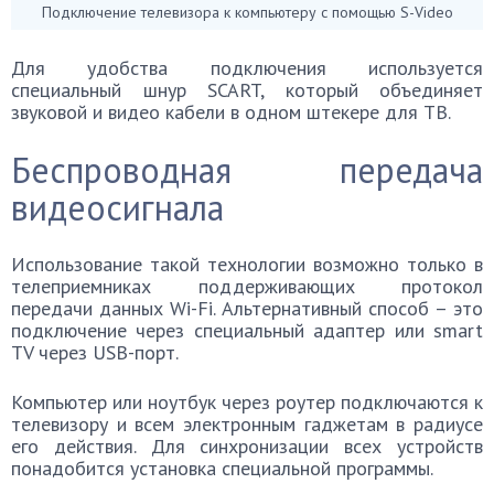
Подключение телевизора к компьютеру с помощью S-Video
Для удобства подключения используется
специальный шнур SCART, который объединяет
звуковой и видео кабели в одном штекере для ТВ.
Беспроводная передача
видеосигнала
Использование такой технологии возможно только в
телеприемниках поддерживающих протокол
передачи данных Wi-Fi. Альтернативный способ – это
подключение через специальный адаптер или smart
TV через USB-порт.
Компьютер или ноутбук через роутер подключаются к
телевизору и всем электронным гаджетам в радиусе
его действия. Для синхронизации всех устройств
понадобится установка специальной программы.