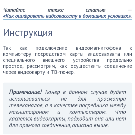
Читайте также статью —
«Как оцифровать видеокассету в домашних условиях».
Инструкция
Так как подключение видеомагнитофона к
компьютеру посредством карты видеозахвата или
специального внешнего устройства предельно
простое, рассмотрим, как осуществить соединение
через видеокарту и ТВ-тюнер.
Примечание!
Тюнер в данном случае будет
использоваться не для просмотра
телеканалов, а в качестве посредника между
магнитофоном и компьютером. Что
касается видеокарты, подходит она или нет
для прямого соединения, описано выше.