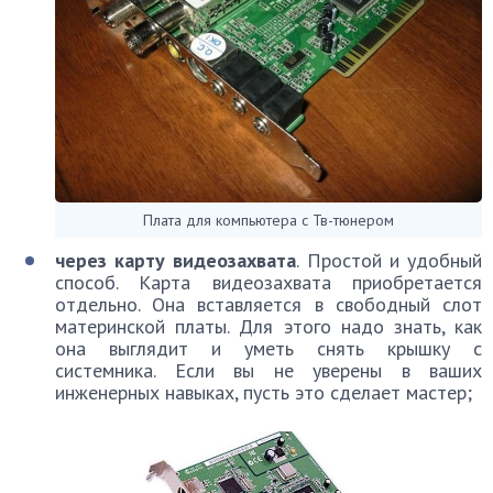
Плата для компьютера с Тв-тюнером
через карту видеозахвата
. Простой и удобный
способ. Карта видеозахвата приобретается
отдельно. Она вставляется в свободный слот
материнской платы. Для этого надо знать, как
она выглядит и уметь снять крышку с
системника. Если вы не уверены в ваших
инженерных навыках, пусть это сделает мастер;