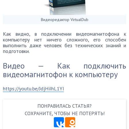
Видеоредактор VirtualDub
Как видно, в подключении видеомагнитофона к
компьютеру нет ничего сложного, его способен
выполнить даже человек без технических знаний и
подготовки.
Видео — Как подключить
видеомагнитофон к компьютеру
https://youtu.be/JdjHiIhL1YI
ПОНРАВИЛАСЬ СТАТЬЯ?
СОХРАНИТЕ, ЧТОБЫ НЕ ПОТЕРЯТЬ!