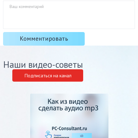
Наши видео-советы
Подписаться на канал