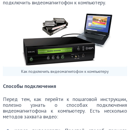
подключить видеомагнитофон к компьютеру.
Как подключить видеомагнитофон к компьютеру
Способы подключения
Перед тем, как перейти к пошаговой инструкции,
полезно узнать о способах подключения
видеомагнитофона к компьютеру. Есть несколько
методов захвата видео: