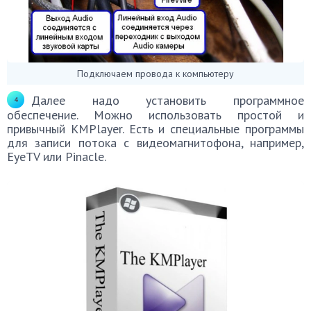
Подключаем провода к компьютеру
Далее надо установить программное
обеспечение. Можно использовать простой и
привычный KMPlayer. Есть и специальные программы
для записи потока с видеомагнитофона, например,
EyeTV или Pinacle.