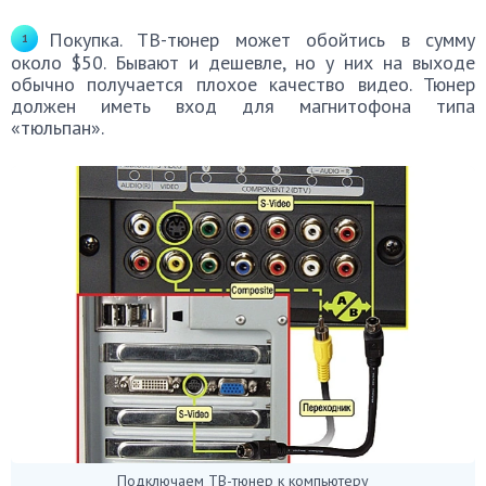
Покупка. ТВ-тюнер может обойтись в сумму
около $50. Бывают и дешевле, но у них на выходе
обычно получается плохое качество видео. Тюнер
должен иметь вход для магнитофона типа
«тюльпан».
Подключаем ТВ-тюнер к компьютеру