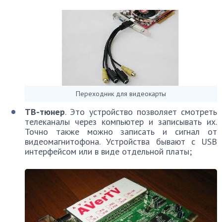
Переходник для видеокарты
ТВ-тюнер
. Это устройство позволяет смотреть
телеканалы через компьютер и записывать их.
Точно также можно записать и сигнал от
видеомагнитофона. Устройства бывают с USB
интерфейсом или в виде отдельной платы;