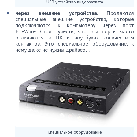
USB устройство видеозахвата
через внешние устройства
. Продаются
специальные внешние устройства, которые
подключаются к компьютеру через порт
FireWare. Стоит учесть, что эти порты часто
отличаются в ПК и ноутбуках количеством
контактов. Это специальное оборудование, к
нему даже не нужны драйверы.
Специальное оборудование