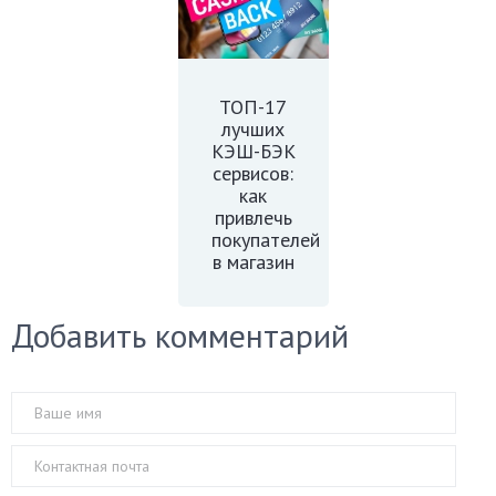
ТОП-17
лучших
КЭШ-БЭК
сервисов:
как
привлечь
покупателей
в магазин
Добавить комментарий