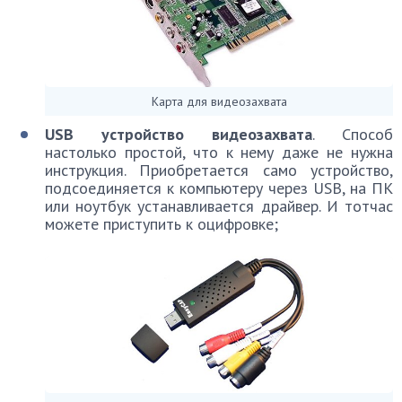
Карта для видеозахвата
USB устройство видеозахвата
. Способ
настолько простой, что к нему даже не нужна
инструкция. Приобретается само устройство,
подсоединяется к компьютеру через USB, на ПК
или ноутбук устанавливается драйвер. И тотчас
можете приступить к оцифровке;