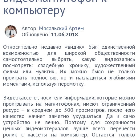
компьютеру
Автор:
Масальский Артем
Обновлено:
11.06.2018
Относительно недавно «видик» был единственной
возможностью для широкой общественности
самостоятельно выбрать, какую видеозапись
посмотреть: свадебную хронику, художественный
фильм или мультик. Их можно было не только
проиграть полностью, но и насладиться любимыми
моментами, используя перемотку.
Видеокассеты, носители информации, которые можно
проигрывать на магнитофонах, имеют ограниченный
ресурс – в среднем до 500 просмотров, после чего
качество начнет заметно ухудшаться. Да и само
устройство не вечно. Поэтому для сохранности
ценных видеоматериалов лучше всего перенести
ролик с кассеты на компьютер. Остается только