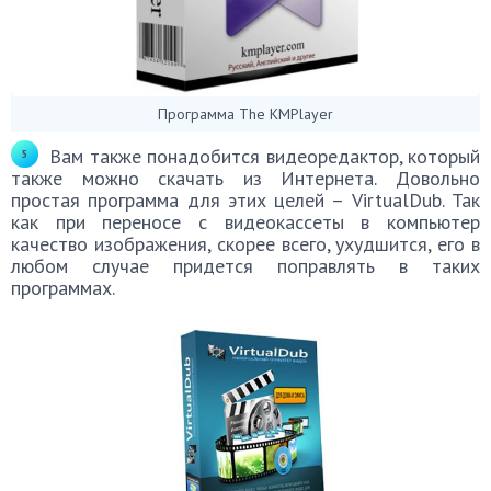
Программа The KMPlayer
Вам также понадобится видеоредактор, который
также можно скачать из Интернета. Довольно
простая программа для этих целей – VirtualDub. Так
как при переносе с видеокассеты в компьютер
качество изображения, скорее всего, ухудшится, его в
любом случае придется поправлять в таких
программах.