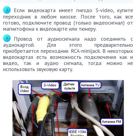
Если видеокарта имеет гнездо S-video, купите
переходник в любом киоске. После того, как все
готово, подключите провод (только видеосигнал) от
магнитофона к видеокарте или тюнеру.
Провод от аудиосигнала надо соединить с
аудиокартой. Для этого предварительно
приобретается переходник RCA-minijack. В некоторых
видеокартах есть возможность подключения как и
видео, так и аудио сигнала, тогда можно не
использовать звуковую карту.