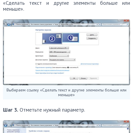
«Сделать текст и другие элементы больше или
меньше».
Выбираем ссылку «Сделать текст и другие элементы больше или
меньше»
Шаг 3.
Отметьте нужный параметр.