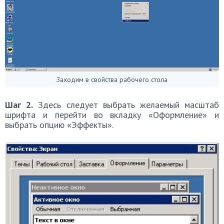
Заходим в свойства рабочего стола
Шаг 2.
Здесь следует выбрать желаемый масштаб
шрифта и перейти во вкладку «Оформление» и
выбрать опцию «Эффекты».