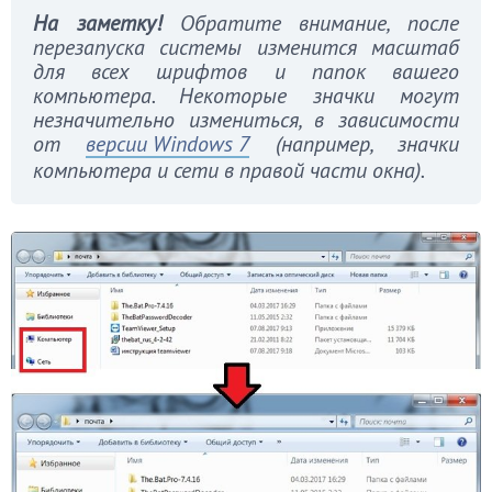
На заметку!
Обратите внимание, после
перезапуска системы изменится масштаб
для всех шрифтов и папок вашего
компьютера. Некоторые значки могут
незначительно измениться, в зависимости
от
версии
Windows 7
(например, значки
компьютера и сети в правой части окна).