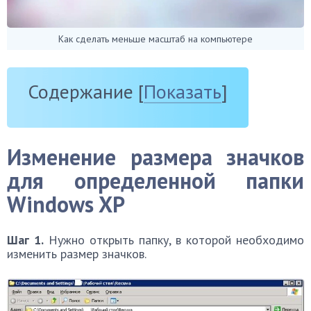
Как сделать меньше масштаб на компьютере
Содержание
[
Показать
]
Изменение размера значков
для определенной папки
Windows
XP
Шаг 1.
Нужно открыть папку, в которой необходимо
изменить размер значков.