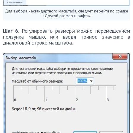
Для выбора нестандартного масштаба, следует перейти по ссылке
«Другой размер шрифта»
Шаг 6.
Регулировать размеры можно перемещением
ползунка мышью, или введя точное значение в
диалоговой строке масштаба.