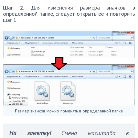
Шаг 2.
Для изменения размера значков в
определенной папке, следует открыть ее и повторить
шаг 1.
Размер значков можно поменять в определенной папке
На заметку!
Смена масштаба в