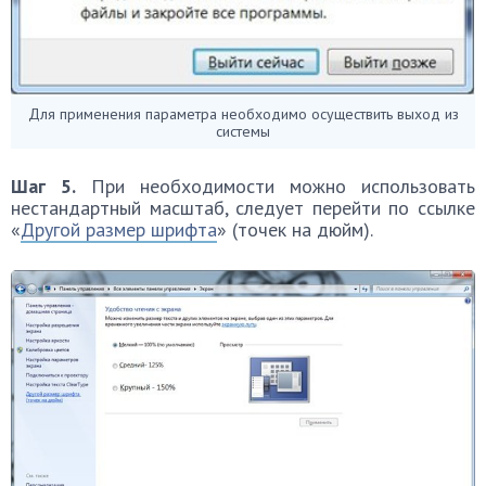
Для применения параметра необходимо осуществить выход из
системы
Шаг 5.
При необходимости можно использовать
нестандартный масштаб, следует перейти по ссылке
«
Другой размер шрифта
» (точек на дюйм).