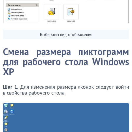
Выбираем вид отображения
Смена размера пиктограмм
для рабочего стола
Windows
XP
Шаг 1.
Для изменения размера иконок следует войти
в свойства рабочего стола.