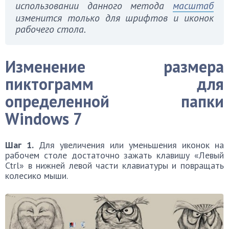
использовании данного метода
масштаб
изменится только для шрифтов и иконок
рабочего стола.
Изменение размера
пиктограмм для
определенной папки
Windows 7
Шаг 1.
Для увеличения или уменьшения иконок на
рабочем столе достаточно зажать клавишу «Левый
Ctrl» в нижней левой части клавиатуры и повращать
колесико мыши.