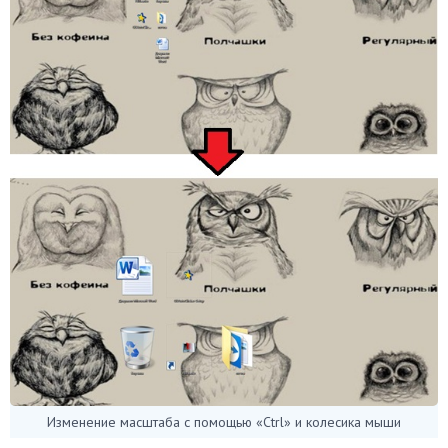
Изменение масштаба с помощью «Ctrl» и колесика мыши