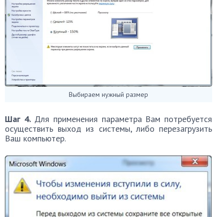
Выбираем нужный размер
Шаг 4.
Для применения параметра Вам потребуется
осуществить выход из системы, либо перезагрузить
Ваш компьютер.