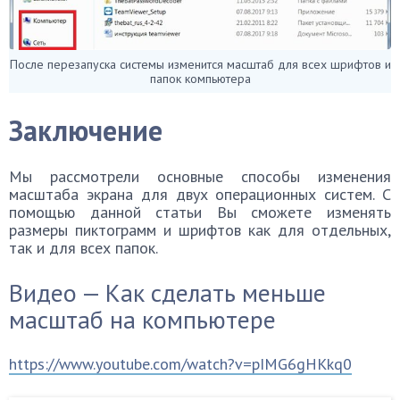
После перезапуска системы изменится масштаб для всех шрифтов и
папок компьютера
Заключение
Мы рассмотрели основные способы изменения
масштаба экрана для двух операционных систем. С
помощью данной статьи Вы сможете изменять
размеры пиктограмм и шрифтов как для отдельных,
так и для всех папок.
Видео — Как сделать меньше
масштаб на компьютере
https://www.youtube.com/watch?v=pIMG6gHKkq0