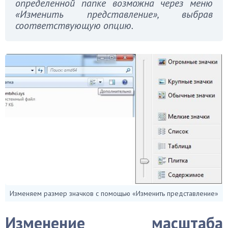
определенной папке возможна через меню
«Изменить представление», выбрав
соответствующую опцию.
Изменяем размер значков с помощью «Изменить представление»
Изменение масштаба