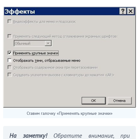
Ставим галочку «Применять крупные значки»
На заметку!
Обратите внимание, при