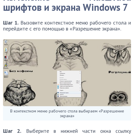
шрифтов и экрана
Windows 7
Шаг 1.
Вызовите контекстное меню рабочего стола и
перейдите с его помощью в «Разрешение экрана».
В контекстном меню рабочего стола выбираем «Разрешение
экрана»
Шаг 2.
Выберите в нижней части окна ссылку