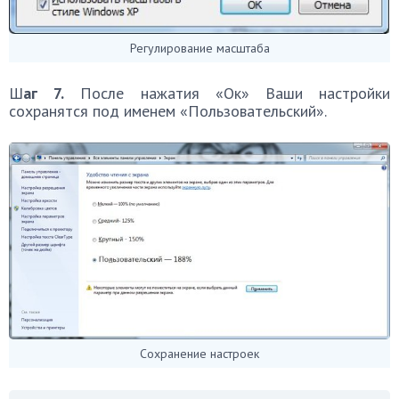
Регулирование масштаба
Ш
аг 7.
После нажатия «Ок» Ваши настройки
сохранятся под именем «Пользовательский».
Сохранение настроек