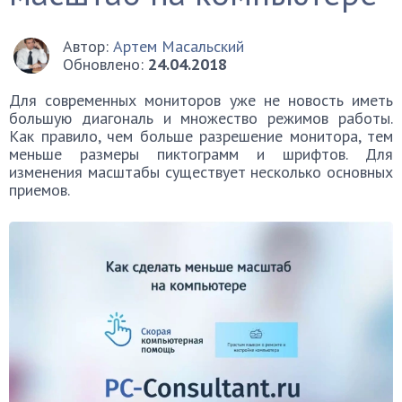
Автор:
Артем Масальский
Обновлено:
24.04.2018
Для современных мониторов уже не новость иметь
большую диагональ и множество режимов работы.
Как правило, чем больше разрешение монитора, тем
меньше размеры пиктограмм и шрифтов. Для
изменения масштабы существует несколько основных
приемов.