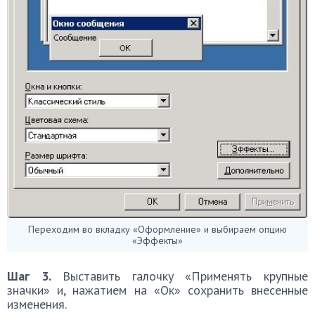
Переходим во вкладку «Оформление» и выбираем опцию
«Эффекты»
Шаг 3.
Выставить галочку «Применять крупные
значки» и, нажатием на «Ок» сохранить внесенные
изменения.