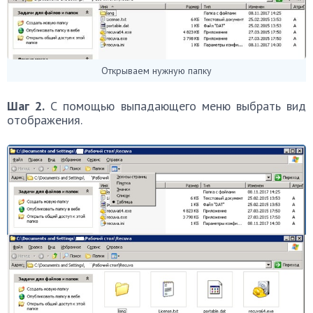
Открываем нужную папку
Шаг 2.
С помощью выпадающего меню выбрать вид
отображения.