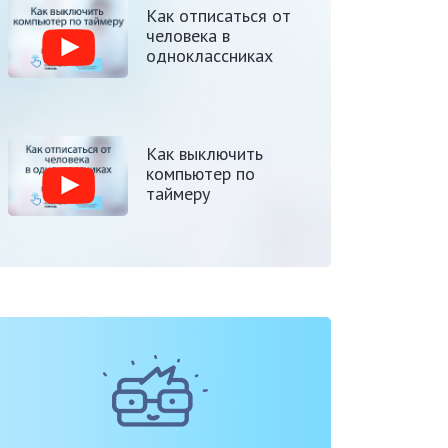
Как отписаться от
человека в
одноклассниках
Как выключить
компьютер по
таймеру