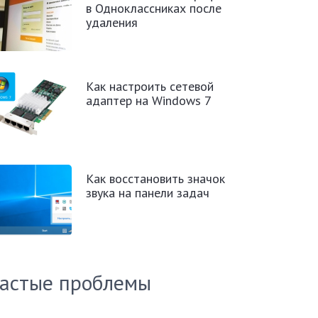
в Одноклассниках после
удаления
Как настроить сетевой
адаптер на Windows 7
Как восстановить значок
звука на панели задач
астые проблемы