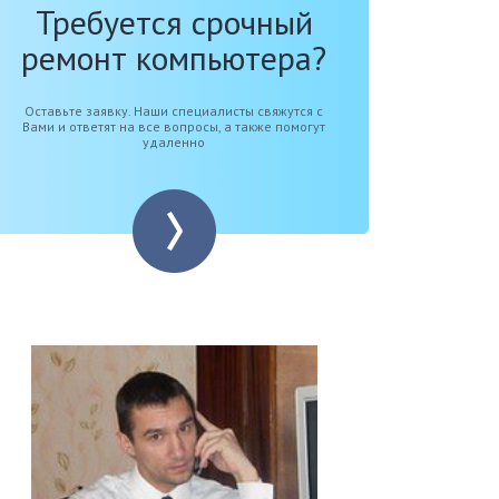
Требуется срочный
ремонт компьютера?
Оставьте заявку. Наши специалисты свяжутся с
Вами и ответят на все вопросы, а также помогут
удаленно