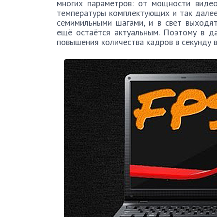
многих параметров: от мощности видео
температуры комплектующих и так далее.
семимильными шагами, и в свет выходя
ещё остаётся актуальным. Поэтому в д
повышения количества кадров в секунду в