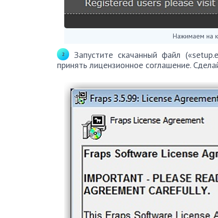
Нажимаем на к
Запустите скачанный файл («setup.
принять лицензионное соглашение. Сделайт