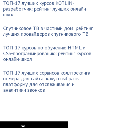
ТОП-17 лучших курсов KOTLIN-
разработчик: рейтинг лучших онлайн-
школ
Спутниковое ТВ в частный дом: рейтинг
лучших провайдеров спутникового ТВ
ТОП-17 курсов по обучению HTML и
CSS-программированию: рейтинг курсов
онлайн-школ
ТОП-17 лучших сервисов коллтрекинга
номера для сайта: какую выбрать
платформу для отслеживания и
аналитики звонков