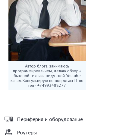
Автор блога, занимаюсь
программированием, делаю обзоры
бытовой техники веду свой Youtube
канал. Консультирую по вопросам IT по
тел - +74993488277
Периферия и оборудование
Роутеры