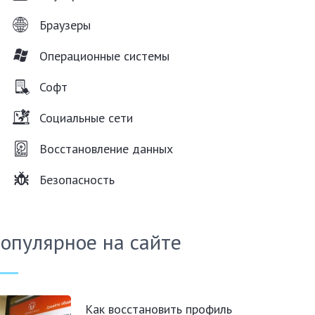
Браузеры
Операционные системы
Софт
Социальные сети
Восстановление данных
Безопасность
опулярное на сайте
Как восстановить профиль