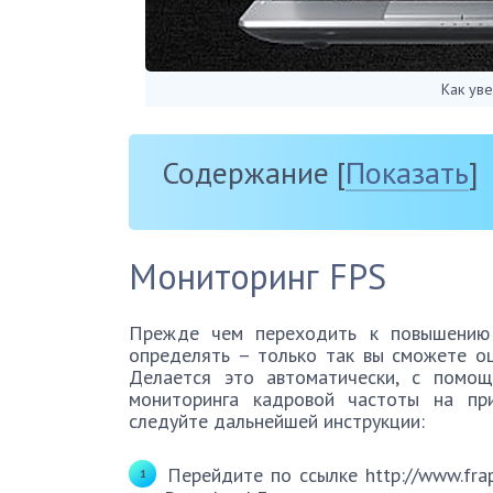
Как уве
Содержание
[
Показать
]
Мониторинг FPS
Прежде чем переходить к повышению 
определять – только так вы сможете о
Делается это автоматически, с помощ
мониторинга кадровой частоты на пр
следуйте дальнейшей инструкции:
Перейдите по ссылке http://www.fra