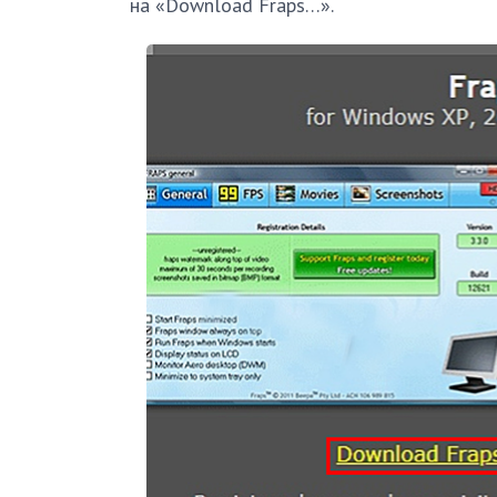
на «Download Fraps…».