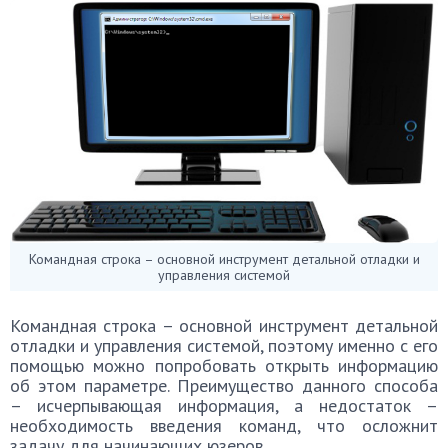
Командная строка – основной инструмент детальной отладки и
управления системой
Командная строка – основной инструмент детальной
отладки и управления системой, поэтому именно с его
помощью можно попробовать открыть информацию
об этом параметре. Преимущество данного способа
– исчерпывающая информация, а недостаток –
необходимость введения команд, что осложнит
задачу для начинающих юзеров.