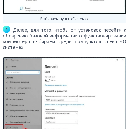
Выбираем пункт «Система»
Далее, для того, чтобы от установок перейти к
обозрению базовой информации о функционировании
компьютера выбираем среди подпунктов слева «О
системе».