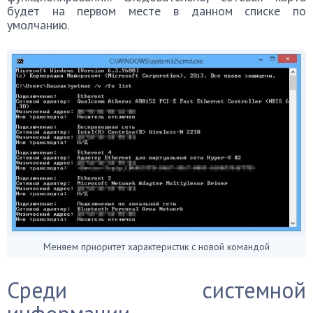
будет на первом месте в данном списке по
умолчанию.
Меняем приоритет характеристик с новой командой
Среди системной