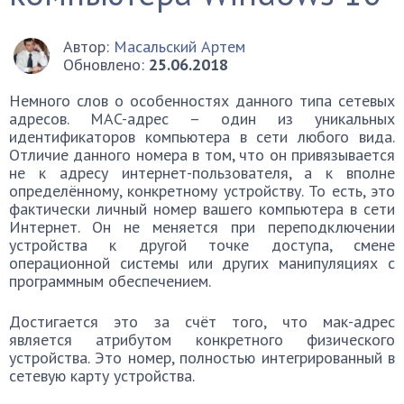
Автор:
Масальский Артем
Обновлено:
25.06.2018
Немного слов о особенностях данного типа сетевых
адресов. MAC-адрес – один из уникальных
идентификаторов компьютера в сети любого вида.
Отличие данного номера в том, что он привязывается
не к адресу интернет-пользователя, а к вполне
определённому, конкретному устройству. То есть, это
фактически личный номер вашего компьютера в сети
Интернет. Он не меняется при переподключении
устройства к другой точке доступа, смене
операционной системы или других манипуляциях с
программным обеспечением.
Достигается это за счёт того, что мак-адрес
является атрибутом конкретного физического
устройства. Это номер, полностью интегрированный в
сетевую карту устройства.