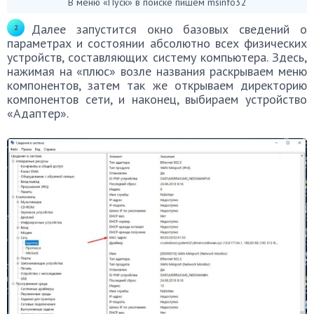
В меню «Пуск» в поиске пишем msinfo32
Далее запустится окно базовых сведений о
параметрах и состоянии абсолютно всех физических
устройств, составляющих систему компьютера. Здесь,
нажимая на «плюс» возле названия раскрываем меню
компонентов, затем так же открываем директорию
компонентов сети, и наконец, выбираем устройство
«Адаптер».