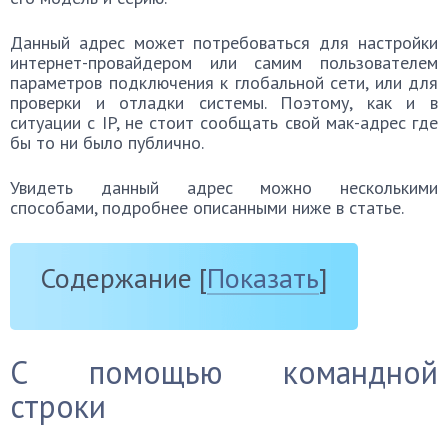
Данный адрес может потребоваться для настройки
интернет-провайдером или самим пользователем
параметров подключения к глобальной сети, или для
проверки и отладки системы. Поэтому, как и в
ситуации с IP, не стоит сообщать свой мак-адрес где
бы то ни было публично.
Увидеть данный адрес можно несколькими
способами, подробнее описанными ниже в статье.
Содержание
[
Показать
]
С помощью командной
строки