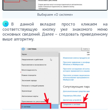
Выбираем «О системе»
В данной вкладке просто кликаем на
соответствующую кнопку уже знакомого меню
основных сведений. Далее – следовать приведенному
выше алгоритму.