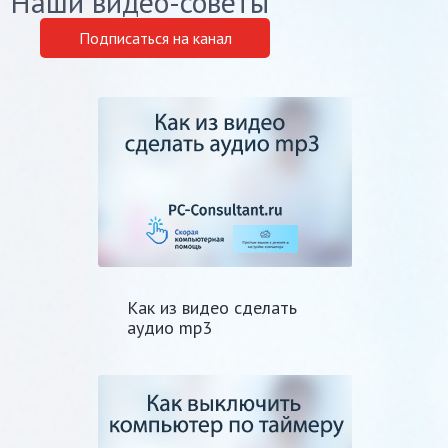
Наши видео-советы
Подписаться на канал
Как из видео сделать
аудио mp3