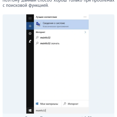
с поисковой функцией.