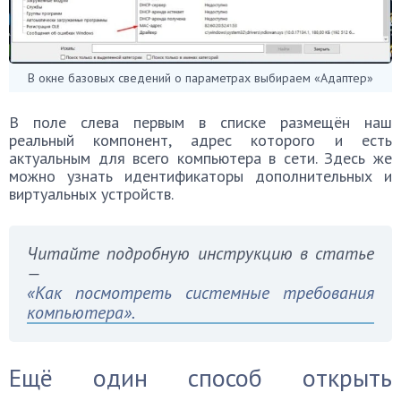
В окне базовых сведений о параметрах выбираем «Адаптер»
В поле слева первым в списке размещён наш
реальный компонент, адрес которого и есть
актуальным для всего компьютера в сети. Здесь же
можно узнать идентификаторы дополнительных и
виртуальных устройств.
Читайте подробную инструкцию в статье
—
«Как посмотреть системные требования
компьютера».
Ещё один способ открыть