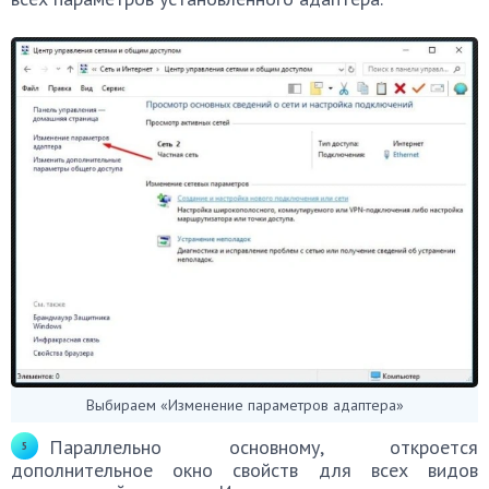
Выбираем «Изменение параметров адаптера»
Параллельно основному, откроется
дополнительное окно свойств для всех видов