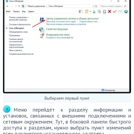
Выбираем первый пункт
Меню перейдёт к разделу информации и
установок, связанных с внешними подключениями и
сетевым окружением. Тут, в боковой панели быстрого
доступа к разделам, нужно выбрать пункт изменений
всех параметров установленного адаптера.