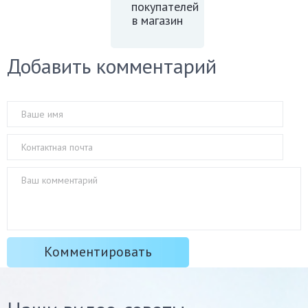
покупателей
в магазин
Добавить комментарий