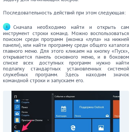
Последовательность действий при этом следующая:
Сначала необходимо найти и открыть сам
инструмент строки команд. Можно воспользоваться
поиском среди программ (иконка «лупа» на нижней
панели), или найти программу среди общего каталога
главного меню. Для этого кликаем на кнопку «Пуск»,
открывается панель основного меню, и в боковом
списке всех доступных программ нужно найти
подпапку стандартных установленных системой
служебных программ. Здесь находим значок
командной строки и запускаем его.