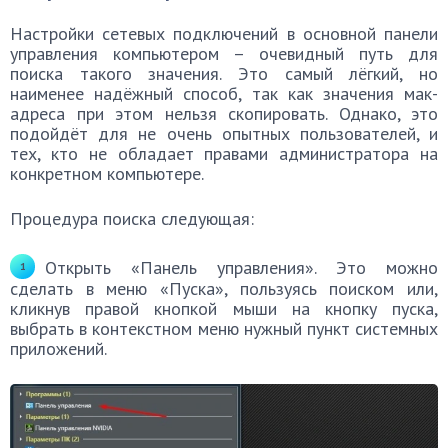
Настройки сетевых подключений в основной панели
управления компьютером – очевидный путь для
поиска такого значения. Это самый лёгкий, но
наименее надёжный способ, так как значения мак-
адреса при этом нельзя скопировать. Однако, это
подойдёт для не очень опытных пользователей, и
тех, кто не обладает правами администратора на
конкретном компьютере.
Процедура поиска следующая:
Открыть «Панель управления». Это можно
сделать в меню «Пуска», пользуясь поиском или,
кликнув правой кнопкой мыши на кнопку пуска,
выбрать в контекстном меню нужный пункт системных
приложений.