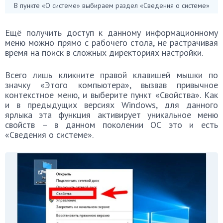
В пункте «О системе» выбираем раздел «Сведения о системе»
Ещё получить доступ к данному информационному
меню можно прямо с рабочего стола, не растрачивая
время на поиск в сложных директориях настройки.
Всего лишь кликните правой клавишей мышки по
значку «Этого компьютера», вызвав привычное
контекстное меню, и выберите пункт «Свойства». Как
и в предыдущих версиях Windows, для данного
ярлыка эта функция активирует уникальное меню
свойств – в данном поколении ОС это и есть
«Сведения о системе».