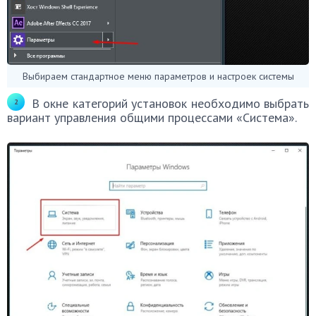
Выбираем стандартное меню параметров и настроек системы
В окне категорий установок необходимо выбрать
вариант управления общими процессами «Система».