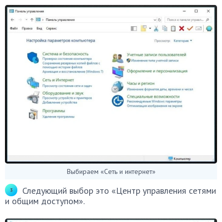
Выбираем «Сеть и интернет»
Следующий выбор это «Центр управления сетями
и общим доступом».