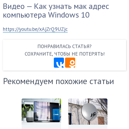
Видео — Как узнать мак адрес
компьютера Windows 10
https://youtu.be/xAjZrQ9UZjc
ПОНРАВИЛАСЬ СТАТЬЯ?
СОХРАНИТЕ, ЧТОБЫ НЕ ПОТЕРЯТЬ!
Рекомендуем похожие статьи