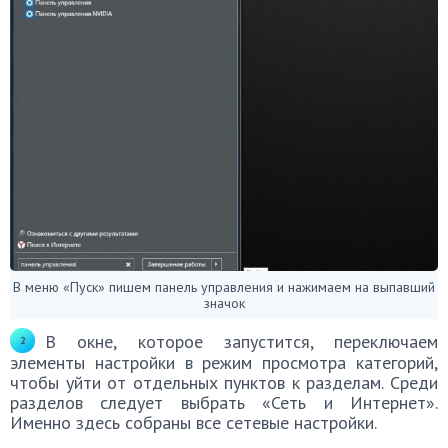
В меню «Пуск» пишем панель управления и нажимаем на выпавший
значок
В окне, которое запустится, переключаем
элементы настройки в режим просмотра категорий,
чтобы уйти от отдельных пунктов к разделам. Среди
разделов следует выбрать «Сеть и Интернет».
Именно здесь собраны все сетевые настройки.