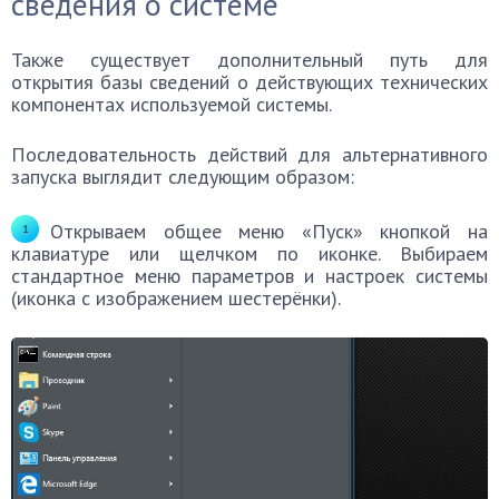
сведения о системе
Также существует дополнительный путь для
открытия базы сведений о действующих технических
компонентах используемой системы.
Последовательность действий для альтернативного
запуска выглядит следующим образом:
Открываем общее меню «Пуск» кнопкой на
клавиатуре или щелчком по иконке. Выбираем
стандартное меню параметров и настроек системы
(иконка с изображением шестерёнки).