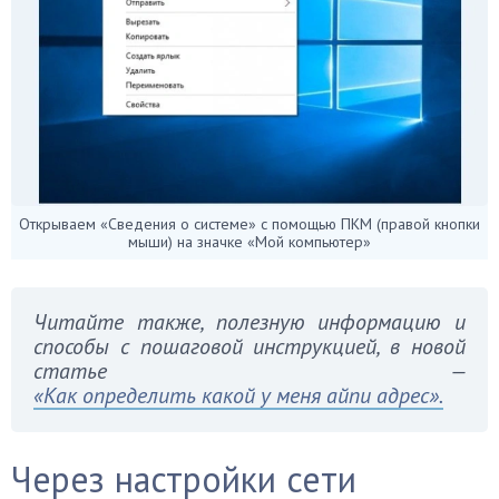
Открываем «Сведения о системе» с помощью ПКМ (правой кнопки
мыши) на значке «Мой компьютер»
Читайте также, полезную информацию и
способы с пошаговой инструкцией, в новой
статье —
«Как определить какой у меня айпи адрес».
Через настройки сети