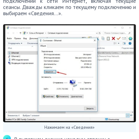
подключений к сети Интернет, включая текущие
сеансы. Дважды кликаем по текущему подключению и
выбираем «Сведения…».
Нажимаем на «Сведения»