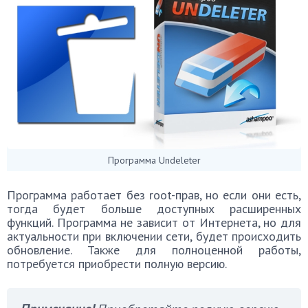
Программа Undeleter
Программа работает без root-прав, но если они есть,
тогда будет больше доступных расширенных
функций. Программа не зависит от Интернета, но для
актуальности при включении сети, будет происходить
обновление. Также для полноценной работы,
потребуется приобрести полную версию.