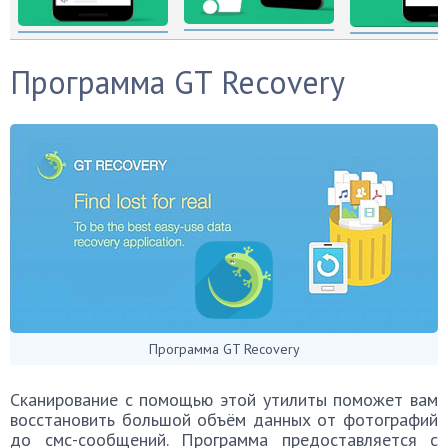
Программа GT Recovery
Программа GT Recovery
Сканирование с помощью этой утилиты поможет вам
восстановить большой объём данных от фотографий
до смс-сообщений. Программа предоставляется с