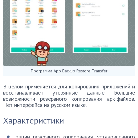
Программа App Backup Restore Transfer
В целом применяется для копирования приложений и
восстанавливает утерянные данные. Большие
возможности резервного копирования apk-файлов.
Нет интерфейса на русском языке.
Характеристики
опции резервного копирования, установленного