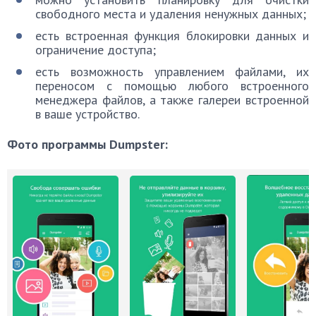
свободного места и удаления ненужных данных;
есть встроенная функция блокировки данных и
ограничение доступа;
есть возможность управлением файлами, их
переносом с помощью любого встроенного
менеджера файлов, а также галереи встроенной
в ваше устройство.
Фото программы Dumpster: