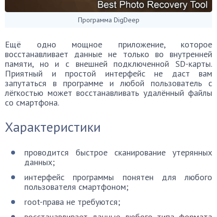
Программа DigDeep
Ещё одно мощное приложение, которое
восстанавливает данные не только во внутренней
памяти, но и с внешней подключенной SD-карты.
Приятный и простой интерфейс не даст вам
запутаться в программе и любой пользователь с
лёгкостью может восстанавливать удалённый файлы
со смартфона.
Характеристики
проводится быстрое сканирование утерянных
данных;
интерфейс программы понятен для любого
пользователя смартфоном;
root-права не требуются;
восстанавливает данные любого типа формата