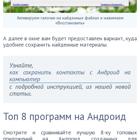
Активируем галочки на найденных файлах и нажимаем
«Восстановить»
А далее в окне вам будет предоставлен вариант, куда
удобнее сохранить найденные материалы.
Узнайте,
как сохранить контакты с Андроид на
компьютер
с подробной инструкцией, из нашей новой
статьи.
Топ 8 программ на Андроид
Смотрите и сравнивайте лучшую 8-ку топовых
приложений на Андроид, созданных для