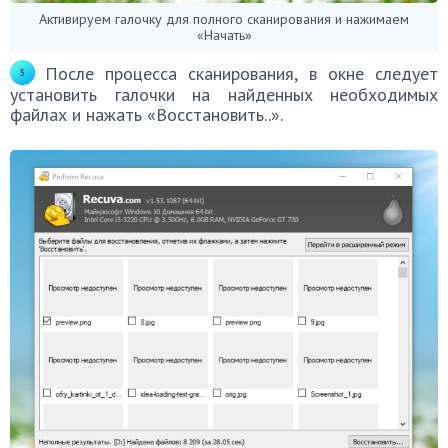
Активируем галочку для полного сканирования и нажимаем
«Начать»
После процесса сканирования, в окне следует
установить галочки на найденных необходимых
файлах и нажать «Восстановить..».