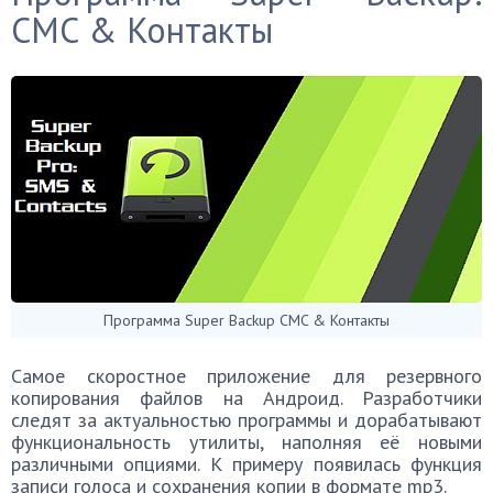
CMC & Контакты
Программа Super Backup CMC & Контакты
Самое скоростное приложение для резервного
копирования файлов на Андроид. Разработчики
следят за актуальностью программы и дорабатывают
функциональность утилиты, наполняя её новыми
различными опциями. К примеру появилась функция
записи голоса и сохранения копии в формате mp3.