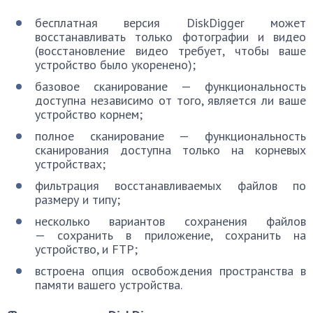
бесплатная версия DiskDigger может
восстанавливать только фотографии и видео
(восстановление видео требует, чтобы ваше
устройство было укоренено);
базовое сканирование — функциональность
доступна независимо от того, является ли ваше
устройство корнем;
полное сканирование — функциональность
сканирования доступна только на корневых
устройствах;
фильтрация восстанавливаемых файлов по
размеру и типу;
несколько вариантов сохранения файлов
— сохранить в приложение, сохранить на
устройство, и FTP;
встроена опция освобождения пространства в
памяти вашего устройства.