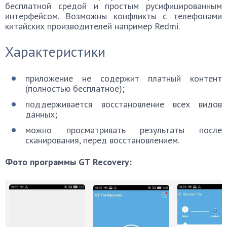
бесплатной средой и простым русифицированным
интерфейсом. Возможны конфликты с телефонами
китайских производителей например Redmi.
Характеристики
приложение не содержит платный контент
(полностью бесплатное);
поддерживается восстановление всех видов
данных;
можно просматривать результаты после
сканирования, перед восстановлением.
Фото программы GT Recovery: