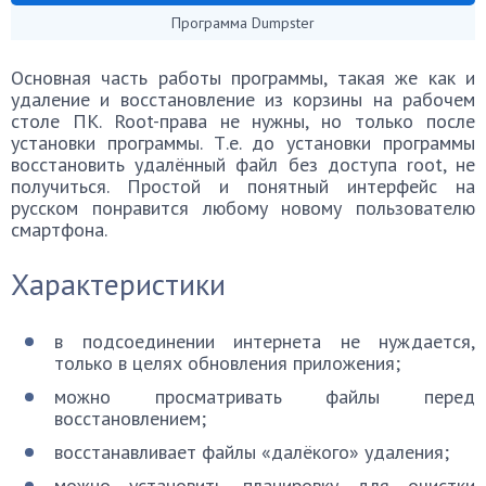
Программа Dumpster
Основная часть работы программы, такая же как и
удаление и восстановление из корзины на рабочем
столе ПК. Root-права не нужны, но только после
установки программы. Т.е. до установки программы
восстановить удалённый файл без доступа root, не
получиться. Простой и понятный интерфейс на
русском понравится любому новому пользователю
смартфона.
Характеристики
в подсоединении интернета не нуждается,
только в целях обновления приложения;
можно просматривать файлы перед
восстановлением;
восстанавливает файлы «далёкого» удаления;
можно установить планировку для очистки