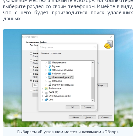
указанном месте» и нажмите «Обзор». На компьютере
выберите раздел со своим телефоном. Имейте в виду,
что с него будет производиться поиск удалённых
данных.
Выбираем «В указанном месте» и нажимаем «Обзор»