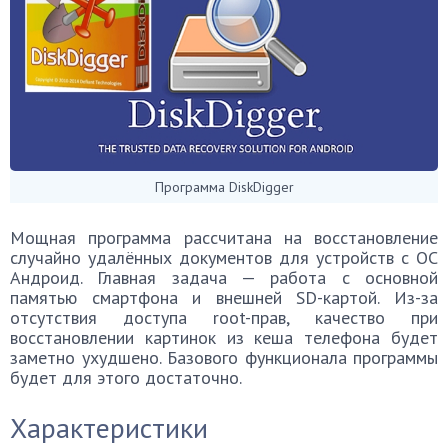
Программа DiskDigger
Мощная программа рассчитана на восстановление
случайно удалённых документов для устройств с ОС
Андроид. Главная задача — работа с основной
памятью смартфона и внешней SD-картой. Из-за
отсутствия доступа root-прав, качество при
восстановлении картинок из кеша телефона будет
заметно ухудшено. Базового функционала программы
будет для этого достаточно.
Характеристики