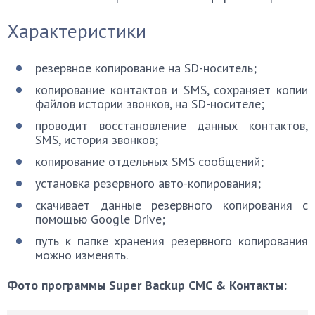
Характеристики
резервное копирование на SD-носитель;
копирование контактов и SMS, сохраняет копии
файлов истории звонков, на SD-носителе;
проводит восстановление данных контактов,
SMS, история звонков;
копирование отдельных SMS сообщений;
установка резервного авто-копирования;
скачивает данные резервного копирования с
помощью Google Drive;
путь к папке хранения резервного копирования
можно изменять.
Фото программы Super Backup CMC & Контакты: