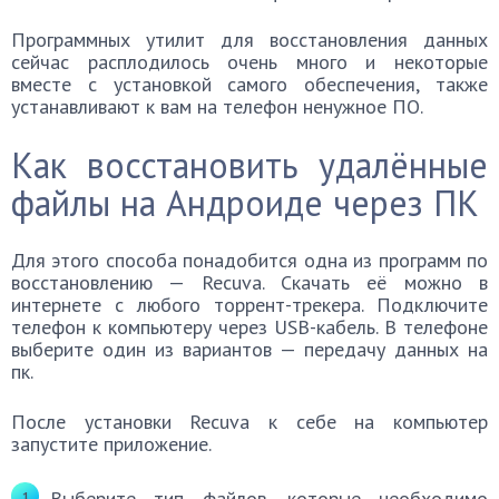
Программных утилит для восстановления данных
сейчас расплодилось очень много и некоторые
вместе с установкой самого обеспечения, также
устанавливают к вам на телефон ненужное ПО.
Как восстановить удалённые
файлы на Андроиде через ПК
Для этого способа понадобится одна из программ по
восстановлению — Recuva. Скачать её можно в
интернете с любого торрент-трекера. Подключите
телефон к компьютеру через USB-кабель. В телефоне
выберите один из вариантов — передачу данных на
пк.
После установки Recuva к себе на компьютер
запустите приложение.
Выберите тип файлов, которые необходимо