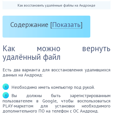
Как восстановить удалённые файлы на Андроиде
Содержание
[
Показать
]
Как можно вернуть
удалённый файл
Есть два варианта для восстановления удалившихся
данных на Андроид:
Необходимо иметь компьютер под рукой.
Вы должны быть зарегистрированным
пользователем в Google, чтобы воспользоваться
PLAY-маркетом для установки необходимого
дополнительного ПО на телефон с ОС Андроид.