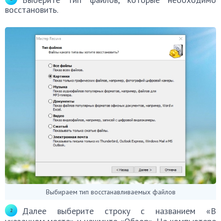
восстановить.
Выбираем тип восстанавливаемых файлов
Далее выберите строку с названием «В