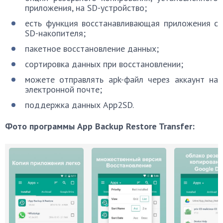
приложения, на SD-устройство;
есть функция восстанавливающая приложения с
SD-накопителя;
пакетное восстановление данных;
сортировка данных при восстановлении;
можете отправлять apk-файл через аккаунт на
электронной почте;
поддержка данных App2SD.
Фото программы App Backup Restore Transfer: