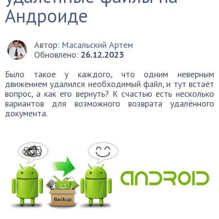
Андроиде
Автор:
Масальский Артем
Обновлено:
26.12.2023
Было такое у каждого, что одним неверным
движением удалился необходимый файл, и тут встаёт
вопрос, а как его вернуть? К счастью есть несколько
вариантов для возможного возврата удалённого
документа.