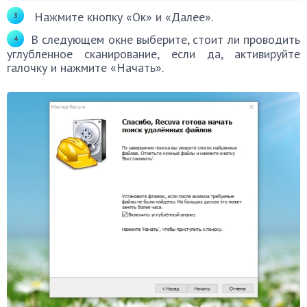
Нажмите кнопку «Ок» и «Далее».
В следующем окне выберите, стоит ли проводить
углубленное сканирование, если да, активируйте
галочку и нажмите «Начать».