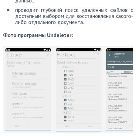
данных;
проводит глубокий поиск удалённых файлов с
доступным выбором для восстановления какого-
либо отдельного документа.
Фото программы Undeleter: