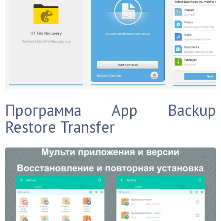
Программа App Backup
Restore Transfer