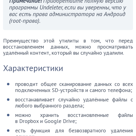
Примечание!
Приобретайте полную версию
программы Undeleter, если вы уверенны, что у
вас есть права администратора на Андроид
(root-права).
Преимущество этой утилиты в том, что перед
восстановлением данных, можно просматривать
удалённый контент, который вы случайно удалили.
Характеристики
проводит общее сканирование данных со всех
подключенных SD-устройств и самого телефона;
восстанавливает случайно удалённые файлы с
любого выбранного раздела;
можно хранить восстановленные файлы
в Dropbox и Google Drive;
есть функция для безвозвратного удаления