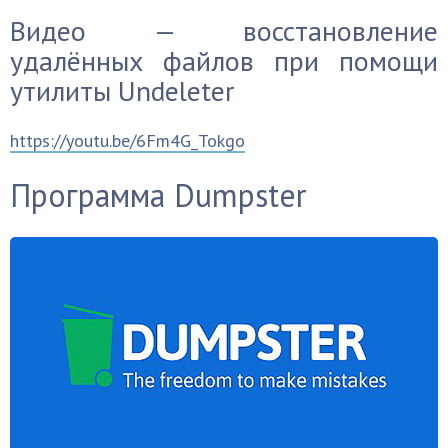
Видео — восстановление
удалённых файлов при помощи
утилиты Undeleter
https://youtu.be/6Fm4G_Tokgo
Программа Dumpster