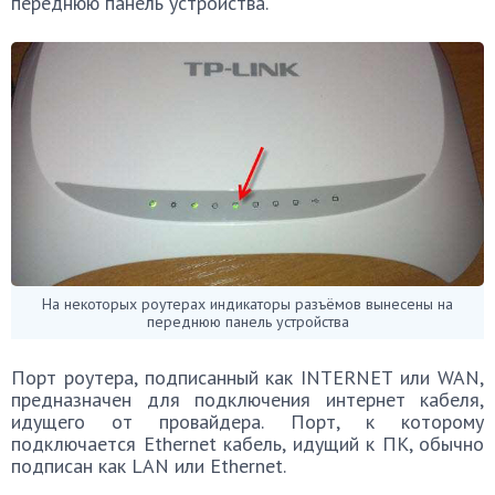
переднюю панель устройства.
На некоторых роутерах индикаторы разъёмов вынесены на
переднюю панель устройства
Порт роутера, подписанный как INTERNET или WAN,
предназначен для подключения интернет кабеля,
идущего от провайдера. Порт, к которому
подключается Ethernet кабель, идущий к ПК, обычно
подписан как LAN или Ethernet.