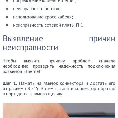
повреждение кабеля Ethernet;
неисправность портов;
использование кросс кабеля;
неисправность сетевой платы ПК.
Выявление причин
неисправности
Чтобы выявить причину проблем, сначала
необходимо проверить надёжность подключения
разъёмов Ethernet.
Шаг 1.
Нажать на язычок коннектора и достать его
из разъёма RJ-45. Затем вставить коннектор обратно
в порт до слышимого щелчка.