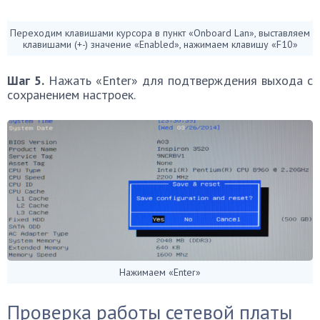
Переходим клавишами курсора в пункт «Onboard Lan», выставляем
клавишами (+-) значение «Enabled», нажимаем клавишу «F10»
Шаг 5.
Нажать «Enter» для подтверждения выхода с
сохранением настроек.
Нажимаем «Enter»
Проверка работы сетевой платы