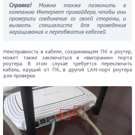
Справка!
Можно также позвонить в
компанию Интернет провайдера, чтобы они
проверили соединение со своей стороны, и
вызвать специалиста для проведения
наращивания и переобжатия кабелей.
Неисправность в кабеле, соединяющем ПК и роутер,
может также заключаться в «выгорании» порта
роутера. В этом случае требуется переключить
кабель, идущий от ПК, в другой LAN-порт роутера
для проверки.