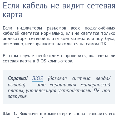
Если кабель не видит сетевая
карта
Если индикаторы разъёмов всех подключённых
кабелей светятся нормально, или не светятся только
индикаторы сетевой платы компьютера или ноутбука,
возможно, неисправность находится на самом ПК.
В этом случае необходимо проверить, включена ли
сетевая карта в BIOS компьютера.
Справка!
BIOS
(базовая система ввода/
вывода) – это «прошивка» материнской
платы, управляющая устройствами ПК при
загрузке.
Шаг 1.
Выключить компьютер и снова включить его