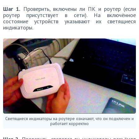
Шаг 1.
Проверить, включены ли ПК и роутер (если
роутер присутствует в сети). На включённое
состояние устройств указывают их светящиеся
индикаторы.
Светящиеся индикаторы на роутере означают, что он подключен и
работает корректно