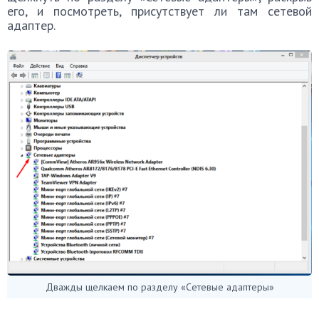
его, и посмотреть, присутствует ли там сетевой
адаптер.
Дважды щелкаем по разделу «Сетевые адаптеры»