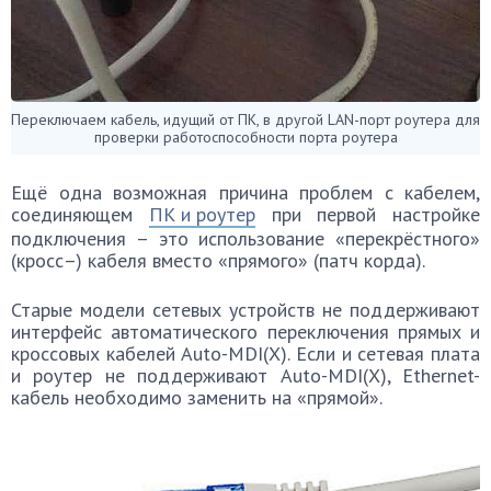
Переключаем кабель, идущий от ПК, в другой LAN-порт роутера для
проверки работоспособности порта роутера
Ещё одна возможная причина проблем с кабелем,
соединяющем
ПК и роутер
при первой настройке
подключения – это использование «перекрёстного»
(кросс–) кабеля вместо «прямого» (патч корда).
Старые модели сетевых устройств не поддерживают
интерфейс автоматического переключения прямых и
кроссовых кабелей Auto-MDI(X). Если и сетевая плата
и роутер не поддерживают Auto-MDI(X), Ethernet-
кабель необходимо заменить на «прямой».