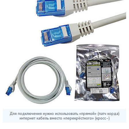
Для подключения нужно использовать «прямой» (патч корда)
интернет кабель вместо «перекрёстного» (кросс–)