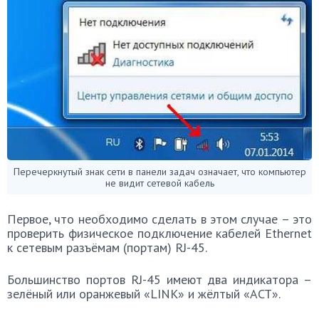
Перечеркнутый знак сети в панели задач означает, что компьютер
не видит сетевой кабель
Первое, что необходимо сделать в этом случае – это
проверить физическое подключение кабелей Ethernet
к сетевым разъёмам (портам) RJ-45.
Большинство портов RJ-45 имеют два индикатора –
зелёный или оранжевый «LINK» и жёлтый «ACT».