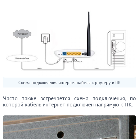
Схема подключения интернет-кабеля к роутеру и ПК
Часто также встречается схема подключения, по
которой кабель интернет подключён напрямую к ПК.