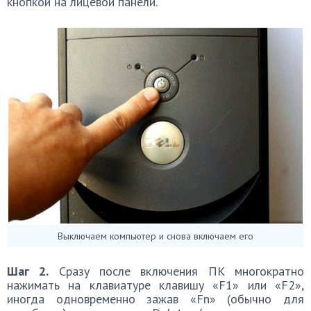
кнопкой на лицевой панели.
Выключаем компьютер и снова включаем его
Шаг 2.
Сразу после включения ПК многократно
нажимать на клавиатуре клавишу «F1» или «F2»,
иногда одновременно зажав «Fn» (обычно для