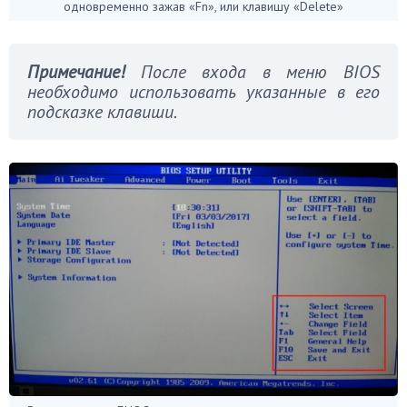
одновременно зажав «Fn», или клавишу «Delete»
Примечание!
После входа в меню BIOS
необходимо использовать указанные в его
подсказке клавиши.