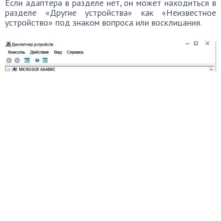
Если адаптера в разделе нет, он может находиться в
разделе «Другие устройства» как «Неизвестное
устройство» под знаком вопроса или восклицания.
Проверяем в разделе «Другие устройства», проверяем есть ли
«Неизвестное устройство»