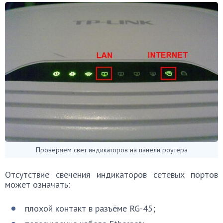
Проверяем свет индикаторов на панели роутера
Отсутствие свечения индикаторов сетевых портов
может означать:
плохой контакт в разъёме RG-45;