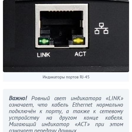
Индикаторы портов RJ-45
Важно!
Ровный свет индикатора «LINK»
означает, что кабель Ethernet нормально
подключён к порту, а также к сетевому
устройству на другом конце кабеля.
Мигающий индикатор «ACT» при этом
означает передачу данных.