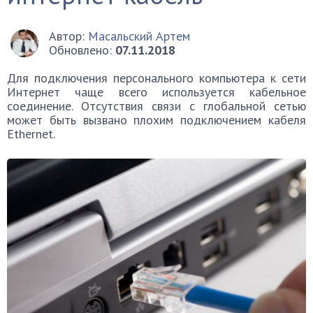
Автор:
Масальский Артем
Обновлено:
07.11.2018
Для подключения персонального компьютера к сети
Интернет чаще всего используется кабельное
соединение. Отсутствия связи с глобальной сетью
может быть вызвано плохим подключением кабеля
Ethernet.