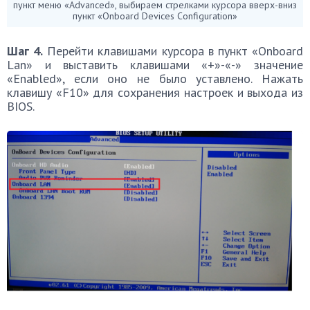
пункт меню «Advanced», выбираем стрелками курсора вверх-вниз
пункт «Onboard Devices Configuration»
Шаг 4.
Перейти клавишами курсора в пункт «Onboard
Lan» и выставить клавишами «+»-«-» значение
«Enabled», если оно не было уставлено. Нажать
клавишу «F10» для сохранения настроек и выхода из
BIOS.