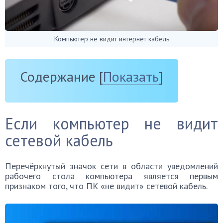
Компьютер не видит интернет кабель
Содержание
[
Показать
]
Если компьютер не видит
сетевой кабель
Перечёркнутый значок сети в области уведомлений
рабочего стола компьютера является первым
признаком того, что ПК «не видит» сетевой кабель.