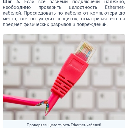
Шаг 3.
Если все разъёмы подключены надёжно,
необходимо проверить целостность Ethernet-
кабелей. Проследовать по кабелю от компьютера до
места, где он уходит в щиток, осматривая его на
предмет физических разрывов и повреждений.
Проверяем целостность Ethernet-кабелей