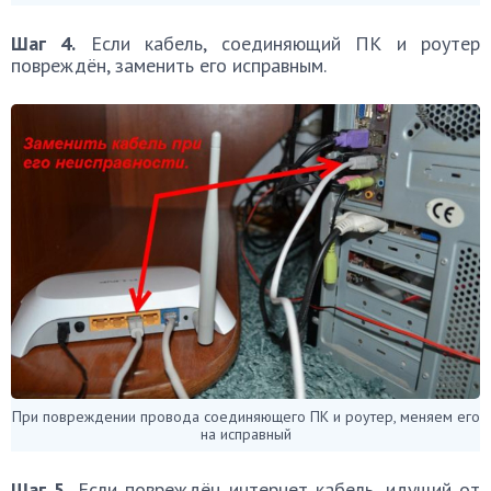
Шаг 4.
Если кабель, соединяющий ПК и роутер
повреждён, заменить его исправным.
При повреждении провода соединяющего ПК и роутер, меняем его
на исправный
Шаг 5.
Если повреждён интернет кабель, идущий от