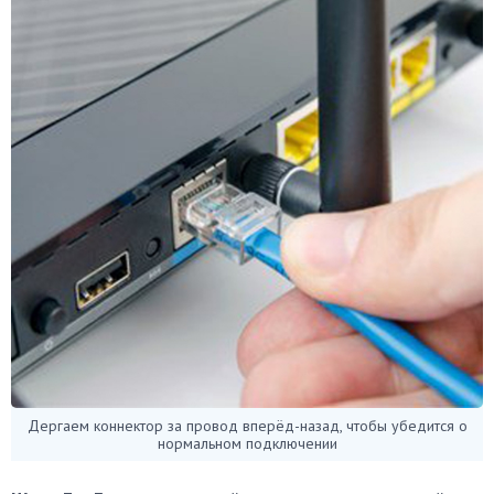
Дергаем коннектор за провод вперёд-назад, чтобы убедится о
нормальном подключении