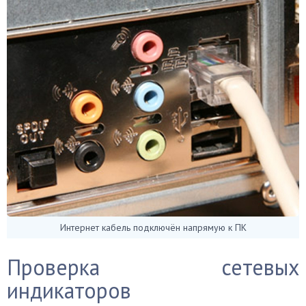
Интернет кабель подключён напрямую к ПК
Проверка сетевых
индикаторов