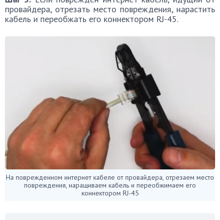
провайдера, отрезать место повреждения, нарастить
кабель и переобжать его коннектором RJ-45.
На поврежденном интернет кабеле от провайдера, отрезаем место
повреждения, наращиваем кабель и переобжимаем его
коннектором RJ-45