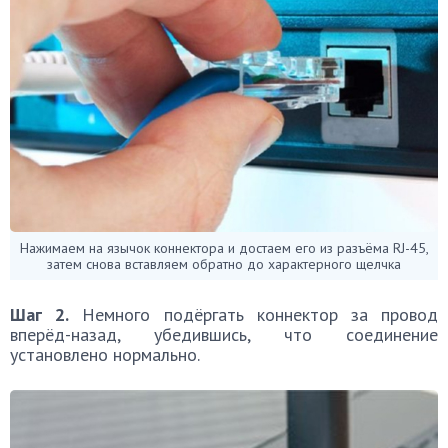
Нажимаем на язычок коннектора и достаем его из разъёма RJ-45,
затем снова вставляем обратно до характерного щелчка
Шаг 2.
Немного подёргать коннектор за провод
вперёд-назад, убедившись, что соединение
установлено нормально.