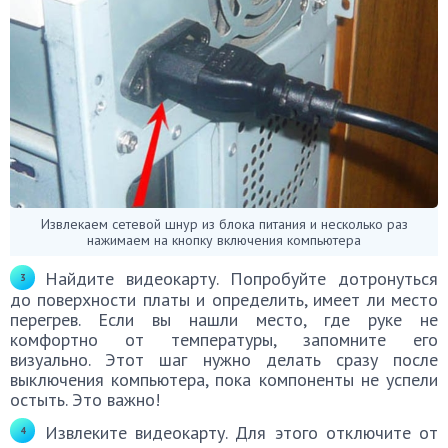
Извлекаем сетевой шнур из блока питания и несколько раз
нажимаем на кнопку включения компьютера
Найдите видеокарту. Попробуйте дотронуться
до поверхности платы и определить, имеет ли место
перегрев. Если вы нашли место, где руке не
комфортно от температуры, запомните его
визуально. Этот шаг нужно делать сразу после
выключения компьютера, пока компоненты не успели
остыть. Это важно!
Извлеките видеокарту. Для этого отключите от