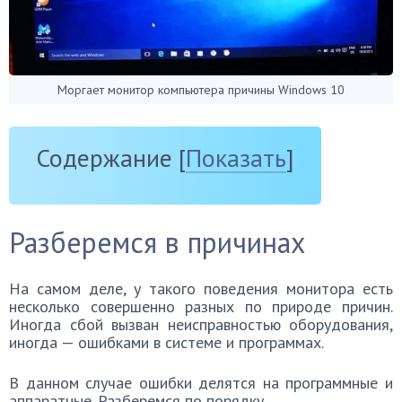
Моргает монитор компьютера причины Windows 10
Содержание
[
Показать
]
Разберемся в причинах
На самом деле, у такого поведения монитора есть
несколько совершенно разных по природе причин.
Иногда сбой вызван неисправностью оборудования,
иногда — ошибками в системе и программах.
В данном случае ошибки делятся на программные и
аппаратные. Разберемся по порядку.