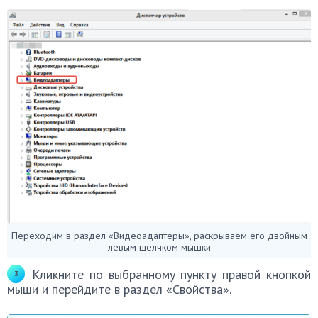
Переходим в раздел «Видеоадаптеры», раскрываем его двойным
левым щелчком мышки
Кликните по выбранному пункту правой кнопкой
мыши и перейдите в раздел «Свойства».