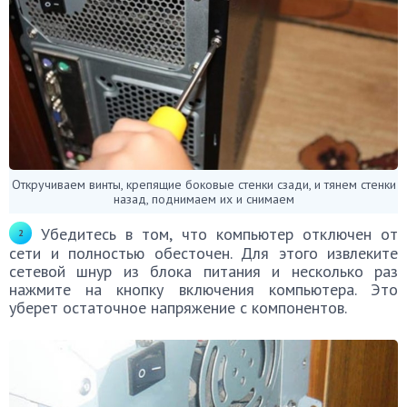
Откручиваем винты, крепящие боковые стенки сзади, и тянем стенки
назад, поднимаем их и снимаем
Убедитесь в том, что компьютер отключен от
сети и полностью обесточен. Для этого извлеките
сетевой шнур из блока питания и несколько раз
нажмите на кнопку включения компьютера. Это
уберет остаточное напряжение с компонентов.