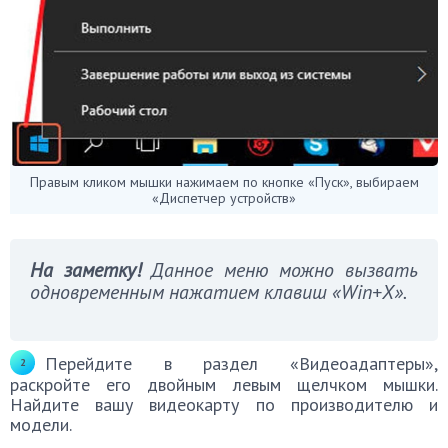
Правым кликом мышки нажимаем по кнопке «Пуск», выбираем
«Диспетчер устройств»
На заметку!
Данное меню можно вызвать
одновременным нажатием клавиш «Win+X».
Перейдите в раздел «Видеоадаптеры»,
раскройте его двойным левым щелчком мышки.
Найдите вашу видеокарту по производителю и
модели.