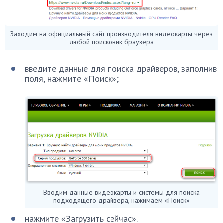
Заходим на официальный сайт производителя видеокарты через
любой поисковик браузера
введите данные для поиска драйверов, заполнив
поля, нажмите «Поиск»;
Вводим данные видеокарты и системы для поиска
подходящего драйвера, нажимаем «Поиск»
нажмите «Загрузить сейчас».