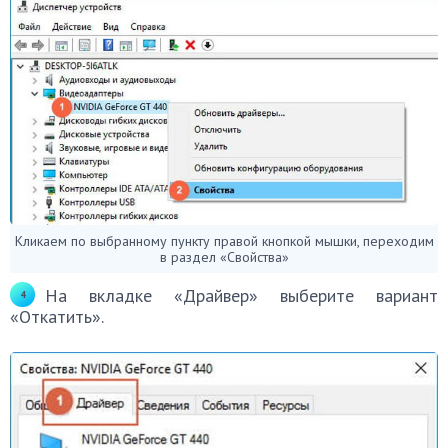
Кликаем по выбранному пункту правой кнопкой мышки, переходим
в раздел «Свойства»
На вкладке «Драйвер» выберите вариант
«Откатить».