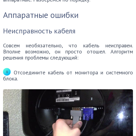
Аппаратные ошибки
Неисправность кабеля
Совсем необязательно, что кабель неисправен.
Вполне возможно, он просто отошел. Алгоритм
решения проблемы следующий:
Отсоедините кабель от монитора и системного
блока.