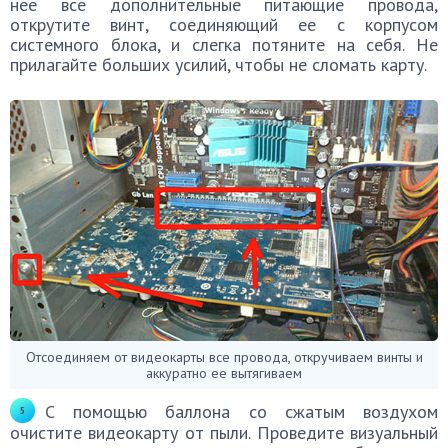
нее все дополнительные питающие провода,
открутите винт, соединяющий ее с корпусом
системного блока, и слегка потяните на себя. Не
прилагайте больших усилий, чтобы не сломать карту.
Отсоединяем от видеокарты все провода, откручиваем винты и
аккуратно ее вытягиваем
С помощью баллона со сжатым воздухом
очистите видеокарту от пыли. Проведите визуальный