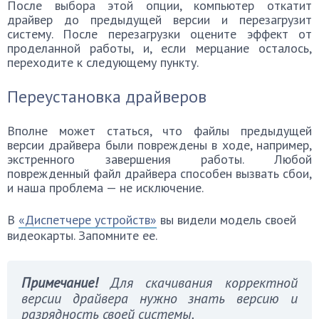
После выбора этой опции, компьютер откатит
драйвер до предыдущей версии и перезагрузит
систему. После перезагрузки оцените эффект от
проделанной работы, и, если мерцание осталось,
переходите к следующему пункту.
Переустановка драйверов
Вполне может статься, что файлы предыдущей
версии драйвера были повреждены в ходе, например,
экстренного завершения работы. Любой
поврежденный файл драйвера способен вызвать сбои,
и наша проблема — не исключение.
В
«Диспетчере устройств»
вы видели модель своей
видеокарты. Запомните ее.
Примечание!
Для скачивания корректной
версии драйвера нужно знать версию и
разрядность своей системы.