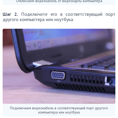
Отключаем видеокабель от видеокарты компьютера
Шаг 2.
Подключите его в соответствующий порт
другого компьютера или ноутбука.
Подключаем видеокабель в соответствующий порт другого
компьютера или ноутбука