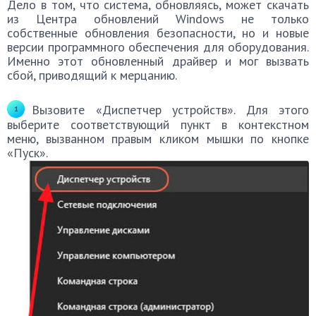
Дело в том, что система, обновляясь, может скачать
из Центра обновлений Windows не только
собственные обновления безопасности, но и новые
версии программного обеспечения для оборудования.
Именно этот обновленный драйвер и мог вызвать
сбой, приводящий к мерцанию.
Вызовите «Диспетчер устройств». Для этого
выберите соответствующий пункт в контекстном
меню, вызванном правым кликом мышки по кнопке
«Пуск».