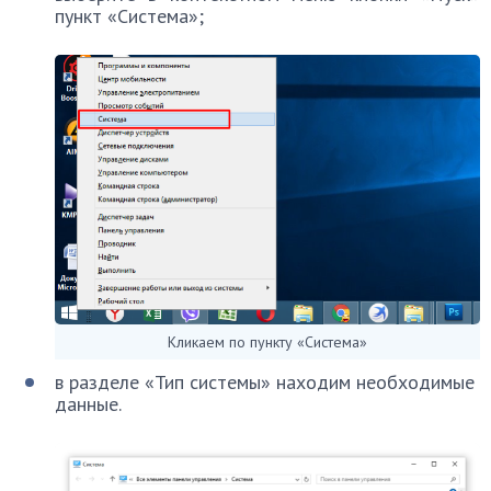
пункт «Система»;
Кликаем по пункту «Система»
в разделе «Тип системы» находим необходимые
данные.