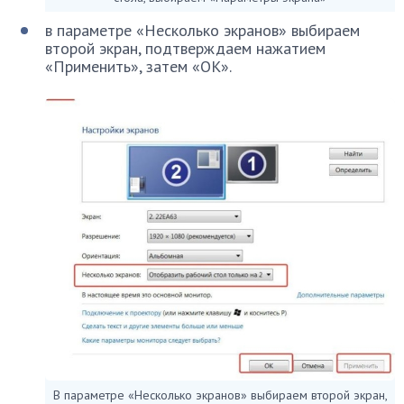
в параметре «Несколько экранов» выбираем
второй экран, подтверждаем нажатием
«Применить», затем «ОК».
В параметре «Несколько экранов» выбираем второй экран,