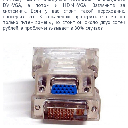
DVI-VGA, а потом и HDMI-VGA. Загляните за
системник. Если у вас стоит такой переходник,
проверьте его. К сожалению, проверить его можно
только путем замены, но стоит он около двух сотен
рублей, а проблемы вызывает в 80% случаев.