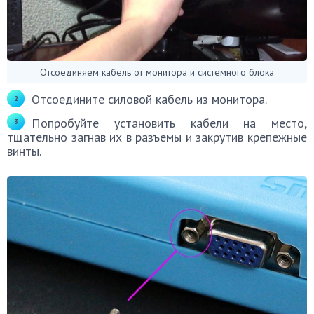
Отсоединяем кабель от монитора и системного блока
Отсоедините силовой кабель из монитора.
Попробуйте установить кабели на место,
тщательно загнав их в разъемы и закрутив крепежные
винты.