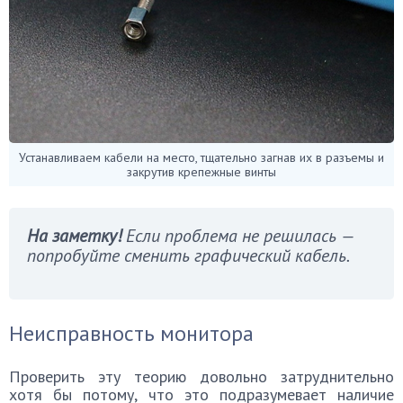
Устанавливаем кабели на место, тщательно загнав их в разъемы и
закрутив крепежные винты
На заметку!
Если проблема не решилась —
попробуйте сменить графический кабель.
Неисправность монитора
Проверить эту теорию довольно затруднительно
хотя бы потому, что это подразумевает наличие