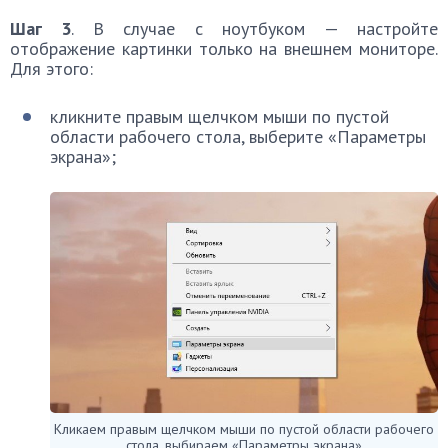
Шаг 3
. В случае с ноутбуком — настройте
отображение картинки только на внешнем мониторе.
Для этого:
кликните правым щелчком мыши по пустой
области рабочего стола, выберите «Параметры
экрана»;
Кликаем правым щелчком мыши по пустой области рабочего
стола, выбираем «Параметры экрана»