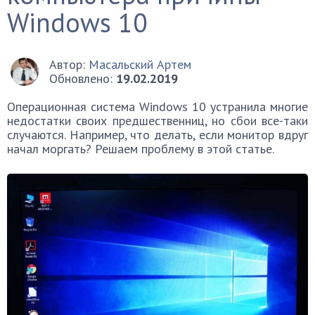
Windows 10
Автор:
Масальский Артем
Обновлено:
19.02.2019
Операционная система Windows 10 устранила многие
недостатки своих предшественниц, но сбои все-таки
случаются. Например, что делать, если монитор вдруг
начал моргать? Решаем проблему в этой статье.