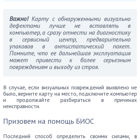
Важно!
Карту с обнаруженными визуально
дефектами лучше не вставлять в
компьютер, а сразу отнести на диагностику
в сервисный центр, предварительно
упаковав в антистатический пакет.
Помните, что ее дальнейшая эксплуатация
может привести к более серьезным
повреждениям и выходу из строя.
В случае, если визуальных повреждений выявлено не
было, верните карту на место, подключите компьютер
и продолжайте разбираться в причинах
неисправности.
Призовем на помощь БИОС
Последний способ определить своими силами, в