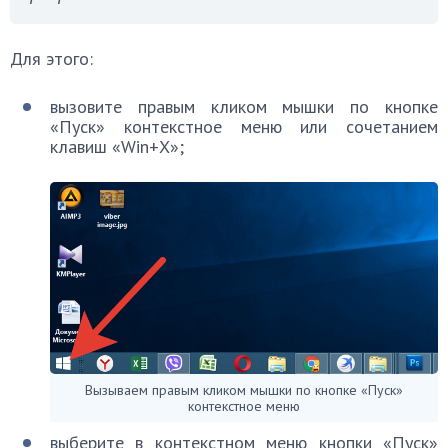
Для этого:
вызовите правым кликом мышки по кнопке
«Пуск» контекстное меню или сочетанием
клавиш «Win+X»;
Вызываем правым кликом мышки по кнопке «Пуск»
контекстное меню
выберите в контекстном меню кнопки «Пуск»