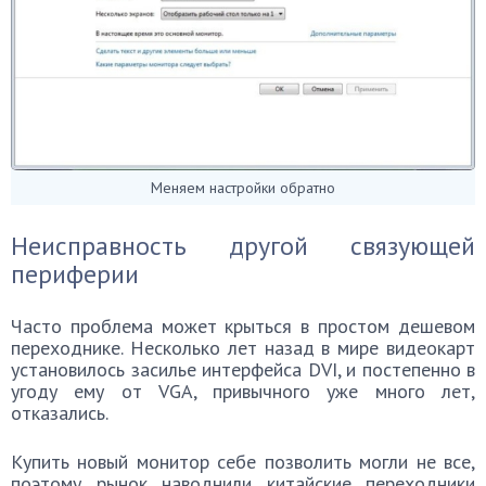
Меняем настройки обратно
Неисправность другой связующей
периферии
Часто проблема может крыться в простом дешевом
переходнике. Несколько лет назад в мире видеокарт
установилось засилье интерфейса DVI, и постепенно в
угоду ему от VGA, привычного уже много лет,
отказались.
Купить новый монитор себе позволить могли не все,
поэтому рынок наводнили китайские переходники