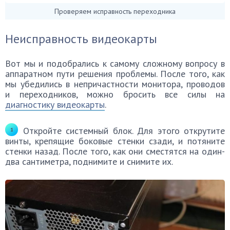
Проверяем исправность переходника
Неисправность видеокарты
Вот мы и подобрались к самому сложному вопросу в
аппаратном пути решения проблемы. После того, как
мы убедились в непричастности монитора, проводов
и переходников, можно бросить все силы на
диагностику видеокарты
.
Откройте системный блок. Для этого открутите
винты, крепящие боковые стенки сзади, и потяните
стенки назад. После того, как они сместятся на один-
два сантиметра, поднимите и снимите их.