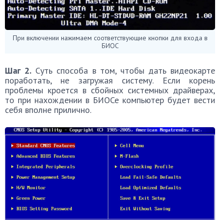
При включении нажимаем соответствующие кнопки для входа в
БИОС
Шаг 2.
Суть способа в том, чтобы дать видеокарте
поработать, не загружая систему. Если корень
проблемы кроется в сбойных системных драйверах,
то при нахождении в БИОСе компьютер будет вести
себя вполне прилично.