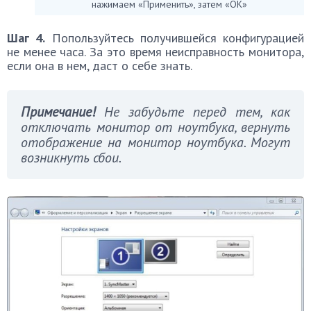
нажимаем «Применить», затем «ОК»
Шаг 4.
Попользуйтесь получившейся конфигурацией
не менее часа. За это время неисправность монитора,
если она в нем, даст о себе знать.
Примечание!
Не забудьте перед тем, как
отключать монитор от ноутбука, вернуть
отображение на монитор ноутбука. Могут
возникнуть сбои.