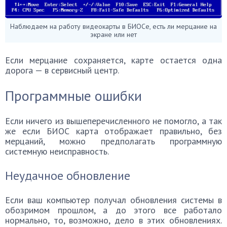
Наблюдаем на работу видеокарты в БИОСе, есть ли мерцание на
экране или нет
Если мерцание сохраняется, карте остается одна
дорога — в сервисный центр.
Программные ошибки
Если ничего из вышеперечисленного не помогло, а так
же если БИОС карта отображает правильно, без
мерцаний, можно предполагать программную
системную неисправность.
Неудачное обновление
Если ваш компьютер получал обновления системы в
обозримом прошлом, а до этого все работало
нормально, то, возможно, дело в этих обновлениях.