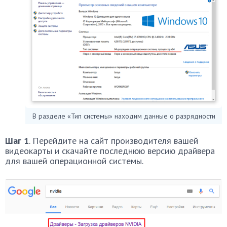
В разделе «Тип системы» находим данные о разрядности
Шаг 1
. Перейдите на сайт производителя вашей
видеокарты и скачайте последнюю версию драйвера
для вашей операционной системы.