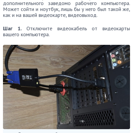
дополнительного заведомо рабочего компьютера.
Может сойти и ноутбук, лишь бы у него был такой же,
как и на вашей видеокарте, видеовыход.
Шаг 1.
Отключите видеокабель от видеокарты
вашего компьютера.