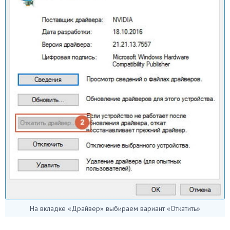
На вкладке «Драйвер» выбираем вариант «Откатить»