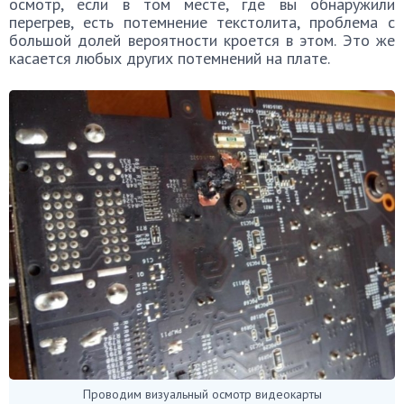
осмотр, если в том месте, где вы обнаружили
перегрев, есть потемнение текстолита, проблема с
большой долей вероятности кроется в этом. Это же
касается любых других потемнений на плате.
Проводим визуальный осмотр видеокарты